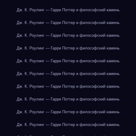
Дж. К. Роулинг — Гарри Поттер и философский камень
Дж. К. Роулинг — Гарри Поттер и философский камень
Дж. К. Роулинг — Гарри Поттер и философский камень
Дж. К. Роулинг — Гарри Поттер и философский камень
Дж. К. Роулинг — Гарри Поттер и философский камень
Дж. К. Роулинг — Гарри Поттер и философский камень
Дж. К. Роулинг — Гарри Поттер и философский камень
Дж. К. Роулинг — Гарри Поттер и философский камень
Дж. К. Роулинг — Гарри Поттер и философский камень
Дж. К. Роулинг — Гарри Поттер и философский камень