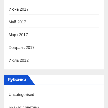
Июнь 2017
Май 2017
Март 2017
Февраль 2017
Июль 2012
Рубрики
Uncategorised
Бизнес советник