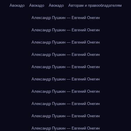
Авокадо
Авокадо
Авокадо
Авторам и правообладателям
Александр Пушкин — Евгений Онегин
Александр Пушкин — Евгений Онегин
Александр Пушкин — Евгений Онегин
Александр Пушкин — Евгений Онегин
Александр Пушкин — Евгений Онегин
Александр Пушкин — Евгений Онегин
Александр Пушкин — Евгений Онегин
Александр Пушкин — Евгений Онегин
Александр Пушкин — Евгений Онегин
Александр Пушкин — Евгений Онегин