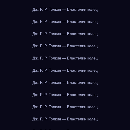
Дж. Р. Р. Толкин — Властелин колец
Дж. Р. Р. Толкин — Властелин колец
Дж. Р. Р. Толкин — Властелин колец
Дж. Р. Р. Толкин — Властелин колец
Дж. Р. Р. Толкин — Властелин колец
Дж. Р. Р. Толкин — Властелин колец
Дж. Р. Р. Толкин — Властелин колец
Дж. Р. Р. Толкин — Властелин колец
Дж. Р. Р. Толкин — Властелин колец
Дж. Р. Р. Толкин — Властелин колец