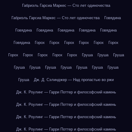
Габриэль Гарсиа Маркес — Сто лет одиночества
Габриэль Гарсиа Маркес — Сто лет одиночества
Говядина
Говядина
Говядина
Говядина
Говядина
Говядина
Говядина
Горох
Горох
Горох
Горох
Горох
Горох
Горох
Горох
Горох
Горох
Горох
Груша
Груша
Груша
Груша
Груша
Груша
Груша
Груша
Груша
Груша
Груша
Дж. Д. Сэлинджер — Над пропастью во ржи
Дж. К. Роулинг — Гарри Поттер и философский камень
Дж. К. Роулинг — Гарри Поттер и философский камень
Дж. К. Роулинг — Гарри Поттер и философский камень
Дж. К. Роулинг — Гарри Поттер и философский камень