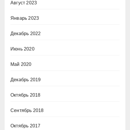
Август 2023
Январь 2023
Декабрь 2022
Июнь 2020
Май 2020
Декабрь 2019
Октябрь 2018
Сентябрь 2018
Октябрь 2017