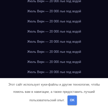
Жюль Верн — 20 000 лье под водой
Жюль Верн — 20 000 лье под водой
Жюль Верн — 20 000 лье под водой
Жюль Верн — 20 000 лье под водой
Жюль Верн — 20 000 лье под водой
Жюль Верн — 20 000 лье под водой
Жюль Верн — 20 000 лье под водой
Жюль Верн — 20 000 лье под водой
Жюль Верн — 20 000 лье под водой
Этот сайт использует куки-файлы и другие технологии, чтобы
помочь вам в навигации, а также предоставить лучший
Жюль Верн — 20 000 лье под водой
пользовательский опыт.
OK
Жюль Верн — 20 000 лье под водой