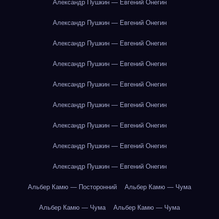
Александр Пушкин — Евгений Онегин
Александр Пушкин — Евгений Онегин
Александр Пушкин — Евгений Онегин
Александр Пушкин — Евгений Онегин
Александр Пушкин — Евгений Онегин
Александр Пушкин — Евгений Онегин
Александр Пушкин — Евгений Онегин
Александр Пушкин — Евгений Онегин
Александр Пушкин — Евгений Онегин
Альбер Камю — Посторонний
Альбер Камю — Чума
Альбер Камю — Чума
Альбер Камю — Чума