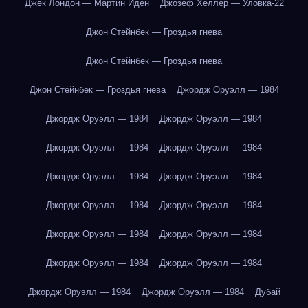
Джек Лондон — Мартин Иден
Джозеф Хеллер — Уловка-22
Джон Стейнбек — Гроздья гнева
Джон Стейнбек — Гроздья гнева
Джон Стейнбек — Гроздья гнева
Джордж Оруэлл — 1984
Джордж Оруэлл — 1984
Джордж Оруэлл — 1984
Джордж Оруэлл — 1984
Джордж Оруэлл — 1984
Джордж Оруэлл — 1984
Джордж Оруэлл — 1984
Джордж Оруэлл — 1984
Джордж Оруэлл — 1984
Джордж Оруэлл — 1984
Джордж Оруэлл — 1984
Джордж Оруэлл — 1984
Джордж Оруэлл — 1984
Джордж Оруэлл — 1984
Джордж Оруэлл — 1984
Дубай