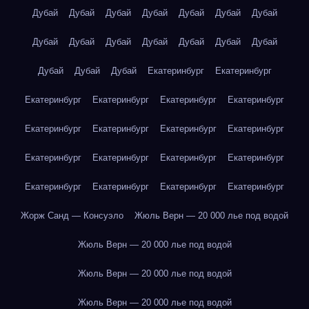
Дубай
Дубай
Дубай
Дубай
Дубай
Дубай
Дубай
Дубай
Дубай
Дубай
Дубай
Дубай
Дубай
Дубай
Дубай
Дубай
Дубай
Екатеринбург
Екатеринбург
Екатеринбург
Екатеринбург
Екатеринбург
Екатеринбург
Екатеринбург
Екатеринбург
Екатеринбург
Екатеринбург
Екатеринбург
Екатеринбург
Екатеринбург
Екатеринбург
Екатеринбург
Екатеринбург
Екатеринбург
Екатеринбург
Жорж Санд — Консуэло
Жюль Верн — 20 000 лье под водой
Жюль Верн — 20 000 лье под водой
Жюль Верн — 20 000 лье под водой
Жюль Верн — 20 000 лье под водой