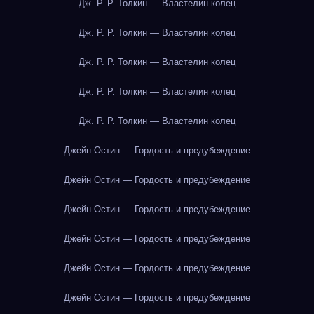
Дж. Р. Р. Толкин — Властелин колец
Дж. Р. Р. Толкин — Властелин колец
Дж. Р. Р. Толкин — Властелин колец
Дж. Р. Р. Толкин — Властелин колец
Дж. Р. Р. Толкин — Властелин колец
Джейн Остин — Гордость и предубеждение
Джейн Остин — Гордость и предубеждение
Джейн Остин — Гордость и предубеждение
Джейн Остин — Гордость и предубеждение
Джейн Остин — Гордость и предубеждение
Джейн Остин — Гордость и предубеждение