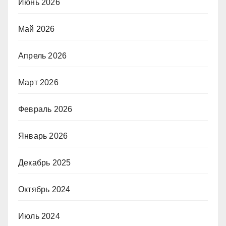
Июнь 2026
Май 2026
Апрель 2026
Март 2026
Февраль 2026
Январь 2026
Декабрь 2025
Октябрь 2024
Июль 2024