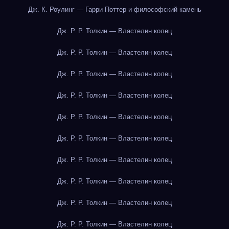
Дж. К. Роулинг — Гарри Поттер и философский камень
Дж. Р. Р. Толкин — Властелин колец
Дж. Р. Р. Толкин — Властелин колец
Дж. Р. Р. Толкин — Властелин колец
Дж. Р. Р. Толкин — Властелин колец
Дж. Р. Р. Толкин — Властелин колец
Дж. Р. Р. Толкин — Властелин колец
Дж. Р. Р. Толкин — Властелин колец
Дж. Р. Р. Толкин — Властелин колец
Дж. Р. Р. Толкин — Властелин колец
Дж. Р. Р. Толкин — Властелин колец