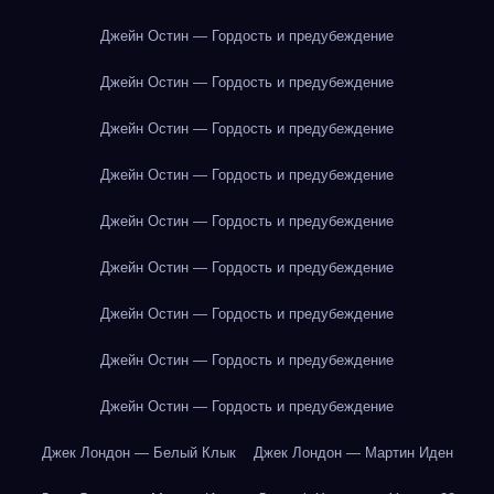
Джейн Остин — Гордость и предубеждение
Джейн Остин — Гордость и предубеждение
Джейн Остин — Гордость и предубеждение
Джейн Остин — Гордость и предубеждение
Джейн Остин — Гордость и предубеждение
Джейн Остин — Гордость и предубеждение
Джейн Остин — Гордость и предубеждение
Джейн Остин — Гордость и предубеждение
Джейн Остин — Гордость и предубеждение
Джек Лондон — Белый Клык
Джек Лондон — Мартин Иден