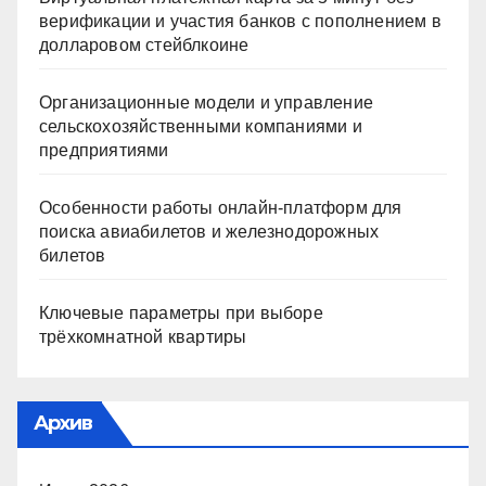
верификации и участия банков с пополнением в
долларовом стейблкоине
Организационные модели и управление
сельскохозяйственными компаниями и
предприятиями
Особенности работы онлайн-платформ для
поиска авиабилетов и железнодорожных
билетов
Ключевые параметры при выборе
трёхкомнатной квартиры
Архив