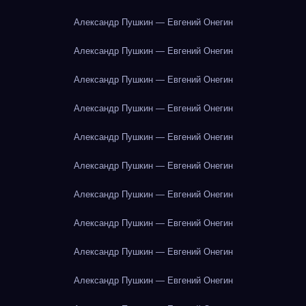
Александр Пушкин — Евгений Онегин
Александр Пушкин — Евгений Онегин
Александр Пушкин — Евгений Онегин
Александр Пушкин — Евгений Онегин
Александр Пушкин — Евгений Онегин
Александр Пушкин — Евгений Онегин
Александр Пушкин — Евгений Онегин
Александр Пушкин — Евгений Онегин
Александр Пушкин — Евгений Онегин
Александр Пушкин — Евгений Онегин