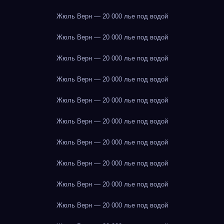
Жюль Верн — 20 000 лье под водой
Жюль Верн — 20 000 лье под водой
Жюль Верн — 20 000 лье под водой
Жюль Верн — 20 000 лье под водой
Жюль Верн — 20 000 лье под водой
Жюль Верн — 20 000 лье под водой
Жюль Верн — 20 000 лье под водой
Жюль Верн — 20 000 лье под водой
Жюль Верн — 20 000 лье под водой
Жюль Верн — 20 000 лье под водой