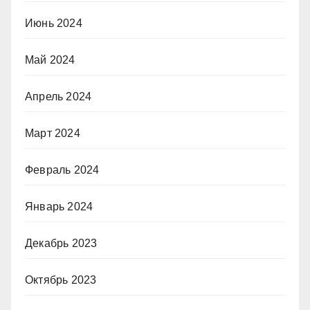
Июнь 2024
Май 2024
Апрель 2024
Март 2024
Февраль 2024
Январь 2024
Декабрь 2023
Октябрь 2023