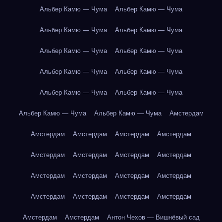
Альбер Камю — Чума
Альбер Камю — Чума
Альбер Камю — Чума
Альбер Камю — Чума
Альбер Камю — Чума
Альбер Камю — Чума
Альбер Камю — Чума
Альбер Камю — Чума
Альбер Камю — Чума
Альбер Камю — Чума
Альбер Камю — Чума
Альбер Камю — Чума
Амстердам
Амстердам
Амстердам
Амстердам
Амстердам
Амстердам
Амстердам
Амстердам
Амстердам
Амстердам
Амстердам
Амстердам
Амстердам
Амстердам
Амстердам
Амстердам
Амстердам
Амстердам
Амстердам
Антон Чехов — Вишнёвый сад