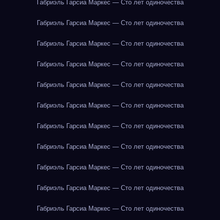
Габриэль Гарсиа Маркес — Сто лет одиночества
Габриэль Гарсиа Маркес — Сто лет одиночества
Габриэль Гарсиа Маркес — Сто лет одиночества
Габриэль Гарсиа Маркес — Сто лет одиночества
Габриэль Гарсиа Маркес — Сто лет одиночества
Габриэль Гарсиа Маркес — Сто лет одиночества
Габриэль Гарсиа Маркес — Сто лет одиночества
Габриэль Гарсиа Маркес — Сто лет одиночества
Габриэль Гарсиа Маркес — Сто лет одиночества
Габриэль Гарсиа Маркес — Сто лет одиночества
Габриэль Гарсиа Маркес — Сто лет одиночества