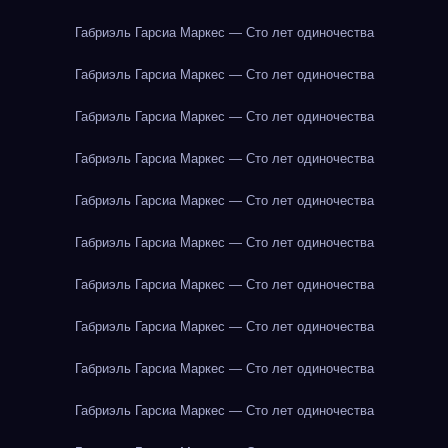
Габриэль Гарсиа Маркес — Сто лет одиночества
Габриэль Гарсиа Маркес — Сто лет одиночества
Габриэль Гарсиа Маркес — Сто лет одиночества
Габриэль Гарсиа Маркес — Сто лет одиночества
Габриэль Гарсиа Маркес — Сто лет одиночества
Габриэль Гарсиа Маркес — Сто лет одиночества
Габриэль Гарсиа Маркес — Сто лет одиночества
Габриэль Гарсиа Маркес — Сто лет одиночества
Габриэль Гарсиа Маркес — Сто лет одиночества
Габриэль Гарсиа Маркес — Сто лет одиночества