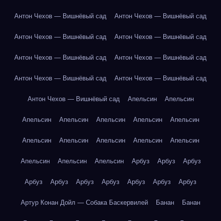
Антон Чехов — Вишнёвый сад
Антон Чехов — Вишнёвый сад
Антон Чехов — Вишнёвый сад
Антон Чехов — Вишнёвый сад
Антон Чехов — Вишнёвый сад
Антон Чехов — Вишнёвый сад
Антон Чехов — Вишнёвый сад
Антон Чехов — Вишнёвый сад
Антон Чехов — Вишнёвый сад
Апельсин
Апельсин
Апельсин
Апельсин
Апельсин
Апельсин
Апельсин
Апельсин
Апельсин
Апельсин
Апельсин
Апельсин
Апельсин
Апельсин
Апельсин
Арбуз
Арбуз
Арбуз
Арбуз
Арбуз
Арбуз
Арбуз
Арбуз
Арбуз
Арбуз
Артур Конан Дойл — Собака Баскервилей
Банан
Банан