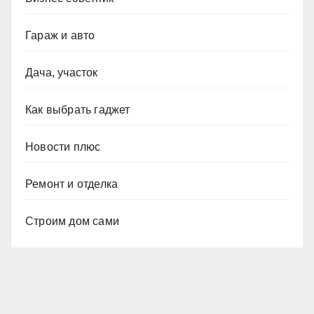
Гараж и авто
Дача, участок
Как выбрать гаджет
Новости плюс
Ремонт и отделка
Строим дом сами