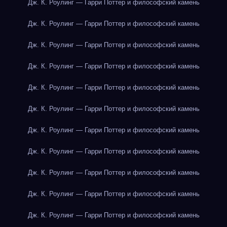
Дж. К. Роулинг — Гарри Поттер и философский камень
Дж. К. Роулинг — Гарри Поттер и философский камень
Дж. К. Роулинг — Гарри Поттер и философский камень
Дж. К. Роулинг — Гарри Поттер и философский камень
Дж. К. Роулинг — Гарри Поттер и философский камень
Дж. К. Роулинг — Гарри Поттер и философский камень
Дж. К. Роулинг — Гарри Поттер и философский камень
Дж. К. Роулинг — Гарри Поттер и философский камень
Дж. К. Роулинг — Гарри Поттер и философский камень
Дж. К. Роулинг — Гарри Поттер и философский камень
Дж. К. Роулинг — Гарри Поттер и философский камень