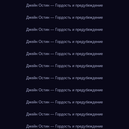
Джейн Остин — Гордость и предубеждение
Джейн Остин — Гордость и предубеждение
Джейн Остин — Гордость и предубеждение
Джейн Остин — Гордость и предубеждение
Джейн Остин — Гордость и предубеждение
Джейн Остин — Гордость и предубеждение
Джейн Остин — Гордость и предубеждение
Джейн Остин — Гордость и предубеждение
Джейн Остин — Гордость и предубеждение
Джейн Остин — Гордость и предубеждение
Джейн Остин — Гордость и предубеждение