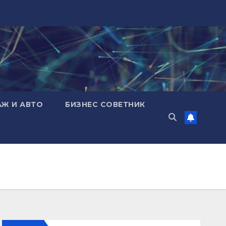
АЖ И АВТО
БИЗНЕС СОВЕТНИК