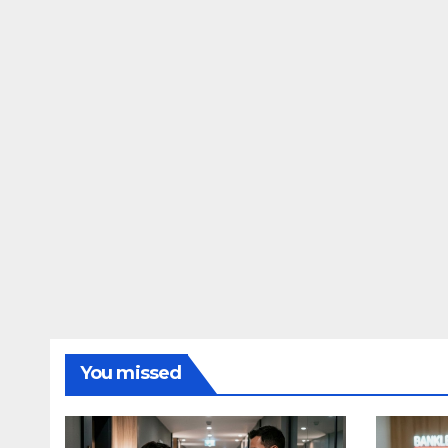
You missed