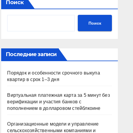
Поиск
Поиск
Последние записи
Порядок и особенности срочного выкупа
квартир в срок 1–3 дня
Виртуальная платежная карта за 5 минут без
верификации и участия банков с
пополнением в долларовом стейблкоине
Организационные модели и управление
сельскохозяйственными компаниями и