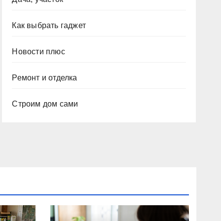
Как выбрать гаджет
Новости плюс
Ремонт и отделка
Строим дом сами