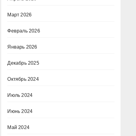
Март 2026
Февраль 2026
Январь 2026
Декабрь 2025
Октябрь 2024
Июль 2024
Июнь 2024
Май 2024