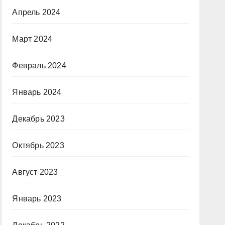
Апрель 2024
Март 2024
Февраль 2024
Январь 2024
Декабрь 2023
Октябрь 2023
Август 2023
Январь 2023