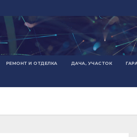
РЕМОНТ И ОТДЕЛКА
ДАЧА, УЧАСТОК
ГАР