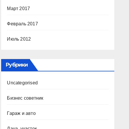
Март 2017
Февраль 2017
Июль 2012
Рубрики
Uncategorised
Бизнес советник
Гараж и авто
Дача, участок