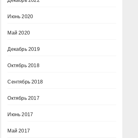
Декабрь 2022
Июнь 2020
Май 2020
Декабрь 2019
Октябрь 2018
Сентябрь 2018
Октябрь 2017
Июнь 2017
Май 2017