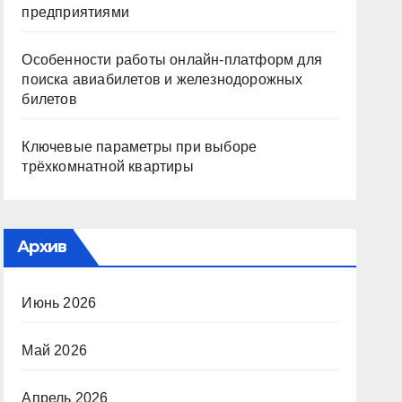
предприятиями
Особенности работы онлайн-платформ для
поиска авиабилетов и железнодорожных
билетов
Ключевые параметры при выборе
трёхкомнатной квартиры
Архив
Июнь 2026
Май 2026
Апрель 2026