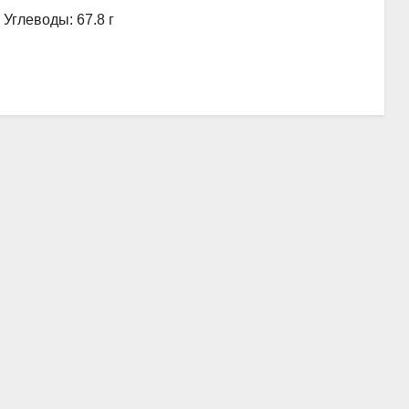
, Углеводы: 67.8 г