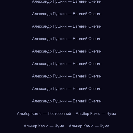
Александр Пушкин — Евгений Онегин
Александр Пушкин — Евгений Онегин
Александр Пушкин — Евгений Онегин
Александр Пушкин — Евгений Онегин
Александр Пушкин — Евгений Онегин
Александр Пушкин — Евгений Онегин
Александр Пушкин — Евгений Онегин
Александр Пушкин — Евгений Онегин
Александр Пушкин — Евгений Онегин
Альбер Камю — Посторонний
Альбер Камю — Чума
Альбер Камю — Чума
Альбер Камю — Чума