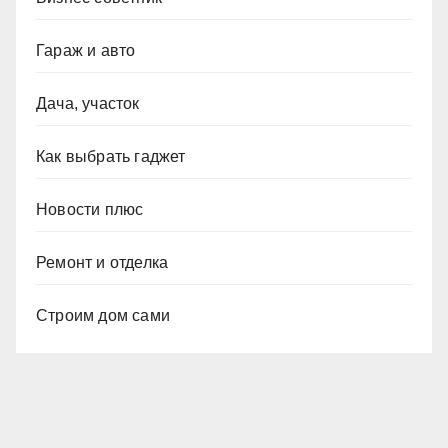
Гараж и авто
Дача, участок
Как выбрать гаджет
Новости плюс
Ремонт и отделка
Строим дом сами