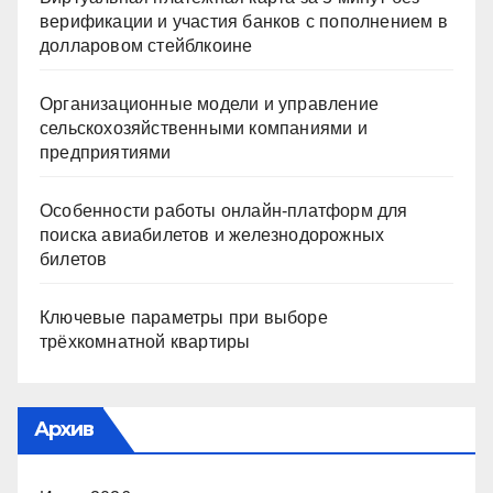
верификации и участия банков с пополнением в
долларовом стейблкоине
Организационные модели и управление
сельскохозяйственными компаниями и
предприятиями
Особенности работы онлайн-платформ для
поиска авиабилетов и железнодорожных
билетов
Ключевые параметры при выборе
трёхкомнатной квартиры
Архив