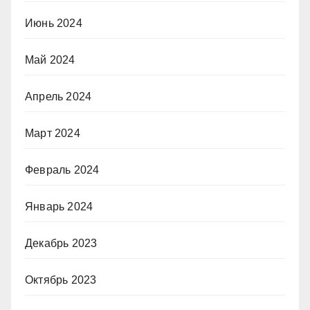
Июнь 2024
Май 2024
Апрель 2024
Март 2024
Февраль 2024
Январь 2024
Декабрь 2023
Октябрь 2023