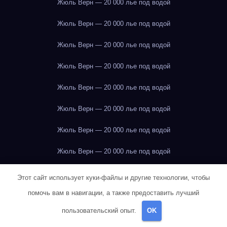
Жюль Верн — 20 000 лье под водой
Жюль Верн — 20 000 лье под водой
Жюль Верн — 20 000 лье под водой
Жюль Верн — 20 000 лье под водой
Жюль Верн — 20 000 лье под водой
Жюль Верн — 20 000 лье под водой
Жюль Верн — 20 000 лье под водой
Жюль Верн — 20 000 лье под водой
Жюль Верн — 20 000 лье под водой
Этот сайт использует куки-файлы и другие технологии, чтобы
помочь вам в навигации, а также предоставить лучший
Жюль Верн — 20 000 лье под водой
пользовательский опыт.
OK
Жюль Верн — 20 000 лье под водой