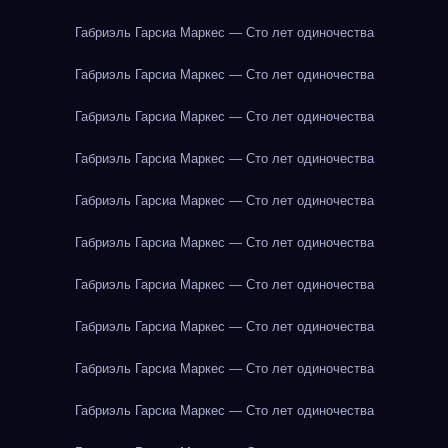
Габриэль Гарсиа Маркес — Сто лет одиночества
Габриэль Гарсиа Маркес — Сто лет одиночества
Габриэль Гарсиа Маркес — Сто лет одиночества
Габриэль Гарсиа Маркес — Сто лет одиночества
Габриэль Гарсиа Маркес — Сто лет одиночества
Габриэль Гарсиа Маркес — Сто лет одиночества
Габриэль Гарсиа Маркес — Сто лет одиночества
Габриэль Гарсиа Маркес — Сто лет одиночества
Габриэль Гарсиа Маркес — Сто лет одиночества
Габриэль Гарсиа Маркес — Сто лет одиночества