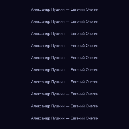
Александр Пушкин — Евгений Онегин
Александр Пушкин — Евгений Онегин
Александр Пушкин — Евгений Онегин
Александр Пушкин — Евгений Онегин
Александр Пушкин — Евгений Онегин
Александр Пушкин — Евгений Онегин
Александр Пушкин — Евгений Онегин
Александр Пушкин — Евгений Онегин
Александр Пушкин — Евгений Онегин
Александр Пушкин — Евгений Онегин