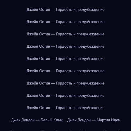
Джейн Остин — Гордость и предубеждение
Джейн Остин — Гордость и предубеждение
Джейн Остин — Гордость и предубеждение
Джейн Остин — Гордость и предубеждение
Джейн Остин — Гордость и предубеждение
Джейн Остин — Гордость и предубеждение
Джейн Остин — Гордость и предубеждение
Джейн Остин — Гордость и предубеждение
Джейн Остин — Гордость и предубеждение
Джек Лондон — Белый Клык
Джек Лондон — Мартин Иден