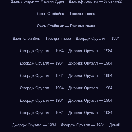
Джек Лондон — Мартин Иден
Джозеф Хеллер — Уловка-22
Джон Стейнбек — Гроздья гнева
Джон Стейнбек — Гроздья гнева
Джон Стейнбек — Гроздья гнева
Джордж Оруэлл — 1984
Джордж Оруэлл — 1984
Джордж Оруэлл — 1984
Джордж Оруэлл — 1984
Джордж Оруэлл — 1984
Джордж Оруэлл — 1984
Джордж Оруэлл — 1984
Джордж Оруэлл — 1984
Джордж Оруэлл — 1984
Джордж Оруэлл — 1984
Джордж Оруэлл — 1984
Джордж Оруэлл — 1984
Джордж Оруэлл — 1984
Джордж Оруэлл — 1984
Джордж Оруэлл — 1984
Дубай