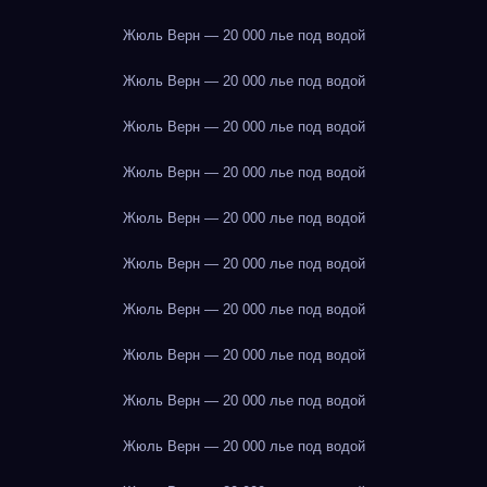
Жюль Верн — 20 000 лье под водой
Жюль Верн — 20 000 лье под водой
Жюль Верн — 20 000 лье под водой
Жюль Верн — 20 000 лье под водой
Жюль Верн — 20 000 лье под водой
Жюль Верн — 20 000 лье под водой
Жюль Верн — 20 000 лье под водой
Жюль Верн — 20 000 лье под водой
Жюль Верн — 20 000 лье под водой
Жюль Верн — 20 000 лье под водой