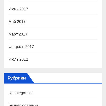
Июнь 2017
Май 2017
Март 2017
Февраль 2017
Июль 2012
Рубрики
Uncategorised
Бизнес советник