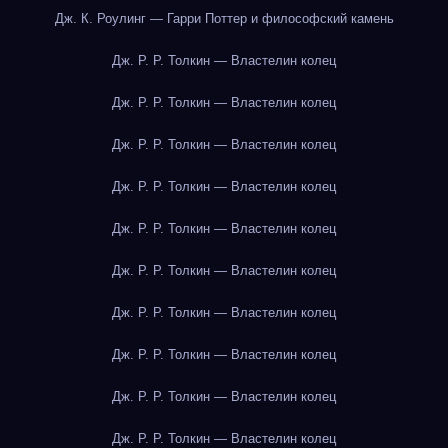
Дж. К. Роулинг — Гарри Поттер и философский камень
Дж. Р. Р. Толкин — Властелин колец
Дж. Р. Р. Толкин — Властелин колец
Дж. Р. Р. Толкин — Властелин колец
Дж. Р. Р. Толкин — Властелин колец
Дж. Р. Р. Толкин — Властелин колец
Дж. Р. Р. Толкин — Властелин колец
Дж. Р. Р. Толкин — Властелин колец
Дж. Р. Р. Толкин — Властелин колец
Дж. Р. Р. Толкин — Властелин колец
Дж. Р. Р. Толкин — Властелин колец