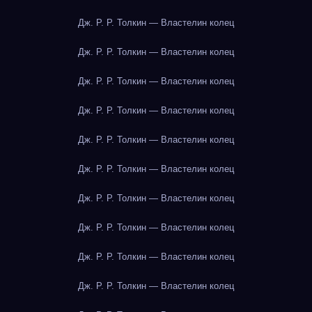
Дж. Р. Р. Толкин — Властелин колец
Дж. Р. Р. Толкин — Властелин колец
Дж. Р. Р. Толкин — Властелин колец
Дж. Р. Р. Толкин — Властелин колец
Дж. Р. Р. Толкин — Властелин колец
Дж. Р. Р. Толкин — Властелин колец
Дж. Р. Р. Толкин — Властелин колец
Дж. Р. Р. Толкин — Властелин колец
Дж. Р. Р. Толкин — Властелин колец
Дж. Р. Р. Толкин — Властелин колец