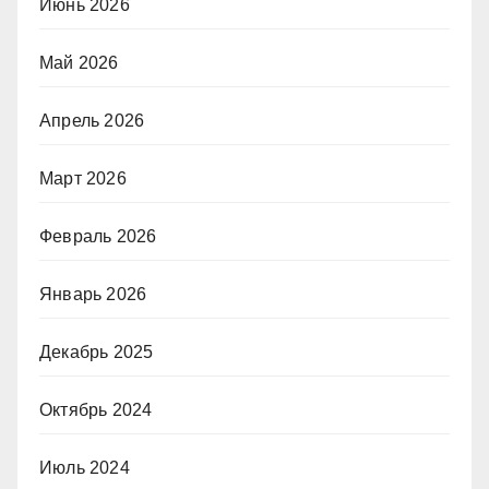
Июнь 2026
Май 2026
Апрель 2026
Март 2026
Февраль 2026
Январь 2026
Декабрь 2025
Октябрь 2024
Июль 2024