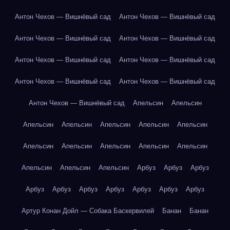
Антон Чехов — Вишнёвый сад
Антон Чехов — Вишнёвый сад
Антон Чехов — Вишнёвый сад
Антон Чехов — Вишнёвый сад
Антон Чехов — Вишнёвый сад
Антон Чехов — Вишнёвый сад
Антон Чехов — Вишнёвый сад
Антон Чехов — Вишнёвый сад
Антон Чехов — Вишнёвый сад
Апельсин
Апельсин
Апельсин
Апельсин
Апельсин
Апельсин
Апельсин
Апельсин
Апельсин
Апельсин
Апельсин
Апельсин
Апельсин
Апельсин
Апельсин
Арбуз
Арбуз
Арбуз
Арбуз
Арбуз
Арбуз
Арбуз
Арбуз
Арбуз
Арбуз
Артур Конан Дойл — Собака Баскервилей
Банан
Банан