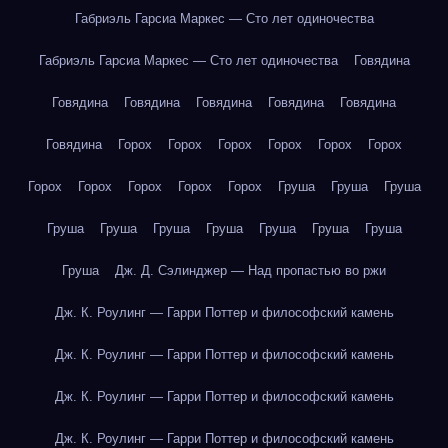
Габриэль Гарсиа Маркес — Сто лет одиночества
Габриэль Гарсиа Маркес — Сто лет одиночества
Говядина
Говядина
Говядина
Говядина
Говядина
Говядина
Говядина
Горох
Горох
Горох
Горох
Горох
Горох
Горох
Горох
Горох
Горох
Горох
Груша
Груша
Груша
Груша
Груша
Груша
Груша
Груша
Груша
Груша
Груша
Дж. Д. Сэлинджер — Над пропастью во ржи
Дж. К. Роулинг — Гарри Поттер и философский камень
Дж. К. Роулинг — Гарри Поттер и философский камень
Дж. К. Роулинг — Гарри Поттер и философский камень
Дж. К. Роулинг — Гарри Поттер и философский камень