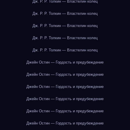
Дж. Р. Р. Толкин — Властелин колец
Дж. Р. Р. Толкин — Властелин колец
Дж. Р. Р. Толкин — Властелин колец
Дж. Р. Р. Толкин — Властелин колец
Дж. Р. Р. Толкин — Властелин колец
Джейн Остин — Гордость и предубеждение
Джейн Остин — Гордость и предубеждение
Джейн Остин — Гордость и предубеждение
Джейн Остин — Гордость и предубеждение
Джейн Остин — Гордость и предубеждение
Джейн Остин — Гордость и предубеждение