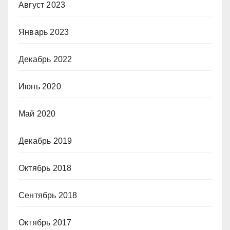
Август 2023
Январь 2023
Декабрь 2022
Июнь 2020
Май 2020
Декабрь 2019
Октябрь 2018
Сентябрь 2018
Октябрь 2017