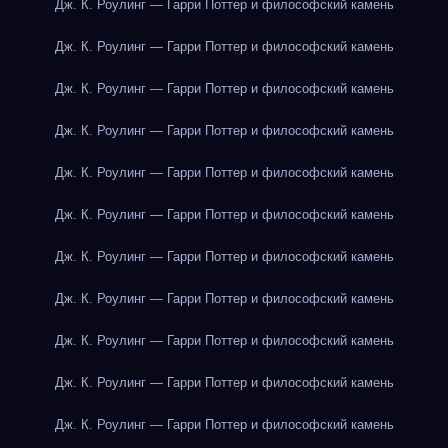
Дж. К. Роулинг — Гарри Поттер и философский камень
Дж. К. Роулинг — Гарри Поттер и философский камень
Дж. К. Роулинг — Гарри Поттер и философский камень
Дж. К. Роулинг — Гарри Поттер и философский камень
Дж. К. Роулинг — Гарри Поттер и философский камень
Дж. К. Роулинг — Гарри Поттер и философский камень
Дж. К. Роулинг — Гарри Поттер и философский камень
Дж. К. Роулинг — Гарри Поттер и философский камень
Дж. К. Роулинг — Гарри Поттер и философский камень
Дж. К. Роулинг — Гарри Поттер и философский камень
Дж. К. Роулинг — Гарри Поттер и философский камень