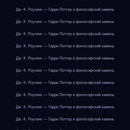
Дж. К. Роулинг — Гарри Поттер и философский камень
Дж. К. Роулинг — Гарри Поттер и философский камень
Дж. К. Роулинг — Гарри Поттер и философский камень
Дж. К. Роулинг — Гарри Поттер и философский камень
Дж. К. Роулинг — Гарри Поттер и философский камень
Дж. К. Роулинг — Гарри Поттер и философский камень
Дж. К. Роулинг — Гарри Поттер и философский камень
Дж. К. Роулинг — Гарри Поттер и философский камень
Дж. К. Роулинг — Гарри Поттер и философский камень
Дж. К. Роулинг — Гарри Поттер и философский камень