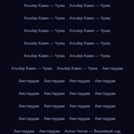
Альбер Камю — Чума
Альбер Камю — Чума
Альбер Камю — Чума
Альбер Камю — Чума
Альбер Камю — Чума
Альбер Камю — Чума
Альбер Камю — Чума
Альбер Камю — Чума
Альбер Камю — Чума
Альбер Камю — Чума
Альбер Камю — Чума
Альбер Камю — Чума
Амстердам
Амстердам
Амстердам
Амстердам
Амстердам
Амстердам
Амстердам
Амстердам
Амстердам
Амстердам
Амстердам
Амстердам
Амстердам
Амстердам
Амстердам
Амстердам
Амстердам
Амстердам
Амстердам
Антон Чехов — Вишнёвый сад