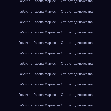
Габриэль Гарсиа Маркес — Сто лет одиночества
Габриэль Гарсиа Маркес — Сто лет одиночества
Габриэль Гарсиа Маркес — Сто лет одиночества
Габриэль Гарсиа Маркес — Сто лет одиночества
Габриэль Гарсиа Маркес — Сто лет одиночества
Габриэль Гарсиа Маркес — Сто лет одиночества
Габриэль Гарсиа Маркес — Сто лет одиночества
Габриэль Гарсиа Маркес — Сто лет одиночества
Габриэль Гарсиа Маркес — Сто лет одиночества
Габриэль Гарсиа Маркес — Сто лет одиночества
Габриэль Гарсиа Маркес — Сто лет одиночества