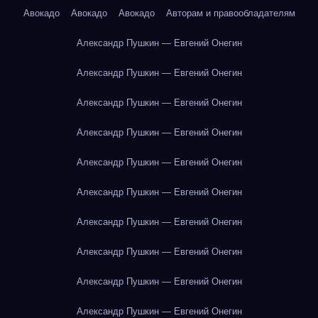
Авокадо
Авокадо
Авокадо
Авторам и правообладателям
Александр Пушкин — Евгений Онегин
Александр Пушкин — Евгений Онегин
Александр Пушкин — Евгений Онегин
Александр Пушкин — Евгений Онегин
Александр Пушкин — Евгений Онегин
Александр Пушкин — Евгений Онегин
Александр Пушкин — Евгений Онегин
Александр Пушкин — Евгений Онегин
Александр Пушкин — Евгений Онегин
Александр Пушкин — Евгений Онегин