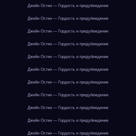
Джейн Остин — Гордость и предубеждение
Джейн Остин — Гордость и предубеждение
Джейн Остин — Гордость и предубеждение
Джейн Остин — Гордость и предубеждение
Джейн Остин — Гордость и предубеждение
Джейн Остин — Гордость и предубеждение
Джейн Остин — Гордость и предубеждение
Джейн Остин — Гордость и предубеждение
Джейн Остин — Гордость и предубеждение
Джейн Остин — Гордость и предубеждение
Джейн Остин — Гордость и предубеждение