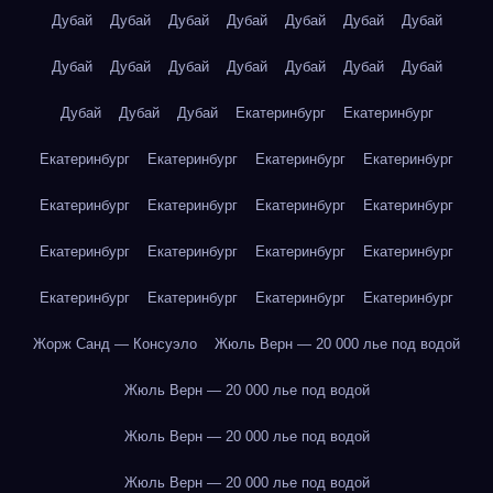
Дубай
Дубай
Дубай
Дубай
Дубай
Дубай
Дубай
Дубай
Дубай
Дубай
Дубай
Дубай
Дубай
Дубай
Дубай
Дубай
Дубай
Екатеринбург
Екатеринбург
Екатеринбург
Екатеринбург
Екатеринбург
Екатеринбург
Екатеринбург
Екатеринбург
Екатеринбург
Екатеринбург
Екатеринбург
Екатеринбург
Екатеринбург
Екатеринбург
Екатеринбург
Екатеринбург
Екатеринбург
Екатеринбург
Жорж Санд — Консуэло
Жюль Верн — 20 000 лье под водой
Жюль Верн — 20 000 лье под водой
Жюль Верн — 20 000 лье под водой
Жюль Верн — 20 000 лье под водой