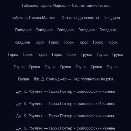
Габриэль Гарсиа Маркес — Сто лет одиночества
Габриэль Гарсиа Маркес — Сто лет одиночества
Говядина
Говядина
Говядина
Говядина
Говядина
Говядина
Говядина
Горох
Горох
Горох
Горох
Горох
Горох
Горох
Горох
Горох
Горох
Горох
Груша
Груша
Груша
Груша
Груша
Груша
Груша
Груша
Груша
Груша
Груша
Дж. Д. Сэлинджер — Над пропастью во ржи
Дж. К. Роулинг — Гарри Поттер и философский камень
Дж. К. Роулинг — Гарри Поттер и философский камень
Дж. К. Роулинг — Гарри Поттер и философский камень
Дж. К. Роулинг — Гарри Поттер и философский камень