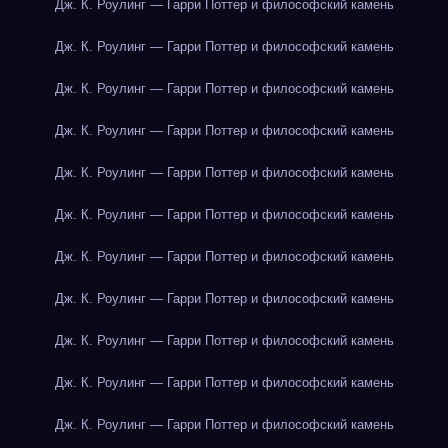
Дж. К. Роулинг — Гарри Поттер и философский камень
Дж. К. Роулинг — Гарри Поттер и философский камень
Дж. К. Роулинг — Гарри Поттер и философский камень
Дж. К. Роулинг — Гарри Поттер и философский камень
Дж. К. Роулинг — Гарри Поттер и философский камень
Дж. К. Роулинг — Гарри Поттер и философский камень
Дж. К. Роулинг — Гарри Поттер и философский камень
Дж. К. Роулинг — Гарри Поттер и философский камень
Дж. К. Роулинг — Гарри Поттер и философский камень
Дж. К. Роулинг — Гарри Поттер и философский камень
Дж. К. Роулинг — Гарри Поттер и философский камень