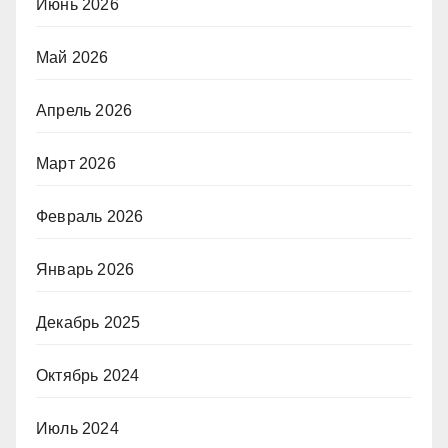
Июнь 2026
Май 2026
Апрель 2026
Март 2026
Февраль 2026
Январь 2026
Декабрь 2025
Октябрь 2024
Июль 2024