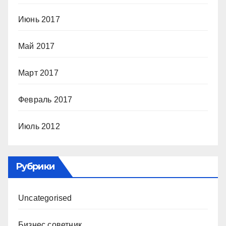
Июнь 2017
Май 2017
Март 2017
Февраль 2017
Июль 2012
Рубрики
Uncategorised
Бизнес советник