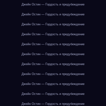
Джейн Остин — Гордость и предубеждение
Джейн Остин — Гордость и предубеждение
Джейн Остин — Гордость и предубеждение
Джейн Остин — Гордость и предубеждение
Джейн Остин — Гордость и предубеждение
Джейн Остин — Гордость и предубеждение
Джейн Остин — Гордость и предубеждение
Джейн Остин — Гордость и предубеждение
Джейн Остин — Гордость и предубеждение
Джейн Остин — Гордость и предубеждение
Джейн Остин — Гордость и предубеждение