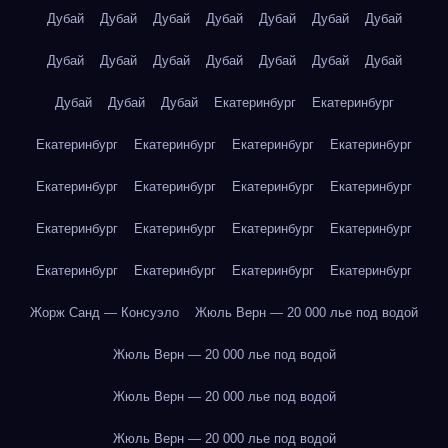
Дубай
Дубай
Дубай
Дубай
Дубай
Дубай
Дубай
Дубай
Дубай
Дубай
Дубай
Дубай
Дубай
Дубай
Дубай
Дубай
Дубай
Екатеринбург
Екатеринбург
Екатеринбург
Екатеринбург
Екатеринбург
Екатеринбург
Екатеринбург
Екатеринбург
Екатеринбург
Екатеринбург
Екатеринбург
Екатеринбург
Екатеринбург
Екатеринбург
Екатеринбург
Екатеринбург
Екатеринбург
Екатеринбург
Жорж Санд — Консуэло
Жюль Верн — 20 000 лье под водой
Жюль Верн — 20 000 лье под водой
Жюль Верн — 20 000 лье под водой
Жюль Верн — 20 000 лье под водой