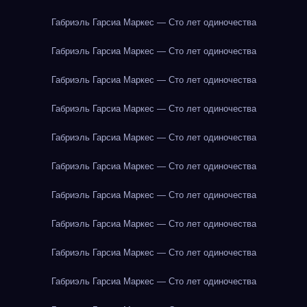
Габриэль Гарсиа Маркес — Сто лет одиночества
Габриэль Гарсиа Маркес — Сто лет одиночества
Габриэль Гарсиа Маркес — Сто лет одиночества
Габриэль Гарсиа Маркес — Сто лет одиночества
Габриэль Гарсиа Маркес — Сто лет одиночества
Габриэль Гарсиа Маркес — Сто лет одиночества
Габриэль Гарсиа Маркес — Сто лет одиночества
Габриэль Гарсиа Маркес — Сто лет одиночества
Габриэль Гарсиа Маркес — Сто лет одиночества
Габриэль Гарсиа Маркес — Сто лет одиночества