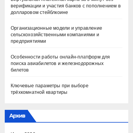
верификации и участия банков с пополнением в
долларовом стейблкоине
Организационные модели и управление
сельскохозяйственными компаниями и
предприятиями
Особенности работы онлайн-платформ для
поиска авиабилетов и железнодорожных
билетов
Ключевые параметры при выборе
трёхкомнатной квартиры
Архив