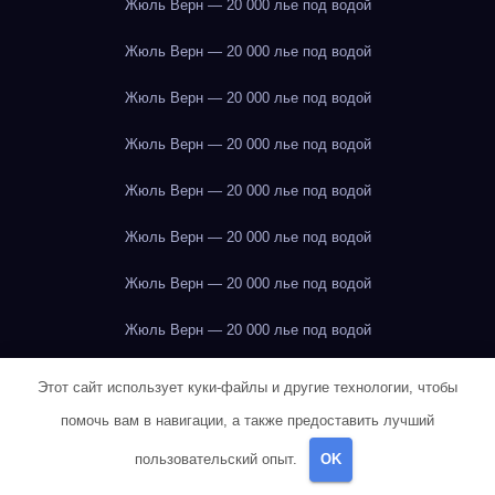
Жюль Верн — 20 000 лье под водой
Жюль Верн — 20 000 лье под водой
Жюль Верн — 20 000 лье под водой
Жюль Верн — 20 000 лье под водой
Жюль Верн — 20 000 лье под водой
Жюль Верн — 20 000 лье под водой
Жюль Верн — 20 000 лье под водой
Жюль Верн — 20 000 лье под водой
Жюль Верн — 20 000 лье под водой
Этот сайт использует куки-файлы и другие технологии, чтобы
помочь вам в навигации, а также предоставить лучший
Жюль Верн — 20 000 лье под водой
пользовательский опыт.
OK
Жюль Верн — 20 000 лье под водой