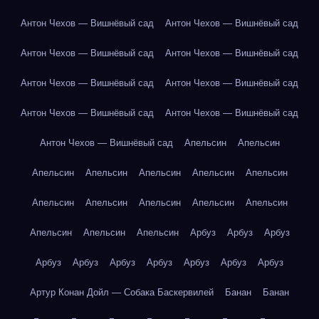
Антон Чехов — Вишнёвый сад
Антон Чехов — Вишнёвый сад
Антон Чехов — Вишнёвый сад
Антон Чехов — Вишнёвый сад
Антон Чехов — Вишнёвый сад
Антон Чехов — Вишнёвый сад
Антон Чехов — Вишнёвый сад
Антон Чехов — Вишнёвый сад
Антон Чехов — Вишнёвый сад
Апельсин
Апельсин
Апельсин
Апельсин
Апельсин
Апельсин
Апельсин
Апельсин
Апельсин
Апельсин
Апельсин
Апельсин
Апельсин
Апельсин
Апельсин
Арбуз
Арбуз
Арбуз
Арбуз
Арбуз
Арбуз
Арбуз
Арбуз
Арбуз
Арбуз
Артур Конан Дойл — Собака Баскервилей
Банан
Банан