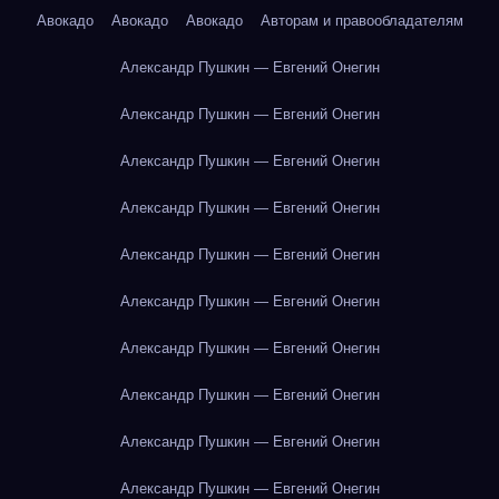
Авокадо
Авокадо
Авокадо
Авторам и правообладателям
Александр Пушкин — Евгений Онегин
Александр Пушкин — Евгений Онегин
Александр Пушкин — Евгений Онегин
Александр Пушкин — Евгений Онегин
Александр Пушкин — Евгений Онегин
Александр Пушкин — Евгений Онегин
Александр Пушкин — Евгений Онегин
Александр Пушкин — Евгений Онегин
Александр Пушкин — Евгений Онегин
Александр Пушкин — Евгений Онегин