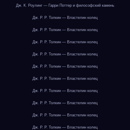
Дж. К. Роулинг — Гарри Поттер и философский камень
Дж. Р. Р. Толкин — Властелин колец
Дж. Р. Р. Толкин — Властелин колец
Дж. Р. Р. Толкин — Властелин колец
Дж. Р. Р. Толкин — Властелин колец
Дж. Р. Р. Толкин — Властелин колец
Дж. Р. Р. Толкин — Властелин колец
Дж. Р. Р. Толкин — Властелин колец
Дж. Р. Р. Толкин — Властелин колец
Дж. Р. Р. Толкин — Властелин колец
Дж. Р. Р. Толкин — Властелин колец