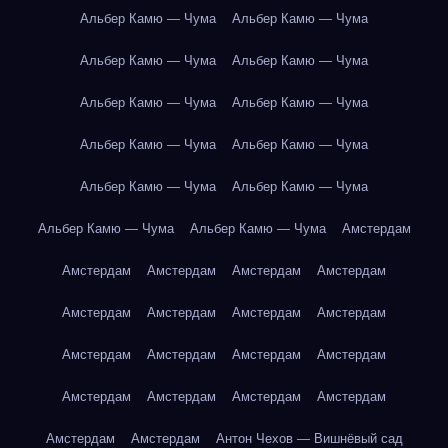
Альбер Камю — Чума
Альбер Камю — Чума
Альбер Камю — Чума
Альбер Камю — Чума
Альбер Камю — Чума
Альбер Камю — Чума
Альбер Камю — Чума
Альбер Камю — Чума
Альбер Камю — Чума
Альбер Камю — Чума
Альбер Камю — Чума
Альбер Камю — Чума
Амстердам
Амстердам
Амстердам
Амстердам
Амстердам
Амстердам
Амстердам
Амстердам
Амстердам
Амстердам
Амстердам
Амстердам
Амстердам
Амстердам
Амстердам
Амстердам
Амстердам
Амстердам
Амстердам
Антон Чехов — Вишнёвый сад