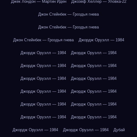
Джек Лондон — Мартин Иден
Джозеф Хеллер — Уловка-22
Джон Стейнбек — Гроздья гнева
Джон Стейнбек — Гроздья гнева
Джон Стейнбек — Гроздья гнева
Джордж Оруэлл — 1984
Джордж Оруэлл — 1984
Джордж Оруэлл — 1984
Джордж Оруэлл — 1984
Джордж Оруэлл — 1984
Джордж Оруэлл — 1984
Джордж Оруэлл — 1984
Джордж Оруэлл — 1984
Джордж Оруэлл — 1984
Джордж Оруэлл — 1984
Джордж Оруэлл — 1984
Джордж Оруэлл — 1984
Джордж Оруэлл — 1984
Джордж Оруэлл — 1984
Джордж Оруэлл — 1984
Дубай