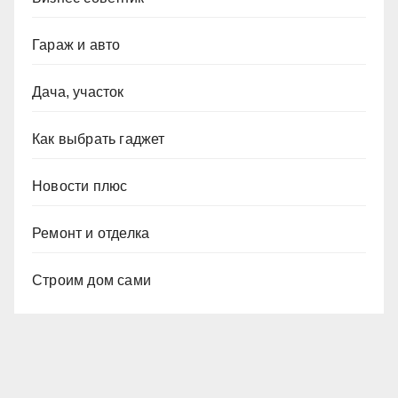
Гараж и авто
Дача, участок
Как выбрать гаджет
Новости плюс
Ремонт и отделка
Строим дом сами