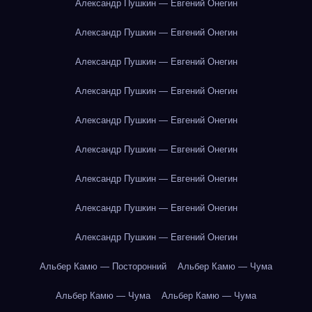
Александр Пушкин — Евгений Онегин
Александр Пушкин — Евгений Онегин
Александр Пушкин — Евгений Онегин
Александр Пушкин — Евгений Онегин
Александр Пушкин — Евгений Онегин
Александр Пушкин — Евгений Онегин
Александр Пушкин — Евгений Онегин
Александр Пушкин — Евгений Онегин
Александр Пушкин — Евгений Онегин
Альбер Камю — Посторонний
Альбер Камю — Чума
Альбер Камю — Чума
Альбер Камю — Чума