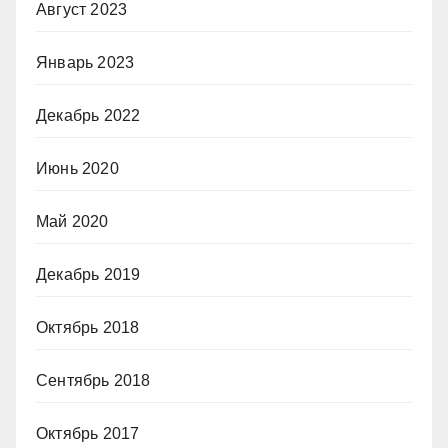
Август 2023
Январь 2023
Декабрь 2022
Июнь 2020
Май 2020
Декабрь 2019
Октябрь 2018
Сентябрь 2018
Октябрь 2017