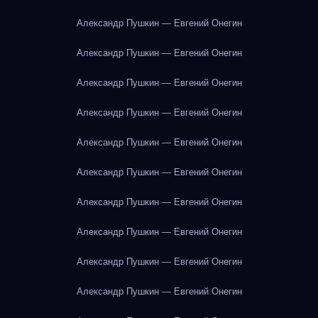
Александр Пушкин — Евгений Онегин
Александр Пушкин — Евгений Онегин
Александр Пушкин — Евгений Онегин
Александр Пушкин — Евгений Онегин
Александр Пушкин — Евгений Онегин
Александр Пушкин — Евгений Онегин
Александр Пушкин — Евгений Онегин
Александр Пушкин — Евгений Онегин
Александр Пушкин — Евгений Онегин
Александр Пушкин — Евгений Онегин