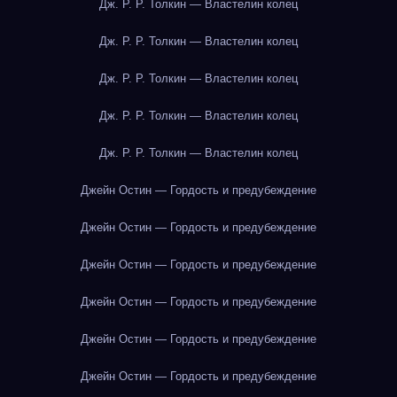
Дж. Р. Р. Толкин — Властелин колец
Дж. Р. Р. Толкин — Властелин колец
Дж. Р. Р. Толкин — Властелин колец
Дж. Р. Р. Толкин — Властелин колец
Дж. Р. Р. Толкин — Властелин колец
Джейн Остин — Гордость и предубеждение
Джейн Остин — Гордость и предубеждение
Джейн Остин — Гордость и предубеждение
Джейн Остин — Гордость и предубеждение
Джейн Остин — Гордость и предубеждение
Джейн Остин — Гордость и предубеждение