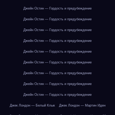
Джейн Остин — Гордость и предубеждение
Джейн Остин — Гордость и предубеждение
Джейн Остин — Гордость и предубеждение
Джейн Остин — Гордость и предубеждение
Джейн Остин — Гордость и предубеждение
Джейн Остин — Гордость и предубеждение
Джейн Остин — Гордость и предубеждение
Джейн Остин — Гордость и предубеждение
Джейн Остин — Гордость и предубеждение
Джек Лондон — Белый Клык
Джек Лондон — Мартин Иден