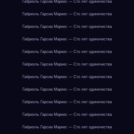
Габриэль Гарсиа Маркес — Сто лет одиночества
Габриэль Гарсиа Маркес — Сто лет одиночества
Габриэль Гарсиа Маркес — Сто лет одиночества
Габриэль Гарсиа Маркес — Сто лет одиночества
Габриэль Гарсиа Маркес — Сто лет одиночества
Габриэль Гарсиа Маркес — Сто лет одиночества
Габриэль Гарсиа Маркес — Сто лет одиночества
Габриэль Гарсиа Маркес — Сто лет одиночества
Габриэль Гарсиа Маркес — Сто лет одиночества
Габриэль Гарсиа Маркес — Сто лет одиночества
Габриэль Гарсиа Маркес — Сто лет одиночества