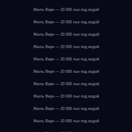
Жюль Верн — 20 000 лье под водой
Жюль Верн — 20 000 лье под водой
Жюль Верн — 20 000 лье под водой
Жюль Верн — 20 000 лье под водой
Жюль Верн — 20 000 лье под водой
Жюль Верн — 20 000 лье под водой
Жюль Верн — 20 000 лье под водой
Жюль Верн — 20 000 лье под водой
Жюль Верн — 20 000 лье под водой
Жюль Верн — 20 000 лье под водой