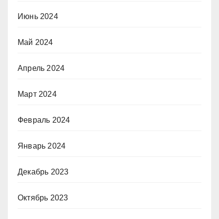
Июнь 2024
Май 2024
Апрель 2024
Март 2024
Февраль 2024
Январь 2024
Декабрь 2023
Октябрь 2023