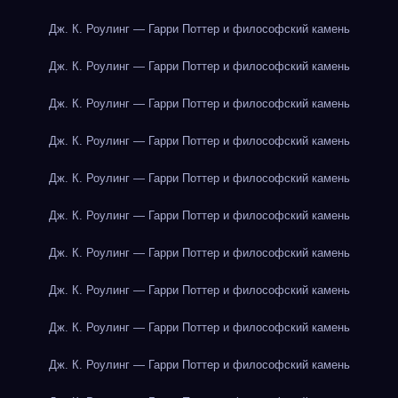
Дж. К. Роулинг — Гарри Поттер и философский камень
Дж. К. Роулинг — Гарри Поттер и философский камень
Дж. К. Роулинг — Гарри Поттер и философский камень
Дж. К. Роулинг — Гарри Поттер и философский камень
Дж. К. Роулинг — Гарри Поттер и философский камень
Дж. К. Роулинг — Гарри Поттер и философский камень
Дж. К. Роулинг — Гарри Поттер и философский камень
Дж. К. Роулинг — Гарри Поттер и философский камень
Дж. К. Роулинг — Гарри Поттер и философский камень
Дж. К. Роулинг — Гарри Поттер и философский камень