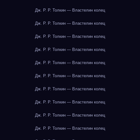
Дж. Р. Р. Толкин — Властелин колец
Дж. Р. Р. Толкин — Властелин колец
Дж. Р. Р. Толкин — Властелин колец
Дж. Р. Р. Толкин — Властелин колец
Дж. Р. Р. Толкин — Властелин колец
Дж. Р. Р. Толкин — Властелин колец
Дж. Р. Р. Толкин — Властелин колец
Дж. Р. Р. Толкин — Властелин колец
Дж. Р. Р. Толкин — Властелин колец
Дж. Р. Р. Толкин — Властелин колец