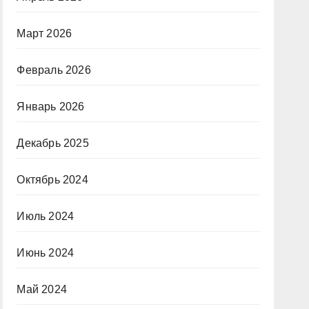
Март 2026
Февраль 2026
Январь 2026
Декабрь 2025
Октябрь 2024
Июль 2024
Июнь 2024
Май 2024