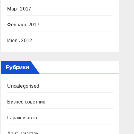
Март 2017
Февраль 2017
Июль 2012
Рубрики
Uncategorised
Бизнес советник
Гараж и авто
Дача, участок