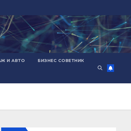
АЖ И АВТО
БИЗНЕС СОВЕТНИК