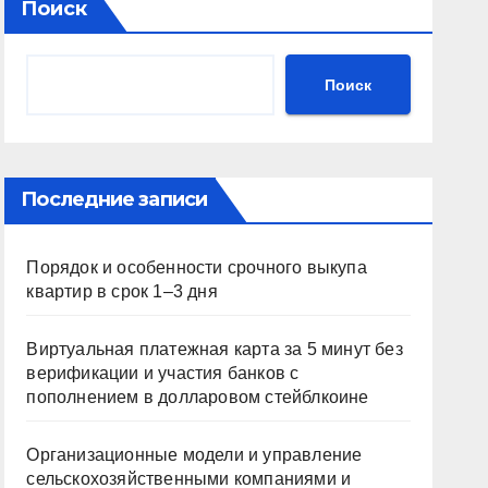
Поиск
Поиск
Последние записи
Порядок и особенности срочного выкупа
квартир в срок 1–3 дня
Виртуальная платежная карта за 5 минут без
верификации и участия банков с
пополнением в долларовом стейблкоине
Организационные модели и управление
сельскохозяйственными компаниями и