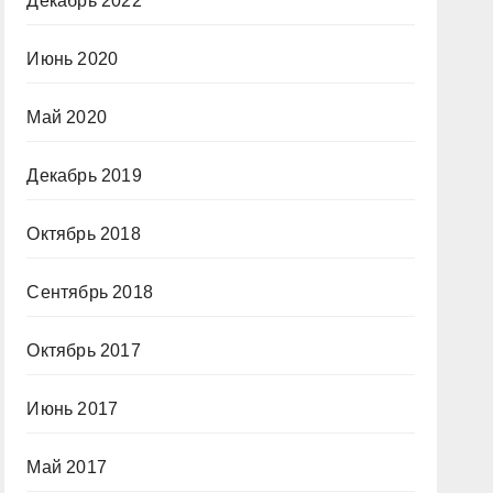
Декабрь 2022
Июнь 2020
Май 2020
Декабрь 2019
Октябрь 2018
Сентябрь 2018
Октябрь 2017
Июнь 2017
Май 2017