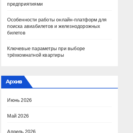
предприятиями
Особенности работы онлайн-платформ для
поиска авиабилетов и железнодорожных
билетов
Ключевые параметры при выборе
трёхкомнатной квартиры
Архив
Июнь 2026
Май 2026
Апрель 2026