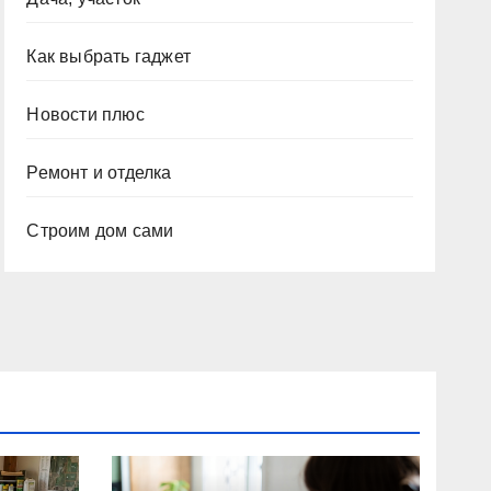
Как выбрать гаджет
Новости плюс
Ремонт и отделка
Строим дом сами