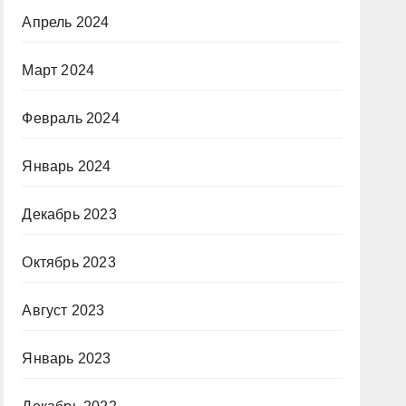
Апрель 2024
Март 2024
Февраль 2024
Январь 2024
Декабрь 2023
Октябрь 2023
Август 2023
Январь 2023