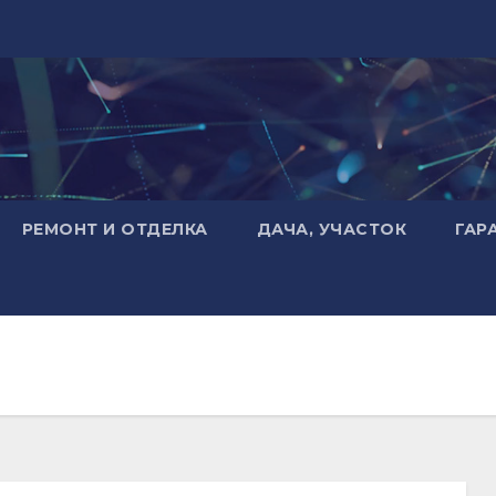
РЕМОНТ И ОТДЕЛКА
ДАЧА, УЧАСТОК
ГАР