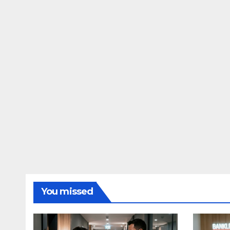
You missed