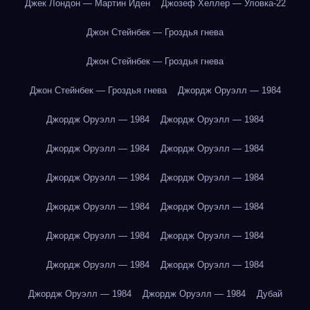
Джек Лондон — Мартин Иден
Джозеф Хеллер — Уловка-22
Джон Стейнбек — Гроздья гнева
Джон Стейнбек — Гроздья гнева
Джон Стейнбек — Гроздья гнева
Джордж Оруэлл — 1984
Джордж Оруэлл — 1984
Джордж Оруэлл — 1984
Джордж Оруэлл — 1984
Джордж Оруэлл — 1984
Джордж Оруэлл — 1984
Джордж Оруэлл — 1984
Джордж Оруэлл — 1984
Джордж Оруэлл — 1984
Джордж Оруэлл — 1984
Джордж Оруэлл — 1984
Джордж Оруэлл — 1984
Джордж Оруэлл — 1984
Джордж Оруэлл — 1984
Джордж Оруэлл — 1984
Дубай