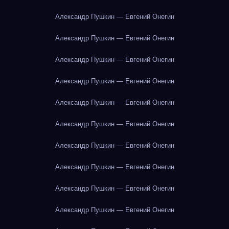
Александр Пушкин — Евгений Онегин
Александр Пушкин — Евгений Онегин
Александр Пушкин — Евгений Онегин
Александр Пушкин — Евгений Онегин
Александр Пушкин — Евгений Онегин
Александр Пушкин — Евгений Онегин
Александр Пушкин — Евгений Онегин
Александр Пушкин — Евгений Онегин
Александр Пушкин — Евгений Онегин
Александр Пушкин — Евгений Онегин