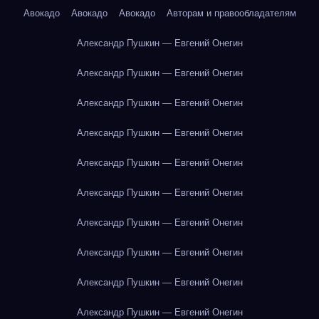
Авокадо
Авокадо
Авокадо
Авторам и правообладателям
Александр Пушкин — Евгений Онегин
Александр Пушкин — Евгений Онегин
Александр Пушкин — Евгений Онегин
Александр Пушкин — Евгений Онегин
Александр Пушкин — Евгений Онегин
Александр Пушкин — Евгений Онегин
Александр Пушкин — Евгений Онегин
Александр Пушкин — Евгений Онегин
Александр Пушкин — Евгений Онегин
Александр Пушкин — Евгений Онегин