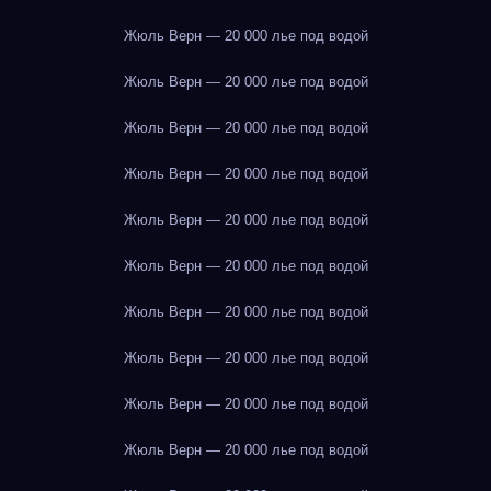
Жюль Верн — 20 000 лье под водой
Жюль Верн — 20 000 лье под водой
Жюль Верн — 20 000 лье под водой
Жюль Верн — 20 000 лье под водой
Жюль Верн — 20 000 лье под водой
Жюль Верн — 20 000 лье под водой
Жюль Верн — 20 000 лье под водой
Жюль Верн — 20 000 лье под водой
Жюль Верн — 20 000 лье под водой
Жюль Верн — 20 000 лье под водой