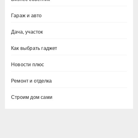
Гараж и авто
Дача, участок
Как выбрать гаджет
Новости плюс
Ремонт и отделка
Строим дом сами