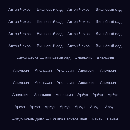
Антон Чехов — Вишнёвый сад
Антон Чехов — Вишнёвый сад
Антон Чехов — Вишнёвый сад
Антон Чехов — Вишнёвый сад
Антон Чехов — Вишнёвый сад
Антон Чехов — Вишнёвый сад
Антон Чехов — Вишнёвый сад
Антон Чехов — Вишнёвый сад
Антон Чехов — Вишнёвый сад
Апельсин
Апельсин
Апельсин
Апельсин
Апельсин
Апельсин
Апельсин
Апельсин
Апельсин
Апельсин
Апельсин
Апельсин
Апельсин
Апельсин
Апельсин
Арбуз
Арбуз
Арбуз
Арбуз
Арбуз
Арбуз
Арбуз
Арбуз
Арбуз
Арбуз
Артур Конан Дойл — Собака Баскервилей
Банан
Банан