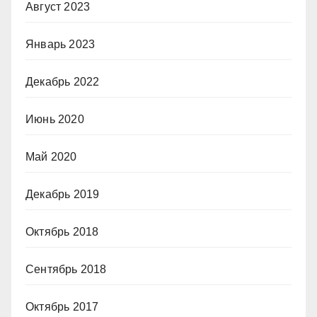
Август 2023
Январь 2023
Декабрь 2022
Июнь 2020
Май 2020
Декабрь 2019
Октябрь 2018
Сентябрь 2018
Октябрь 2017