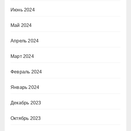
Июнь 2024
Май 2024
Апрель 2024
Март 2024
Февраль 2024
Январь 2024
Декабрь 2023
Октябрь 2023