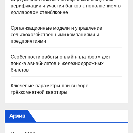
верификации и участия банков с пополнением в
долларовом стейблкоине
Организационные модели и управление
сельскохозяйственными компаниями и
предприятиями
Особенности работы онлайн-платформ для
поиска авиабилетов и железнодорожных
билетов
Ключевые параметры при выборе
трёхкомнатной квартиры
Архив