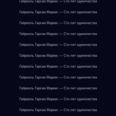
Габриэль Гарсиа Маркес — Сто лет одиночества
Габриэль Гарсиа Маркес — Сто лет одиночества
Габриэль Гарсиа Маркес — Сто лет одиночества
Габриэль Гарсиа Маркес — Сто лет одиночества
Габриэль Гарсиа Маркес — Сто лет одиночества
Габриэль Гарсиа Маркес — Сто лет одиночества
Габриэль Гарсиа Маркес — Сто лет одиночества
Габриэль Гарсиа Маркес — Сто лет одиночества
Габриэль Гарсиа Маркес — Сто лет одиночества
Габриэль Гарсиа Маркес — Сто лет одиночества
Габриэль Гарсиа Маркес — Сто лет одиночества