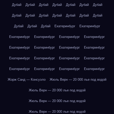
Дубай
Дубай
Дубай
Дубай
Дубай
Дубай
Дубай
Дубай
Дубай
Дубай
Дубай
Дубай
Дубай
Дубай
Дубай
Дубай
Дубай
Екатеринбург
Екатеринбург
Екатеринбург
Екатеринбург
Екатеринбург
Екатеринбург
Екатеринбург
Екатеринбург
Екатеринбург
Екатеринбург
Екатеринбург
Екатеринбург
Екатеринбург
Екатеринбург
Екатеринбург
Екатеринбург
Екатеринбург
Екатеринбург
Жорж Санд — Консуэло
Жюль Верн — 20 000 лье под водой
Жюль Верн — 20 000 лье под водой
Жюль Верн — 20 000 лье под водой
Жюль Верн — 20 000 лье под водой