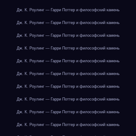
Дж. К. Роулинг — Гарри Поттер и философский камень
Дж. К. Роулинг — Гарри Поттер и философский камень
Дж. К. Роулинг — Гарри Поттер и философский камень
Дж. К. Роулинг — Гарри Поттер и философский камень
Дж. К. Роулинг — Гарри Поттер и философский камень
Дж. К. Роулинг — Гарри Поттер и философский камень
Дж. К. Роулинг — Гарри Поттер и философский камень
Дж. К. Роулинг — Гарри Поттер и философский камень
Дж. К. Роулинг — Гарри Поттер и философский камень
Дж. К. Роулинг — Гарри Поттер и философский камень