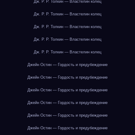
Дж. Р. Р. Толкин — Властелин колец
Дж. Р. Р. Толкин — Властелин колец
Дж. Р. Р. Толкин — Властелин колец
Дж. Р. Р. Толкин — Властелин колец
Дж. Р. Р. Толкин — Властелин колец
Джейн Остин — Гордость и предубеждение
Джейн Остин — Гордость и предубеждение
Джейн Остин — Гордость и предубеждение
Джейн Остин — Гордость и предубеждение
Джейн Остин — Гордость и предубеждение
Джейн Остин — Гордость и предубеждение