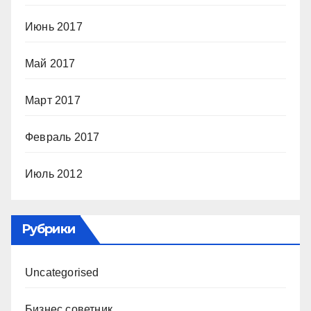
Июнь 2017
Май 2017
Март 2017
Февраль 2017
Июль 2012
Рубрики
Uncategorised
Бизнес советник