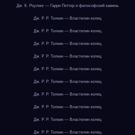
Дж. К. Роулинг — Гарри Поттер и философский камень
Дж. Р. Р. Толкин — Властелин колец
Дж. Р. Р. Толкин — Властелин колец
Дж. Р. Р. Толкин — Властелин колец
Дж. Р. Р. Толкин — Властелин колец
Дж. Р. Р. Толкин — Властелин колец
Дж. Р. Р. Толкин — Властелин колец
Дж. Р. Р. Толкин — Властелин колец
Дж. Р. Р. Толкин — Властелин колец
Дж. Р. Р. Толкин — Властелин колец
Дж. Р. Р. Толкин — Властелин колец