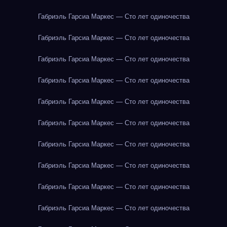
Габриэль Гарсиа Маркес — Сто лет одиночества
Габриэль Гарсиа Маркес — Сто лет одиночества
Габриэль Гарсиа Маркес — Сто лет одиночества
Габриэль Гарсиа Маркес — Сто лет одиночества
Габриэль Гарсиа Маркес — Сто лет одиночества
Габриэль Гарсиа Маркес — Сто лет одиночества
Габриэль Гарсиа Маркес — Сто лет одиночества
Габриэль Гарсиа Маркес — Сто лет одиночества
Габриэль Гарсиа Маркес — Сто лет одиночества
Габриэль Гарсиа Маркес — Сто лет одиночества