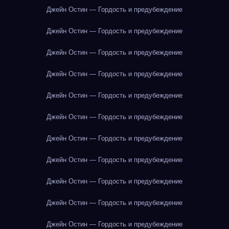
Джейн Остин — Гордость и предубеждение
Джейн Остин — Гордость и предубеждение
Джейн Остин — Гордость и предубеждение
Джейн Остин — Гордость и предубеждение
Джейн Остин — Гордость и предубеждение
Джейн Остин — Гордость и предубеждение
Джейн Остин — Гордость и предубеждение
Джейн Остин — Гордость и предубеждение
Джейн Остин — Гордость и предубеждение
Джейн Остин — Гордость и предубеждение
Джейн Остин — Гордость и предубеждение