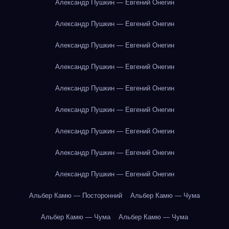
Александр Пушкин — Евгений Онегин
Александр Пушкин — Евгений Онегин
Александр Пушкин — Евгений Онегин
Александр Пушкин — Евгений Онегин
Александр Пушкин — Евгений Онегин
Александр Пушкин — Евгений Онегин
Александр Пушкин — Евгений Онегин
Александр Пушкин — Евгений Онегин
Александр Пушкин — Евгений Онегин
Альбер Камю — Посторонний
Альбер Камю — Чума
Альбер Камю — Чума
Альбер Камю — Чума