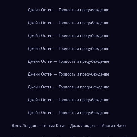
Джейн Остин — Гордость и предубеждение
Джейн Остин — Гордость и предубеждение
Джейн Остин — Гордость и предубеждение
Джейн Остин — Гордость и предубеждение
Джейн Остин — Гордость и предубеждение
Джейн Остин — Гордость и предубеждение
Джейн Остин — Гордость и предубеждение
Джейн Остин — Гордость и предубеждение
Джейн Остин — Гордость и предубеждение
Джек Лондон — Белый Клык
Джек Лондон — Мартин Иден