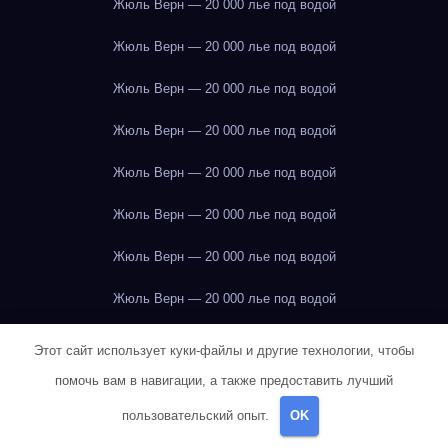
Жюль Верн — 20 000 лье под водой
Жюль Верн — 20 000 лье под водой
Жюль Верн — 20 000 лье под водой
Жюль Верн — 20 000 лье под водой
Жюль Верн — 20 000 лье под водой
Жюль Верн — 20 000 лье под водой
Жюль Верн — 20 000 лье под водой
Жюль Верн — 20 000 лье под водой
Жюль Верн — 20 000 лье под водой
Этот сайт использует куки-файлы и другие технологии, чтобы
помочь вам в навигации, а также предоставить лучший
Жюль Верн — 20 000 лье под водой
пользовательский опыт.
OK
Жюль Верн — 20 000 лье под водой