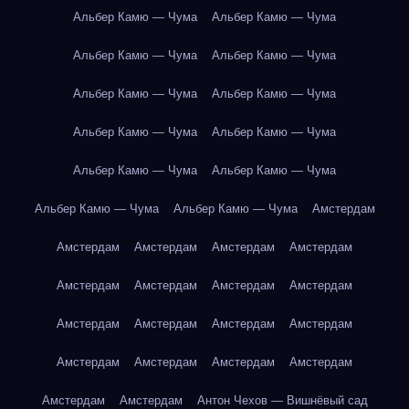
Альбер Камю — Чума
Альбер Камю — Чума
Альбер Камю — Чума
Альбер Камю — Чума
Альбер Камю — Чума
Альбер Камю — Чума
Альбер Камю — Чума
Альбер Камю — Чума
Альбер Камю — Чума
Альбер Камю — Чума
Альбер Камю — Чума
Альбер Камю — Чума
Амстердам
Амстердам
Амстердам
Амстердам
Амстердам
Амстердам
Амстердам
Амстердам
Амстердам
Амстердам
Амстердам
Амстердам
Амстердам
Амстердам
Амстердам
Амстердам
Амстердам
Амстердам
Амстердам
Антон Чехов — Вишнёвый сад