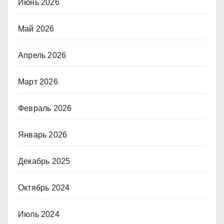
Июнь 2026
Май 2026
Апрель 2026
Март 2026
Февраль 2026
Январь 2026
Декабрь 2025
Октябрь 2024
Июль 2024