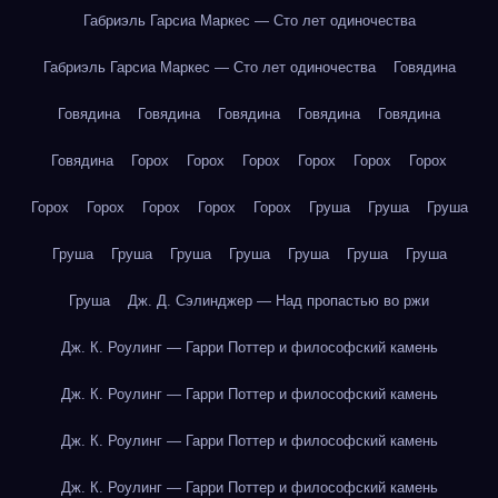
Габриэль Гарсиа Маркес — Сто лет одиночества
Габриэль Гарсиа Маркес — Сто лет одиночества
Говядина
Говядина
Говядина
Говядина
Говядина
Говядина
Говядина
Горох
Горох
Горох
Горох
Горох
Горох
Горох
Горох
Горох
Горох
Горох
Груша
Груша
Груша
Груша
Груша
Груша
Груша
Груша
Груша
Груша
Груша
Дж. Д. Сэлинджер — Над пропастью во ржи
Дж. К. Роулинг — Гарри Поттер и философский камень
Дж. К. Роулинг — Гарри Поттер и философский камень
Дж. К. Роулинг — Гарри Поттер и философский камень
Дж. К. Роулинг — Гарри Поттер и философский камень