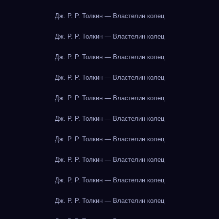
Дж. Р. Р. Толкин — Властелин колец
Дж. Р. Р. Толкин — Властелин колец
Дж. Р. Р. Толкин — Властелин колец
Дж. Р. Р. Толкин — Властелин колец
Дж. Р. Р. Толкин — Властелин колец
Дж. Р. Р. Толкин — Властелин колец
Дж. Р. Р. Толкин — Властелин колец
Дж. Р. Р. Толкин — Властелин колец
Дж. Р. Р. Толкин — Властелин колец
Дж. Р. Р. Толкин — Властелин колец