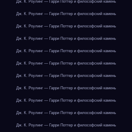
Дж. К. Роулинг — Гарри Поттер и философский камень
Дж. К. Роулинг — Гарри Поттер и философский камень
Дж. К. Роулинг — Гарри Поттер и философский камень
Дж. К. Роулинг — Гарри Поттер и философский камень
Дж. К. Роулинг — Гарри Поттер и философский камень
Дж. К. Роулинг — Гарри Поттер и философский камень
Дж. К. Роулинг — Гарри Поттер и философский камень
Дж. К. Роулинг — Гарри Поттер и философский камень
Дж. К. Роулинг — Гарри Поттер и философский камень
Дж. К. Роулинг — Гарри Поттер и философский камень
Дж. К. Роулинг — Гарри Поттер и философский камень