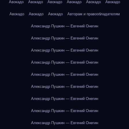
Авокадо
Авокадо
Авокадо
Авокадо
Авокадо
Авокадо
Авокадо
Авокадо
Авокадо
Авторам и правообладателям
Александр Пушкин — Евгений Онегин
Александр Пушкин — Евгений Онегин
Александр Пушкин — Евгений Онегин
Александр Пушкин — Евгений Онегин
Александр Пушкин — Евгений Онегин
Александр Пушкин — Евгений Онегин
Александр Пушкин — Евгений Онегин
Александр Пушкин — Евгений Онегин
Александр Пушкин — Евгений Онегин