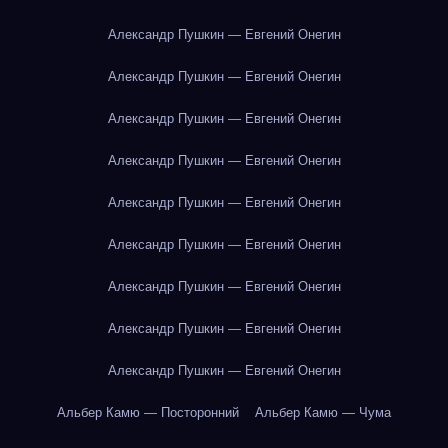
Александр Пушкин — Евгений Онегин
Александр Пушкин — Евгений Онегин
Александр Пушкин — Евгений Онегин
Александр Пушкин — Евгений Онегин
Александр Пушкин — Евгений Онегин
Александр Пушкин — Евгений Онегин
Александр Пушкин — Евгений Онегин
Александр Пушкин — Евгений Онегин
Александр Пушкин — Евгений Онегин
Альбер Камю — Посторонний
Альбер Камю — Чума