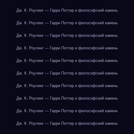
Дж. К. Роулинг — Гарри Поттер и философский камень
Дж. К. Роулинг — Гарри Поттер и философский камень
Дж. К. Роулинг — Гарри Поттер и философский камень
Дж. К. Роулинг — Гарри Поттер и философский камень
Дж. К. Роулинг — Гарри Поттер и философский камень
Дж. К. Роулинг — Гарри Поттер и философский камень
Дж. К. Роулинг — Гарри Поттер и философский камень
Дж. К. Роулинг — Гарри Поттер и философский камень
Дж. К. Роулинг — Гарри Поттер и философский камень
Дж. К. Роулинг — Гарри Поттер и философский камень