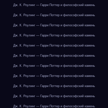
Дж. К. Роулинг — Гарри Поттер и философский камень
Дж. К. Роулинг — Гарри Поттер и философский камень
Дж. К. Роулинг — Гарри Поттер и философский камень
Дж. К. Роулинг — Гарри Поттер и философский камень
Дж. К. Роулинг — Гарри Поттер и философский камень
Дж. К. Роулинг — Гарри Поттер и философский камень
Дж. К. Роулинг — Гарри Поттер и философский камень
Дж. К. Роулинг — Гарри Поттер и философский камень
Дж. К. Роулинг — Гарри Поттер и философский камень
Дж. К. Роулинг — Гарри Поттер и философский камень
Дж. К. Роулинг — Гарри Поттер и философский камень