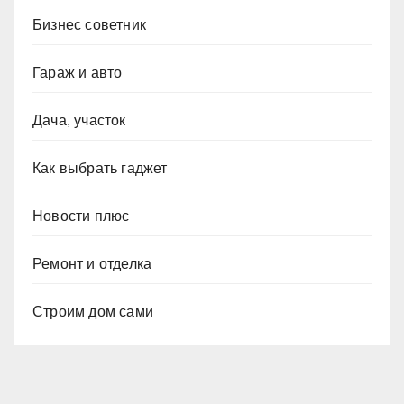
Бизнес советник
Гараж и авто
Дача, участок
Как выбрать гаджет
Новости плюс
Ремонт и отделка
Строим дом сами