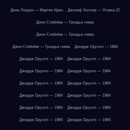
Джек Лондон — Мартин Иден
Джозеф Хеллер — Уловка-22
Джон Стейнбек — Гроздья гнева
Джон Стейнбек — Гроздья гнева
Джон Стейнбек — Гроздья гнева
Джордж Оруэлл — 1984
Джордж Оруэлл — 1984
Джордж Оруэлл — 1984
Джордж Оруэлл — 1984
Джордж Оруэлл — 1984
Джордж Оруэлл — 1984
Джордж Оруэлл — 1984
Джордж Оруэлл — 1984
Джордж Оруэлл — 1984
Джордж Оруэлл — 1984
Джордж Оруэлл — 1984
Джордж Оруэлл — 1984
Джордж Оруэлл — 1984