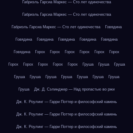
Габриэль Гарсиа Маркес — Сто лет одиночества
Габриэль Гарсиа Маркес — Сто лет одиночества
Габриэль Гарсиа Маркес — Сто лет одиночества
Говядина
Говядина
Говядина
Говядина
Говядина
Говядина
Говядина
Горох
Горох
Горох
Горох
Горох
Горох
Горох
Горох
Горох
Горох
Горох
Груша
Груша
Груша
Груша
Груша
Груша
Груша
Груша
Груша
Груша
Груша
Дж. Д. Сэлинджер — Над пропастью во ржи
Дж. К. Роулинг — Гарри Поттер и философский камень
Дж. К. Роулинг — Гарри Поттер и философский камень
Дж. К. Роулинг — Гарри Поттер и философский камень