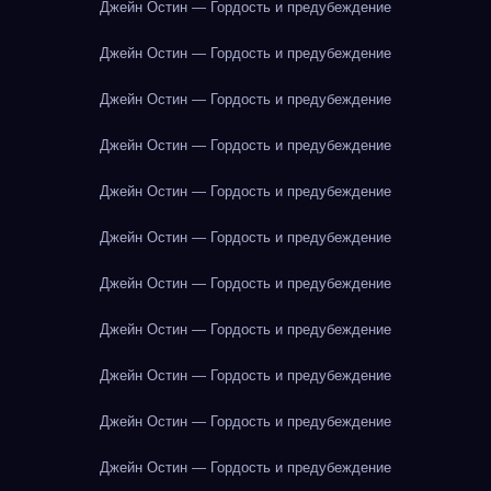
Джейн Остин — Гордость и предубеждение
Джейн Остин — Гордость и предубеждение
Джейн Остин — Гордость и предубеждение
Джейн Остин — Гордость и предубеждение
Джейн Остин — Гордость и предубеждение
Джейн Остин — Гордость и предубеждение
Джейн Остин — Гордость и предубеждение
Джейн Остин — Гордость и предубеждение
Джейн Остин — Гордость и предубеждение
Джейн Остин — Гордость и предубеждение
Джейн Остин — Гордость и предубеждение