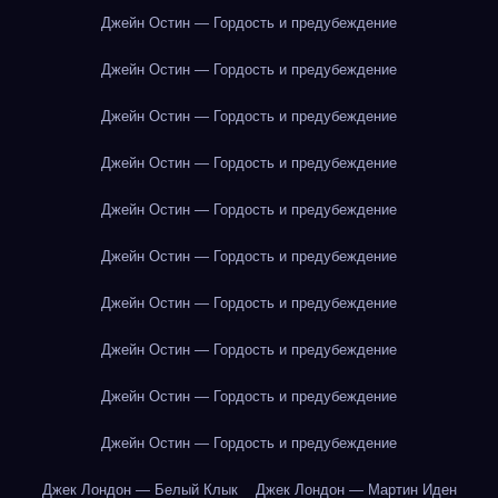
Джейн Остин — Гордость и предубеждение
Джейн Остин — Гордость и предубеждение
Джейн Остин — Гордость и предубеждение
Джейн Остин — Гордость и предубеждение
Джейн Остин — Гордость и предубеждение
Джейн Остин — Гордость и предубеждение
Джейн Остин — Гордость и предубеждение
Джейн Остин — Гордость и предубеждение
Джейн Остин — Гордость и предубеждение
Джейн Остин — Гордость и предубеждение
Джек Лондон — Белый Клык
Джек Лондон — Мартин Иден