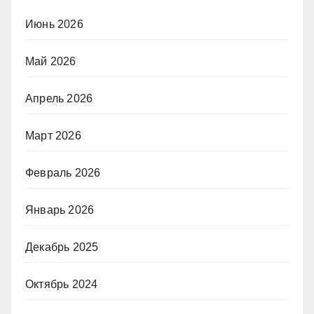
Июнь 2026
Май 2026
Апрель 2026
Март 2026
Февраль 2026
Январь 2026
Декабрь 2025
Октябрь 2024