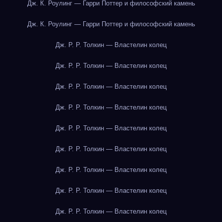
Дж. К. Роулинг — Гарри Поттер и философский камень
Дж. К. Роулинг — Гарри Поттер и философский камень
Дж. Р. Р. Толкин — Властелин колец
Дж. Р. Р. Толкин — Властелин колец
Дж. Р. Р. Толкин — Властелин колец
Дж. Р. Р. Толкин — Властелин колец
Дж. Р. Р. Толкин — Властелин колец
Дж. Р. Р. Толкин — Властелин колец
Дж. Р. Р. Толкин — Властелин колец
Дж. Р. Р. Толкин — Властелин колец
Дж. Р. Р. Толкин — Властелин колец