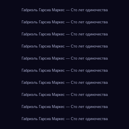
Габриэль Гарсиа Маркес — Сто лет одиночества
Габриэль Гарсиа Маркес — Сто лет одиночества
Габриэль Гарсиа Маркес — Сто лет одиночества
Габриэль Гарсиа Маркес — Сто лет одиночества
Габриэль Гарсиа Маркес — Сто лет одиночества
Габриэль Гарсиа Маркес — Сто лет одиночества
Габриэль Гарсиа Маркес — Сто лет одиночества
Габриэль Гарсиа Маркес — Сто лет одиночества
Габриэль Гарсиа Маркес — Сто лет одиночества
Габриэль Гарсиа Маркес — Сто лет одиночества