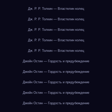
Дж. Р. Р. Толкин — Властелин колец
Дж. Р. Р. Толкин — Властелин колец
Дж. Р. Р. Толкин — Властелин колец
Дж. Р. Р. Толкин — Властелин колец
Дж. Р. Р. Толкин — Властелин колец
Джейн Остин — Гордость и предубеждение
Джейн Остин — Гордость и предубеждение
Джейн Остин — Гордость и предубеждение
Джейн Остин — Гордость и предубеждение
Джейн Остин — Гордость и предубеждение