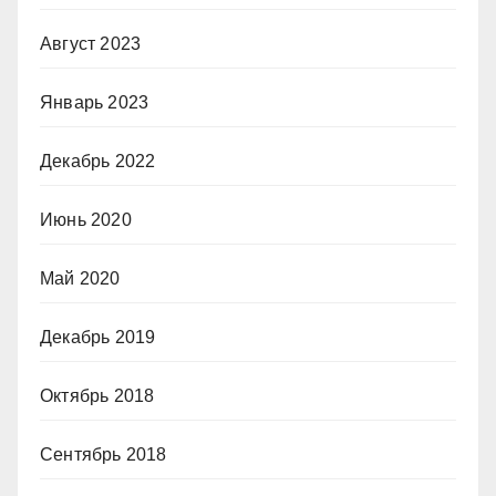
Август 2023
Январь 2023
Декабрь 2022
Июнь 2020
Май 2020
Декабрь 2019
Октябрь 2018
Сентябрь 2018