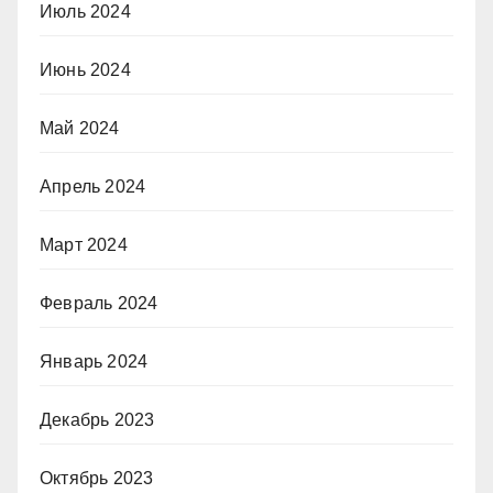
Июль 2024
Июнь 2024
Май 2024
Апрель 2024
Март 2024
Февраль 2024
Январь 2024
Декабрь 2023
Октябрь 2023