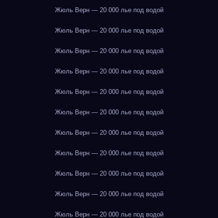
Жюль Верн — 20 000 лье под водой
Жюль Верн — 20 000 лье под водой
Жюль Верн — 20 000 лье под водой
Жюль Верн — 20 000 лье под водой
Жюль Верн — 20 000 лье под водой
Жюль Верн — 20 000 лье под водой
Жюль Верн — 20 000 лье под водой
Жюль Верн — 20 000 лье под водой
Жюль Верн — 20 000 лье под водой
Жюль Верн — 20 000 лье под водой
Жюль Верн — 20 000 лье под водой