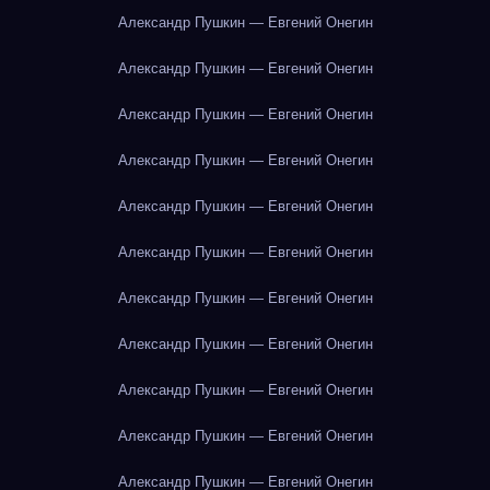
Александр Пушкин — Евгений Онегин
Александр Пушкин — Евгений Онегин
Александр Пушкин — Евгений Онегин
Александр Пушкин — Евгений Онегин
Александр Пушкин — Евгений Онегин
Александр Пушкин — Евгений Онегин
Александр Пушкин — Евгений Онегин
Александр Пушкин — Евгений Онегин
Александр Пушкин — Евгений Онегин
Александр Пушкин — Евгений Онегин
Александр Пушкин — Евгений Онегин