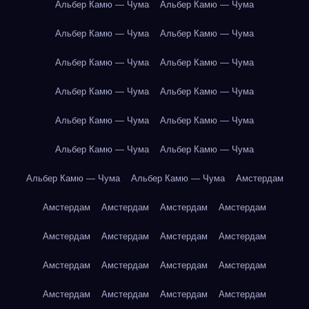
Альбер Камю — Чума
Альбер Камю — Чума
Альбер Камю — Чума
Альбер Камю — Чума
Альбер Камю — Чума
Альбер Камю — Чума
Альбер Камю — Чума
Альбер Камю — Чума
Альбер Камю — Чума
Альбер Камю — Чума
Альбер Камю — Чума
Альбер Камю — Чума
Альбер Камю — Чума
Альбер Камю — Чума
Амстердам
Амстердам
Амстердам
Амстердам
Амстердам
Амстердам
Амстердам
Амстердам
Амстердам
Амстердам
Амстердам
Амстердам
Амстердам
Амстердам
Амстердам
Амстердам
Амстердам