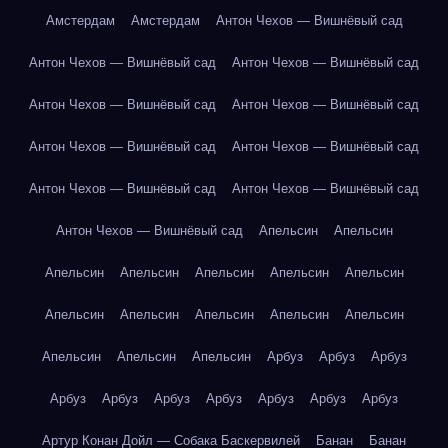
Амстердам
Амстердам
Антон Чехов — Вишнёвый сад
Антон Чехов — Вишнёвый сад
Антон Чехов — Вишнёвый сад
Антон Чехов — Вишнёвый сад
Антон Чехов — Вишнёвый сад
Антон Чехов — Вишнёвый сад
Антон Чехов — Вишнёвый сад
Антон Чехов — Вишнёвый сад
Антон Чехов — Вишнёвый сад
Антон Чехов — Вишнёвый сад
Апельсин
Апельсин
Апельсин
Апельсин
Апельсин
Апельсин
Апельсин
Апельсин
Апельсин
Апельсин
Апельсин
Апельсин
Апельсин
Апельсин
Апельсин
Арбуз
Арбуз
Арбуз
Арбуз
Арбуз
Арбуз
Арбуз
Арбуз
Арбуз
Арбуз
Артур Конан Дойл — Собака Баскервилей
Банан
Банан