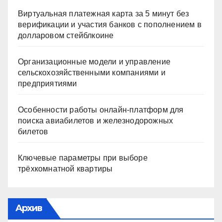
Виртуальная платежная карта за 5 минут без
верификации и участия банков с пополнением в
долларовом стейблкоине
Организационные модели и управление
сельскохозяйственными компаниями и
предприятиями
Особенности работы онлайн-платформ для
поиска авиабилетов и железнодорожных
билетов
Ключевые параметры при выборе
трёхкомнатной квартиры
Архив