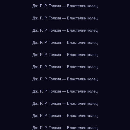
Дж. Р. Р. Толкин — Властелин колец
Дж. Р. Р. Толкин — Властелин колец
Дж. Р. Р. Толкин — Властелин колец
Дж. Р. Р. Толкин — Властелин колец
Дж. Р. Р. Толкин — Властелин колец
Дж. Р. Р. Толкин — Властелин колец
Дж. Р. Р. Толкин — Властелин колец
Дж. Р. Р. Толкин — Властелин колец
Дж. Р. Р. Толкин — Властелин колец
Дж. Р. Р. Толкин — Властелин колец
Дж. Р. Р. Толкин — Властелин колец