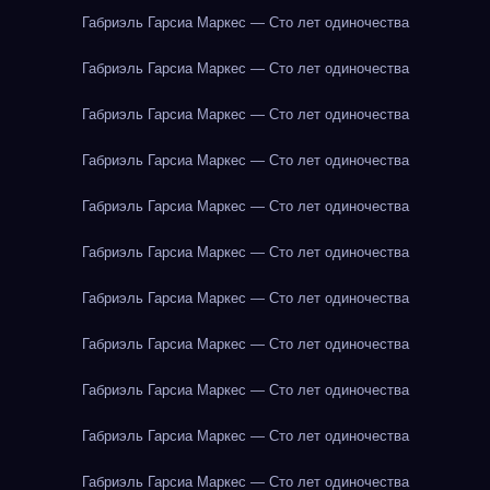
Габриэль Гарсиа Маркес — Сто лет одиночества
Габриэль Гарсиа Маркес — Сто лет одиночества
Габриэль Гарсиа Маркес — Сто лет одиночества
Габриэль Гарсиа Маркес — Сто лет одиночества
Габриэль Гарсиа Маркес — Сто лет одиночества
Габриэль Гарсиа Маркес — Сто лет одиночества
Габриэль Гарсиа Маркес — Сто лет одиночества
Габриэль Гарсиа Маркес — Сто лет одиночества
Габриэль Гарсиа Маркес — Сто лет одиночества
Габриэль Гарсиа Маркес — Сто лет одиночества
Габриэль Гарсиа Маркес — Сто лет одиночества