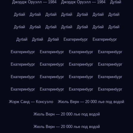
Джордж Оруэлл — 1984
Джордж Оруэлл — 1984
Дубай
Дубай
Дубай
Дубай
Дубай
Дубай
Дубай
Дубай
Дубай
Дубай
Дубай
Дубай
Дубай
Дубай
Дубай
Дубай
Дубай
Дубай
Екатеринбург
Екатеринбург
Екатеринбург
Екатеринбург
Екатеринбург
Екатеринбург
Екатеринбург
Екатеринбург
Екатеринбург
Екатеринбург
Екатеринбург
Екатеринбург
Екатеринбург
Екатеринбург
Екатеринбург
Екатеринбург
Екатеринбург
Екатеринбург
Жорж Санд — Консуэло
Жюль Верн — 20 000 лье под водой
Жюль Верн — 20 000 лье под водой
Жюль Верн — 20 000 лье под водой