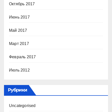
Октябрь 2017
Июнь 2017
Май 2017
Март 2017
Февраль 2017
Июль 2012
Рубрики
Uncategorised