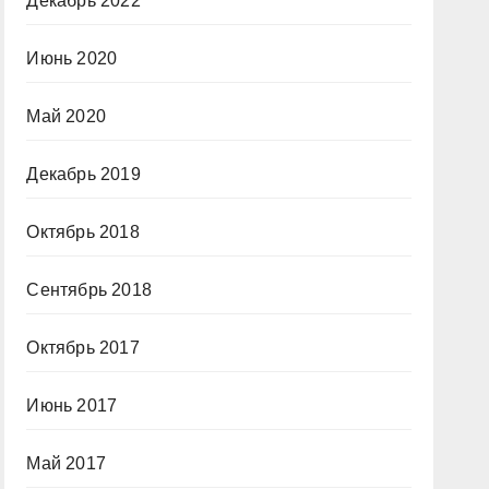
Декабрь 2022
Июнь 2020
Май 2020
Декабрь 2019
Октябрь 2018
Сентябрь 2018
Октябрь 2017
Июнь 2017
Май 2017