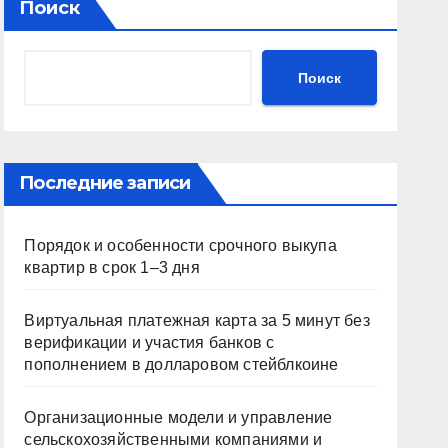
Поиск
Поиск
Последние записи
Порядок и особенности срочного выкупа
квартир в срок 1–3 дня
Виртуальная платежная карта за 5 минут без
верификации и участия банков с
пополнением в долларовом стейблкоине
Организационные модели и управление
сельскохозяйственными компаниями и