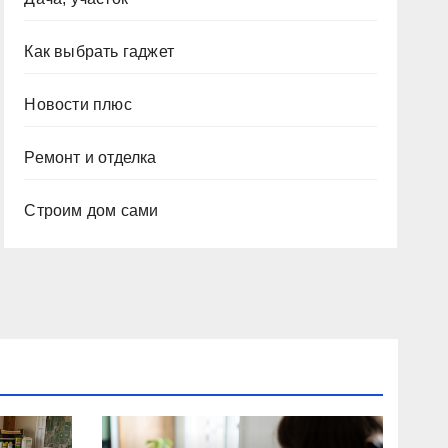
Как выбрать гаджет
Новости плюс
Ремонт и отделка
Строим дом сами