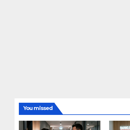
You missed