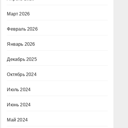
Март 2026
Февраль 2026
Январь 2026
Декабрь 2025
Октябрь 2024
Июль 2024
Июнь 2024
Май 2024