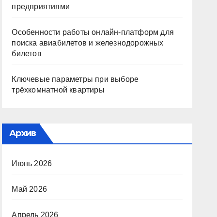
предприятиями
Особенности работы онлайн-платформ для
поиска авиабилетов и железнодорожных
билетов
Ключевые параметры при выборе
трёхкомнатной квартиры
Архив
Июнь 2026
Май 2026
Апрель 2026