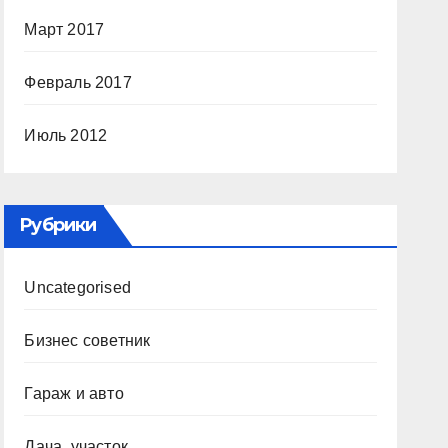
Март 2017
Февраль 2017
Июль 2012
Рубрики
Uncategorised
Бизнес советник
Гараж и авто
Дача, участок