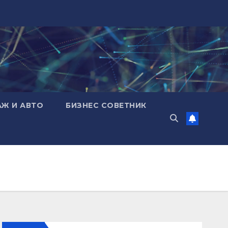
АЖ И АВТО
БИЗНЕС СОВЕТНИК