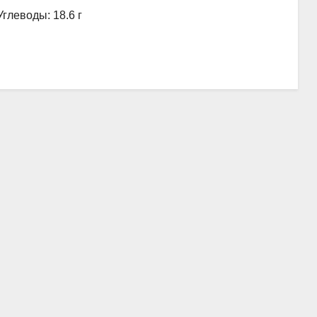
Углеводы: 18.6 г