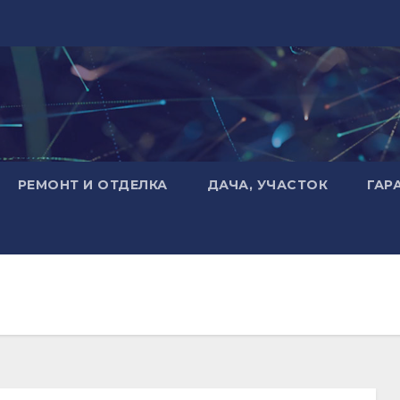
РЕМОНТ И ОТДЕЛКА
ДАЧА, УЧАСТОК
ГАР