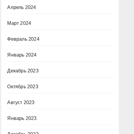
Апрель 2024
Март 2024
Февраль 2024
Январь 2024
Декабрь 2023
Октябрь 2023
Август 2023
Январь 2023