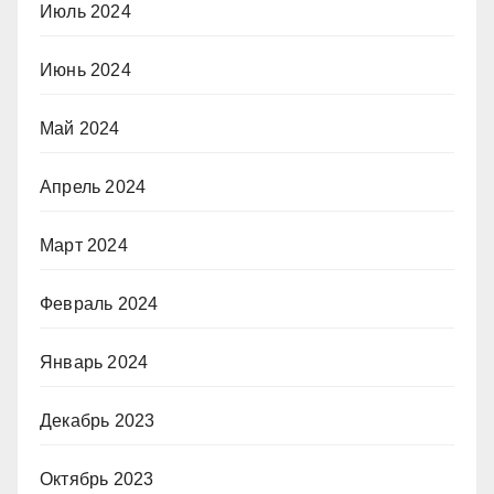
Июль 2024
Июнь 2024
Май 2024
Апрель 2024
Март 2024
Февраль 2024
Январь 2024
Декабрь 2023
Октябрь 2023