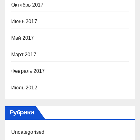
Октябрь 2017
Июнь 2017
Май 2017
Март 2017
Февраль 2017
Июль 2012
Рубрики
Uncategorised