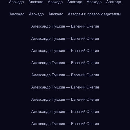
Авокадо
Авокадо
Авокадо
Авокадо
Авокадо
Авокадо
Авокадо
Авокадо
Авокадо
Авторам и правообладателям
Александр Пушкин — Евгений Онегин
Александр Пушкин — Евгений Онегин
Александр Пушкин — Евгений Онегин
Александр Пушкин — Евгений Онегин
Александр Пушкин — Евгений Онегин
Александр Пушкин — Евгений Онегин
Александр Пушкин — Евгений Онегин
Александр Пушкин — Евгений Онегин
Александр Пушкин — Евгений Онегин