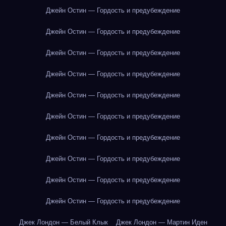
Джейн Остин — Гордость и предубеждение
Джейн Остин — Гордость и предубеждение
Джейн Остин — Гордость и предубеждение
Джейн Остин — Гордость и предубеждение
Джейн Остин — Гордость и предубеждение
Джейн Остин — Гордость и предубеждение
Джейн Остин — Гордость и предубеждение
Джейн Остин — Гордость и предубеждение
Джейн Остин — Гордость и предубеждение
Джейн Остин — Гордость и предубеждение
Джек Лондон — Белый Клык
Джек Лондон — Мартин Иден