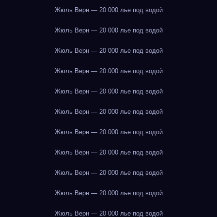
Жюль Верн — 20 000 лье под водой
Жюль Верн — 20 000 лье под водой
Жюль Верн — 20 000 лье под водой
Жюль Верн — 20 000 лье под водой
Жюль Верн — 20 000 лье под водой
Жюль Верн — 20 000 лье под водой
Жюль Верн — 20 000 лье под водой
Жюль Верн — 20 000 лье под водой
Жюль Верн — 20 000 лье под водой
Жюль Верн — 20 000 лье под водой
Жюль Верн — 20 000 лье под водой