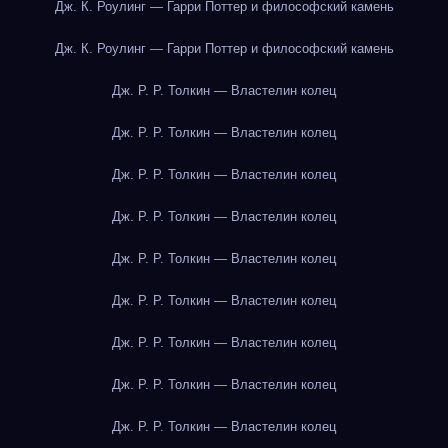
Дж. К. Роулинг — Гарри Поттер и философский камень
Дж. К. Роулинг — Гарри Поттер и философский камень
Дж. Р. Р. Толкин — Властелин колец
Дж. Р. Р. Толкин — Властелин колец
Дж. Р. Р. Толкин — Властелин колец
Дж. Р. Р. Толкин — Властелин колец
Дж. Р. Р. Толкин — Властелин колец
Дж. Р. Р. Толкин — Властелин колец
Дж. Р. Р. Толкин — Властелин колец
Дж. Р. Р. Толкин — Властелин колец
Дж. Р. Р. Толкин — Властелин колец