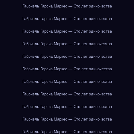
Габриэль Гарсиа Маркес — Сто лет одиночества
Габриэль Гарсиа Маркес — Сто лет одиночества
Габриэль Гарсиа Маркес — Сто лет одиночества
Габриэль Гарсиа Маркес — Сто лет одиночества
Габриэль Гарсиа Маркес — Сто лет одиночества
Габриэль Гарсиа Маркес — Сто лет одиночества
Габриэль Гарсиа Маркес — Сто лет одиночества
Габриэль Гарсиа Маркес — Сто лет одиночества
Габриэль Гарсиа Маркес — Сто лет одиночества
Габриэль Гарсиа Маркес — Сто лет одиночества
Габриэль Гарсиа Маркес — Сто лет одиночества