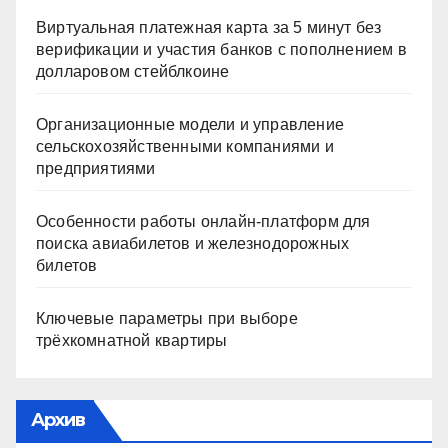
Виртуальная платежная карта за 5 минут без
верификации и участия банков с пополнением в
долларовом стейблкоине
Организационные модели и управление
сельскохозяйственными компаниями и
предприятиями
Особенности работы онлайн-платформ для
поиска авиабилетов и железнодорожных
билетов
Ключевые параметры при выборе
трёхкомнатной квартиры
Архив