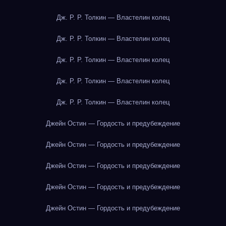
Дж. Р. Р. Толкин — Властелин колец
Дж. Р. Р. Толкин — Властелин колец
Дж. Р. Р. Толкин — Властелин колец
Дж. Р. Р. Толкин — Властелин колец
Дж. Р. Р. Толкин — Властелин колец
Джейн Остин — Гордость и предубеждение
Джейн Остин — Гордость и предубеждение
Джейн Остин — Гордость и предубеждение
Джейн Остин — Гордость и предубеждение
Джейн Остин — Гордость и предубеждение