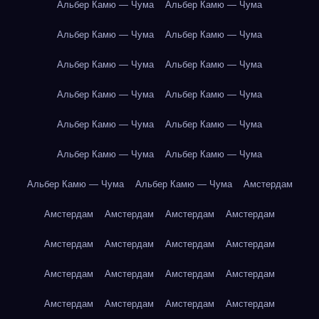
Альбер Камю — Чума
Альбер Камю — Чума
Альбер Камю — Чума
Альбер Камю — Чума
Альбер Камю — Чума
Альбер Камю — Чума
Альбер Камю — Чума
Альбер Камю — Чума
Альбер Камю — Чума
Альбер Камю — Чума
Альбер Камю — Чума
Альбер Камю — Чума
Альбер Камю — Чума
Альбер Камю — Чума
Амстердам
Амстердам
Амстердам
Амстердам
Амстердам
Амстердам
Амстердам
Амстердам
Амстердам
Амстердам
Амстердам
Амстердам
Амстердам
Амстердам
Амстердам
Амстердам
Амстердам