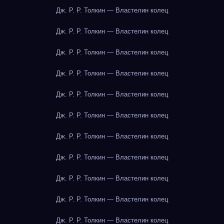
Дж. Р. Р. Толкин — Властелин колец
Дж. Р. Р. Толкин — Властелин колец
Дж. Р. Р. Толкин — Властелин колец
Дж. Р. Р. Толкин — Властелин колец
Дж. Р. Р. Толкин — Властелин колец
Дж. Р. Р. Толкин — Властелин колец
Дж. Р. Р. Толкин — Властелин колец
Дж. Р. Р. Толкин — Властелин колец
Дж. Р. Р. Толкин — Властелин колец
Дж. Р. Р. Толкин — Властелин колец
Дж. Р. Р. Толкин — Властелин колец