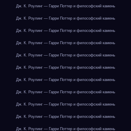
Дж. К. Роулинг — Гарри Поттер и философский камень
Дж. К. Роулинг — Гарри Поттер и философский камень
Дж. К. Роулинг — Гарри Поттер и философский камень
Дж. К. Роулинг — Гарри Поттер и философский камень
Дж. К. Роулинг — Гарри Поттер и философский камень
Дж. К. Роулинг — Гарри Поттер и философский камень
Дж. К. Роулинг — Гарри Поттер и философский камень
Дж. К. Роулинг — Гарри Поттер и философский камень
Дж. К. Роулинг — Гарри Поттер и философский камень
Дж. К. Роулинг — Гарри Поттер и философский камень
Дж. К. Роулинг — Гарри Поттер и философский камень