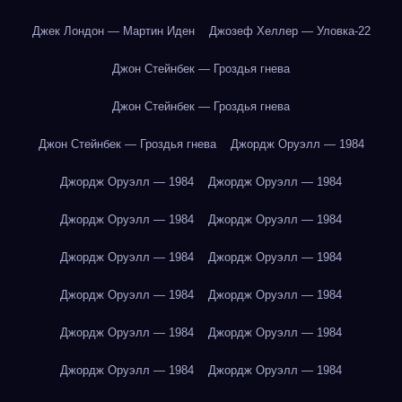
Джек Лондон — Мартин Иден
Джозеф Хеллер — Уловка-22
Джон Стейнбек — Гроздья гнева
Джон Стейнбек — Гроздья гнева
Джон Стейнбек — Гроздья гнева
Джордж Оруэлл — 1984
Джордж Оруэлл — 1984
Джордж Оруэлл — 1984
Джордж Оруэлл — 1984
Джордж Оруэлл — 1984
Джордж Оруэлл — 1984
Джордж Оруэлл — 1984
Джордж Оруэлл — 1984
Джордж Оруэлл — 1984
Джордж Оруэлл — 1984
Джордж Оруэлл — 1984
Джордж Оруэлл — 1984
Джордж Оруэлл — 1984