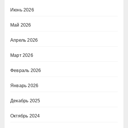
Июнь 2026
Май 2026
Апрель 2026
Март 2026
Февраль 2026
Январь 2026
Декабрь 2025
Октябрь 2024