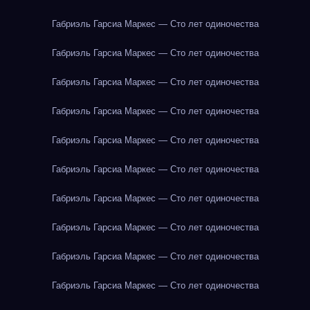
Габриэль Гарсиа Маркес — Сто лет одиночества
Габриэль Гарсиа Маркес — Сто лет одиночества
Габриэль Гарсиа Маркес — Сто лет одиночества
Габриэль Гарсиа Маркес — Сто лет одиночества
Габриэль Гарсиа Маркес — Сто лет одиночества
Габриэль Гарсиа Маркес — Сто лет одиночества
Габриэль Гарсиа Маркес — Сто лет одиночества
Габриэль Гарсиа Маркес — Сто лет одиночества
Габриэль Гарсиа Маркес — Сто лет одиночества
Габриэль Гарсиа Маркес — Сто лет одиночества