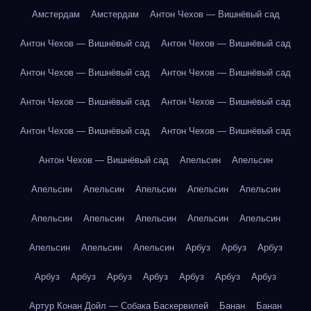
Амстердам
Амстердам
Антон Чехов — Вишнёвый сад
Антон Чехов — Вишнёвый сад
Антон Чехов — Вишнёвый сад
Антон Чехов — Вишнёвый сад
Антон Чехов — Вишнёвый сад
Антон Чехов — Вишнёвый сад
Антон Чехов — Вишнёвый сад
Антон Чехов — Вишнёвый сад
Антон Чехов — Вишнёвый сад
Антон Чехов — Вишнёвый сад
Апельсин
Апельсин
Апельсин
Апельсин
Апельсин
Апельсин
Апельсин
Апельсин
Апельсин
Апельсин
Апельсин
Апельсин
Апельсин
Апельсин
Апельсин
Арбуз
Арбуз
Арбуз
Арбуз
Арбуз
Арбуз
Арбуз
Арбуз
Арбуз
Арбуз
Артур Конан Дойл — Собака Баскервилей
Банан
Банан