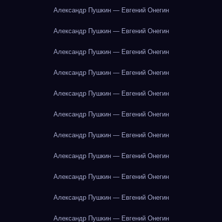
Александр Пушкин — Евгений Онегин
Александр Пушкин — Евгений Онегин
Александр Пушкин — Евгений Онегин
Александр Пушкин — Евгений Онегин
Александр Пушкин — Евгений Онегин
Александр Пушкин — Евгений Онегин
Александр Пушкин — Евгений Онегин
Александр Пушкин — Евгений Онегин
Александр Пушкин — Евгений Онегин
Александр Пушкин — Евгений Онегин
Александр Пушкин — Евгений Онегин