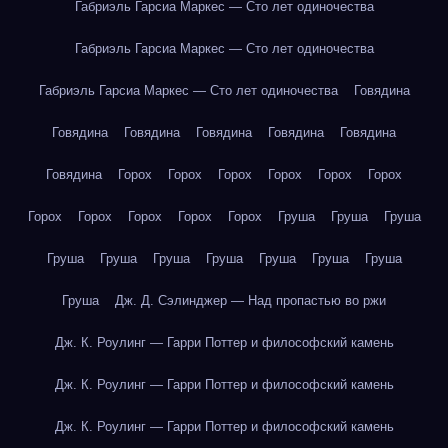
Габриэль Гарсиа Маркес — Сто лет одиночества
Габриэль Гарсиа Маркес — Сто лет одиночества
Габриэль Гарсиа Маркес — Сто лет одиночества
Говядина
Говядина
Говядина
Говядина
Говядина
Говядина
Говядина
Горох
Горох
Горох
Горох
Горох
Горох
Горох
Горох
Горох
Горох
Горох
Груша
Груша
Груша
Груша
Груша
Груша
Груша
Груша
Груша
Груша
Груша
Дж. Д. Сэлинджер — Над пропастью во ржи
Дж. К. Роулинг — Гарри Поттер и философский камень
Дж. К. Роулинг — Гарри Поттер и философский камень
Дж. К. Роулинг — Гарри Поттер и философский камень