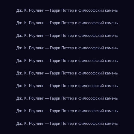
Дж. К. Роулинг — Гарри Поттер и философский камень
Дж. К. Роулинг — Гарри Поттер и философский камень
Дж. К. Роулинг — Гарри Поттер и философский камень
Дж. К. Роулинг — Гарри Поттер и философский камень
Дж. К. Роулинг — Гарри Поттер и философский камень
Дж. К. Роулинг — Гарри Поттер и философский камень
Дж. К. Роулинг — Гарри Поттер и философский камень
Дж. К. Роулинг — Гарри Поттер и философский камень
Дж. К. Роулинг — Гарри Поттер и философский камень
Дж. К. Роулинг — Гарри Поттер и философский камень