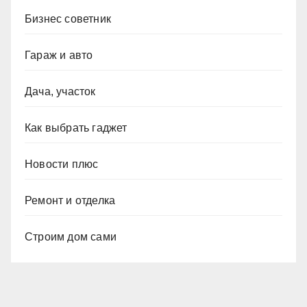
Бизнес советник
Гараж и авто
Дача, участок
Как выбрать гаджет
Новости плюс
Ремонт и отделка
Строим дом сами