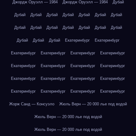
Джордж Оруэлл — 1984
Джордж Оруэлл — 1984
Дубай
Дубай
Дубай
Дубай
Дубай
Дубай
Дубай
Дубай
Дубай
Дубай
Дубай
Дубай
Дубай
Дубай
Дубай
Дубай
Дубай
Дубай
Екатеринбург
Екатеринбург
Екатеринбург
Екатеринбург
Екатеринбург
Екатеринбург
Екатеринбург
Екатеринбург
Екатеринбург
Екатеринбург
Екатеринбург
Екатеринбург
Екатеринбург
Екатеринбург
Екатеринбург
Екатеринбург
Екатеринбург
Екатеринбург
Жорж Санд — Консуэло
Жюль Верн — 20 000 лье под водой
Жюль Верн — 20 000 лье под водой
Жюль Верн — 20 000 лье под водой