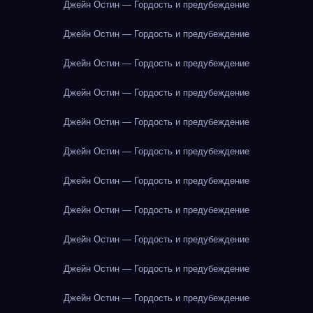
Джейн Остин — Гордость и предубеждение
Джейн Остин — Гордость и предубеждение
Джейн Остин — Гордость и предубеждение
Джейн Остин — Гордость и предубеждение
Джейн Остин — Гордость и предубеждение
Джейн Остин — Гордость и предубеждение
Джейн Остин — Гордость и предубеждение
Джейн Остин — Гордость и предубеждение
Джейн Остин — Гордость и предубеждение
Джейн Остин — Гордость и предубеждение
Джейн Остин — Гордость и предубеждение