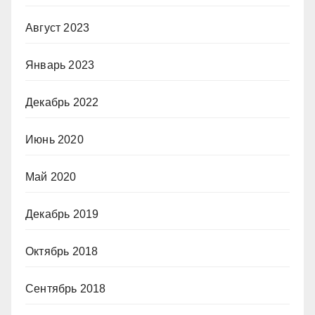
Август 2023
Январь 2023
Декабрь 2022
Июнь 2020
Май 2020
Декабрь 2019
Октябрь 2018
Сентябрь 2018