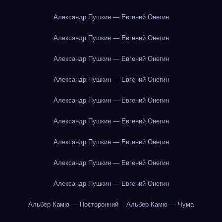
Александр Пушкин — Евгений Онегин
Александр Пушкин — Евгений Онегин
Александр Пушкин — Евгений Онегин
Александр Пушкин — Евгений Онегин
Александр Пушкин — Евгений Онегин
Александр Пушкин — Евгений Онегин
Александр Пушкин — Евгений Онегин
Александр Пушкин — Евгений Онегин
Александр Пушкин — Евгений Онегин
Альбер Камю — Посторонний
Альбер Камю — Чума