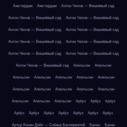
Амстердам
Амстердам
Антон Чехов — Вишнёвый сад
Антон Чехов — Вишнёвый сад
Антон Чехов — Вишнёвый сад
Антон Чехов — Вишнёвый сад
Антон Чехов — Вишнёвый сад
Антон Чехов — Вишнёвый сад
Антон Чехов — Вишнёвый сад
Антон Чехов — Вишнёвый сад
Антон Чехов — Вишнёвый сад
Антон Чехов — Вишнёвый сад
Апельсин
Апельсин
Апельсин
Апельсин
Апельсин
Апельсин
Апельсин
Апельсин
Апельсин
Апельсин
Апельсин
Апельсин
Апельсин
Апельсин
Апельсин
Арбуз
Арбуз
Арбуз
Арбуз
Арбуз
Арбуз
Арбуз
Арбуз
Арбуз
Арбуз
Артур Конан Дойл — Собака Баскервилей
Банан
Банан