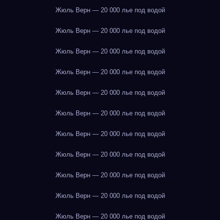
Жюль Верн — 20 000 лье под водой
Жюль Верн — 20 000 лье под водой
Жюль Верн — 20 000 лье под водой
Жюль Верн — 20 000 лье под водой
Жюль Верн — 20 000 лье под водой
Жюль Верн — 20 000 лье под водой
Жюль Верн — 20 000 лье под водой
Жюль Верн — 20 000 лье под водой
Жюль Верн — 20 000 лье под водой
Жюль Верн — 20 000 лье под водой
Жюль Верн — 20 000 лье под водой