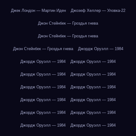
Джек Лондон — Мартин Иден
Джозеф Хеллер — Уловка-22
Джон Стейнбек — Гроздья гнева
Джон Стейнбек — Гроздья гнева
Джон Стейнбек — Гроздья гнева
Джордж Оруэлл — 1984
Джордж Оруэлл — 1984
Джордж Оруэлл — 1984
Джордж Оруэлл — 1984
Джордж Оруэлл — 1984
Джордж Оруэлл — 1984
Джордж Оруэлл — 1984
Джордж Оруэлл — 1984
Джордж Оруэлл — 1984
Джордж Оруэлл — 1984
Джордж Оруэлл — 1984
Джордж Оруэлл — 1984
Джордж Оруэлл — 1984