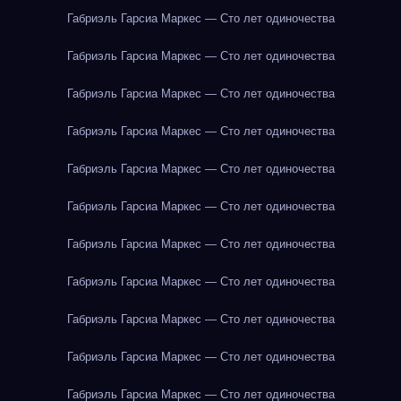
Габриэль Гарсиа Маркес — Сто лет одиночества
Габриэль Гарсиа Маркес — Сто лет одиночества
Габриэль Гарсиа Маркес — Сто лет одиночества
Габриэль Гарсиа Маркес — Сто лет одиночества
Габриэль Гарсиа Маркес — Сто лет одиночества
Габриэль Гарсиа Маркес — Сто лет одиночества
Габриэль Гарсиа Маркес — Сто лет одиночества
Габриэль Гарсиа Маркес — Сто лет одиночества
Габриэль Гарсиа Маркес — Сто лет одиночества
Габриэль Гарсиа Маркес — Сто лет одиночества
Габриэль Гарсиа Маркес — Сто лет одиночества