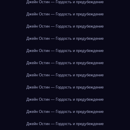
Джейн Остин — Гордость и предубеждение
Джейн Остин — Гордость и предубеждение
Джейн Остин — Гордость и предубеждение
Джейн Остин — Гордость и предубеждение
Джейн Остин — Гордость и предубеждение
Джейн Остин — Гордость и предубеждение
Джейн Остин — Гордость и предубеждение
Джейн Остин — Гордость и предубеждение
Джейн Остин — Гордость и предубеждение
Джейн Остин — Гордость и предубеждение
Джейн Остин — Гордость и предубеждение