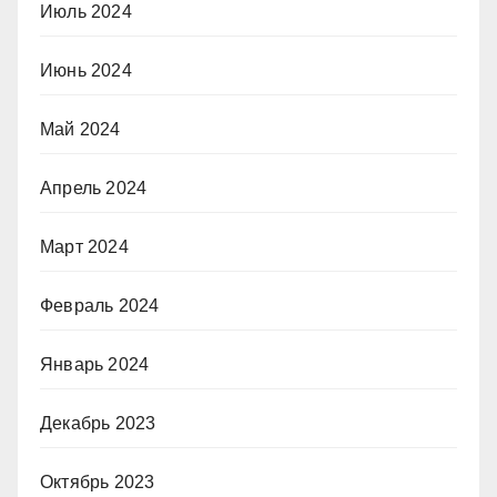
Июль 2024
Июнь 2024
Май 2024
Апрель 2024
Март 2024
Февраль 2024
Январь 2024
Декабрь 2023
Октябрь 2023