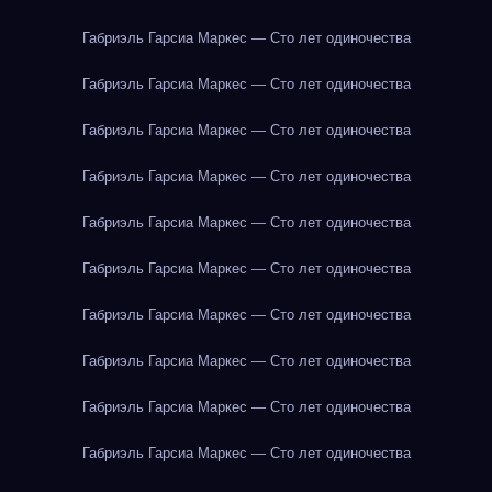
Габриэль Гарсиа Маркес — Сто лет одиночества
Габриэль Гарсиа Маркес — Сто лет одиночества
Габриэль Гарсиа Маркес — Сто лет одиночества
Габриэль Гарсиа Маркес — Сто лет одиночества
Габриэль Гарсиа Маркес — Сто лет одиночества
Габриэль Гарсиа Маркес — Сто лет одиночества
Габриэль Гарсиа Маркес — Сто лет одиночества
Габриэль Гарсиа Маркес — Сто лет одиночества
Габриэль Гарсиа Маркес — Сто лет одиночества
Габриэль Гарсиа Маркес — Сто лет одиночества