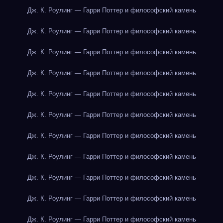
Дж. К. Роулинг — Гарри Поттер и философский камень
Дж. К. Роулинг — Гарри Поттер и философский камень
Дж. К. Роулинг — Гарри Поттер и философский камень
Дж. К. Роулинг — Гарри Поттер и философский камень
Дж. К. Роулинг — Гарри Поттер и философский камень
Дж. К. Роулинг — Гарри Поттер и философский камень
Дж. К. Роулинг — Гарри Поттер и философский камень
Дж. К. Роулинг — Гарри Поттер и философский камень
Дж. К. Роулинг — Гарри Поттер и философский камень
Дж. К. Роулинг — Гарри Поттер и философский камень
Дж. К. Роулинг — Гарри Поттер и философский камень