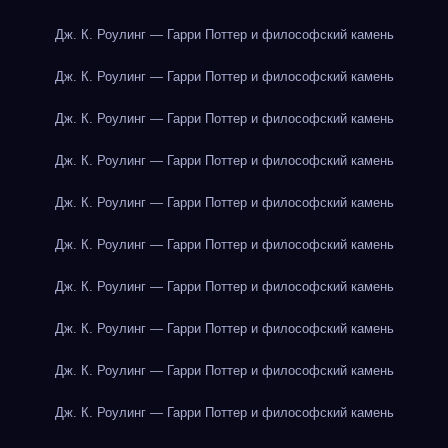
Дж. К. Роулинг — Гарри Поттер и философский камень
Дж. К. Роулинг — Гарри Поттер и философский камень
Дж. К. Роулинг — Гарри Поттер и философский камень
Дж. К. Роулинг — Гарри Поттер и философский камень
Дж. К. Роулинг — Гарри Поттер и философский камень
Дж. К. Роулинг — Гарри Поттер и философский камень
Дж. К. Роулинг — Гарри Поттер и философский камень
Дж. К. Роулинг — Гарри Поттер и философский камень
Дж. К. Роулинг — Гарри Поттер и философский камень
Дж. К. Роулинг — Гарри Поттер и философский камень