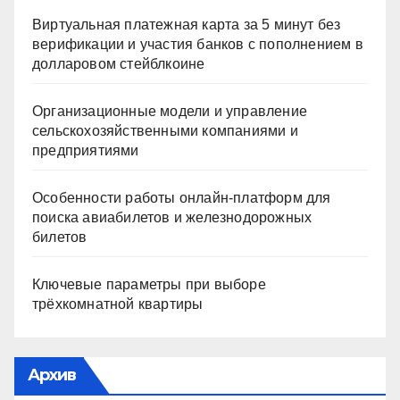
Виртуальная платежная карта за 5 минут без
верификации и участия банков с пополнением в
долларовом стейблкоине
Организационные модели и управление
сельскохозяйственными компаниями и
предприятиями
Особенности работы онлайн-платформ для
поиска авиабилетов и железнодорожных
билетов
Ключевые параметры при выборе
трёхкомнатной квартиры
Архив