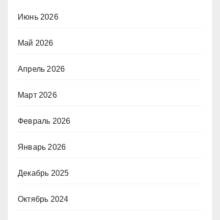
Июнь 2026
Май 2026
Апрель 2026
Март 2026
Февраль 2026
Январь 2026
Декабрь 2025
Октябрь 2024