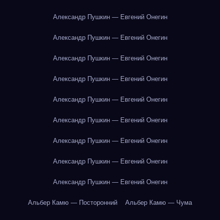
Александр Пушкин — Евгений Онегин
Александр Пушкин — Евгений Онегин
Александр Пушкин — Евгений Онегин
Александр Пушкин — Евгений Онегин
Александр Пушкин — Евгений Онегин
Александр Пушкин — Евгений Онегин
Александр Пушкин — Евгений Онегин
Александр Пушкин — Евгений Онегин
Александр Пушкин — Евгений Онегин
Альбер Камю — Посторонний
Альбер Камю — Чума