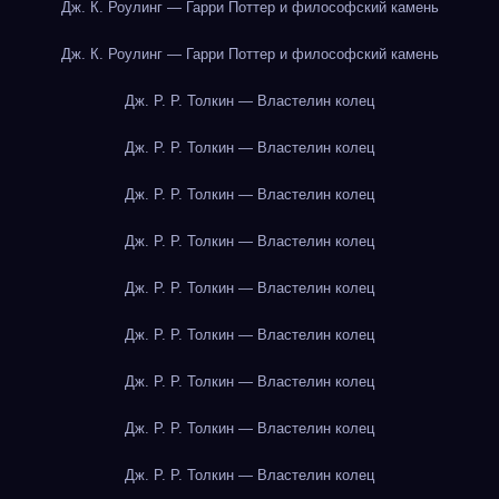
Дж. К. Роулинг — Гарри Поттер и философский камень
Дж. К. Роулинг — Гарри Поттер и философский камень
Дж. Р. Р. Толкин — Властелин колец
Дж. Р. Р. Толкин — Властелин колец
Дж. Р. Р. Толкин — Властелин колец
Дж. Р. Р. Толкин — Властелин колец
Дж. Р. Р. Толкин — Властелин колец
Дж. Р. Р. Толкин — Властелин колец
Дж. Р. Р. Толкин — Властелин колец
Дж. Р. Р. Толкин — Властелин колец
Дж. Р. Р. Толкин — Властелин колец