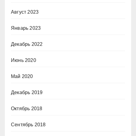
Август 2023
Январь 2023
Декабрь 2022
Июнь 2020
Май 2020
Декабрь 2019
Октябрь 2018
Сентябрь 2018