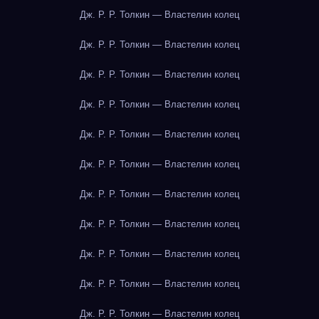
Дж. Р. Р. Толкин — Властелин колец
Дж. Р. Р. Толкин — Властелин колец
Дж. Р. Р. Толкин — Властелин колец
Дж. Р. Р. Толкин — Властелин колец
Дж. Р. Р. Толкин — Властелин колец
Дж. Р. Р. Толкин — Властелин колец
Дж. Р. Р. Толкин — Властелин колец
Дж. Р. Р. Толкин — Властелин колец
Дж. Р. Р. Толкин — Властелин колец
Дж. Р. Р. Толкин — Властелин колец
Дж. Р. Р. Толкин — Властелин колец