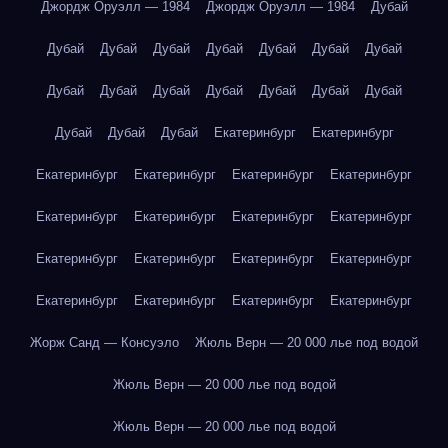
Джордж Оруэлл — 1984
Джордж Оруэлл — 1984
Дубай
Дубай
Дубай
Дубай
Дубай
Дубай
Дубай
Дубай
Дубай
Дубай
Дубай
Дубай
Дубай
Дубай
Дубай
Дубай
Дубай
Дубай
Екатеринбург
Екатеринбург
Екатеринбург
Екатеринбург
Екатеринбург
Екатеринбург
Екатеринбург
Екатеринбург
Екатеринбург
Екатеринбург
Екатеринбург
Екатеринбург
Екатеринбург
Екатеринбург
Екатеринбург
Екатеринбург
Екатеринбург
Екатеринбург
Жорж Санд — Консуэло
Жюль Верн — 20 000 лье под водой
Жюль Верн — 20 000 лье под водой
Жюль Верн — 20 000 лье под водой