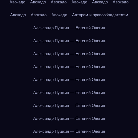
Авокадо
Авокадо
Авокадо
Авокадо
Авокадо
Авокадо
Авокадо
Авокадо
Авокадо
Авторам и правообладателям
Александр Пушкин — Евгений Онегин
Александр Пушкин — Евгений Онегин
Александр Пушкин — Евгений Онегин
Александр Пушкин — Евгений Онегин
Александр Пушкин — Евгений Онегин
Александр Пушкин — Евгений Онегин
Александр Пушкин — Евгений Онегин
Александр Пушкин — Евгений Онегин
Александр Пушкин — Евгений Онегин