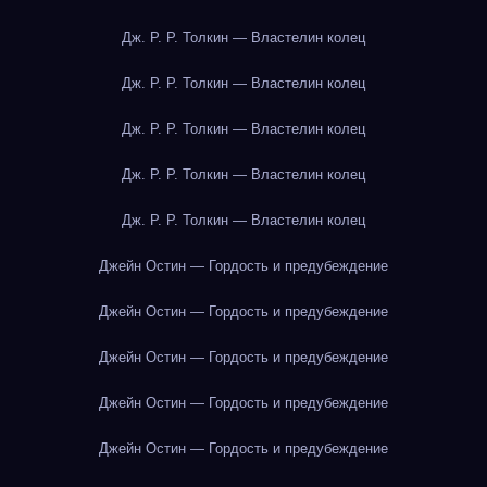
Дж. Р. Р. Толкин — Властелин колец
Дж. Р. Р. Толкин — Властелин колец
Дж. Р. Р. Толкин — Властелин колец
Дж. Р. Р. Толкин — Властелин колец
Дж. Р. Р. Толкин — Властелин колец
Джейн Остин — Гордость и предубеждение
Джейн Остин — Гордость и предубеждение
Джейн Остин — Гордость и предубеждение
Джейн Остин — Гордость и предубеждение
Джейн Остин — Гордость и предубеждение