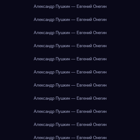
Александр Пушкин — Евгений Онегин
Александр Пушкин — Евгений Онегин
Александр Пушкин — Евгений Онегин
Александр Пушкин — Евгений Онегин
Александр Пушкин — Евгений Онегин
Александр Пушкин — Евгений Онегин
Александр Пушкин — Евгений Онегин
Александр Пушкин — Евгений Онегин
Александр Пушкин — Евгений Онегин
Александр Пушкин — Евгений Онегин
Александр Пушкин — Евгений Онегин