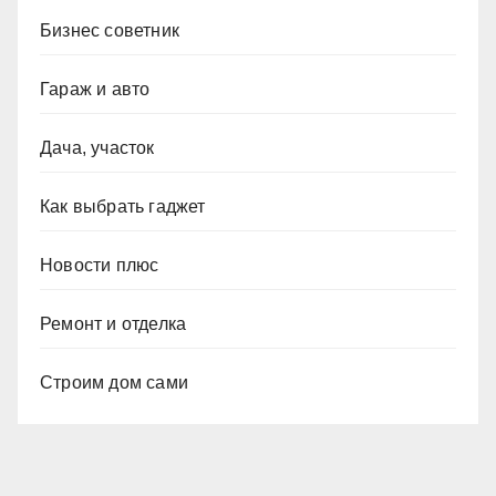
Бизнес советник
Гараж и авто
Дача, участок
Как выбрать гаджет
Новости плюс
Ремонт и отделка
Строим дом сами