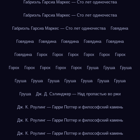
Габриэль Гарсиа Маркес — Сто лет одиночества
Габриэль Гарсиа Маркес — Сто лет одиночества
Габриэль Гарсиа Маркес — Сто лет одиночества
Говядина
Говядина
Говядина
Говядина
Говядина
Говядина
Говядина
Горох
Горох
Горох
Горох
Горох
Горох
Горох
Горох
Горох
Горох
Горох
Груша
Груша
Груша
Груша
Груша
Груша
Груша
Груша
Груша
Груша
Груша
Дж. Д. Сэлинджер — Над пропастью во ржи
Дж. К. Роулинг — Гарри Поттер и философский камень
Дж. К. Роулинг — Гарри Поттер и философский камень
Дж. К. Роулинг — Гарри Поттер и философский камень