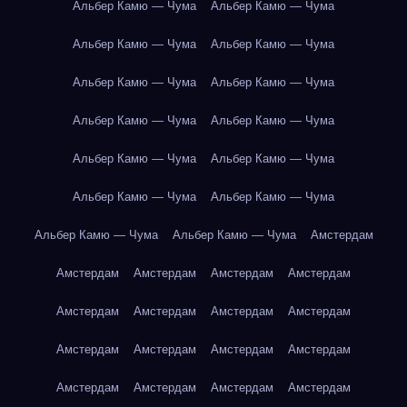
Альбер Камю — Чума
Альбер Камю — Чума
Альбер Камю — Чума
Альбер Камю — Чума
Альбер Камю — Чума
Альбер Камю — Чума
Альбер Камю — Чума
Альбер Камю — Чума
Альбер Камю — Чума
Альбер Камю — Чума
Альбер Камю — Чума
Альбер Камю — Чума
Альбер Камю — Чума
Альбер Камю — Чума
Амстердам
Амстердам
Амстердам
Амстердам
Амстердам
Амстердам
Амстердам
Амстердам
Амстердам
Амстердам
Амстердам
Амстердам
Амстердам
Амстердам
Амстердам
Амстердам
Амстердам