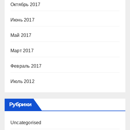
Октябрь 2017
Июнь 2017
Май 2017
Март 2017
Февраль 2017
Июль 2012
Рубрики
Uncategorised