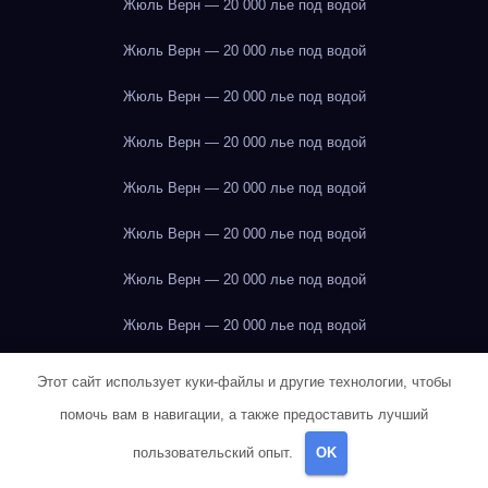
Жюль Верн — 20 000 лье под водой
Жюль Верн — 20 000 лье под водой
Жюль Верн — 20 000 лье под водой
Жюль Верн — 20 000 лье под водой
Жюль Верн — 20 000 лье под водой
Жюль Верн — 20 000 лье под водой
Жюль Верн — 20 000 лье под водой
Жюль Верн — 20 000 лье под водой
Жюль Верн — 20 000 лье под водой
Этот сайт использует куки-файлы и другие технологии, чтобы
помочь вам в навигации, а также предоставить лучший
Жюль Верн — 20 000 лье под водой
пользовательский опыт.
OK
Жюль Верн — 20 000 лье под водой