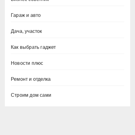
Гараж и авто
Дача, участок
Как выбрать гаджет
Новости плюс
Ремонт и отделка
Строим дом сами