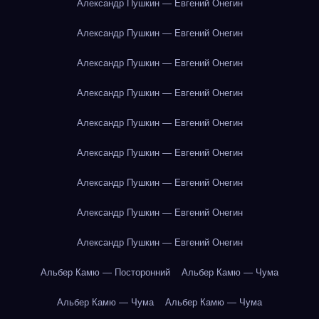
Александр Пушкин — Евгений Онегин
Александр Пушкин — Евгений Онегин
Александр Пушкин — Евгений Онегин
Александр Пушкин — Евгений Онегин
Александр Пушкин — Евгений Онегин
Александр Пушкин — Евгений Онегин
Александр Пушкин — Евгений Онегин
Александр Пушкин — Евгений Онегин
Александр Пушкин — Евгений Онегин
Альбер Камю — Посторонний
Альбер Камю — Чума
Альбер Камю — Чума
Альбер Камю — Чума