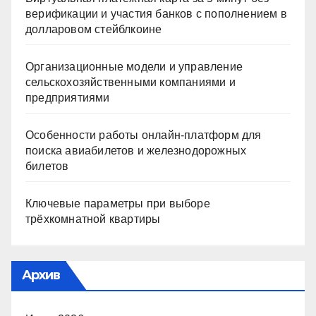
верификации и участия банков с пополнением в
долларовом стейблкоине
Организационные модели и управление
сельскохозяйственными компаниями и
предприятиями
Особенности работы онлайн-платформ для
поиска авиабилетов и железнодорожных
билетов
Ключевые параметры при выборе
трёхкомнатной квартиры
Архив