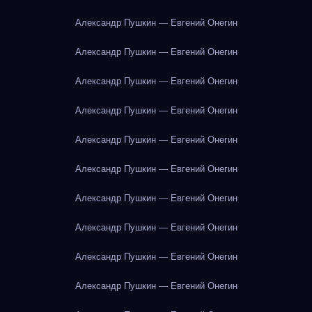
Александр Пушкин — Евгений Онегин
Александр Пушкин — Евгений Онегин
Александр Пушкин — Евгений Онегин
Александр Пушкин — Евгений Онегин
Александр Пушкин — Евгений Онегин
Александр Пушкин — Евгений Онегин
Александр Пушкин — Евгений Онегин
Александр Пушкин — Евгений Онегин
Александр Пушкин — Евгений Онегин
Александр Пушкин — Евгений Онегин