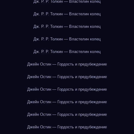
Дж. Р. Р. Толкин — Властелин колец
Дж. Р. Р. Толкин — Властелин колец
Дж. Р. Р. Толкин — Властелин колец
Дж. Р. Р. Толкин — Властелин колец
Дж. Р. Р. Толкин — Властелин колец
Джейн Остин — Гордость и предубеждение
Джейн Остин — Гордость и предубеждение
Джейн Остин — Гордость и предубеждение
Джейн Остин — Гордость и предубеждение
Джейн Остин — Гордость и предубеждение
Джейн Остин — Гордость и предубеждение