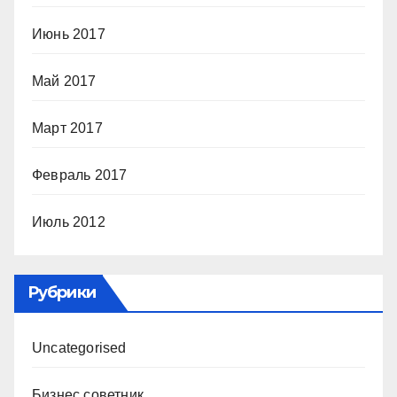
Июнь 2017
Май 2017
Март 2017
Февраль 2017
Июль 2012
Рубрики
Uncategorised
Бизнес советник