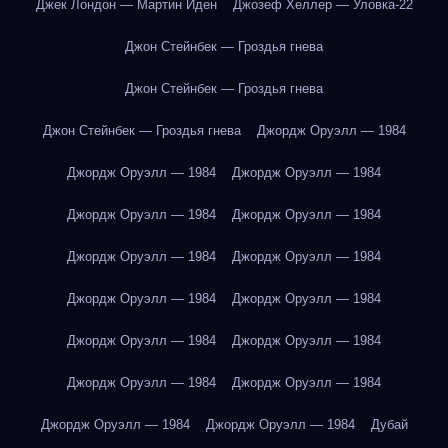
Джек Лондон — Мартин Иден
Джозеф Хеллер — Уловка-22
Джон Стейнбек — Гроздья гнева
Джон Стейнбек — Гроздья гнева
Джон Стейнбек — Гроздья гнева
Джордж Оруэлл — 1984
Джордж Оруэлл — 1984
Джордж Оруэлл — 1984
Джордж Оруэлл — 1984
Джордж Оруэлл — 1984
Джордж Оруэлл — 1984
Джордж Оруэлл — 1984
Джордж Оруэлл — 1984
Джордж Оруэлл — 1984
Джордж Оруэлл — 1984
Джордж Оруэлл — 1984
Джордж Оруэлл — 1984
Джордж Оруэлл — 1984
Джордж Оруэлл — 1984
Джордж Оруэлл — 1984
Дубай