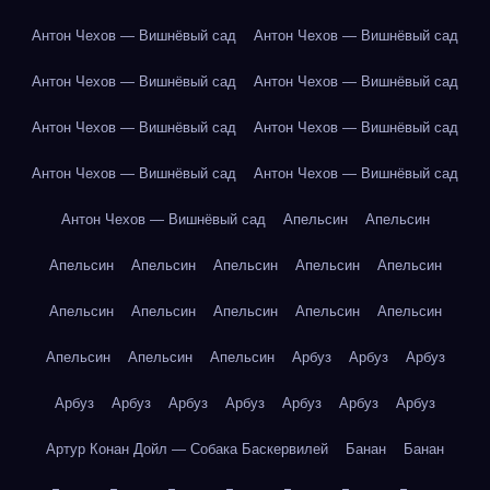
Антон Чехов — Вишнёвый сад
Антон Чехов — Вишнёвый сад
Антон Чехов — Вишнёвый сад
Антон Чехов — Вишнёвый сад
Антон Чехов — Вишнёвый сад
Антон Чехов — Вишнёвый сад
Антон Чехов — Вишнёвый сад
Антон Чехов — Вишнёвый сад
Антон Чехов — Вишнёвый сад
Апельсин
Апельсин
Апельсин
Апельсин
Апельсин
Апельсин
Апельсин
Апельсин
Апельсин
Апельсин
Апельсин
Апельсин
Апельсин
Апельсин
Апельсин
Арбуз
Арбуз
Арбуз
Арбуз
Арбуз
Арбуз
Арбуз
Арбуз
Арбуз
Арбуз
Артур Конан Дойл — Собака Баскервилей
Банан
Банан