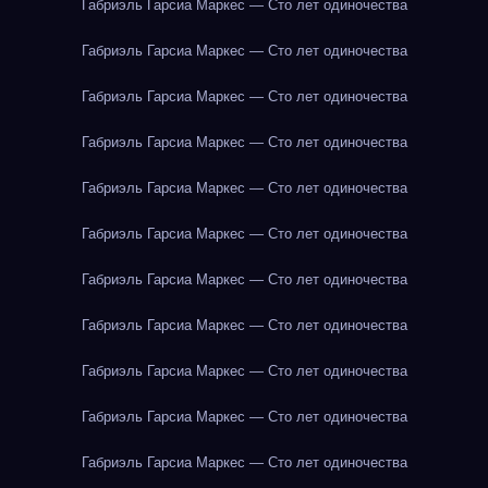
Габриэль Гарсиа Маркес — Сто лет одиночества
Габриэль Гарсиа Маркес — Сто лет одиночества
Габриэль Гарсиа Маркес — Сто лет одиночества
Габриэль Гарсиа Маркес — Сто лет одиночества
Габриэль Гарсиа Маркес — Сто лет одиночества
Габриэль Гарсиа Маркес — Сто лет одиночества
Габриэль Гарсиа Маркес — Сто лет одиночества
Габриэль Гарсиа Маркес — Сто лет одиночества
Габриэль Гарсиа Маркес — Сто лет одиночества
Габриэль Гарсиа Маркес — Сто лет одиночества
Габриэль Гарсиа Маркес — Сто лет одиночества