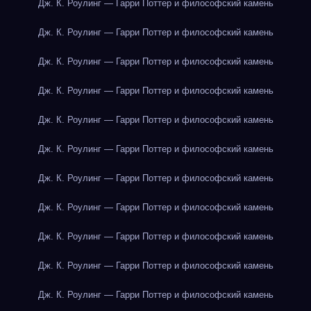
Дж. К. Роулинг — Гарри Поттер и философский камень
Дж. К. Роулинг — Гарри Поттер и философский камень
Дж. К. Роулинг — Гарри Поттер и философский камень
Дж. К. Роулинг — Гарри Поттер и философский камень
Дж. К. Роулинг — Гарри Поттер и философский камень
Дж. К. Роулинг — Гарри Поттер и философский камень
Дж. К. Роулинг — Гарри Поттер и философский камень
Дж. К. Роулинг — Гарри Поттер и философский камень
Дж. К. Роулинг — Гарри Поттер и философский камень
Дж. К. Роулинг — Гарри Поттер и философский камень
Дж. К. Роулинг — Гарри Поттер и философский камень