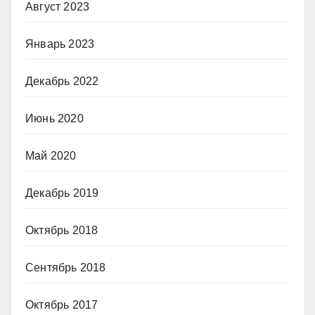
Август 2023
Январь 2023
Декабрь 2022
Июнь 2020
Май 2020
Декабрь 2019
Октябрь 2018
Сентябрь 2018
Октябрь 2017