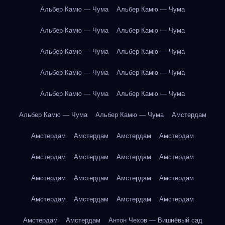
Альбер Камю — Чума
Альбер Камю — Чума
Альбер Камю — Чума
Альбер Камю — Чума
Альбер Камю — Чума
Альбер Камю — Чума
Альбер Камю — Чума
Альбер Камю — Чума
Альбер Камю — Чума
Альбер Камю — Чума
Альбер Камю — Чума
Альбер Камю — Чума
Амстердам
Амстердам
Амстердам
Амстердам
Амстердам
Амстердам
Амстердам
Амстердам
Амстердам
Амстердам
Амстердам
Амстердам
Амстердам
Амстердам
Амстердам
Амстердам
Амстердам
Амстердам
Амстердам
Антон Чехов — Вишнёвый сад