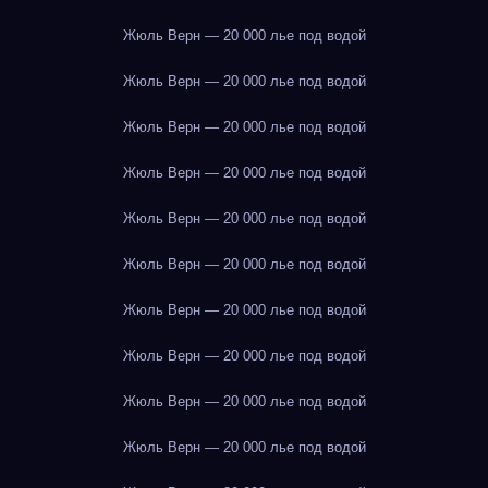
Жюль Верн — 20 000 лье под водой
Жюль Верн — 20 000 лье под водой
Жюль Верн — 20 000 лье под водой
Жюль Верн — 20 000 лье под водой
Жюль Верн — 20 000 лье под водой
Жюль Верн — 20 000 лье под водой
Жюль Верн — 20 000 лье под водой
Жюль Верн — 20 000 лье под водой
Жюль Верн — 20 000 лье под водой
Жюль Верн — 20 000 лье под водой