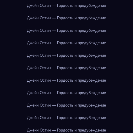
Джейн Остин — Гордость и предубеждение
Джейн Остин — Гордость и предубеждение
Джейн Остин — Гордость и предубеждение
Джейн Остин — Гордость и предубеждение
Джейн Остин — Гордость и предубеждение
Джейн Остин — Гордость и предубеждение
Джейн Остин — Гордость и предубеждение
Джейн Остин — Гордость и предубеждение
Джейн Остин — Гордость и предубеждение
Джейн Остин — Гордость и предубеждение
Джейн Остин — Гордость и предубеждение