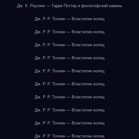
Дж. К. Роулинг — Гарри Поттер и философский камень
Дж. Р. Р. Толкин — Властелин колец
Дж. Р. Р. Толкин — Властелин колец
Дж. Р. Р. Толкин — Властелин колец
Дж. Р. Р. Толкин — Властелин колец
Дж. Р. Р. Толкин — Властелин колец
Дж. Р. Р. Толкин — Властелин колец
Дж. Р. Р. Толкин — Властелин колец
Дж. Р. Р. Толкин — Властелин колец
Дж. Р. Р. Толкин — Властелин колец
Дж. Р. Р. Толкин — Властелин колец