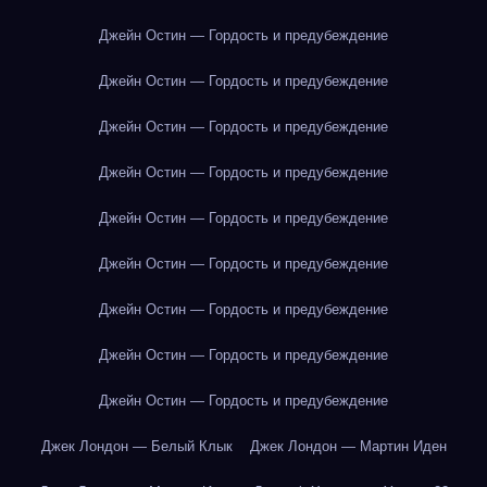
Джейн Остин — Гордость и предубеждение
Джейн Остин — Гордость и предубеждение
Джейн Остин — Гордость и предубеждение
Джейн Остин — Гордость и предубеждение
Джейн Остин — Гордость и предубеждение
Джейн Остин — Гордость и предубеждение
Джейн Остин — Гордость и предубеждение
Джейн Остин — Гордость и предубеждение
Джейн Остин — Гордость и предубеждение
Джек Лондон — Белый Клык
Джек Лондон — Мартин Иден