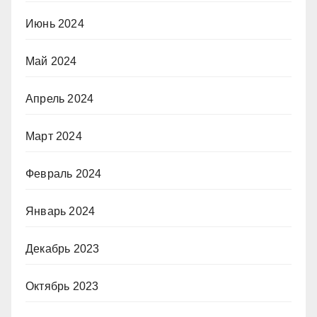
Июнь 2024
Май 2024
Апрель 2024
Март 2024
Февраль 2024
Январь 2024
Декабрь 2023
Октябрь 2023