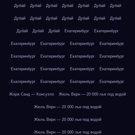
Дубай
Дубай
Дубай
Дубай
Дубай
Дубай
Дубай
Дубай
Дубай
Дубай
Дубай
Дубай
Дубай
Дубай
Дубай
Дубай
Дубай
Екатеринбург
Екатеринбург
Екатеринбург
Екатеринбург
Екатеринбург
Екатеринбург
Екатеринбург
Екатеринбург
Екатеринбург
Екатеринбург
Екатеринбург
Екатеринбург
Екатеринбург
Екатеринбург
Екатеринбург
Екатеринбург
Екатеринбург
Екатеринбург
Жорж Санд — Консуэло
Жюль Верн — 20 000 лье под водой
Жюль Верн — 20 000 лье под водой
Жюль Верн — 20 000 лье под водой
Жюль Верн — 20 000 лье под водой