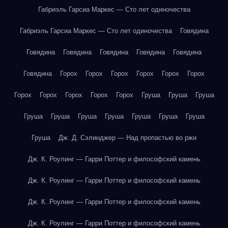
Габриэль Гарсиа Маркес — Сто лет одиночества
Габриэль Гарсиа Маркес — Сто лет одиночества
Говядина
Говядина
Говядина
Говядина
Говядина
Говядина
Говядина
Горох
Горох
Горох
Горох
Горох
Горох
Горох
Горох
Горох
Горох
Горох
Груша
Груша
Груша
Груша
Груша
Груша
Груша
Груша
Груша
Груша
Груша
Дж. Д. Сэлинджер — Над пропастью во ржи
Дж. К. Роулинг — Гарри Поттер и философский камень
Дж. К. Роулинг — Гарри Поттер и философский камень
Дж. К. Роулинг — Гарри Поттер и философский камень
Дж. К. Роулинг — Гарри Поттер и философский камень