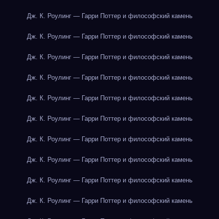
Дж. К. Роулинг — Гарри Поттер и философский камень
Дж. К. Роулинг — Гарри Поттер и философский камень
Дж. К. Роулинг — Гарри Поттер и философский камень
Дж. К. Роулинг — Гарри Поттер и философский камень
Дж. К. Роулинг — Гарри Поттер и философский камень
Дж. К. Роулинг — Гарри Поттер и философский камень
Дж. К. Роулинг — Гарри Поттер и философский камень
Дж. К. Роулинг — Гарри Поттер и философский камень
Дж. К. Роулинг — Гарри Поттер и философский камень
Дж. К. Роулинг — Гарри Поттер и философский камень