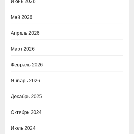
Июнь 2026
Май 2026
Апрель 2026
Март 2026
Февраль 2026
Январь 2026
Декабрь 2025
Октябрь 2024
Июль 2024