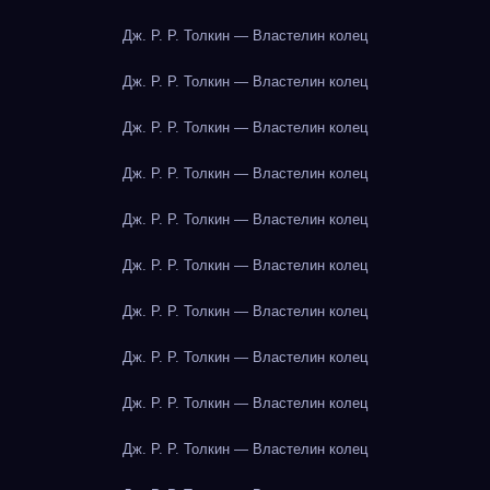
Дж. Р. Р. Толкин — Властелин колец
Дж. Р. Р. Толкин — Властелин колец
Дж. Р. Р. Толкин — Властелин колец
Дж. Р. Р. Толкин — Властелин колец
Дж. Р. Р. Толкин — Властелин колец
Дж. Р. Р. Толкин — Властелин колец
Дж. Р. Р. Толкин — Властелин колец
Дж. Р. Р. Толкин — Властелин колец
Дж. Р. Р. Толкин — Властелин колец
Дж. Р. Р. Толкин — Властелин колец