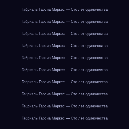
Габриэль Гарсиа Маркес — Сто лет одиночества
Габриэль Гарсиа Маркес — Сто лет одиночества
Габриэль Гарсиа Маркес — Сто лет одиночества
Габриэль Гарсиа Маркес — Сто лет одиночества
Габриэль Гарсиа Маркес — Сто лет одиночества
Габриэль Гарсиа Маркес — Сто лет одиночества
Габриэль Гарсиа Маркес — Сто лет одиночества
Габриэль Гарсиа Маркес — Сто лет одиночества
Габриэль Гарсиа Маркес — Сто лет одиночества
Габриэль Гарсиа Маркес — Сто лет одиночества