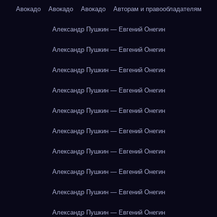
Авокадо
Авокадо
Авокадо
Авторам и правообладателям
Александр Пушкин — Евгений Онегин
Александр Пушкин — Евгений Онегин
Александр Пушкин — Евгений Онегин
Александр Пушкин — Евгений Онегин
Александр Пушкин — Евгений Онегин
Александр Пушкин — Евгений Онегин
Александр Пушкин — Евгений Онегин
Александр Пушкин — Евгений Онегин
Александр Пушкин — Евгений Онегин
Александр Пушкин — Евгений Онегин