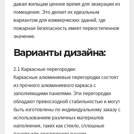
давая жильцам ценное время для эвакуации из
помещения. Это делает их идеальным
вариантом для коммерческих зданий, где
пожарная безопасность имеет первостепенное
значение.
Варианты дизайна:
2.1 Каркасные перегородки:
Каркасные алюминиевые перегородки состоят
из прочного алюминиевого каркаса с
заполняющими панелями. Эти перегородки
обладают превосходной стабильностью и могут
быть изготовлены по индивидуальному заказу с
использованием различных материалов
наполнения, таких как стекло, сплошные
панели или акустические панели.