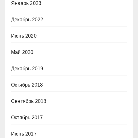
Январь 2023
Декабрь 2022
Июнь 2020
Май 2020
Декабрь 2019
Октябрь 2018
Сентябрь 2018
Октябрь 2017
Июнь 2017