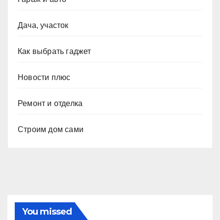
Дача, участок
Как выбрать гаджет
Новости плюс
Ремонт и отделка
Строим дом сами
You missed