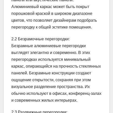
Алюминиевый каркас может быть покрыт
порошковой краской в ​​широком диапазоне
цветов, что позволяет дизайнерам подобрать
перегородку к общей эстетике помещения.
2.2 Безрамочные перегородки:
Безрамные алюминиевые перегородки
выглядят элегантно и современно. В этих
перегородках используется минимальный
каркас, опирающийся на прочность стеклянных
панелей. Безрамные конструкции создают
ощущение открытости, сохраняя при этом
визуальное разделение пространства. Их
обычно используют в офисах, конференц-залах
и современных жилых интерьерах.
2.3 Раздвижные перегородки: