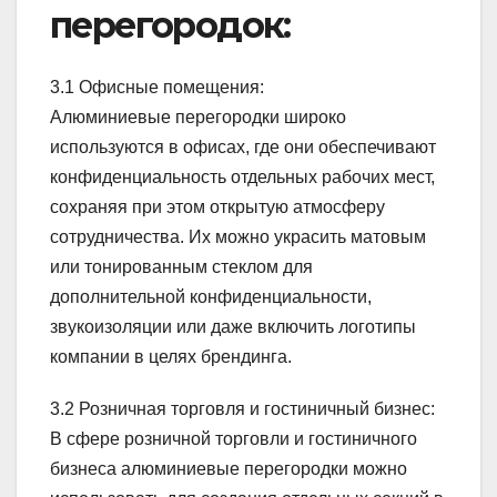
перегородок:
3.1 Офисные помещения:
Алюминиевые перегородки широко
используются в офисах, где они обеспечивают
конфиденциальность отдельных рабочих мест,
сохраняя при этом открытую атмосферу
сотрудничества. Их можно украсить матовым
или тонированным стеклом для
дополнительной конфиденциальности,
звукоизоляции или даже включить логотипы
компании в целях брендинга.
3.2 Розничная торговля и гостиничный бизнес:
В сфере розничной торговли и гостиничного
бизнеса алюминиевые перегородки можно