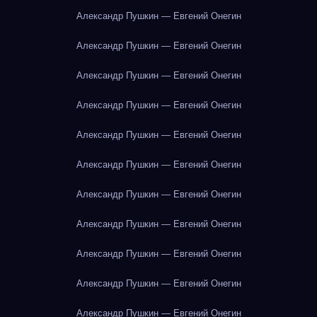
Александр Пушкин — Евгений Онегин
Александр Пушкин — Евгений Онегин
Александр Пушкин — Евгений Онегин
Александр Пушкин — Евгений Онегин
Александр Пушкин — Евгений Онегин
Александр Пушкин — Евгений Онегин
Александр Пушкин — Евгений Онегин
Александр Пушкин — Евгений Онегин
Александр Пушкин — Евгений Онегин
Александр Пушкин — Евгений Онегин
Александр Пушкин — Евгений Онегин