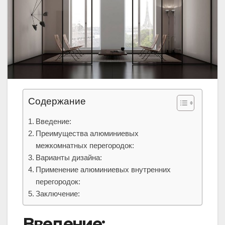
Содержание
Введение:
Преимущества алюминиевых
межкомнатных перегородок:
Варианты дизайна:
Применение алюминиевых внутренних
перегородок:
Заключение:
Введение: