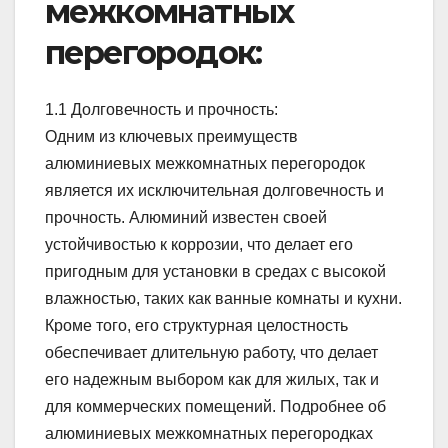
межкомнатных
перегородок:
1.1 Долговечность и прочность:
Одним из ключевых преимуществ
алюминиевых межкомнатных перегородок
является их исключительная долговечность и
прочность. Алюминий известен своей
устойчивостью к коррозии, что делает его
пригодным для установки в средах с высокой
влажностью, таких как ванные комнаты и кухни.
Кроме того, его структурная целостность
обеспечивает длительную работу, что делает
его надежным выбором как для жилых, так и
для коммерческих помещений. Подробнее об
алюминиевых межкомнатных перегородках