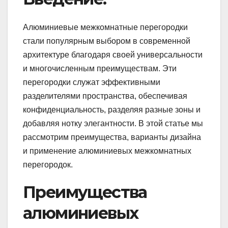
Алюминиевые межкомнатные перегородки
стали популярным выбором в современной
архитектуре благодаря своей универсальности
и многочисленным преимуществам. Эти
перегородки служат эффективными
разделителями пространства, обеспечивая
конфиденциальность, разделяя разные зоны и
добавляя нотку элегантности. В этой статье мы
рассмотрим преимущества, варианты дизайна
и применение алюминиевых межкомнатных
перегородок.
Преимущества
алюминиевых