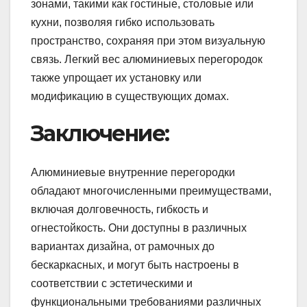
зонами, такими как гостиные, столовые или
кухни, позволяя гибко использовать
пространство, сохраняя при этом визуальную
связь. Легкий вес алюминиевых перегородок
также упрощает их установку или
модификацию в существующих домах.
Заключение:
Алюминиевые внутренние перегородки
обладают многочисленными преимуществами,
включая долговечность, гибкость и
огнестойкость. Они доступны в различных
вариантах дизайна, от рамочных до
бескаркасных, и могут быть настроены в
соответствии с эстетическими и
функциональными требованиями различных