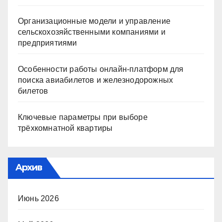
Организационные модели и управление
сельскохозяйственными компаниями и
предприятиями
Особенности работы онлайн-платформ для
поиска авиабилетов и железнодорожных
билетов
Ключевые параметры при выборе
трёхкомнатной квартиры
Архив
Июнь 2026