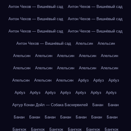
Антон Чехов — Вишнёвый сад
Антон Чехов — Вишнёвый сад
Антон Чехов — Вишнёвый сад
Антон Чехов — Вишнёвый сад
Антон Чехов — Вишнёвый сад
Антон Чехов — Вишнёвый сад
Антон Чехов — Вишнёвый сад
Апельсин
Апельсин
Апельсин
Апельсин
Апельсин
Апельсин
Апельсин
Апельсин
Апельсин
Апельсин
Апельсин
Апельсин
Апельсин
Апельсин
Апельсин
Арбуз
Арбуз
Арбуз
Арбуз
Арбуз
Арбуз
Арбуз
Арбуз
Арбуз
Арбуз
Артур Конан Дойл — Собака Баскервилей
Банан
Банан
Банан
Банан
Банан
Банан
Банан
Банан
Банан
Бангкок
Бангкок
Бангкок
Бангкок
Бангкок
Бангкок