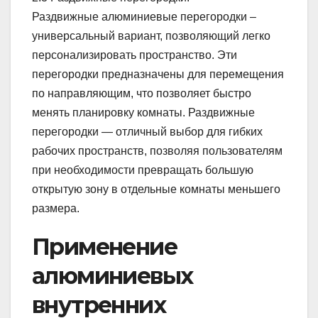
Раздвижные алюминиевые перегородки –
универсальный вариант, позволяющий легко
персонализировать пространство. Эти
перегородки предназначены для перемещения
по направляющим, что позволяет быстро
менять планировку комнаты. Раздвижные
перегородки — отличный выбор для гибких
рабочих пространств, позволяя пользователям
при необходимости превращать большую
открытую зону в отдельные комнаты меньшего
размера.
Применение
алюминиевых
внутренних