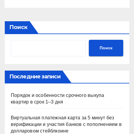
Поиск
Поиск
Последние записи
Порядок и особенности срочного выкупа
квартир в срок 1–3 дня
Виртуальная платежная карта за 5 минут без
верификации и участия банков с пополнением в
долларовом стейблкоине