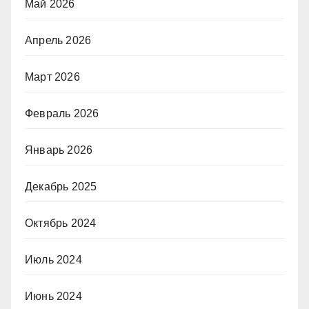
Май 2026
Апрель 2026
Март 2026
Февраль 2026
Январь 2026
Декабрь 2025
Октябрь 2024
Июль 2024
Июнь 2024