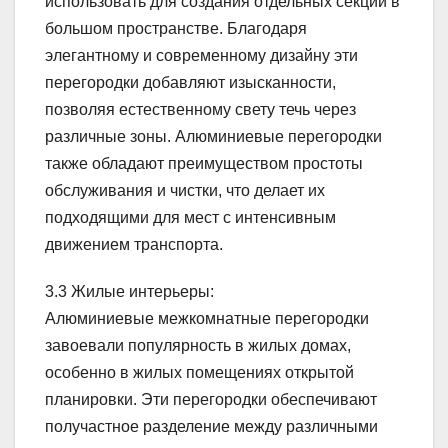
использовать для создания отдельных секций в
большом пространстве. Благодаря
элегантному и современному дизайну эти
перегородки добавляют изысканности,
позволяя естественному свету течь через
различные зоны. Алюминиевые перегородки
также обладают преимуществом простоты
обслуживания и чистки, что делает их
подходящими для мест с интенсивным
движением транспорта.
3.3 Жилые интерьеры:
Алюминиевые межкомнатные перегородки
завоевали популярность в жилых домах,
особенно в жилых помещениях открытой
планировки. Эти перегородки обеспечивают
получастное разделение между различными