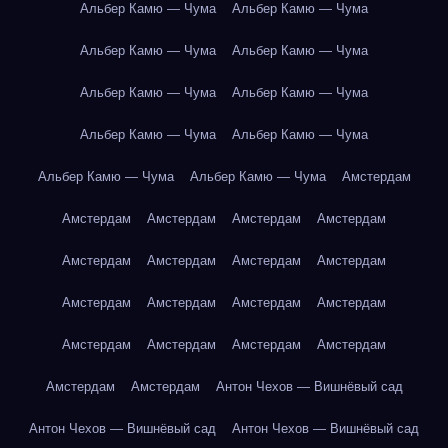
Альбер Камю — Чума
Альбер Камю — Чума
Альбер Камю — Чума
Альбер Камю — Чума
Альбер Камю — Чума
Альбер Камю — Чума
Альбер Камю — Чума
Альбер Камю — Чума
Альбер Камю — Чума
Альбер Камю — Чума
Амстердам
Амстердам
Амстердам
Амстердам
Амстердам
Амстердам
Амстердам
Амстердам
Амстердам
Амстердам
Амстердам
Амстердам
Амстердам
Амстердам
Амстердам
Амстердам
Амстердам
Амстердам
Амстердам
Антон Чехов — Вишнёвый сад
Антон Чехов — Вишнёвый сад
Антон Чехов — Вишнёвый сад