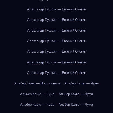
Александр Пушкин — Евгений Онегин
Александр Пушкин — Евгений Онегин
Александр Пушкин — Евгений Онегин
Александр Пушкин — Евгений Онегин
Александр Пушкин — Евгений Онегин
Александр Пушкин — Евгений Онегин
Александр Пушкин — Евгений Онегин
Альбер Камю — Посторонний
Альбер Камю — Чума
Альбер Камю — Чума
Альбер Камю — Чума
Альбер Камю — Чума
Альбер Камю — Чума