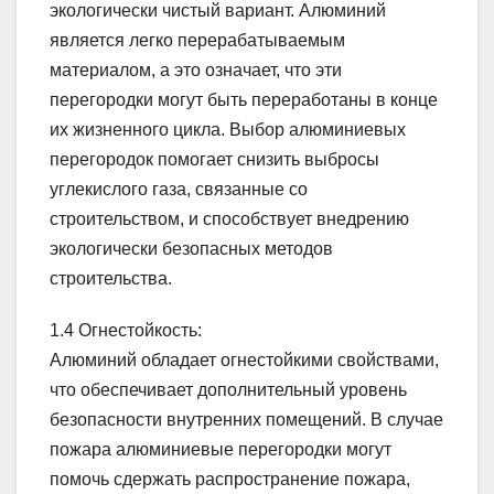
экологически чистый вариант. Алюминий
является легко перерабатываемым
материалом, а это означает, что эти
перегородки могут быть переработаны в конце
их жизненного цикла. Выбор алюминиевых
перегородок помогает снизить выбросы
углекислого газа, связанные со
строительством, и способствует внедрению
экологически безопасных методов
строительства.
1.4 Огнестойкость:
Алюминий обладает огнестойкими свойствами,
что обеспечивает дополнительный уровень
безопасности внутренних помещений. В случае
пожара алюминиевые перегородки могут
помочь сдержать распространение пожара,