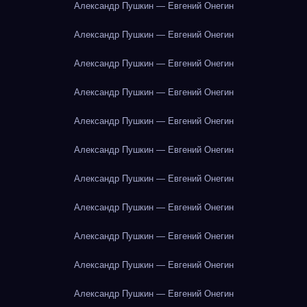
Александр Пушкин — Евгений Онегин
Александр Пушкин — Евгений Онегин
Александр Пушкин — Евгений Онегин
Александр Пушкин — Евгений Онегин
Александр Пушкин — Евгений Онегин
Александр Пушкин — Евгений Онегин
Александр Пушкин — Евгений Онегин
Александр Пушкин — Евгений Онегин
Александр Пушкин — Евгений Онегин
Александр Пушкин — Евгений Онегин
Александр Пушкин — Евгений Онегин