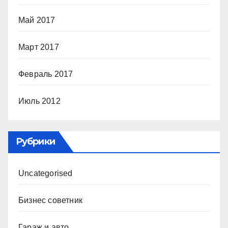
Май 2017
Март 2017
Февраль 2017
Июль 2012
Рубрики
Uncategorised
Бизнес советник
Гараж и авто