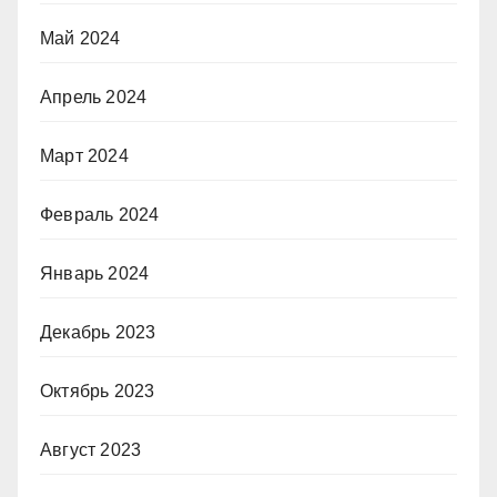
Май 2024
Апрель 2024
Март 2024
Февраль 2024
Январь 2024
Декабрь 2023
Октябрь 2023
Август 2023