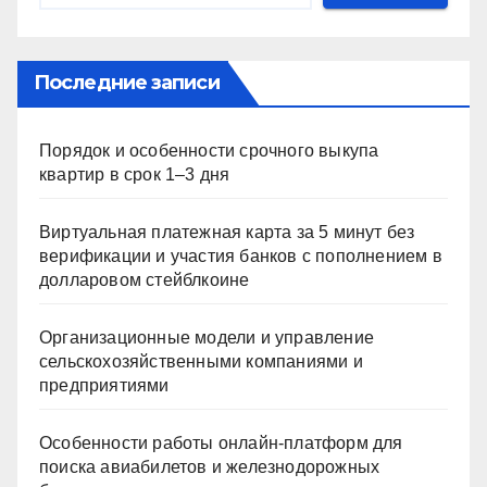
Последние записи
Порядок и особенности срочного выкупа
квартир в срок 1–3 дня
Виртуальная платежная карта за 5 минут без
верификации и участия банков с пополнением в
долларовом стейблкоине
Организационные модели и управление
сельскохозяйственными компаниями и
предприятиями
Особенности работы онлайн-платформ для
поиска авиабилетов и железнодорожных