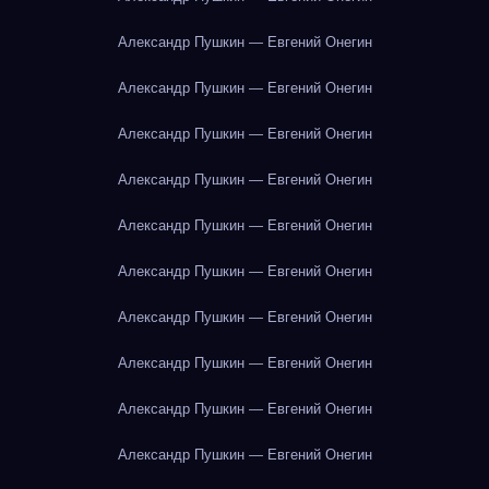
Александр Пушкин — Евгений Онегин
Александр Пушкин — Евгений Онегин
Александр Пушкин — Евгений Онегин
Александр Пушкин — Евгений Онегин
Александр Пушкин — Евгений Онегин
Александр Пушкин — Евгений Онегин
Александр Пушкин — Евгений Онегин
Александр Пушкин — Евгений Онегин
Александр Пушкин — Евгений Онегин
Александр Пушкин — Евгений Онегин