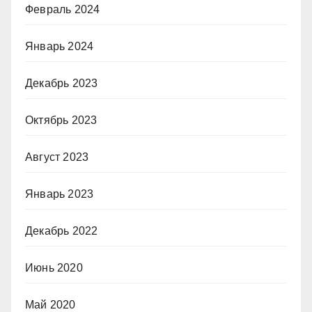
Февраль 2024
Январь 2024
Декабрь 2023
Октябрь 2023
Август 2023
Январь 2023
Декабрь 2022
Июнь 2020
Май 2020