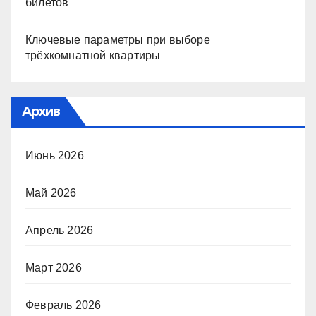
билетов
Ключевые параметры при выборе
трёхкомнатной квартиры
Архив
Июнь 2026
Май 2026
Апрель 2026
Март 2026
Февраль 2026