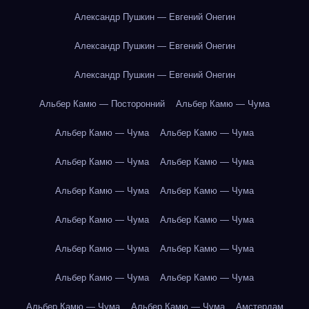
Александр Пушкин — Евгений Онегин
Александр Пушкин — Евгений Онегин
Александр Пушкин — Евгений Онегин
Альбер Камю — Посторонний
Альбер Камю — Чума
Альбер Камю — Чума
Альбер Камю — Чума
Альбер Камю — Чума
Альбер Камю — Чума
Альбер Камю — Чума
Альбер Камю — Чума
Альбер Камю — Чума
Альбер Камю — Чума
Альбер Камю — Чума
Альбер Камю — Чума
Альбер Камю — Чума
Альбер Камю — Чума
Альбер Камю — Чума
Альбер Камю — Чума
Амстердам