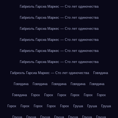
Габриэль Гарсиа Маркес — Сто лет одиночества
Габриэль Гарсиа Маркес — Сто лет одиночества
Габриэль Гарсиа Маркес — Сто лет одиночества
Габриэль Гарсиа Маркес — Сто лет одиночества
Габриэль Гарсиа Маркес — Сто лет одиночества
Габриэль Гарсиа Маркес — Сто лет одиночества
Габриэль Гарсиа Маркес — Сто лет одиночества
Говядина
Говядина
Говядина
Говядина
Говядина
Говядина
Говядина
Горох
Горох
Горох
Горох
Горох
Горох
Горох
Горох
Горох
Горох
Горох
Груша
Груша
Груша
Груша
Груша
Груша
Груша
Груша
Груша
Груша