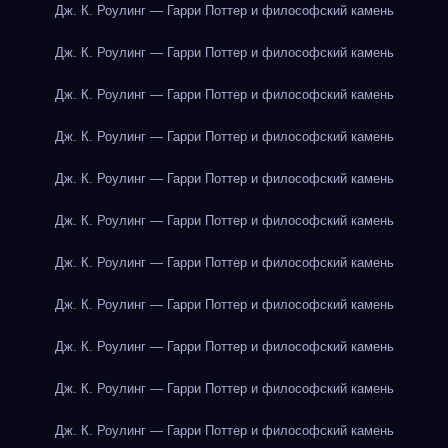
Дж. К. Роулинг — Гарри Поттер и философский камень
Дж. К. Роулинг — Гарри Поттер и философский камень
Дж. К. Роулинг — Гарри Поттер и философский камень
Дж. К. Роулинг — Гарри Поттер и философский камень
Дж. К. Роулинг — Гарри Поттер и философский камень
Дж. К. Роулинг — Гарри Поттер и философский камень
Дж. К. Роулинг — Гарри Поттер и философский камень
Дж. К. Роулинг — Гарри Поттер и философский камень
Дж. К. Роулинг — Гарри Поттер и философский камень
Дж. К. Роулинг — Гарри Поттер и философский камень
Дж. К. Роулинг — Гарри Поттер и философский камень