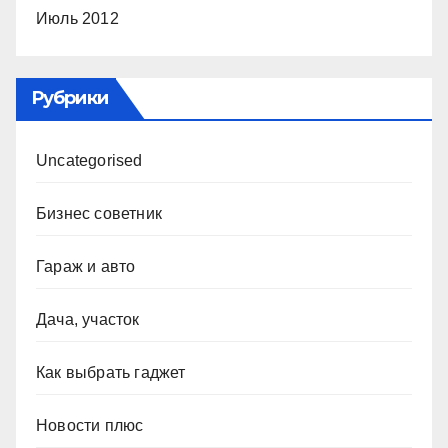
Июль 2012
Рубрики
Uncategorised
Бизнес советник
Гараж и авто
Дача, участок
Как выбрать гаджет
Новости плюс