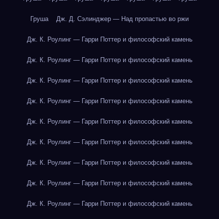
Груша
Дж. Д. Сэлинджер — Над пропастью во ржи
Дж. К. Роулинг — Гарри Поттер и философский камень
Дж. К. Роулинг — Гарри Поттер и философский камень
Дж. К. Роулинг — Гарри Поттер и философский камень
Дж. К. Роулинг — Гарри Поттер и философский камень
Дж. К. Роулинг — Гарри Поттер и философский камень
Дж. К. Роулинг — Гарри Поттер и философский камень
Дж. К. Роулинг — Гарри Поттер и философский камень
Дж. К. Роулинг — Гарри Поттер и философский камень
Дж. К. Роулинг — Гарри Поттер и философский камень