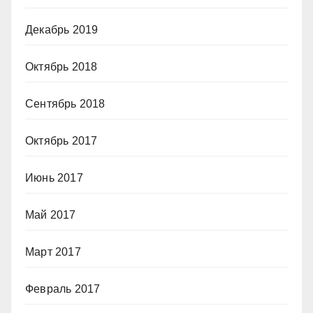
Декабрь 2019
Октябрь 2018
Сентябрь 2018
Октябрь 2017
Июнь 2017
Май 2017
Март 2017
Февраль 2017