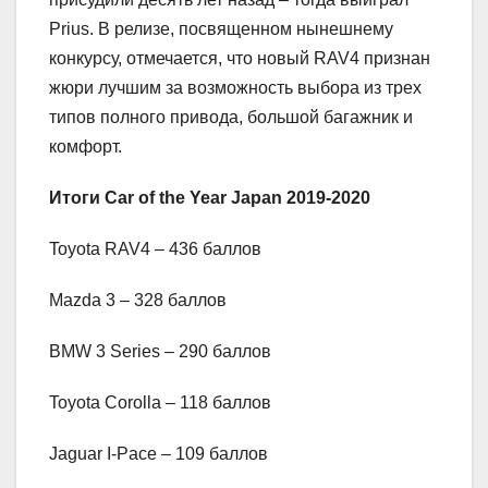
Prius. В релизе, посвященном нынешнему
конкурсу, отмечается, что новый RAV4 признан
жюри лучшим за возможность выбора из трех
типов полного привода, большой багажник и
комфорт.
Итоги
Car of the Year Japan 2019-2020
Toyota RAV4 – 436 баллов
Mazda 3 – 328 баллов
BMW 3 Series – 290 баллов
Toyota Corolla – 118 баллов
Jaguar I-Pace – 109 баллов