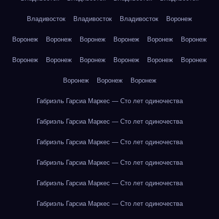
Владивосток
Владивосток
Владивосток
Воронеж
Воронеж
Воронеж
Воронеж
Воронеж
Воронеж
Воронеж
Воронеж
Воронеж
Воронеж
Воронеж
Воронеж
Воронеж
Воронеж
Воронеж
Воронеж
Габриэль Гарсиа Маркес — Сто лет одиночества
Габриэль Гарсиа Маркес — Сто лет одиночества
Габриэль Гарсиа Маркес — Сто лет одиночества
Габриэль Гарсиа Маркес — Сто лет одиночества
Габриэль Гарсиа Маркес — Сто лет одиночества
Габриэль Гарсиа Маркес — Сто лет одиночества