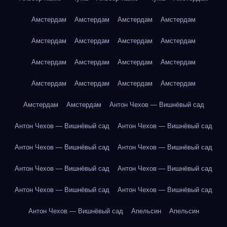
Амстердам
Амстердам
Амстердам
Амстердам
Амстердам
Амстердам
Амстердам
Амстердам
Амстердам
Амстердам
Амстердам
Амстердам
Амстердам
Амстердам
Амстердам
Амстердам
Амстердам
Амстердам
Антон Чехов — Вишнёвый сад
Антон Чехов — Вишнёвый сад
Антон Чехов — Вишнёвый сад
Антон Чехов — Вишнёвый сад
Антон Чехов — Вишнёвый сад
Антон Чехов — Вишнёвый сад
Антон Чехов — Вишнёвый сад
Антон Чехов — Вишнёвый сад
Антон Чехов — Вишнёвый сад
Антон Чехов — Вишнёвый сад
Апельсин
Апельсин