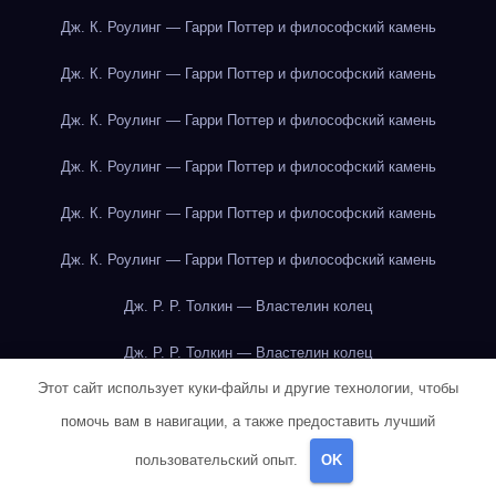
Дж. К. Роулинг — Гарри Поттер и философский камень
Дж. К. Роулинг — Гарри Поттер и философский камень
Дж. К. Роулинг — Гарри Поттер и философский камень
Дж. К. Роулинг — Гарри Поттер и философский камень
Дж. К. Роулинг — Гарри Поттер и философский камень
Дж. К. Роулинг — Гарри Поттер и философский камень
Дж. Р. Р. Толкин — Властелин колец
Дж. Р. Р. Толкин — Властелин колец
Этот сайт использует куки-файлы и другие технологии, чтобы
Дж. Р. Р. Толкин — Властелин колец
помочь вам в навигации, а также предоставить лучший
Дж. Р. Р. Толкин — Властелин колец
пользовательский опыт.
OK
Дж. Р. Р. Толкин — Властелин колец