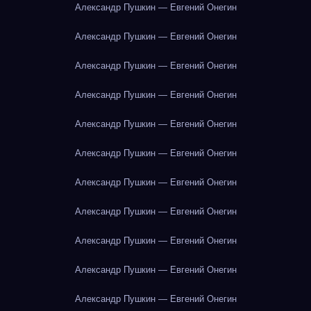
Александр Пушкин — Евгений Онегин
Александр Пушкин — Евгений Онегин
Александр Пушкин — Евгений Онегин
Александр Пушкин — Евгений Онегин
Александр Пушкин — Евгений Онегин
Александр Пушкин — Евгений Онегин
Александр Пушкин — Евгений Онегин
Александр Пушкин — Евгений Онегин
Александр Пушкин — Евгений Онегин
Александр Пушкин — Евгений Онегин
Александр Пушкин — Евгений Онегин