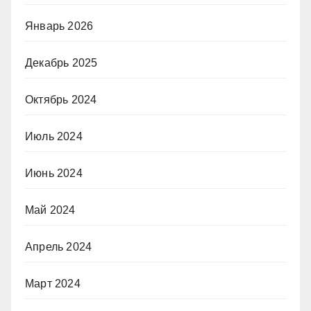
Январь 2026
Декабрь 2025
Октябрь 2024
Июль 2024
Июнь 2024
Май 2024
Апрель 2024
Март 2024