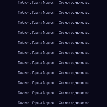
Габриэль Гарсиа Маркес — Сто лет одиночества
Габриэль Гарсиа Маркес — Сто лет одиночества
Габриэль Гарсиа Маркес — Сто лет одиночества
Габриэль Гарсиа Маркес — Сто лет одиночества
Габриэль Гарсиа Маркес — Сто лет одиночества
Габриэль Гарсиа Маркес — Сто лет одиночества
Габриэль Гарсиа Маркес — Сто лет одиночества
Габриэль Гарсиа Маркес — Сто лет одиночества
Габриэль Гарсиа Маркес — Сто лет одиночества
Габриэль Гарсиа Маркес — Сто лет одиночества
Габриэль Гарсиа Маркес — Сто лет одиночества