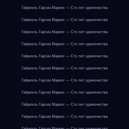
Габриэль Гарсиа Маркес — Сто лет одиночества
Габриэль Гарсиа Маркес — Сто лет одиночества
Габриэль Гарсиа Маркес — Сто лет одиночества
Габриэль Гарсиа Маркес — Сто лет одиночества
Габриэль Гарсиа Маркес — Сто лет одиночества
Габриэль Гарсиа Маркес — Сто лет одиночества
Габриэль Гарсиа Маркес — Сто лет одиночества
Габриэль Гарсиа Маркес — Сто лет одиночества
Габриэль Гарсиа Маркес — Сто лет одиночества
Габриэль Гарсиа Маркес — Сто лет одиночества
Габриэль Гарсиа Маркес — Сто лет одиночества