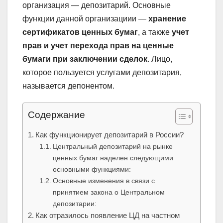
организация — депозитарий. Основные
функции данной организациии —
хранение
сертификатов ценных бумаг
, а также
учет
прав и учет перехода прав на ценные
бумаги при заключении сделок
. Лицо,
которое пользуется услугами депозитария,
называется депонентом.
Содержание
Как функционирует депозитарий в России?
Центральный депозитарий на рынке
ценных бумаг наделен следующими
основными функциями:
Основные изменения в связи с
принятием закона о Центральном
депозитарии:
Как отразилось появление ЦД на частном