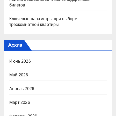
билетов
Ключевые параметры при выборе
трёхкомнатной квартиры
Архив
Июнь 2026
Май 2026
Апрель 2026
Март 2026