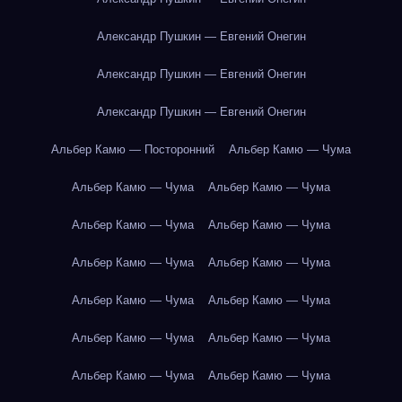
Александр Пушкин — Евгений Онегин
Александр Пушкин — Евгений Онегин
Александр Пушкин — Евгений Онегин
Альбер Камю — Посторонний
Альбер Камю — Чума
Альбер Камю — Чума
Альбер Камю — Чума
Альбер Камю — Чума
Альбер Камю — Чума
Альбер Камю — Чума
Альбер Камю — Чума
Альбер Камю — Чума
Альбер Камю — Чума
Альбер Камю — Чума
Альбер Камю — Чума
Альбер Камю — Чума
Альбер Камю — Чума