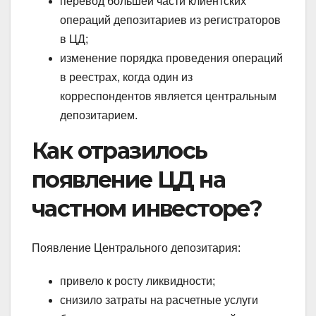
перевод большей части клиентских
операций депозитариев из регистраторов
в ЦД;
изменение порядка проведения операций
в реестрах, когда один из
корреспондентов является центральным
депозитарием.
Как отразилось
появление ЦД на
частном инвесторе?
Появление Центрального депозитария:
привело к росту ликвидности;
снизило затраты на расчетные услуги