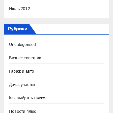
Июль 2012
Рубрики
Uncategorised
Бизнес советник
Гараж и авто
Дача, участок
Как выбрать гаджет
Новости плюс