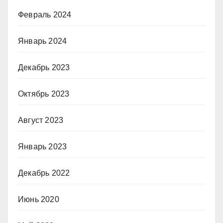
Февраль 2024
Январь 2024
Декабрь 2023
Октябрь 2023
Август 2023
Январь 2023
Декабрь 2022
Июнь 2020