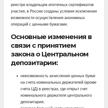
реестре владельцев ипотечных сертификатов
участия, в России созданы условия исключения
возможности осуществления анонимных
операций с ценными бумагами.
Основные изменения в
связи с принятием
закона о Центральном
депозитарии:
невозможность зачисления ценных бумаг
на счета номинальных держателей (кроме
счета ЦД) в реестрах, где открыт счет
номинального держателя центрального
депозитария;