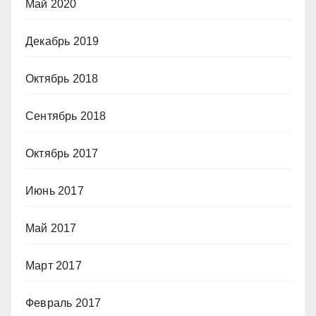
Май 2020
Декабрь 2019
Октябрь 2018
Сентябрь 2018
Октябрь 2017
Июнь 2017
Май 2017
Март 2017
Февраль 2017