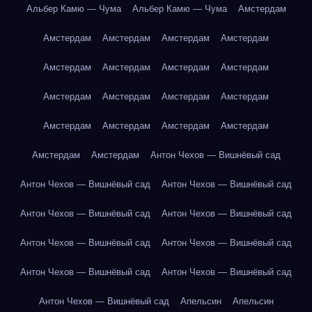
Альбер Камю — Чума
Альбер Камю — Чума
Амстердам
Амстердам
Амстердам
Амстердам
Амстердам
Амстердам
Амстердам
Амстердам
Амстердам
Амстердам
Амстердам
Амстердам
Амстердам
Амстердам
Амстердам
Амстердам
Амстердам
Амстердам
Амстердам
Антон Чехов — Вишнёвый сад
Антон Чехов — Вишнёвый сад
Антон Чехов — Вишнёвый сад
Антон Чехов — Вишнёвый сад
Антон Чехов — Вишнёвый сад
Антон Чехов — Вишнёвый сад
Антон Чехов — Вишнёвый сад
Антон Чехов — Вишнёвый сад
Антон Чехов — Вишнёвый сад
Антон Чехов — Вишнёвый сад
Апельсин
Апельсин