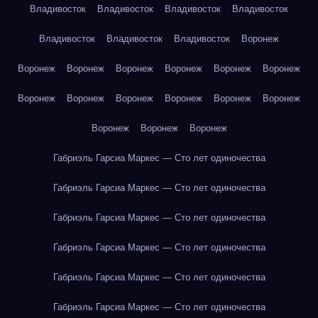
Владивосток
Владивосток
Владивосток
Владивосток
Владивосток
Владивосток
Владивосток
Воронеж
Воронеж
Воронеж
Воронеж
Воронеж
Воронеж
Воронеж
Воронеж
Воронеж
Воронеж
Воронеж
Воронеж
Воронеж
Воронеж
Воронеж
Воронеж
Габриэль Гарсиа Маркес — Сто лет одиночества
Габриэль Гарсиа Маркес — Сто лет одиночества
Габриэль Гарсиа Маркес — Сто лет одиночества
Габриэль Гарсиа Маркес — Сто лет одиночества
Габриэль Гарсиа Маркес — Сто лет одиночества
Габриэль Гарсиа Маркес — Сто лет одиночества