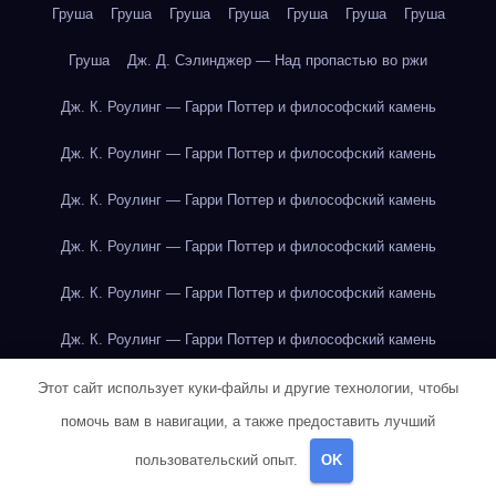
Груша
Груша
Груша
Груша
Груша
Груша
Груша
Груша
Дж. Д. Сэлинджер — Над пропастью во ржи
Дж. К. Роулинг — Гарри Поттер и философский камень
Дж. К. Роулинг — Гарри Поттер и философский камень
Дж. К. Роулинг — Гарри Поттер и философский камень
Дж. К. Роулинг — Гарри Поттер и философский камень
Дж. К. Роулинг — Гарри Поттер и философский камень
Дж. К. Роулинг — Гарри Поттер и философский камень
Дж. К. Роулинг — Гарри Поттер и философский камень
Этот сайт использует куки-файлы и другие технологии, чтобы
помочь вам в навигации, а также предоставить лучший
Дж. К. Роулинг — Гарри Поттер и философский камень
пользовательский опыт.
OK
Дж. К. Роулинг — Гарри Поттер и философский камень