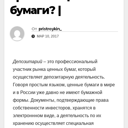
бумаги? |
От
pristroykin_
МАР 10, 2017
Депозитарий
– это профессиональный
участник рынка ценных бумаг, который
осуществляет депозитарную деятельность.
Говоря простым языком, ценные бумаги в мире
и в России уже давно не имеют бумажной
формы. Документы, подтверждающие права
собственности инвесторов, хранятся в
электроннном виде, а деятельность по их
хранению осуществляет специальная