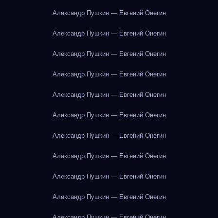
Александр Пушкин — Евгений Онегин
Александр Пушкин — Евгений Онегин
Александр Пушкин — Евгений Онегин
Александр Пушкин — Евгений Онегин
Александр Пушкин — Евгений Онегин
Александр Пушкин — Евгений Онегин
Александр Пушкин — Евгений Онегин
Александр Пушкин — Евгений Онегин
Александр Пушкин — Евгений Онегин
Александр Пушкин — Евгений Онегин
Александр Пушкин — Евгений Онегин