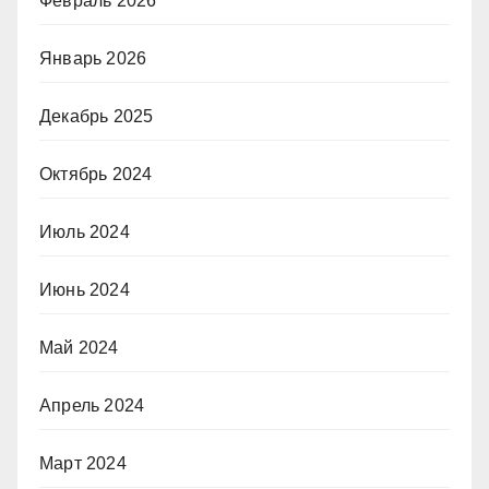
Февраль 2026
Январь 2026
Декабрь 2025
Октябрь 2024
Июль 2024
Июнь 2024
Май 2024
Апрель 2024
Март 2024