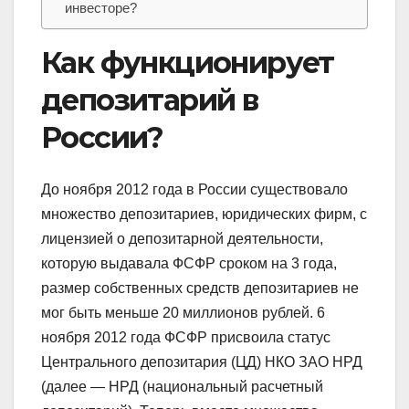
инвесторе?
Как функционирует
депозитарий в
России?
До ноября 2012 года в России существовало
множество депозитариев, юридических фирм, с
лицензией о депозитарной деятельности,
которую выдавала ФСФР сроком на 3 года,
размер собственных средств депозитариев не
мог быть меньше 20 миллионов рублей. 6
ноября 2012 года ФСФР присвоила статус
Центрального депозитария (ЦД) НКО ЗАО НРД
(далее — НРД (национальный расчетный