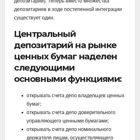
депозитарий). Теперь вместо множества
депозитариев в ходе постепенной интеграции
существует один.
Центральный
депозитарий на рынке
ценных бумаг наделен
следующими
основными функциями:
открывать счета депо владельцев ценных
бумаг;
открывать счета депо доверительного
управляющего ценными бумагами;
открывать счета депо номинального
держателя лицам, осуществляющего