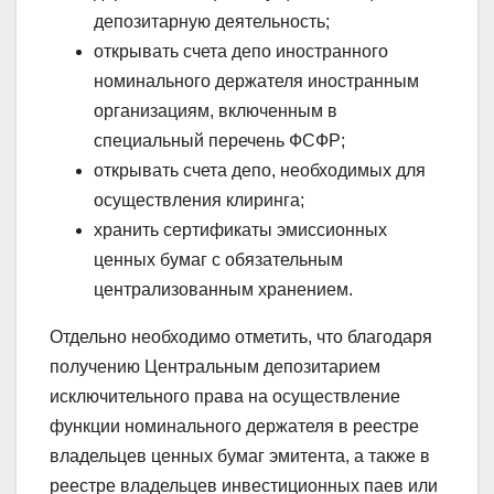
депозитарную деятельность;
открывать счета депо иностранного
номинального держателя иностранным
организациям, включенным в
специальный перечень ФСФР;
открывать счета депо, необходимых для
осуществления клиринга;
хранить сертификаты эмиссионных
ценных бумаг с обязательным
централизованным хранением.
Отдельно необходимо отметить, что благодаря
получению Центральным депозитарием
исключительного права на осуществление
функции номинального держателя в реестре
владельцев ценных бумаг эмитента, а также в
реестре владельцев инвестиционных паев или