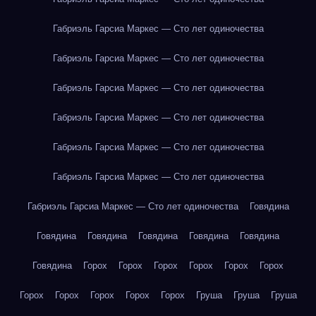
Габриэль Гарсиа Маркес — Сто лет одиночества
Габриэль Гарсиа Маркес — Сто лет одиночества
Габриэль Гарсиа Маркес — Сто лет одиночества
Габриэль Гарсиа Маркес — Сто лет одиночества
Габриэль Гарсиа Маркес — Сто лет одиночества
Габриэль Гарсиа Маркес — Сто лет одиночества
Габриэль Гарсиа Маркес — Сто лет одиночества
Говядина
Говядина
Говядина
Говядина
Говядина
Говядина
Говядина
Горох
Горох
Горох
Горох
Горох
Горох
Горох
Горох
Горох
Горох
Горох
Груша
Груша
Груша