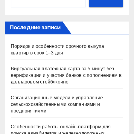
Последние записи
Порядок и особенности срочного выкупа
квартир в срок 1–3 дня
Виртуальная платежная карта за 5 минут без
верификации и участия банков с пополнением в
долларовом стейблкоине
Организационные модели и управление
сельскохозяйственными компаниями и
предприятиями
Особенности работы онлайн-платформ для
поиска авиабилетов и железнодорожных