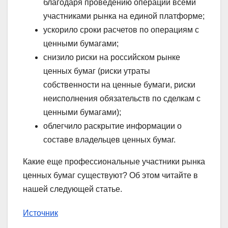
благодаря проведению операций всеми
участниками рынка на единой платформе;
ускорило сроки расчетов по операциям с
ценными бумагами;
снизило риски на российском рынке
ценных бумаг (риски утраты
собственности на ценные бумаги, риски
неисполнения обязательств по сделкам с
ценными бумагами);
облегчило раскрытие информации о
составе владельцев ценных бумаг.
Какие еще профессиональные участники рынка
ценных бумаг существуют? Об этом читайте в
нашей следующей статье.
Источник