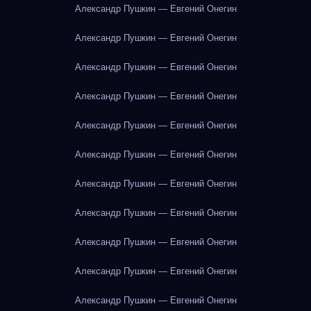
Александр Пушкин — Евгений Онегин
Александр Пушкин — Евгений Онегин
Александр Пушкин — Евгений Онегин
Александр Пушкин — Евгений Онегин
Александр Пушкин — Евгений Онегин
Александр Пушкин — Евгений Онегин
Александр Пушкин — Евгений Онегин
Александр Пушкин — Евгений Онегин
Александр Пушкин — Евгений Онегин
Александр Пушкин — Евгений Онегин
Александр Пушкин — Евгений Онегин