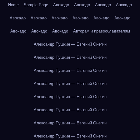
Home
Sample Page
Авокадо
Авокадо
Авокадо
Авокадо
Авокадо
Авокадо
Авокадо
Авокадо
Авокадо
Авокадо
Авокадо
Авокадо
Авокадо
Авторам и правообладателям
Александр Пушкин — Евгений Онегин
Александр Пушкин — Евгений Онегин
Александр Пушкин — Евгений Онегин
Александр Пушкин — Евгений Онегин
Александр Пушкин — Евгений Онегин
Александр Пушкин — Евгений Онегин
Александр Пушкин — Евгений Онегин
Александр Пушкин — Евгений Онегин