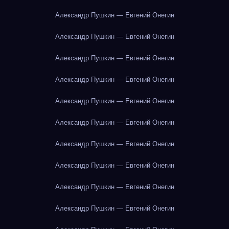
Александр Пушкин — Евгений Онегин
Александр Пушкин — Евгений Онегин
Александр Пушкин — Евгений Онегин
Александр Пушкин — Евгений Онегин
Александр Пушкин — Евгений Онегин
Александр Пушкин — Евгений Онегин
Александр Пушкин — Евгений Онегин
Александр Пушкин — Евгений Онегин
Александр Пушкин — Евгений Онегин
Александр Пушкин — Евгений Онегин