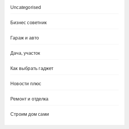
Uncategorised
Бизнес советник
Гараж и авто
Дача, участок
Как выбрать гаджет
Новости плюс
Ремонт и отделка
Строим дом сами