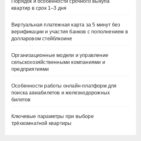
Порядок и особенности срочного выкупа
квартир в срок 1–3 дня
Виртуальная платежная карта за 5 минут без
верификации и участия банков с пополнением в
долларовом стейблкоине
Организационные модели и управление
сельскохозяйственными компаниями и
предприятиями
Особенности работы онлайн-платформ для
поиска авиабилетов и железнодорожных
билетов
Ключевые параметры при выборе
трёхкомнатной квартиры