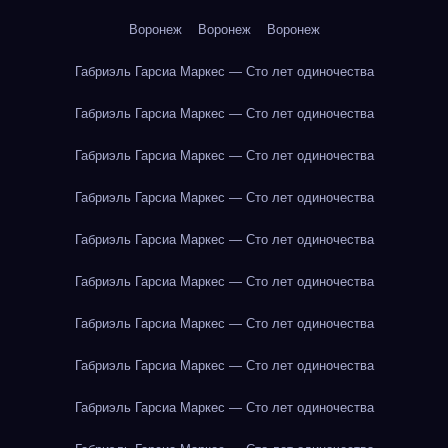
Воронеж
Воронеж
Воронеж
Габриэль Гарсиа Маркес — Сто лет одиночества
Габриэль Гарсиа Маркес — Сто лет одиночества
Габриэль Гарсиа Маркес — Сто лет одиночества
Габриэль Гарсиа Маркес — Сто лет одиночества
Габриэль Гарсиа Маркес — Сто лет одиночества
Габриэль Гарсиа Маркес — Сто лет одиночества
Габриэль Гарсиа Маркес — Сто лет одиночества
Габриэль Гарсиа Маркес — Сто лет одиночества
Габриэль Гарсиа Маркес — Сто лет одиночества