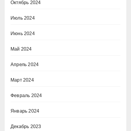
Октябрь 2024
Июль 2024
Июнь 2024
Май 2024
Апрель 2024
Март 2024
Февраль 2024
Январь 2024
Декабрь 2023