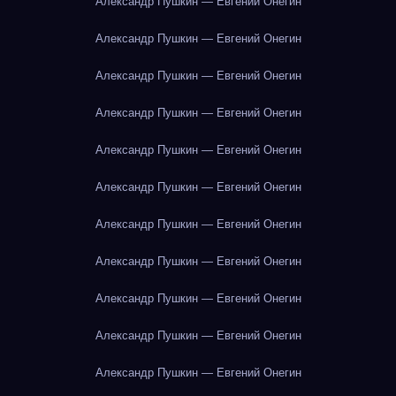
Александр Пушкин — Евгений Онегин
Александр Пушкин — Евгений Онегин
Александр Пушкин — Евгений Онегин
Александр Пушкин — Евгений Онегин
Александр Пушкин — Евгений Онегин
Александр Пушкин — Евгений Онегин
Александр Пушкин — Евгений Онегин
Александр Пушкин — Евгений Онегин
Александр Пушкин — Евгений Онегин
Александр Пушкин — Евгений Онегин
Александр Пушкин — Евгений Онегин