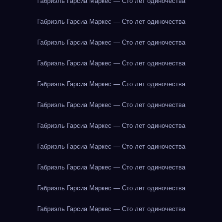
Габриэль Гарсиа Маркес — Сто лет одиночества
Габриэль Гарсиа Маркес — Сто лет одиночества
Габриэль Гарсиа Маркес — Сто лет одиночества
Габриэль Гарсиа Маркес — Сто лет одиночества
Габриэль Гарсиа Маркес — Сто лет одиночества
Габриэль Гарсиа Маркес — Сто лет одиночества
Габриэль Гарсиа Маркес — Сто лет одиночества
Габриэль Гарсиа Маркес — Сто лет одиночества
Габриэль Гарсиа Маркес — Сто лет одиночества
Габриэль Гарсиа Маркес — Сто лет одиночества
Габриэль Гарсиа Маркес — Сто лет одиночества