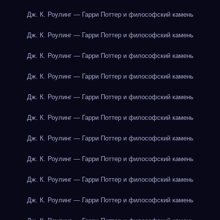
Дж. К. Роулинг — Гарри Поттер и философский камень
Дж. К. Роулинг — Гарри Поттер и философский камень
Дж. К. Роулинг — Гарри Поттер и философский камень
Дж. К. Роулинг — Гарри Поттер и философский камень
Дж. К. Роулинг — Гарри Поттер и философский камень
Дж. К. Роулинг — Гарри Поттер и философский камень
Дж. К. Роулинг — Гарри Поттер и философский камень
Дж. К. Роулинг — Гарри Поттер и философский камень
Дж. К. Роулинг — Гарри Поттер и философский камень
Дж. К. Роулинг — Гарри Поттер и философский камень