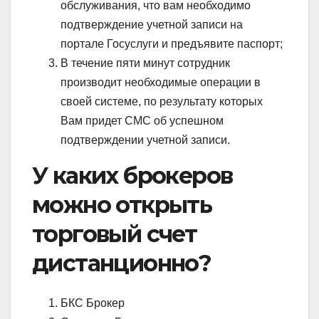
обслуживания, что вам необходимо
подтверждение учетной записи на
портале Госуслуги и предъявите паспорт;
В течение пяти минут сотрудник
производит необходимые операции в
своей системе, по результату которых
Вам придет СМС об успешном
подтверждении учетной записи.
У каких брокеров
можно открыть
торговый счет
дистанционно?
БКС Брокер