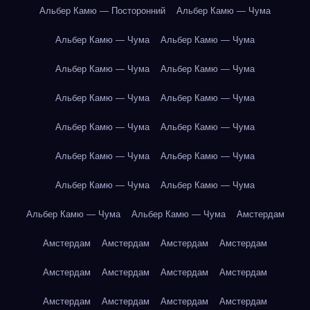
Альбер Камю — Посторонний
Альбер Камю — Чума
Альбер Камю — Чума
Альбер Камю — Чума
Альбер Камю — Чума
Альбер Камю — Чума
Альбер Камю — Чума
Альбер Камю — Чума
Альбер Камю — Чума
Альбер Камю — Чума
Альбер Камю — Чума
Альбер Камю — Чума
Альбер Камю — Чума
Альбер Камю — Чума
Альбер Камю — Чума
Альбер Камю — Чума
Амстердам
Амстердам
Амстердам
Амстердам
Амстердам
Амстердам
Амстердам
Амстердам
Амстердам
Амстердам
Амстердам
Амстердам
Амстердам