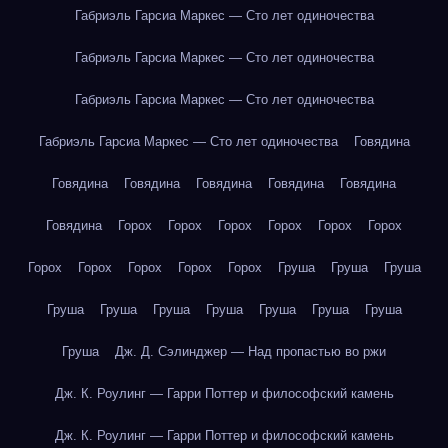
Габриэль Гарсиа Маркес — Сто лет одиночества
Габриэль Гарсиа Маркес — Сто лет одиночества
Габриэль Гарсиа Маркес — Сто лет одиночества
Габриэль Гарсиа Маркес — Сто лет одиночества
Говядина
Говядина
Говядина
Говядина
Говядина
Говядина
Говядина
Горох
Горох
Горох
Горох
Горох
Горох
Горох
Горох
Горох
Горох
Горох
Груша
Груша
Груша
Груша
Груша
Груша
Груша
Груша
Груша
Груша
Груша
Дж. Д. Сэлинджер — Над пропастью во ржи
Дж. К. Роулинг — Гарри Поттер и философский камень
Дж. К. Роулинг — Гарри Поттер и философский камень