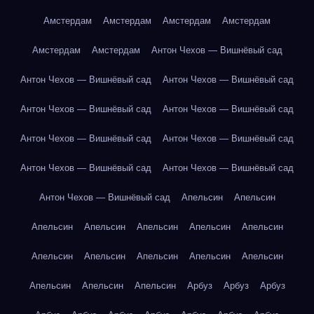
Амстердам
Амстердам
Амстердам
Амстердам
Амстердам
Амстердам
Антон Чехов — Вишнёвый сад
Антон Чехов — Вишнёвый сад
Антон Чехов — Вишнёвый сад
Антон Чехов — Вишнёвый сад
Антон Чехов — Вишнёвый сад
Антон Чехов — Вишнёвый сад
Антон Чехов — Вишнёвый сад
Антон Чехов — Вишнёвый сад
Антон Чехов — Вишнёвый сад
Антон Чехов — Вишнёвый сад
Апельсин
Апельсин
Апельсин
Апельсин
Апельсин
Апельсин
Апельсин
Апельсин
Апельсин
Апельсин
Апельсин
Апельсин
Апельсин
Апельсин
Апельсин
Арбуз
Арбуз
Арбуз