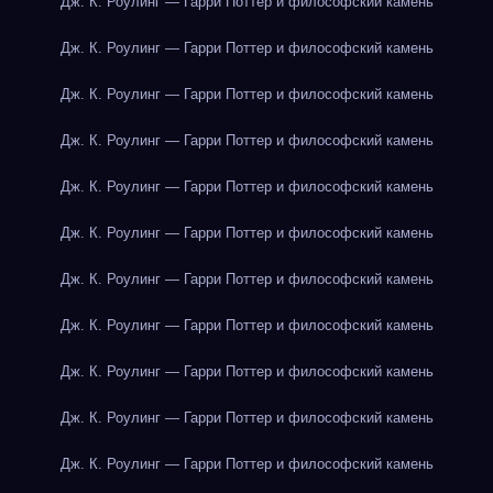
Дж. К. Роулинг — Гарри Поттер и философский камень
Дж. К. Роулинг — Гарри Поттер и философский камень
Дж. К. Роулинг — Гарри Поттер и философский камень
Дж. К. Роулинг — Гарри Поттер и философский камень
Дж. К. Роулинг — Гарри Поттер и философский камень
Дж. К. Роулинг — Гарри Поттер и философский камень
Дж. К. Роулинг — Гарри Поттер и философский камень
Дж. К. Роулинг — Гарри Поттер и философский камень
Дж. К. Роулинг — Гарри Поттер и философский камень
Дж. К. Роулинг — Гарри Поттер и философский камень
Дж. К. Роулинг — Гарри Поттер и философский камень