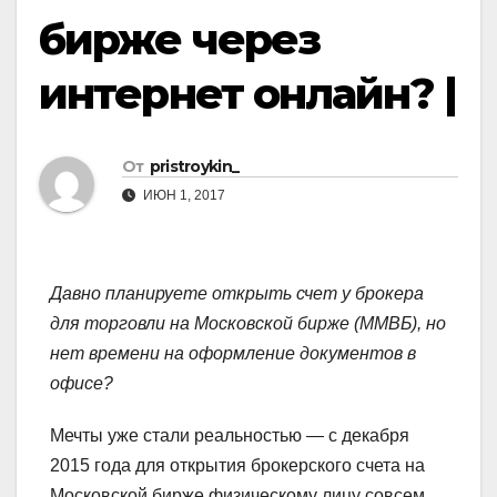
бирже через
интернет онлайн? |
От
pristroykin_
ИЮН 1, 2017
Давно планируете открыть счет у брокера
для торговли на Московской бирже (ММВБ), но
нет времени на оформление документов в
офисе?
Мечты уже стали реальностью — с декабря
2015 года для открытия брокерского счета на
Московской бирже физическому лицу совсем