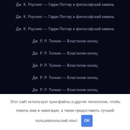
Дж. К. Роулинг — Гарри Поттер и философский камень
Дж. К. Роулинг — Гарри Поттер и философский камень
Дж. К. Роулинг — Гарри Поттер и философский камень
Дж. Р. Р. Толкин — Властелин колец
Дж. Р. Р. Толкин — Властелин колец
Дж. Р. Р. Толкин — Властелин колец
Дж. Р. Р. Толкин — Властелин колец
Дж. Р. Р. Толкин — Властелин колец
Этот сайт использует куки-файлы и другие технологии, чтобы
Дж. Р. Р. Толкин — Властелин колец
помочь вам в навигации, а также предоставить лучший
Дж. Р. Р. Толкин — Властелин колец
пользовательский опыт.
OK
Дж. Р. Р. Толкин — Властелин колец