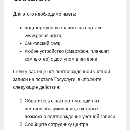
Для этого необходимо иметь:
подтвержденную запись на портале
www.gosuslugi.ru,
банковский счет,
любое устройство (смартфон, планшет,
компьютер) с доступом в интернет.
Если у вас еще нет подтвержденной учетной
записи на портале Госуслуги, выполните
следующие действия:
Обратитесь с паспортом в один из
центров обслуживания, в которых
возможно подтверждение учетной записи
Сообщите сотруднику центра