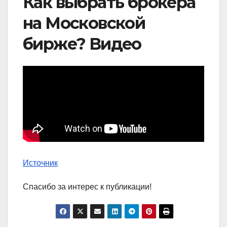
Как выбрать брокера
на Московской
бирже? Видео
Источник
Спасибо за интерес к публикации!