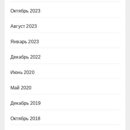
Октябрь 2023
Август 2023
Январь 2023
Декабрь 2022
Июнь 2020
Май 2020
Декабрь 2019
Октябрь 2018