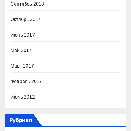
Сентябрь 2018
Октябрь 2017
Июнь 2017
Май 2017
Март 2017
Февраль 2017
Июль 2012
Рубрики