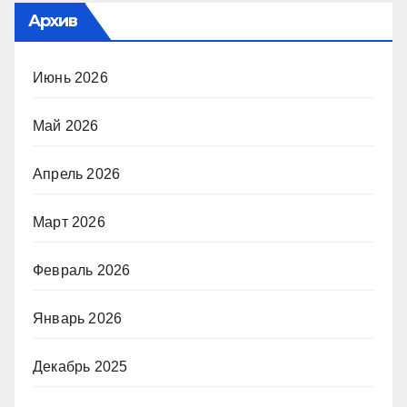
Архив
Июнь 2026
Май 2026
Апрель 2026
Март 2026
Февраль 2026
Январь 2026
Декабрь 2025