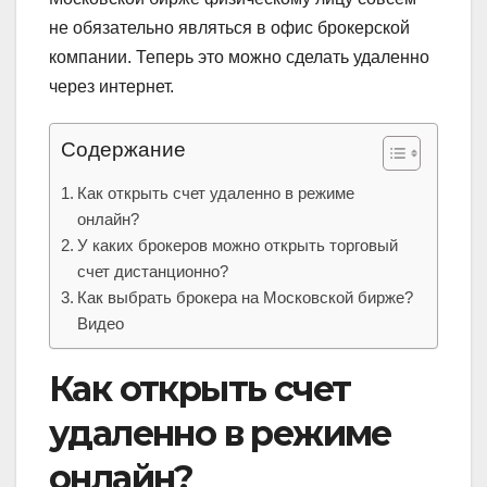
не обязательно являться в офис брокерской
компании. Теперь это можно сделать удаленно
через интернет.
Содержание
Как открыть счет удаленно в режиме
онлайн?
У каких брокеров можно открыть торговый
счет дистанционно?
Как выбрать брокера на Московской бирже?
Видео
Как открыть счет
удаленно в режиме
онлайн?