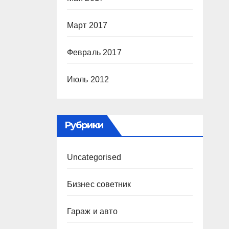
Март 2017
Февраль 2017
Июль 2012
Рубрики
Uncategorised
Бизнес советник
Гараж и авто