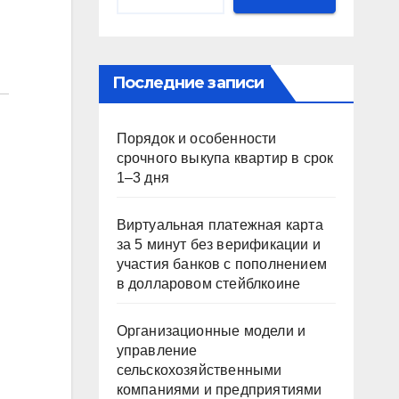
Последние записи
Порядок и особенности
срочного выкупа квартир в срок
1–3 дня
Виртуальная платежная карта
за 5 минут без верификации и
участия банков с пополнением
в долларовом стейблкоине
Организационные модели и
управление
сельскохозяйственными
компаниями и предприятиями