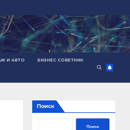
АЖ И АВТО
БИЗНЕС СОВЕТНИК
Поиск
Поиск