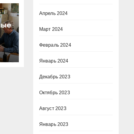
Апрель 2024
ные
Март 2024
Февраль 2024
тве
Январь 2024
и
Декабрь 2023
Октябрь 2023
Август 2023
Январь 2023