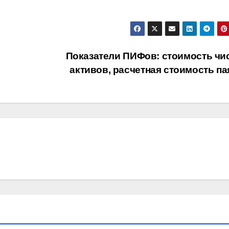
Показатели ПИФов: стоимость чи
активов, расчетная стоимость па