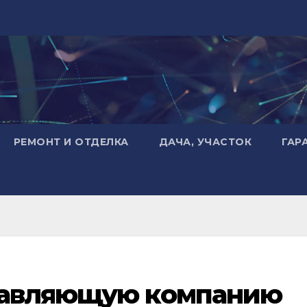
РЕМОНТ И ОТДЕЛКА
ДАЧА, УЧАСТОК
ГАР
равляющую компанию