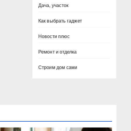
Дача, участок
Как выбрать гаджет
Новости плюс
Ремонт и отделка
Строим дом сами