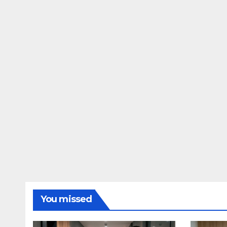
You missed