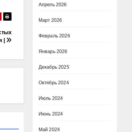
Апрель 2026
Март 2026
стых
Февраль 2026
я |
Январь 2026
Декабрь 2025
Октябрь 2024
Июль 2024
Июнь 2024
Май 2024