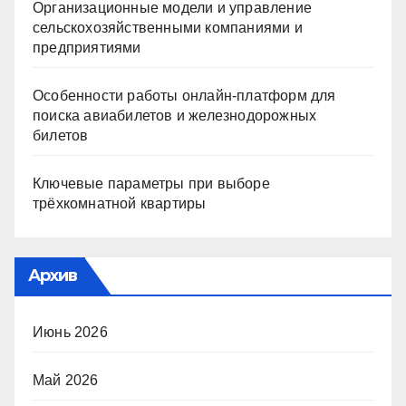
Организационные модели и управление
сельскохозяйственными компаниями и
предприятиями
Особенности работы онлайн-платформ для
поиска авиабилетов и железнодорожных
билетов
Ключевые параметры при выборе
трёхкомнатной квартиры
Архив
Июнь 2026
Май 2026