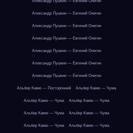
Александр Пушкин — Евгений Онегин
Александр Пушкин — Евгений Онегин
Александр Пушкин — Евгений Онегин
Александр Пушкин — Евгений Онегин
Александр Пушкин — Евгений Онегин
Александр Пушкин — Евгений Онегин
Александр Пушкин — Евгений Онегин
Альбер Камю — Посторонний
Альбер Камю — Чума
Альбер Камю — Чума
Альбер Камю — Чума
Альбер Камю — Чума
Альбер Камю — Чума
Альбер Камю — Чума
Альбер Камю — Чума