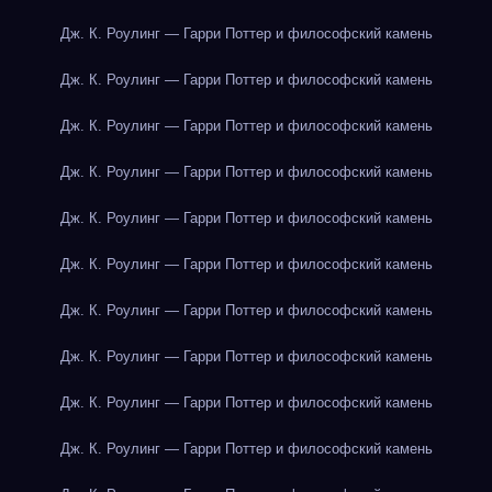
Дж. К. Роулинг — Гарри Поттер и философский камень
Дж. К. Роулинг — Гарри Поттер и философский камень
Дж. К. Роулинг — Гарри Поттер и философский камень
Дж. К. Роулинг — Гарри Поттер и философский камень
Дж. К. Роулинг — Гарри Поттер и философский камень
Дж. К. Роулинг — Гарри Поттер и философский камень
Дж. К. Роулинг — Гарри Поттер и философский камень
Дж. К. Роулинг — Гарри Поттер и философский камень
Дж. К. Роулинг — Гарри Поттер и философский камень
Дж. К. Роулинг — Гарри Поттер и философский камень