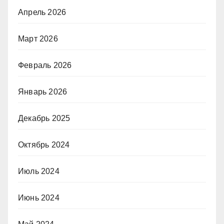
Апрель 2026
Март 2026
Февраль 2026
Январь 2026
Декабрь 2025
Октябрь 2024
Июль 2024
Июнь 2024