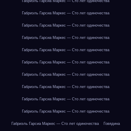
Габриэль Гарсиа Маркес — Сто лет одиночества
Габриэль Гарсиа Маркес — Сто лет одиночества
Габриэль Гарсиа Маркес — Сто лет одиночества
Габриэль Гарсиа Маркес — Сто лет одиночества
Габриэль Гарсиа Маркес — Сто лет одиночества
Габриэль Гарсиа Маркес — Сто лет одиночества
Габриэль Гарсиа Маркес — Сто лет одиночества
Габриэль Гарсиа Маркес — Сто лет одиночества
Габриэль Гарсиа Маркес — Сто лет одиночества
Габриэль Гарсиа Маркес — Сто лет одиночества
Габриэль Гарсиа Маркес — Сто лет одиночества
Говядина