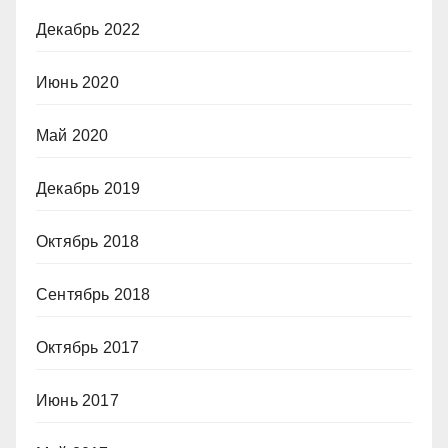
Декабрь 2022
Июнь 2020
Май 2020
Декабрь 2019
Октябрь 2018
Сентябрь 2018
Октябрь 2017
Июнь 2017