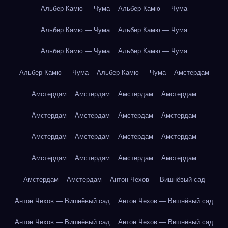
Альбер Камю — Чума
Альбер Камю — Чума
Альбер Камю — Чума
Альбер Камю — Чума
Альбер Камю — Чума
Альбер Камю — Чума
Альбер Камю — Чума
Альбер Камю — Чума
Амстердам
Амстердам
Амстердам
Амстердам
Амстердам
Амстердам
Амстердам
Амстердам
Амстердам
Амстердам
Амстердам
Амстердам
Амстердам
Амстердам
Амстердам
Амстердам
Амстердам
Амстердам
Амстердам
Антон Чехов — Вишнёвый сад
Антон Чехов — Вишнёвый сад
Антон Чехов — Вишнёвый сад
Антон Чехов — Вишнёвый сад
Антон Чехов — Вишнёвый сад