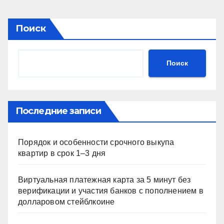
Поиск
Поиск
Последние записи
Порядок и особенности срочного выкупа
квартир в срок 1–3 дня
Виртуальная платежная карта за 5 минут без
верификации и участия банков с пополнением в
долларовом стейблкоине