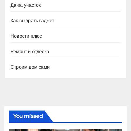
Дача, участок
Как выбрать гаджет
Новости плюс
Ремонт и отделка
Строим дом сами
You missed