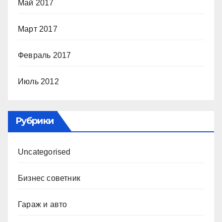
Май 2017
Март 2017
Февраль 2017
Июль 2012
Рубрики
Uncategorised
Бизнес советник
Гараж и авто