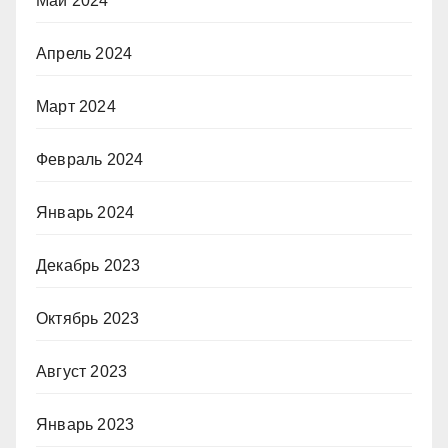
Май 2024
Апрель 2024
Март 2024
Февраль 2024
Январь 2024
Декабрь 2023
Октябрь 2023
Август 2023
Январь 2023