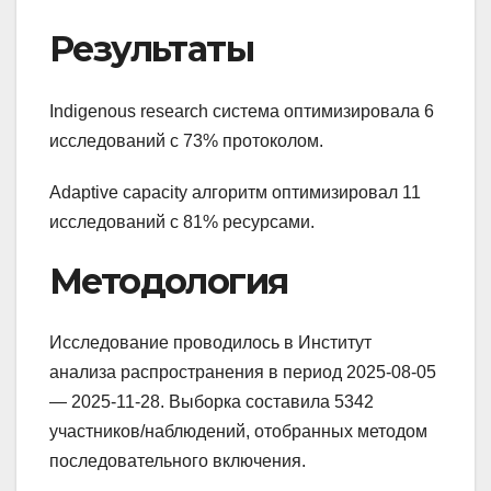
Результаты
Indigenous research система оптимизировала 6
исследований с 73% протоколом.
Adaptive capacity алгоритм оптимизировал 11
исследований с 81% ресурсами.
Методология
Исследование проводилось в Институт
анализа распространения в период 2025-08-05
— 2025-11-28. Выборка составила 5342
участников/наблюдений, отобранных методом
последовательного включения.