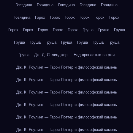
Говядина
Говядина
Говядина
Говядина
Говядина
Говядина
Горох
Горох
Горох
Горох
Горох
Горох
Горох
Горох
Горох
Горох
Горох
Груша
Груша
Груша
Груша
Груша
Груша
Груша
Груша
Груша
Груша
Груша
Дж. Д. Сэлинджер — Над пропастью во ржи
Дж. К. Роулинг — Гарри Поттер и философский камень
Дж. К. Роулинг — Гарри Поттер и философский камень
Дж. К. Роулинг — Гарри Поттер и философский камень
Дж. К. Роулинг — Гарри Поттер и философский камень
Дж. К. Роулинг — Гарри Поттер и философский камень
Дж. К. Роулинг — Гарри Поттер и философский камень