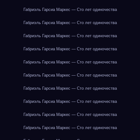
Габриэль Гарсиа Маркес — Сто лет одиночества
Габриэль Гарсиа Маркес — Сто лет одиночества
Габриэль Гарсиа Маркес — Сто лет одиночества
Габриэль Гарсиа Маркес — Сто лет одиночества
Габриэль Гарсиа Маркес — Сто лет одиночества
Габриэль Гарсиа Маркес — Сто лет одиночества
Габриэль Гарсиа Маркес — Сто лет одиночества
Габриэль Гарсиа Маркес — Сто лет одиночества
Габриэль Гарсиа Маркес — Сто лет одиночества
Габриэль Гарсиа Маркес — Сто лет одиночества