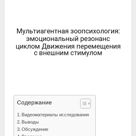
Содержание
Видеоматериалы исследования
Выводы
Обсуждение