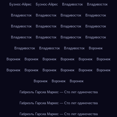
Буэнос-Айрес
Буэнос-Айрес
Владивосток
Владивосток
Владивосток
Владивосток
Владивосток
Владивосток
Владивосток
Владивосток
Владивосток
Владивосток
Владивосток
Владивосток
Владивосток
Владивосток
Владивосток
Владивосток
Владивосток
Воронеж
Воронеж
Воронеж
Воронеж
Воронеж
Воронеж
Воронеж
Воронеж
Воронеж
Воронеж
Воронеж
Воронеж
Воронеж
Воронеж
Воронеж
Воронеж
Габриэль Гарсиа Маркес — Сто лет одиночества
Габриэль Гарсиа Маркес — Сто лет одиночества
Габриэль Гарсиа Маркес — Сто лет одиночества