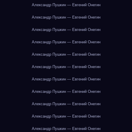
Александр Пушкин — Евгений Онегин
Александр Пушкин — Евгений Онегин
Александр Пушкин — Евгений Онегин
Александр Пушкин — Евгений Онегин
Александр Пушкин — Евгений Онегин
Александр Пушкин — Евгений Онегин
Александр Пушкин — Евгений Онегин
Александр Пушкин — Евгений Онегин
Александр Пушкин — Евгений Онегин
Александр Пушкин — Евгений Онегин
Александр Пушкин — Евгений Онегин