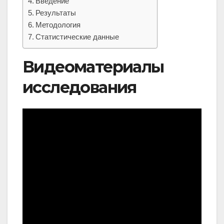
Введение
Результаты
Методология
Статистические данные
Видеоматериалы
исследования