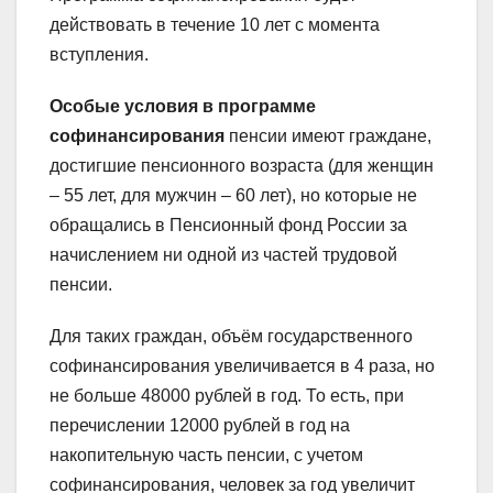
действовать в течение 10 лет с момента
вступления.
Особые условия в программе
софинансирования
пенсии имеют граждане,
достигшие пенсионного возраста (для женщин
– 55 лет, для мужчин – 60 лет), но которые не
обращались в Пенсионный фонд России за
начислением ни одной из частей трудовой
пенсии.
Для таких граждан, объём государственного
софинансирования увеличивается в 4 раза, но
не больше 48000 рублей в год. То есть, при
перечислении 12000 рублей в год на
накопительную часть пенсии, с учетом
софинансирования, человек за год увеличит