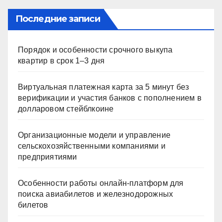
Последние записи
Порядок и особенности срочного выкупа
квартир в срок 1–3 дня
Виртуальная платежная карта за 5 минут без
верификации и участия банков с пополнением в
долларовом стейблкоине
Организационные модели и управление
сельскохозяйственными компаниями и
предприятиями
Особенности работы онлайн-платформ для
поиска авиабилетов и железнодорожных
билетов