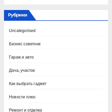
Рубрики
Uncategorised
Бизнес советник
Гараж и авто
Дача, участок
Как выбрать гаджет
Новости плюс
Ремонт и отделка