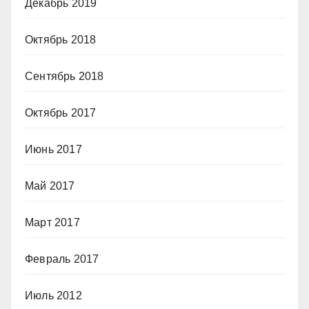
Декабрь 2019
Октябрь 2018
Сентябрь 2018
Октябрь 2017
Июнь 2017
Май 2017
Март 2017
Февраль 2017
Июль 2012