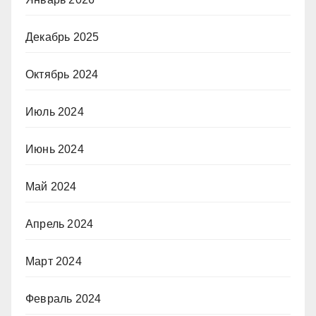
Декабрь 2025
Октябрь 2024
Июль 2024
Июнь 2024
Май 2024
Апрель 2024
Март 2024
Февраль 2024