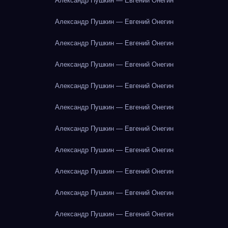
Александр Пушкин — Евгений Онегин
Александр Пушкин — Евгений Онегин
Александр Пушкин — Евгений Онегин
Александр Пушкин — Евгений Онегин
Александр Пушкин — Евгений Онегин
Александр Пушкин — Евгений Онегин
Александр Пушкин — Евгений Онегин
Александр Пушкин — Евгений Онегин
Александр Пушкин — Евгений Онегин
Александр Пушкин — Евгений Онегин
Александр Пушкин — Евгений Онегин