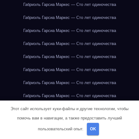
Габриэль Гарсиа Маркес — Сто лет одиночества
Габриэль Гарсиа Маркес — Сто лет одиночества
Габриэль Гарсиа Маркес — Сто лет одиночества
Габриэль Гарсиа Маркес — Сто лет одиночества
Габриэль Гарсиа Маркес — Сто лет одиночества
Габриэль Гарсиа Маркес — Сто лет одиночества
Габриэль Гарсиа Маркес — Сто лет одиночества
Габриэль Гарсиа Маркес — Сто лет одиночества
Габриэль Гарсиа Маркес — Сто лет одиночества
Этот сайт использует куки-файлы и другие технологии, чтобы
помочь вам в навигации, а также предоставить лучший
Габриэль Гарсиа Маркес — Сто лет одиночества
пользовательский опыт.
OK
Габриэль Гарсиа Маркес — Сто лет одиночества