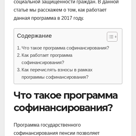
социальной защищенности граждан. В данной
статье мы расскажем о том, как работает
данная программа в 2017 году.
Содержание
Что такое программа софинансирования?
Как работает программа
софинансирования?
Как перечислять взносы в рамках
программы софинансирования?
Что такое программа
софинансирования?
Программа государственного
софинансирования пенсии позволяет