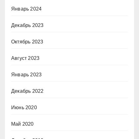
Январь 2024
Декабрь 2023
Октябрь 2023
Август 2023
Январь 2023
Декабрь 2022
Июнь 2020
Май 2020