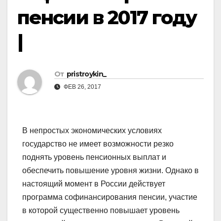
пенсии в 2017 году
|
От
pristroykin_
ФЕВ 26, 2017
В непростых экономических условиях
государство не имеет возможности резко
поднять уровень пенсионных выплат и
обеспечить повышение уровня жизни. Однако в
настоящий момент в России действует
программа софинансирования пенсии, участие
в которой существенно повышает уровень