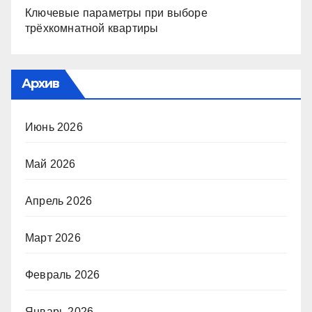
Ключевые параметры при выборе
трёхкомнатной квартиры
Архив
Июнь 2026
Май 2026
Апрель 2026
Март 2026
Февраль 2026
Январь 2026