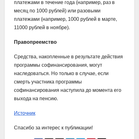
платежами в течение года (например, раз в
месяц по 1000 рублей) или разовыми
платежами (например, 1000 рублей в марте,
11000 рублей в ноябре).
Правопреемство
Средства, накопленные в результате действия
программы софинансирования, могут
наследоваться. Но только в случае, если
смерть участника программы
софинансирования наступила до момента его
выхода на пенсию.
Источник
Спасибо за интерес к публикации!