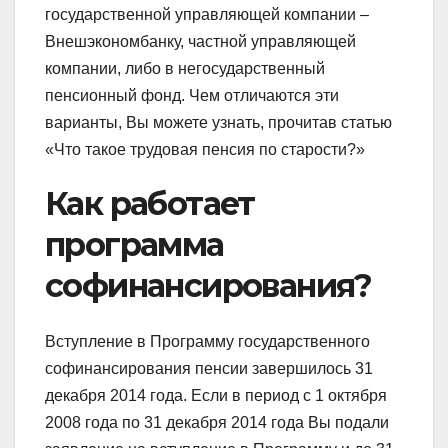
государственной управляющей компании –
Внешэкономбанку, частной управляющей
компании, либо в негосударственный
пенсионный фонд. Чем отличаются эти
варианты, Вы можете узнать, прочитав статью
«Что такое трудовая пенсия по старости?»
Как работает
программа
софинансирования?
Вступление в Программу государственного
софинансирования пенсии завершилось 31
декабря 2014 года. Если в период с 1 октября
2008 года по 31 декабря 2014 года Вы подали