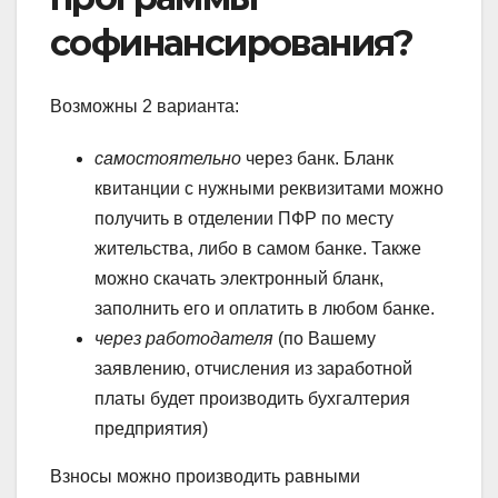
софинансирования?
Возможны 2 варианта:
самостоятельно
через банк. Бланк
квитанции с нужными реквизитами можно
получить в отделении ПФР по месту
жительства, либо в самом банке. Также
можно скачать электронный бланк,
заполнить его и оплатить в любом банке.
через работодателя
(по Вашему
заявлению, отчисления из заработной
платы будет производить бухгалтерия
предприятия)
Взносы можно производить равными