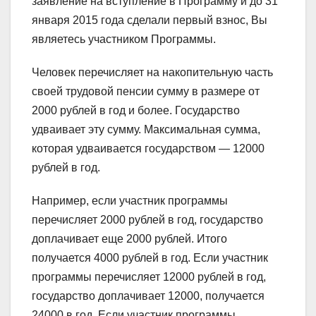
заявление на вступление в Программу и до 31
января 2015 года сделали первый взнос, Вы
являетесь участником Программы.
Человек перечисляет на накопительную часть
своей трудовой пенсии сумму в размере от
2000 рублей в год и более. Государство
удваивает эту сумму. Максимальная сумма,
которая удваивается государством — 12000
рублей в год.
Например, если участник программы
перечисляет 2000 рублей в год, государство
доплачивает еще 2000 рублей. Итого
получается 4000 рублей в год. Если участник
программы перечисляет 12000 рублей в год,
государство доплачивает 12000, получается
24000 в год. Если участник программы