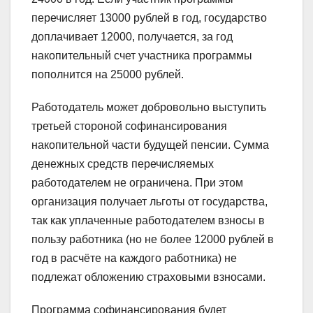
перечисляет 13000 рублей в год, государство
доплачивает 12000, получается, за год
накопительный счет участника программы
пополнится на 25000 рублей.
Работодатель может добровольно выступить
третьей стороной софинансирования
накопительной части будущей пенсии. Сумма
денежных средств перечисляемых
работодателем не ограничена. При этом
организация получает льготы от государства,
так как уплаченные работодателем взносы в
пользу работника (но не более 12000 рублей в
год в расчёте на каждого работника) не
подлежат обложению страховыми взносами.
Программа софинансирования будет