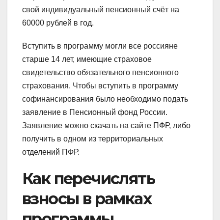
свой индивидуальный пенсионный счёт на
60000 рублей в год.
Вступить в программу могли все россияне
старше 14 лет, имеющие страховое
свидетельство обязательного пенсионного
страхования. Чтобы вступить в программу
софинансирования было необходимо подать
заявление в Пенсионный фонд России.
Заявление можно скачать на сайте ПФР, либо
получить в одном из территориальных
отделений ПФР.
Как перечислять
взносы в рамках
программы