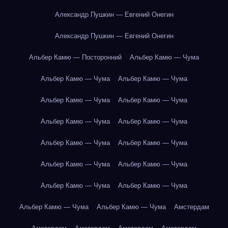
Александр Пушкин — Евгений Онегин
Александр Пушкин — Евгений Онегин
Альбер Камю — Посторонний
Альбер Камю — Чума
Альбер Камю — Чума
Альбер Камю — Чума
Альбер Камю — Чума
Альбер Камю — Чума
Альбер Камю — Чума
Альбер Камю — Чума
Альбер Камю — Чума
Альбер Камю — Чума
Альбер Камю — Чума
Альбер Камю — Чума
Альбер Камю — Чума
Альбер Камю — Чума
Альбер Камю — Чума
Альбер Камю — Чума
Амстердам