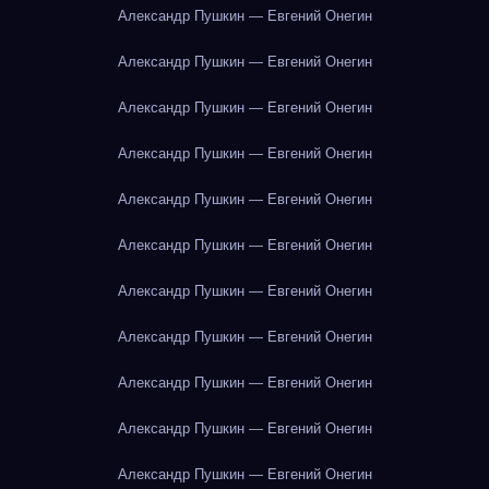
Александр Пушкин — Евгений Онегин
Александр Пушкин — Евгений Онегин
Александр Пушкин — Евгений Онегин
Александр Пушкин — Евгений Онегин
Александр Пушкин — Евгений Онегин
Александр Пушкин — Евгений Онегин
Александр Пушкин — Евгений Онегин
Александр Пушкин — Евгений Онегин
Александр Пушкин — Евгений Онегин
Александр Пушкин — Евгений Онегин
Александр Пушкин — Евгений Онегин