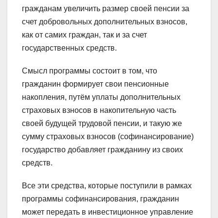
гражданам увеличить размер своей пенсии за
счет добровольных дополнительных взносов,
как от самих граждан, так и за счет
государственных средств.
Смысл программы состоит в том, что
гражданин формирует свои пенсионные
накопления, путём уплаты дополнительных
страховых взносов в накопительную часть
своей будущей трудовой пенсии, и такую же
сумму страховых взносов (софинансирование)
государство добавляет гражданину из своих
средств.
Все эти средства, которые поступили в рамках
программы софинансирования, гражданин
может передать в инвестиционное управление