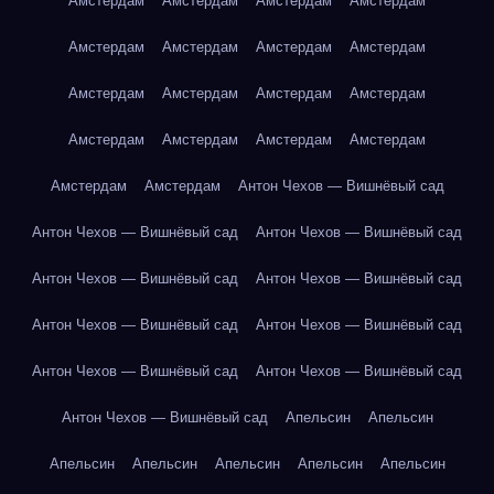
Амстердам
Амстердам
Амстердам
Амстердам
Амстердам
Амстердам
Амстердам
Амстердам
Амстердам
Амстердам
Амстердам
Амстердам
Амстердам
Амстердам
Амстердам
Амстердам
Амстердам
Амстердам
Антон Чехов — Вишнёвый сад
Антон Чехов — Вишнёвый сад
Антон Чехов — Вишнёвый сад
Антон Чехов — Вишнёвый сад
Антон Чехов — Вишнёвый сад
Антон Чехов — Вишнёвый сад
Антон Чехов — Вишнёвый сад
Антон Чехов — Вишнёвый сад
Антон Чехов — Вишнёвый сад
Антон Чехов — Вишнёвый сад
Апельсин
Апельсин
Апельсин
Апельсин
Апельсин
Апельсин
Апельсин