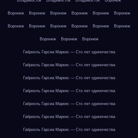
Владивосток
Владивосток
Владивосток
Воронеж
Воронеж
Воронеж
Воронеж
Воронеж
Воронеж
Воронеж
Воронеж
Воронеж
Воронеж
Воронеж
Воронеж
Воронеж
Воронеж
Воронеж
Воронеж
Габриэль Гарсиа Маркес — Сто лет одиночества
Габриэль Гарсиа Маркес — Сто лет одиночества
Габриэль Гарсиа Маркес — Сто лет одиночества
Габриэль Гарсиа Маркес — Сто лет одиночества
Габриэль Гарсиа Маркес — Сто лет одиночества
Габриэль Гарсиа Маркес — Сто лет одиночества
Габриэль Гарсиа Маркес — Сто лет одиночества