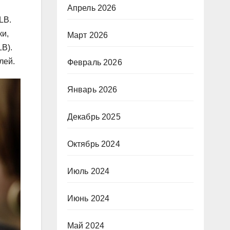
Апрель 2026
LB.
ки,
Март 2026
LB).
лей.
Февраль 2026
Январь 2026
Декабрь 2025
Октябрь 2024
Июль 2024
Июнь 2024
Май 2024