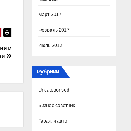
Март 2017
Февраль 2017
Июль 2012
ии и
ки
Рубрики
Uncategorised
Бизнес советник
Гараж и авто