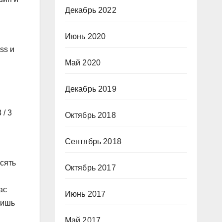
Декабрь 2022
Июнь 2020
ss и
Май 2020
Декабрь 2019
3
/ 3
Октябрь 2018
Сентябрь 2018
сять
Октябрь 2017
ас
Июнь 2017
лишь
Май 2017