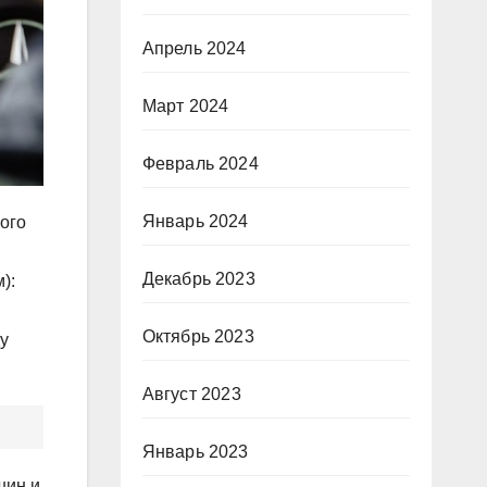
Апрель 2024
Март 2024
Февраль 2024
Январь 2024
ного
Декабрь 2023
):
Октябрь 2023
у
Август 2023
Январь 2023
шин и