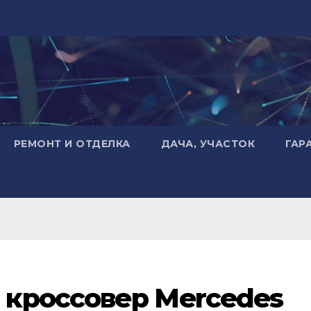
РЕМОНТ И ОТДЕЛКА
ДАЧА, УЧАСТОК
ГАР
кроссовер Mercedes