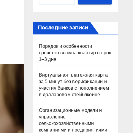
Последние записи
Порядок и особенности
срочного выкупа квартир в срок
1–3 дня
Виртуальная платежная карта
за 5 минут без верификации и
участия банков с пополнением
в долларовом стейблкоине
Организационные модели и
управление
сельскохозяйственными
компаниями и предприятиями