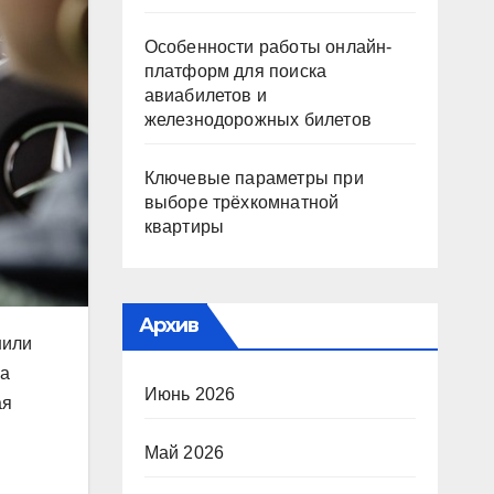
Особенности работы онлайн-
платформ для поиска
авиабилетов и
железнодорожных билетов
Ключевые параметры при
выборе трёхкомнатной
квартиры
Архив
нили
 а
Июнь 2026
ая
Май 2026