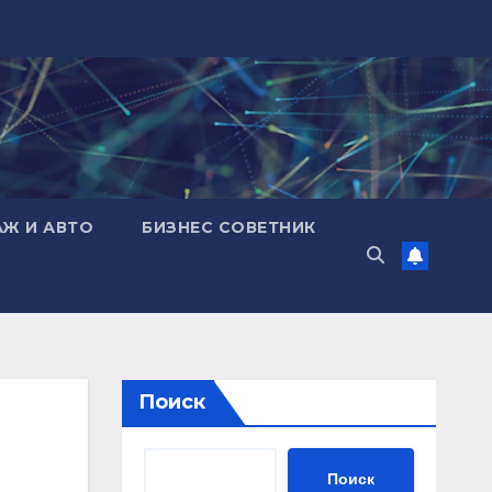
АЖ И АВТО
БИЗНЕС СОВЕТНИК
Поиск
Поиск