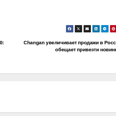
0:
Changan увеличивает продажи в Росс
обещает привезти новин