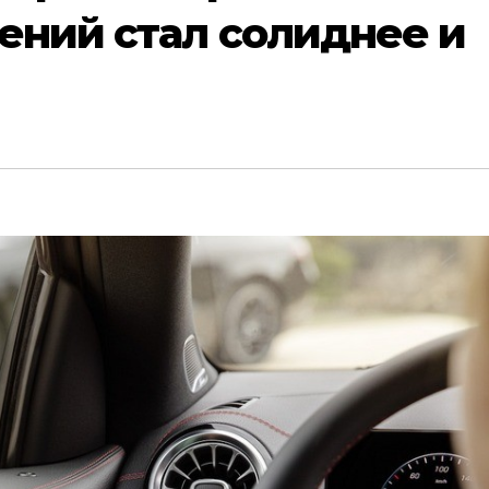
ений стал солиднее и