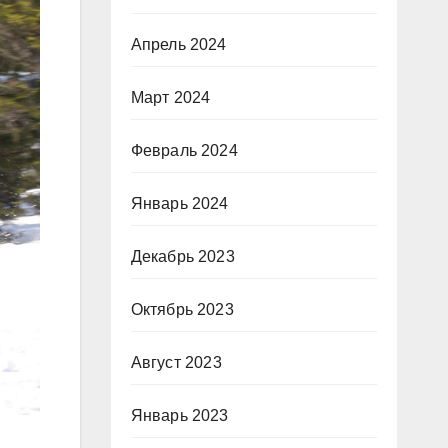
Апрель 2024
Март 2024
Февраль 2024
Январь 2024
Декабрь 2023
Октябрь 2023
Август 2023
Январь 2023