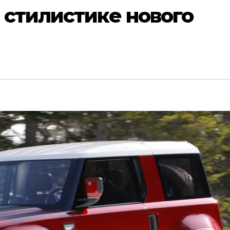
 стилистике нового