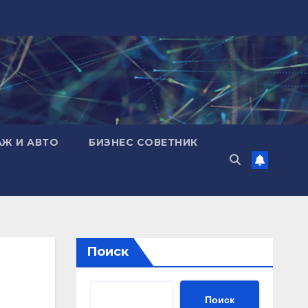
АЖ И АВТО
БИЗНЕС СОВЕТНИК
Поиск
Поиск