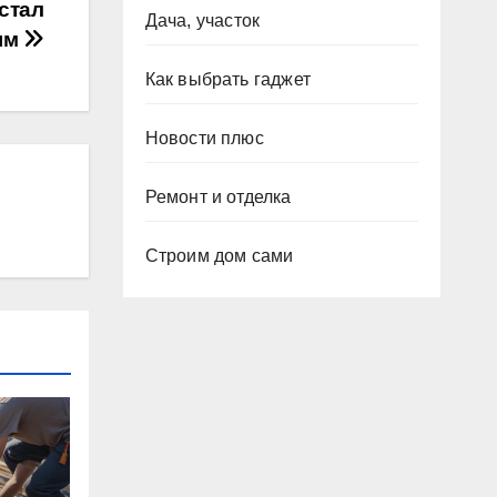
стал
Дача, участок
ым
Как выбрать гаджет
Новости плюс
Ремонт и отделка
Строим дом сами