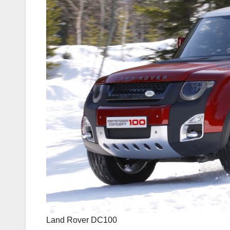
Land Rover DC100