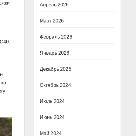
ржки
Апрель 2026
Март 2026
Февраль 2026
XC40.
d
Январь 2026
Декабрь 2025
ри
 по
Октябрь 2024
ery
Июль 2024
Июнь 2024
Май 2024