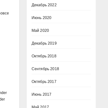
Декабрь 2022
вовсе
Июнь 2020
Май 2020
Декабрь 2019
Октябрь 2018
Сентябрь 2018
Октябрь 2017
nder
Июнь 2017
der
Май 2017