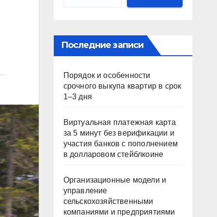
Последние записи
Порядок и особенности
срочного выкупа квартир в срок
1–3 дня
Виртуальная платежная карта
за 5 минут без верификации и
участия банков с пополнением
в долларовом стейблкоине
Организационные модели и
управление
сельскохозяйственными
компаниями и предприятиями