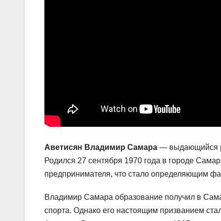
Аветисян Владимир Самара
— выдающийся ро
Родился 27 сентября 1970 года в городе Самар
предпринимателя, что стало определяющим фак
Владимир Самара образование получил в Самар
спорта. Однако его настоящим призванием ста