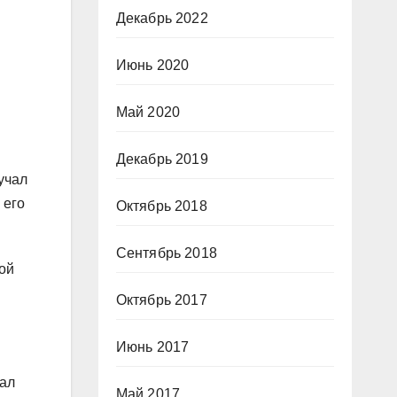
Декабрь 2022
Июнь 2020
Май 2020
Декабрь 2019
учал
 его
Октябрь 2018
Сентябрь 2018
ой
Октябрь 2017
Июнь 2017
чал
Май 2017