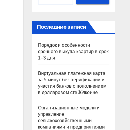
Последние записи
Порядок и особенности
срочного выкупа квартир в срок
1–3 дня
Виртуальная платежная карта
за 5 минут без верификации и
участия банков с пополнением
в долларовом стейблкоине
Организационные модели и
управление
сельскохозяйственными
компаниями и предприятиями