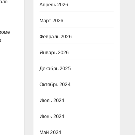
лало
Апрель 2026
Март 2026
роме
Февраль 2026
в
Январь 2026
Декабрь 2025
Октябрь 2024
Июль 2024
Июнь 2024
Май 2024