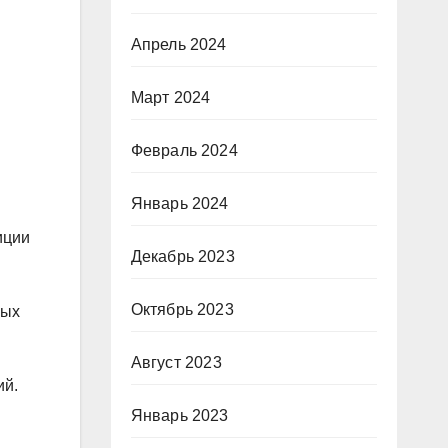
Апрель 2024
Март 2024
Февраль 2024
Январь 2024
иции
Декабрь 2023
Октябрь 2023
ных
Август 2023
ий.
Январь 2023