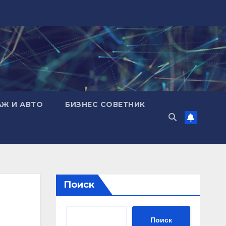
АЖ И АВТО
БИЗНЕС СОВЕТНИК
Поиск
Поиск