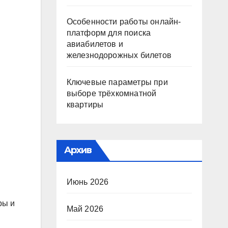
Особенности работы онлайн-
платформ для поиска
авиабилетов и
железнодорожных билетов
Ключевые параметры при
выборе трёхкомнатной
квартиры
Архив
Июнь 2026
ры и
Май 2026