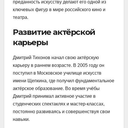
преданность искусству делают его одной из
ключевых фигур в мире российского кино и
театра.
Развитие актёрской
карьеры
Дмитрий Тихонов начал свою актёрскую
карьеру в раннем возрасте. В 2005 году он
поступил в Московское училище искусств
имени Щепкина, где получил фундаментальное
актёрское образование. Во время учёбы
Дмитрий принимал активное участие в
студенческих спектаклях и мастер-классах,
постоянно развиваясь и совершенствуя свои
навыки.