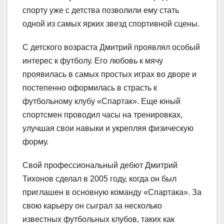
спорту уже с детства позволили ему стать
одной из самых ярких звезд спортивной сцены.
С детского возраста Дмитрий проявлял особый
интерес к футболу. Его любовь к мячу
проявилась в самых простых играх во дворе и
постепенно оформилась в страсть к
футбольному клубу «Спартак». Еще юный
спортсмен проводил часы на тренировках,
улучшая свои навыки и укрепляя физическую
форму.
Свой профессиональный дебют Дмитрий
Тихонов сделал в 2005 году, когда он был
приглашен в основную команду «Спартака». За
свою карьеру он сыграл за несколько
известных футбольных клубов, таких как