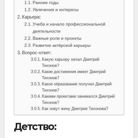
Ранние годы
Увлечения и интересы
Карьера:
Учеба и начало профессиональной
деятельности
Важные роли и проекты
Развитие актёрской карьеры
Вопрос-ответ:
Какую карьеру начал Дмитрий
Тихонов?
Какие достижения имеет Дмитрий
Тихонов?
Какое образование получил Дмитрий
Тихонов?
Какими проектами занимался Дмитрий
Тихонов?
Как зовут жену Дмитрия Тихонова?
Детство: