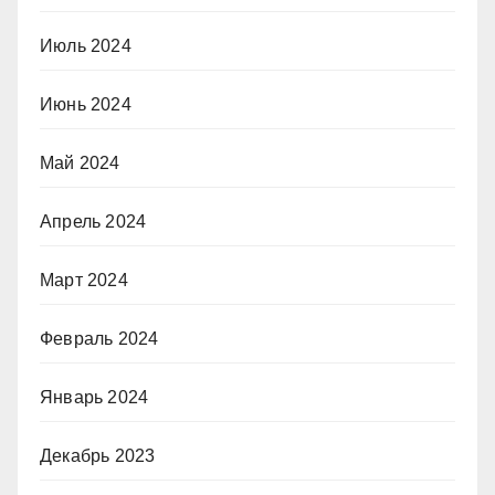
Июль 2024
Июнь 2024
Май 2024
Апрель 2024
Март 2024
Февраль 2024
Январь 2024
Декабрь 2023