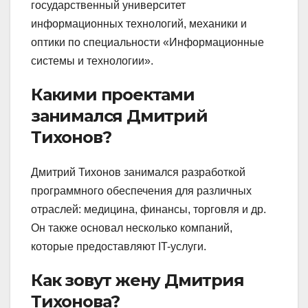
государственный университет
информационных технологий, механики и
оптики по специальности «Информационные
системы и технологии».
Какими проектами
занимался Дмитрий
Тихонов?
Дмитрий Тихонов занимался разработкой
программного обеспечения для различных
отраслей: медицина, финансы, торговля и др.
Он также основал несколько компаний,
которые предоставляют IT-услуги.
Как зовут жену Дмитрия
Тихонова?