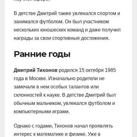
В детстве Дмитрий также увлекался спортом и
занимался футболом. Он был участником
нескольких юношеских команд и даже получил
награды за свои спортивные достижения.
Ранние годы
Дмитрий Тихонов
родился 15 октября 1985
года в Москве. Изначально родители не
замечали в нем особых талантов или
склонностей к науке. В детстве Дмитрий был
обычным мальчиком, увлекался футболом и
компьютерными играми.
Однако с годами, Тихонов начал проявлять
интерес к математике и физике. Уже в