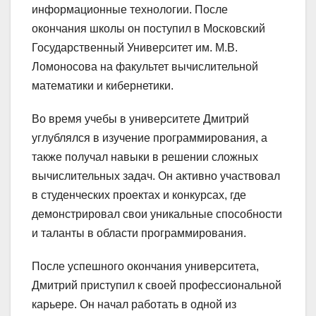
информационные технологии. После
окончания школы он поступил в Московский
Государственный Университет им. М.В.
Ломоносова на факультет вычислительной
математики и кибернетики.
Во время учебы в университете Дмитрий
углублялся в изучение программирования, а
также получал навыки в решении сложных
вычислительных задач. Он активно участвовал
в студенческих проектах и конкурсах, где
демонстрировал свои уникальные способности
и таланты в области программирования.
После успешного окончания университета,
Дмитрий приступил к своей профессиональной
карьере. Он начал работать в одной из