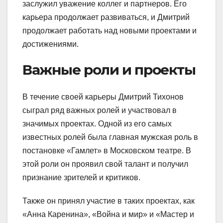
заслужил уважение коллег и партнеров. Его
карьера продолжает развиваться, и Дмитрий
продолжает работать над новыми проектами и
достижениями.
Важные роли и проекты
В течение своей карьеры Дмитрий Тихонов
сыграл ряд важных ролей и участвовал в
значимых проектах. Одной из его самых
известных ролей была главная мужская роль в
постановке «Гамлет» в Московском театре. В
этой роли он проявил свой талант и получил
признание зрителей и критиков.
Также он принял участие в таких проектах, как
«Анна Каренина», «Война и мир» и «Мастер и