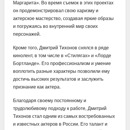
Маргарита». Во время съемок в этих проектах
он продемонстрировал свою харизму и
актерское мастерство, создавая яркие образы
и погружаясь во внутренний мир своих
персонажей.
Кроме того, Дмитрий Тихонов снялся в ряде
кинолент, в том числе в «Стилягах» и «Лорде
Бортланде». Его профессионализм и умение
воплотить разные характеры позволили ему
достичь высоких результатов и заслужить
признание как актера.
Благодаря своему постоянному и
трудолюбивому подходу к работе, Дмитрий
Тихонов стал одним из самых востребованных
и известных актеров в России. Его талант и