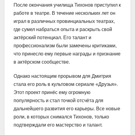
После окончания училища Тихонов приступил к
работе в театре. В течение нескольких лет он
играл в различных провинциальных театрах,
где сумел набраться опыта и раскрыть свой
актёрский потенциал. Его талант и
профессионализм были замечены критиками,
что принесло ему первые награды и признание
в актёрском сообществе.
Однако настоящим прорывом для Дмитрия
стала его роль в культовом сериале «Друзья».
Этот проект принёс ему огромную
популярность и стал точкой отсчёта для
дальнейшего развития его карьеры. Все новые
роли, в которых снимался Тихонов, только
подтверждали его мастерство и талант.