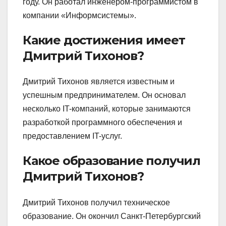
году. Он работал инженером-программистом в
компании «Информсистемы».
Какие достижения имеет
Дмитрий Тихонов?
Дмитрий Тихонов является известным и
успешным предпринимателем. Он основал
несколько IT-компаний, которые занимаются
разработкой программного обеспечения и
предоставлением IT-услуг.
Какое образование получил
Дмитрий Тихонов?
Дмитрий Тихонов получил техническое
образование. Он окончил Санкт-Петербургский