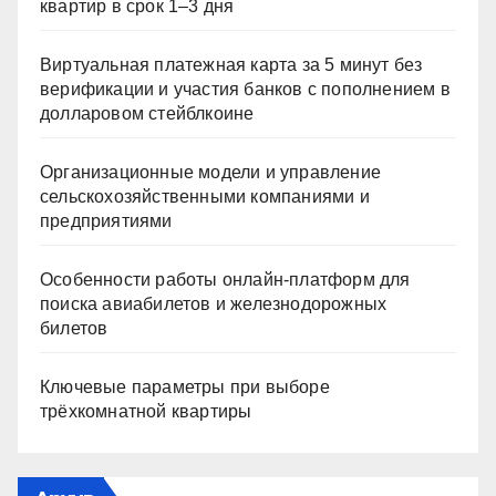
квартир в срок 1–3 дня
Виртуальная платежная карта за 5 минут без
верификации и участия банков с пополнением в
долларовом стейблкоине
Организационные модели и управление
сельскохозяйственными компаниями и
предприятиями
Особенности работы онлайн-платформ для
поиска авиабилетов и железнодорожных
билетов
Ключевые параметры при выборе
трёхкомнатной квартиры