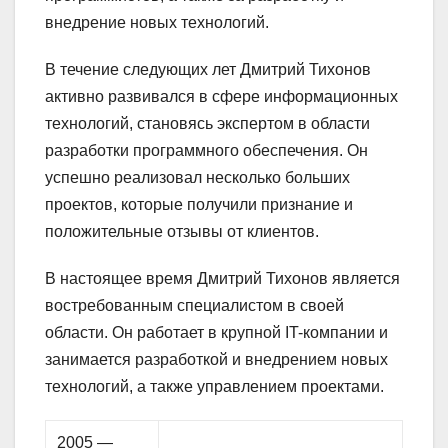
внедрение новых технологий.
В течение следующих лет Дмитрий Тихонов
активно развивался в сфере информационных
технологий, становясь экспертом в области
разработки программного обеспечения. Он
успешно реализовал несколько больших
проектов, которые получили признание и
положительные отзывы от клиентов.
В настоящее время Дмитрий Тихонов является
востребованным специалистом в своей
области. Он работает в крупной IT-компании и
занимается разработкой и внедрением новых
технологий, а также управлением проектами.
2005 —