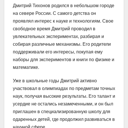
Дмитрий Тихонов родился в небольшом городе
на севере России. С самого детства он
проявлял интерес к науке и технологиям. Свое
свободное время Дмитрий проводил в
увлекательных экспериментах, разбирая и
собирая различные механизмы. Его родители
поддерживали его интересы, покупая ему
наборы для экспериментов и книги по физике и
математике.
Уже в школьные годы Дмитрий активно
участвовал в олимпиадах по предметам точных
наук, получая высокие результаты. Его талант и
усердие не остались незамеченными, и он был
приглашен в специализированную школу для
одаренных детей, где продолжил развиваться в
научной сфере.