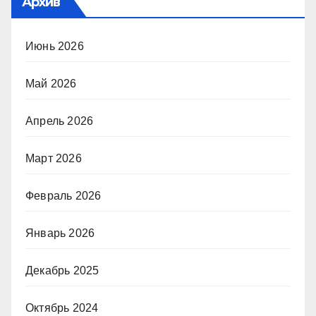
Архив
Июнь 2026
Май 2026
Апрель 2026
Март 2026
Февраль 2026
Январь 2026
Декабрь 2025
Октябрь 2024