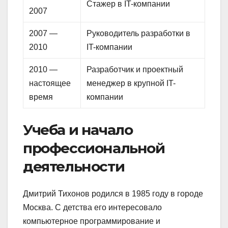
Стажер в IT-компании
2007
2007 —
Руководитель разработки в
2010
IT-компании
2010 —
Разработчик и проектный
настоящее
менеджер в крупной IT-
время
компании
Учеба и начало
профессиональной
деятельности
Дмитрий Тихонов родился в 1985 году в городе
Москва. С детства его интересовало
компьютерное программирование и