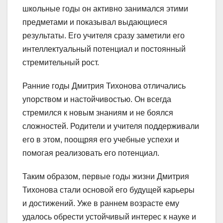
школьные годы он активно занимался этими
предметами и показывал выдающиеся
результаты. Его учителя сразу заметили его
интеллектуальный потенциал и постоянный
стремительный рост.
Ранние годы Дмитрия Тихонова отличались
упорством и настойчивостью. Он всегда
стремился к новым знаниям и не боялся
сложностей. Родители и учителя поддерживали
его в этом, поощряя его учебные успехи и
помогая реализовать его потенциал.
Таким образом, первые годы жизни Дмитрия
Тихонова стали основой его будущей карьеры
и достижений. Уже в раннем возрасте ему
удалось обрести устойчивый интерес к науке и