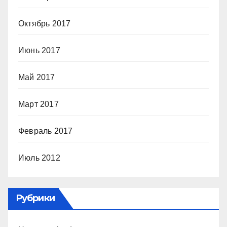
Октябрь 2017
Июнь 2017
Май 2017
Март 2017
Февраль 2017
Июль 2012
Рубрики