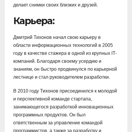
делает снимки своих близких и друзей.
Карьера:
Дмитрий Тихонов начал свою карьеру в
области информационных технологий в 2005
году в качестве стажера в одной из крупных IT-
компаний. Благодаря своему усердию и
знаниям, он быстро продвинулся по карьерной
лестнице и стал руководителем разработки.
В 2010 году Тихонов присоединился к молодой
и перспективной команде стартапа,
занимающегося разработкой инновационных
программных продуктов. Он был
ответственным за управление командой
программистов, а также за разработку и