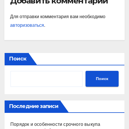
Добавить комментарий
Для отправки комментария вам необходимо
авторизоваться
.
Поиск
Поиск
Последние записи
Порядок и особенности срочного выкупа