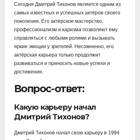
Сегодня Дмитрий Тихонов является одним из
самых известных и успешных актёров своего
поколения. Его актёрское мастерство,
профессионализм и каризма позволяют ему
справляться с любыми ролями и вызывать
яркие эмоции у зрителей. Несомненно, его
актёрская карьера только продолжит
развиваться и приносить новые успехи и
достижения.
Вопрос-ответ:
Какую карьеру начал
Дмитрий Тихонов?
Дмитрий Тихонов начал свою карьеру в 1994