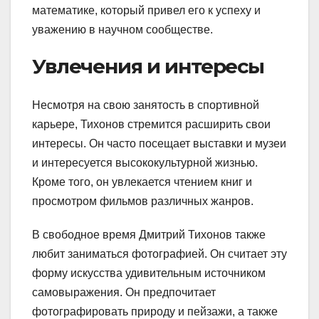
математике, который привел его к успеху и
уважению в научном сообществе.
Увлечения и интересы
Несмотря на свою занятость в спортивной
карьере, Тихонов стремится расширить свои
интересы. Он часто посещает выставки и музеи
и интересуется высококультурной жизнью.
Кроме того, он увлекается чтением книг и
просмотром фильмов различных жанров.
В свободное время Дмитрий Тихонов также
любит заниматься фотографией. Он считает эту
форму искусства удивительным источником
самовыражения. Он предпочитает
фотографировать природу и пейзажи, а также