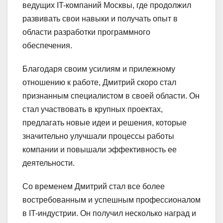
ведущих IT-компаний Москвы, где продолжил
развивать свои навыки и получать опыт в
области разработки программного
обеспечения.
Благодаря своим усилиям и прилежному
отношению к работе, Дмитрий скоро стал
признанным специалистом в своей области. Он
стал участвовать в крупных проектах,
предлагать новые идеи и решения, которые
значительно улучшали процессы работы
компании и повышали эффективность ее
деятельности.
Со временем Дмитрий стал все более
востребованным и успешным профессионалом
в IT-индустрии. Он получил несколько наград и