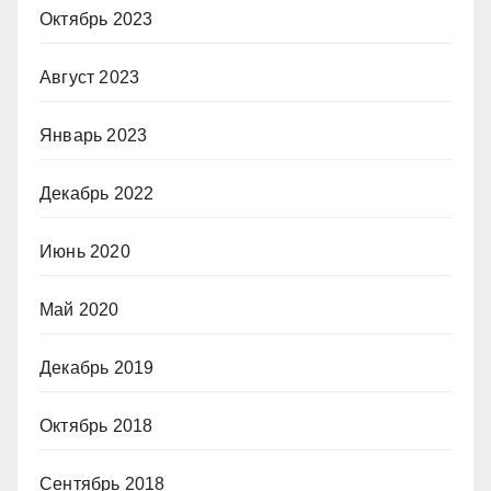
Октябрь 2023
Август 2023
Январь 2023
Декабрь 2022
Июнь 2020
Май 2020
Декабрь 2019
Октябрь 2018
Сентябрь 2018