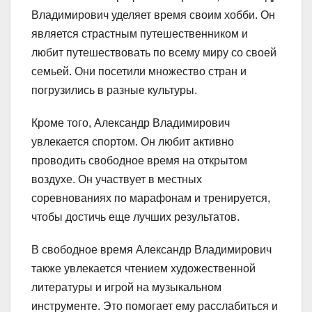
Владимирович уделяет время своим хобби. Он
является страстным путешественником и
любит путешествовать по всему миру со своей
семьей. Они посетили множество стран и
погрузились в разные культуры.
Кроме того, Александр Владимирович
увлекается спортом. Он любит активно
проводить свободное время на открытом
воздухе. Он участвует в местных
соревнованиях по марафонам и тренируется,
чтобы достичь еще лучших результатов.
В свободное время Александр Владимирович
также увлекается чтением художественной
литературы и игрой на музыкальном
инструменте. Это помогает ему расслабиться и