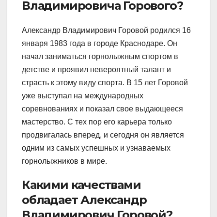
Владимировича Горового?
Александр Владимирович Горовой родился 16
января 1983 года в городе Краснодаре. Он
начал заниматься горнолыжным спортом в
детстве и проявил невероятный талант и
страсть к этому виду спорта. В 15 лет Горовой
уже выступал на международных
соревнованиях и показал свое выдающееся
мастерство. С тех пор его карьера только
продвигалась вперед, и сегодня он является
одним из самых успешных и узнаваемых
горнолыжников в мире.
Какими качествами
обладает Александр
Владимирович Горовой?