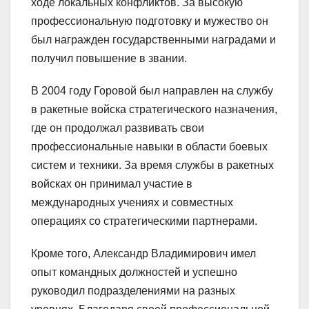
ходе локальных конфликтов. За высокую
профессиональную подготовку и мужество он
был награжден государственными наградами и
получил повышение в звании.
В 2004 году Горовой был направлен на службу
в ракетные войска стратегического назначения,
где он продолжал развивать свои
профессиональные навыки в области боевых
систем и техники. За время службы в ракетных
войсках он принимал участие в
международных учениях и совместных
операциях со стратегическими партнерами.
Кроме того, Александр Владимирович имел
опыт командных должностей и успешно
руководил подразделениями на разных