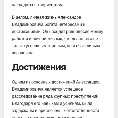
насладиться творчеством.
В целом, личная жизнь Александра
Владимировича богата интересами и
достижениями. Он находит равновесие между
работой и личной жизнью, что делает его не
только успешным горовым, но и счастливым
человеком.
Достижения
Одним из основных достижений Александра
Владимировича является успешное
расследование ряда крупных преступлений.
Благодаря его навыкам и усилиям, были
задержаны и привлечены к ответственности
опасные преступники, оказывавшие