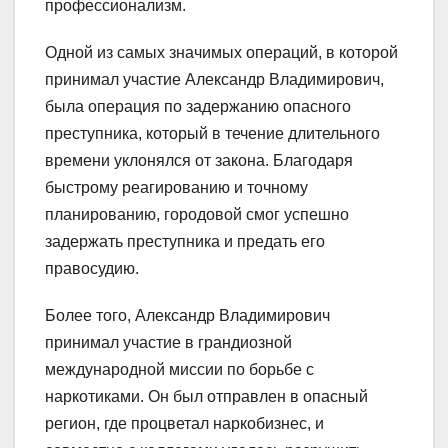
профессионализм.
Одной из самых значимых операций, в которой
принимал участие Александр Владимирович,
была операция по задержанию опасного
преступника, который в течение длительного
времени уклонялся от закона. Благодаря
быстрому реагированию и точному
планированию, городовой смог успешно
задержать преступника и предать его
правосудию.
Более того, Александр Владимирович
принимал участие в грандиозной
международной миссии по борьбе с
наркотиками. Он был отправлен в опасный
регион, где процветал наркобизнес, и