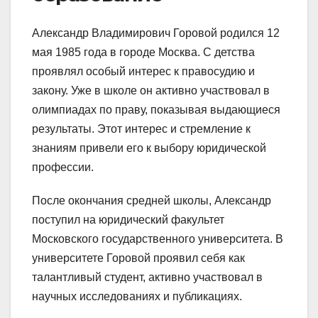
Александр Владимирович Горовой родился 12
мая 1985 года в городе Москва. С детства
проявлял особый интерес к правосудию и
закону. Уже в школе он активно участвовал в
олимпиадах по праву, показывая выдающиеся
результаты. Этот интерес и стремление к
знаниям привели его к выбору юридической
профессии.
После окончания средней школы, Александр
поступил на юридический факультет
Московского государственного университета. В
университете Горовой проявил себя как
талантливый студент, активно участвовал в
научных исследованиях и публикациях.