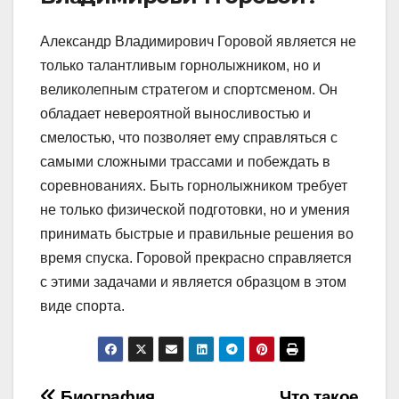
Александр Владимирович Горовой является не
только талантливым горнолыжником, но и
великолепным стратегом и спортсменом. Он
обладает невероятной выносливостью и
смелостью, что позволяет ему справляться с
самыми сложными трассами и побеждать в
соревнованиях. Быть горнолыжником требует
не только физической подготовки, но и умения
принимать быстрые и правильные решения во
время спуска. Горовой прекрасно справляется
с этими задачами и является образцом в этом
виде спорта.
Биография
Что такое