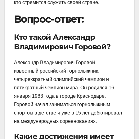
кто стремится служить своей стране.
Вопрос-ответ:
Кто такой Александр
Владимирович Горовой?
Александр Владимирович Горовой —
известный российский горнолыжник,
четырехкратный олимпийский чемпион и
пятикратный чемпион мира. Он родился 16
января 1983 года в городе Краснодаре.
Горовой начал заниматься горнолыжным
спортом в детстве и уже в 15 лет дебютировал
на международных соревнованиях.
Какие достижения имеет