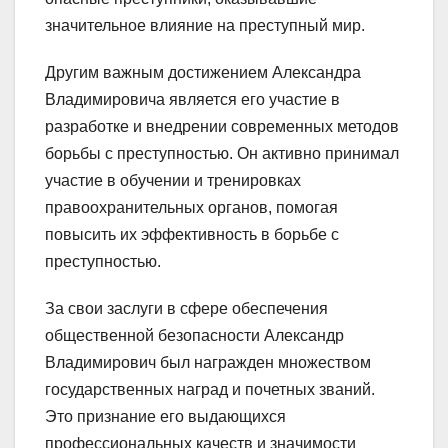
значительное влияние на преступный мир.
Другим важным достижением Александра
Владимировича является его участие в
разработке и внедрении современных методов
борьбы с преступностью. Он активно принимал
участие в обучении и тренировках
правоохранительных органов, помогая
повысить их эффективность в борьбе с
преступностью.
За свои заслуги в сфере обеспечения
общественной безопасности Александр
Владимирович был награжден множеством
государственных наград и почетных званий.
Это признание его выдающихся
профессиональных качеств и значимости