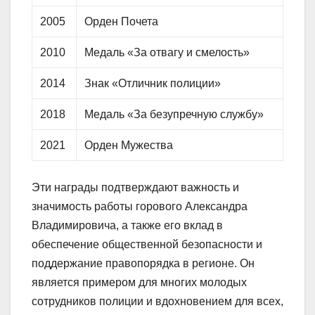
2005
Орден Почета
2010
Медаль «За отвагу и смелость»
2014
Знак «Отличник полиции»
2018
Медаль «За безупречную службу»
2021
Орден Мужества
Эти награды подтверждают важность и
значимость работы горового Александра
Владимировича, а также его вклад в
обеспечение общественной безопасности и
поддержание правопорядка в регионе. Он
является примером для многих молодых
сотрудников полиции и вдохновением для всех,