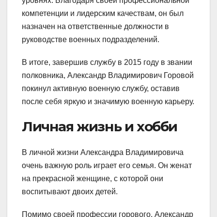
уровнях. Благодаря своей профессиональной
компетенции и лидерским качествам, он был
назначен на ответственные должности в
руководстве военных подразделений.
В итоге, завершив службу в 2015 году в звании
полковника, Александр Владимирович Горовой
покинул активную военную службу, оставив
после себя яркую и значимую военную карьеру.
Личная жизнь и хобби
В личной жизни Александра Владимировича
очень важную роль играет его семья. Он женат
на прекрасной женщине, с которой они
воспитывают двоих детей.
Помимо своей профессии горового, Александр