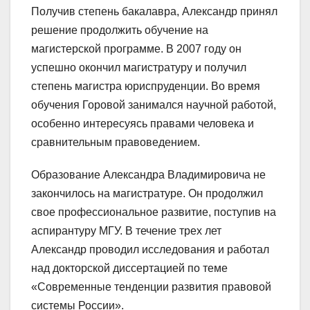
Получив степень бакалавра, Александр принял
решение продолжить обучение на
магистерской программе. В 2007 году он
успешно окончил магистратуру и получил
степень магистра юриспруденции. Во время
обучения Горовой занимался научной работой,
особенно интересуясь правами человека и
сравнительным правоведением.
Образование Александра Владимировича не
закончилось на магистратуре. Он продолжил
свое профессиональное развитие, поступив на
аспирантуру МГУ. В течение трех лет
Александр проводил исследования и работал
над докторской диссертацией по теме
«Современные тенденции развития правовой
системы России».