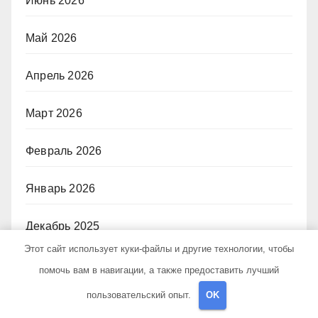
Июнь 2026
Май 2026
Апрель 2026
Март 2026
Февраль 2026
Январь 2026
Декабрь 2025
Этот сайт использует куки-файлы и другие технологии, чтобы
Октябрь 2024
помочь вам в навигации, а также предоставить лучший
пользовательский опыт.
OK
Июль 2024