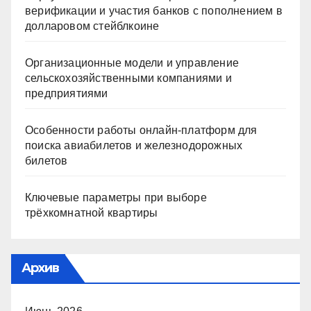
верификации и участия банков с пополнением в
долларовом стейблкоине
Организационные модели и управление
сельскохозяйственными компаниями и
предприятиями
Особенности работы онлайн-платформ для
поиска авиабилетов и железнодорожных
билетов
Ключевые параметры при выборе
трёхкомнатной квартиры
Архив