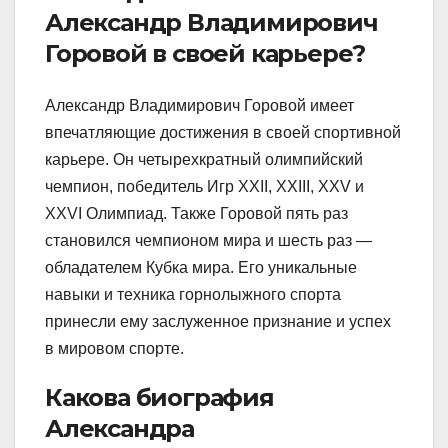
Александр Владимирович
Горовой в своей карьере?
Александр Владимирович Горовой имеет
впечатляющие достижения в своей спортивной
карьере. Он четырехкратный олимпийский
чемпион, победитель Игр XXII, XXIII, XXV и
XXVI Олимпиад. Также Горовой пять раз
становился чемпионом мира и шесть раз —
обладателем Кубка мира. Его уникальные
навыки и техника горнолыжного спорта
принесли ему заслуженное признание и успех
в мировом спорте.
Какова биография
Александра