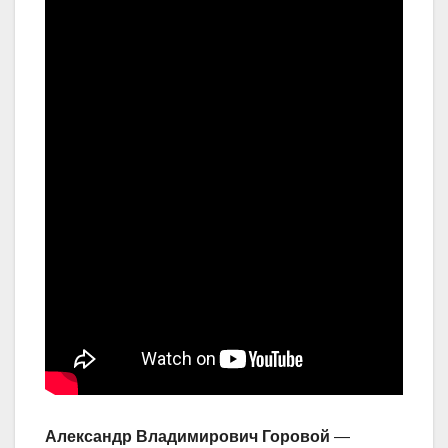
Александр Владимирович Горовой
—