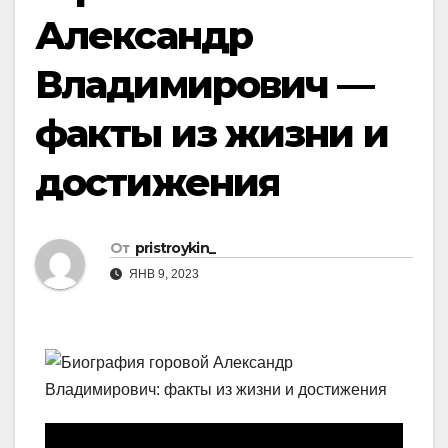
Александр
Владимирович —
факты из жизни и
достижения
От
pristroykin_
ЯНВ 9, 2023