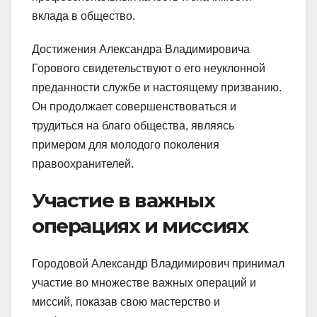
вклада в общество.
Достижения Александра Владимировича
Горового свидетельствуют о его неуклонной
преданности службе и настоящему призванию.
Он продолжает совершенствоваться и
трудиться на благо общества, являясь
примером для молодого поколения
правоохранителей.
Участие в важных
операциях и миссиях
Городовой Александр Владимирович принимал
участие во множестве важных операций и
миссий, показав свою мастерство и