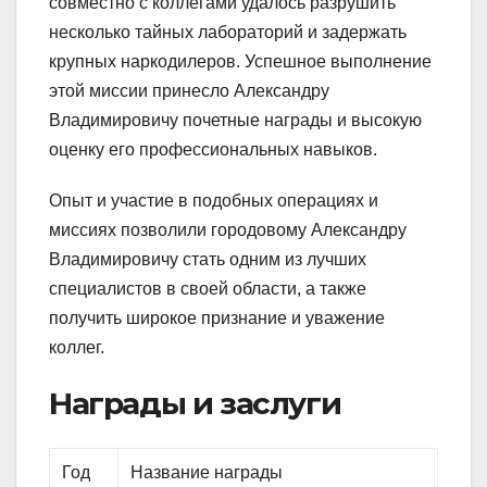
совместно с коллегами удалось разрушить
несколько тайных лабораторий и задержать
крупных наркодилеров. Успешное выполнение
этой миссии принесло Александру
Владимировичу почетные награды и высокую
оценку его профессиональных навыков.
Опыт и участие в подобных операциях и
миссиях позволили городовому Александру
Владимировичу стать одним из лучших
специалистов в своей области, а также
получить широкое признание и уважение
коллег.
Награды и заслуги
Год
Название награды