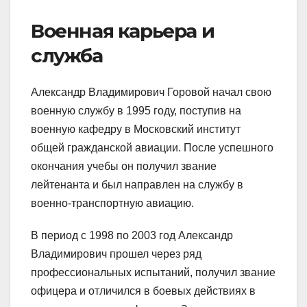
Военная карьера и
служба
Александр Владимирович Горовой начал свою
военную службу в 1995 году, поступив на
военную кафедру в Московский институт
общей гражданской авиации. После успешного
окончания учебы он получил звание
лейтенанта и был направлен на службу в
военно-транспортную авиацию.
В период с 1998 по 2003 год Александр
Владимирович прошел через ряд
профессиональных испытаний, получил звание
офицера и отличился в боевых действиях в