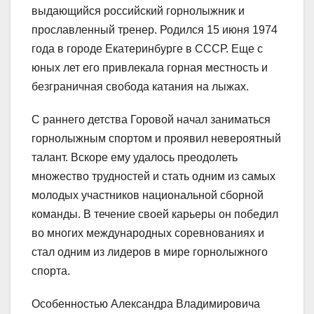
выдающийся российский горнолыжник и
прославленный тренер. Родился 15 июня 1974
года в городе Екатеринбурге в СССР. Еще с
юных лет его привлекала горная местность и
безграничная свобода катания на лыжах.
С раннего детства Горовой начал заниматься
горнолыжным спортом и проявил невероятный
талант. Вскоре ему удалось преодолеть
множество трудностей и стать одним из самых
молодых участников национальной сборной
команды. В течение своей карьеры он победил
во многих международных соревнованиях и
стал одним из лидеров в мире горнолыжного
спорта.
Особенностью Александра Владимировича