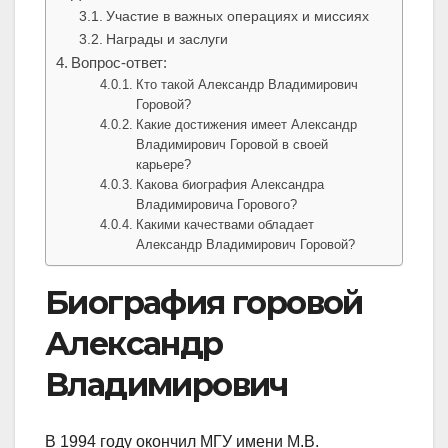
Участие в важных операциях и миссиях
Награды и заслуги
Вопрос-ответ:
Кто такой Александр Владимирович
Горовой?
Какие достижения имеет Александр
Владимирович Горовой в своей
карьере?
Какова биография Александра
Владимировича Горового?
Какими качествами обладает
Александр Владимирович Горовой?
Биография горовой
Александр
Владимирович
В 1994 году окончил МГУ имени М.В.