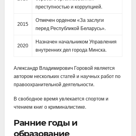
преступностью и коррупцией.
Отмечен орденом «За заслуги
2015
перед Республикой Беларусь».
Назначен начальником Управления
2020
внутренних дел города Минска.
Александр Владимирович Горовой является
автором нескольких статей и научных работ по
правоохранительной деятельности.
В свободное время увлекается спортом и
чтением книг о криминалистике.
Ранние годы и
образование