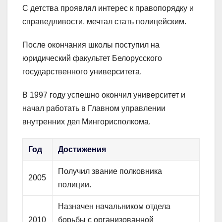
С детства проявлял интерес к правопорядку и
справедливости, мечтал стать полицейским.
После окончания школы поступил на
юридический факультет Белорусского
государственного университета.
В 1997 году успешно окончил университет и
начал работать в Главном управлении
внутренних дел Мингорисполкома.
Год
Достижения
Получил звание полковника
2005
полиции.
Назначен начальником отдела
2010
борьбы с организованной