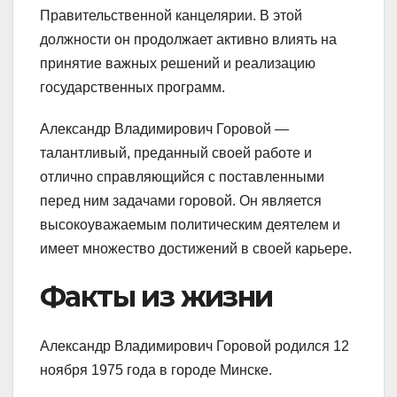
Правительственной канцелярии. В этой
должности он продолжает активно влиять на
принятие важных решений и реализацию
государственных программ.
Александр Владимирович Горовой —
талантливый, преданный своей работе и
отлично справляющийся с поставленными
перед ним задачами горовой. Он является
высокоуважаемым политическим деятелем и
имеет множество достижений в своей карьере.
Факты из жизни
Александр Владимирович Горовой родился 12
ноября 1975 года в городе Минске.