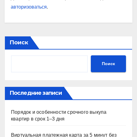
авторизоваться
.
Поиск
Поиск
Последние записи
Порядок и особенности срочного выкупа
квартир в срок 1–3 дня
Виртуальная платежная карта за 5 минут без