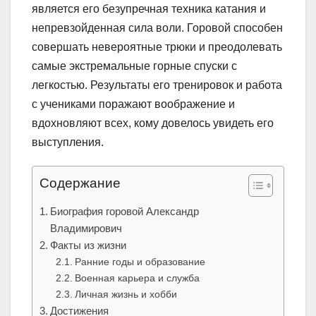
является его безупречная техника катания и
непревзойденная сила воли. Горовой способен
совершать невероятные трюки и преодолевать
самые экстремальные горные спуски с
легкостью. Результаты его тренировок и работа
с учениками поражают воображение и
вдохновляют всех, кому довелось увидеть его
выступления.
Содержание
Биография горовой Александр
Владимирович
Факты из жизни
Ранние годы и образование
Военная карьера и служба
Личная жизнь и хобби
Достижения