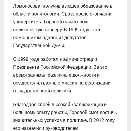
Ломоносова, получив высшее образование в
области политологии. Сразу после окончания
университета Горовой начал свою
политическую карьеру. В 1995 году стал
помощником одного из депутатов
Государственной Думы.
С 1999 года работал в администрации
Президента Российской Федерации. За это
время занимал различные должности и
осуществлял важные миссии по реализации
государственной политики.
Благодаря своей высокой квалификации и
большому опыту работы, Горовой смог достичь
значительных успехов в политике. В 2012 году
его назначили руководителем