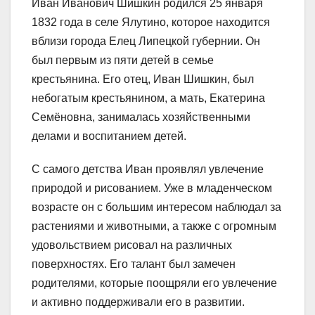
Иван Иванович Шишкин родился 25 января
1832 года в селе Ялутино, которое находится
вблизи города Елец Липецкой губернии. Он
был первым из пяти детей в семье
крестьянина. Его отец, Иван Шишкин, был
небогатым крестьянином, а мать, Екатерина
Семёновна, занималась хозяйственными
делами и воспитанием детей.
С самого детства Иван проявлял увлечение
природой и рисованием. Уже в младенческом
возрасте он с большим интересом наблюдал за
растениями и животными, а также с огромным
удовольствием рисовал на различных
поверхностях. Его талант был замечен
родителями, которые поощряли его увлечение
и активно поддерживали его в развитии.