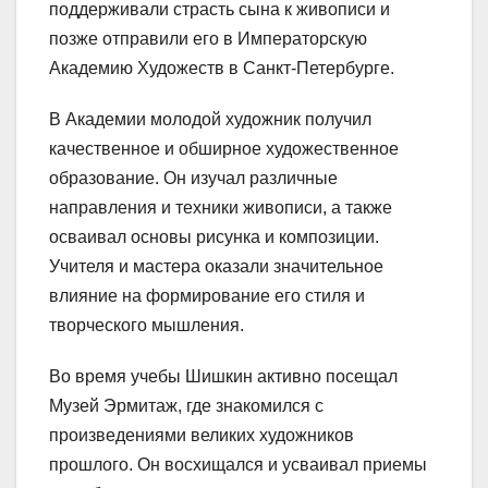
поддерживали страсть сына к живописи и
позже отправили его в Императорскую
Академию Художеств в Санкт-Петербурге.
В Академии молодой художник получил
качественное и обширное художественное
образование. Он изучал различные
направления и техники живописи, а также
осваивал основы рисунка и композиции.
Учителя и мастера оказали значительное
влияние на формирование его стиля и
творческого мышления.
Во время учебы Шишкин активно посещал
Музей Эрмитаж, где знакомился с
произведениями великих художников
прошлого. Он восхищался и усваивал приемы