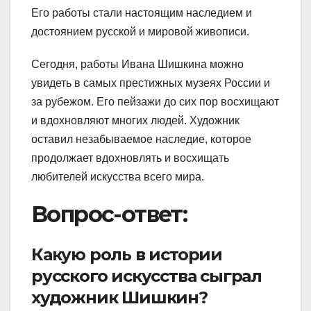
Его работы стали настоящим наследием и
достоянием русской и мировой живописи.
Сегодня, работы Ивана Шишкина можно
увидеть в самых престижных музеях России и
за рубежом. Его пейзажи до сих пор восхищают
и вдохновляют многих людей. Художник
оставил незабываемое наследие, которое
продолжает вдохновлять и восхищать
любителей искусства всего мира.
Вопрос-ответ:
Какую роль в истории
русского искусства сыграл
художник Шишкин?