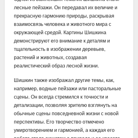
лесные пейзажи. Он передавал их величие и
прекрасную гармонию природы, раскрывая
взаимосвязь человека и животного мира с
окружающей средой. Картины Шишкина
демонстрируют его внимание к деталям и
тщательность в изображении деревьев,
растений и животных, создавая
реалистический образ лесной жизни.
Шишкин также изображал другие темы, как,
например, водные пейзажи или пасторальные
сцены. Он всегда стремился к точности и
детализации, позволяя зрителю взглянуть на
обычные сцены повседневной жизни с новой
перспективы. Его творчество отмечено
умиротворением и гармонией, а каждая его