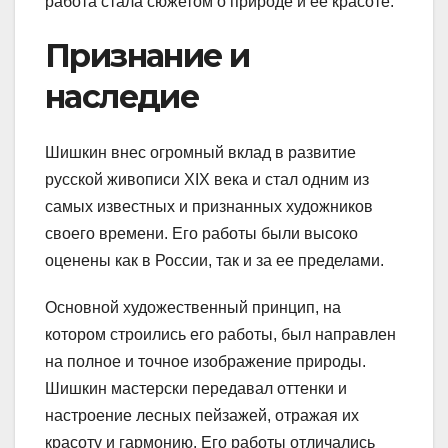
работа стала сюжетом о природе и ее красоте.
Признание и
наследие
Шишкин внес огромный вклад в развитие
русской живописи XIX века и стал одним из
самых известных и признанных художников
своего времени. Его работы были высоко
оценены как в России, так и за ее пределами.
Основной художественный принцип, на
котором строились его работы, был направлен
на полное и точное изображение природы.
Шишкин мастерски передавал оттенки и
настроение лесных пейзажей, отражая их
красоту и гармонию. Его работы отличались