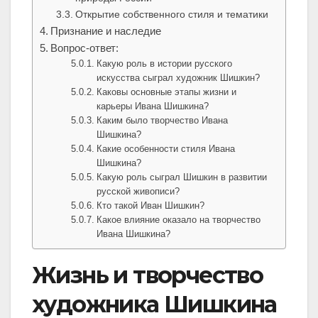
Открытие собственного стиля и тематики
Признание и наследие
Вопрос-ответ:
Какую роль в истории русского
искусства сыграл художник Шишкин?
Каковы основные этапы жизни и
карьеры Ивана Шишкина?
Каким было творчество Ивана
Шишкина?
Какие особенности стиля Ивана
Шишкина?
Какую роль сыграл Шишкин в развитии
русской живописи?
Кто такой Иван Шишкин?
Какое влияние оказало на творчество
Ивана Шишкина?
Жизнь и творчество
художника Шишкина