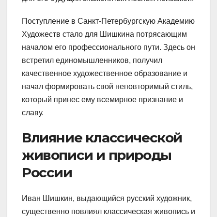
Поступление в Санкт-Петербургскую Академию
Художеств стало для Шишкина потрясающим
началом его профессионального пути. Здесь он
встретил единомышленников, получил
качественное художественное образование и
начал формировать свой неповторимый стиль,
который принес ему всемирное признание и
славу.
Влияние классической
живописи и природы
России
Иван Шишкин, выдающийся русский художник,
существенно повлиял классическая живопись и