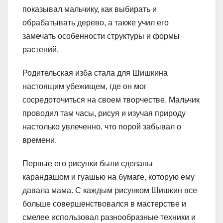
показывал мальчику, как выбирать и
обрабатывать дерево, а также учил его
замечать особенности структуры и формы
растений.
Родительская изба стала для Шишкина
настоящим убежищем, где он мог
сосредоточиться на своем творчестве. Мальчик
проводил там часы, рисуя и изучая природу
настолько увлеченно, что порой забывал о
времени.
Первые его рисунки были сделаны
карандашом и гуашью на бумаге, которую ему
давала мама. С каждым рисунком Шишкин все
больше совершенствовался в мастерстве и
смелее использовал разнообразные техники и