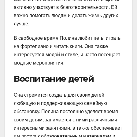
активно участвует в благотворительности. Ей
важно помогать людям и делать жизнь других
лучше.
В свободное время Полина любит петь, играть
на фортепиано и читать книги. Она также
интересуется модой и стиле, и часто посещает
модные мероприятия.
Воспитание детей
Она стремится создать для своих детей
любящую и поддерживающую семейную
обстановку. Полина постоянно уделяет время
своим детям, занимается с ними различными
интересными занятиями, а также обеспечивает
им доступ к образовательным материалам и