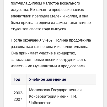
получила диплом магистра вокального
искусства. Ее талант и профессионализм
впечатлили преподавателей и коллег, и она
была признана одним из самых талантливых
студентов своего года выпуска.
После окончания учебы Полина продолжила
развиваться как певица и исполнительница.
Она принимает участие в концертах,
записывает новые песни и сотрудничает с
известными музыкантами и продюсерами.
Год
Учебное заведение
Московская Государственная
2002-
Консерватория имени П.И.
2007
Чайковского