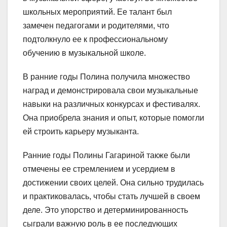
школьных мероприятий. Ее талант был
замечен педагогами и родителями, что
подтолкнуло ее к профессиональному
обучению в музыкальной школе.
В ранние годы Полина получила множество
наград и демонстрировала свои музыкальные
навыки на различных конкурсах и фестивалях.
Она приобрела знания и опыт, которые помогли
ей строить карьеру музыканта.
Ранние годы Полины Гагариной также были
отмечены ее стремлением и усердием в
достижении своих целей. Она сильно трудилась
и практиковалась, чтобы стать лучшей в своем
деле. Это упорство и детерминированность
сыграли важную роль в ее последующих