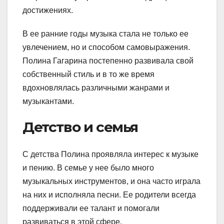
достижениях.
В ее ранние годы музыка стала не только ее
увлечением, но и способом самовыражения.
Полина Гагарина постепенно развивала свой
собственный стиль и в то же время
вдохновлялась различными жанрами и
музыкантами.
Детство и семья
С детства Полина проявляла интерес к музыке
и пению. В семье у нее было много
музыкальных инструментов, и она часто играла
на них и исполняла песни. Ее родители всегда
поддерживали ее талант и помогали
развиваться в этой сфере.