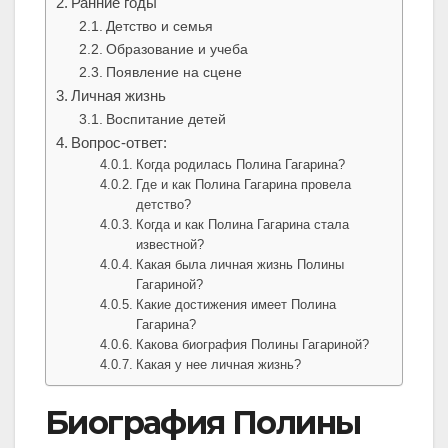
Ранние годы
Детство и семья
Образование и учеба
Появление на сцене
Личная жизнь
Воспитание детей
Вопрос-ответ:
Когда родилась Полина Гагарина?
Где и как Полина Гагарина провела
детство?
Когда и как Полина Гагарина стала
известной?
Какая была личная жизнь Полины
Гагариной?
Какие достижения имеет Полина
Гагарина?
Какова биография Полины Гагариной?
Какая у нее личная жизнь?
Биография Полины