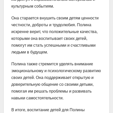
культурным событиям.
Она старается внушить своим детям ценности
честности, доброты и трудолюбия. Полина
искренне верит, что положительные качества,
которыми она воспитывает своих детей,
помогут им стать успешными и счастливыми
людьми в будущем.
Полина также стремится уделять внимание
эмоциональному и психологическому развитию
своих детей. Она поддерживает открытую и
доверительную общение со своими детьми,
помогая им решать проблемы и развивать
навыки самостоятельности.
В итоге, воспитание детей для Полины