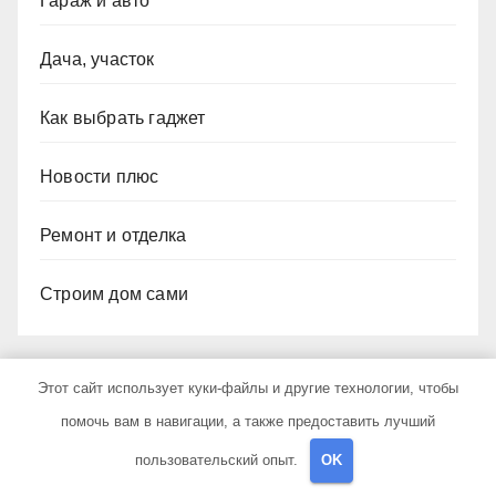
Гараж и авто
Дача, участок
Как выбрать гаджет
Новости плюс
Ремонт и отделка
Строим дом сами
Этот сайт использует куки-файлы и другие технологии, чтобы
помочь вам в навигации, а также предоставить лучший
пользовательский опыт.
OK
You missed