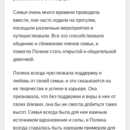
Семья очень много времени проводила
вместе, они часто ходили на прогулки,
посещали различные мероприятия и
путешествовали. Все это способствовало
общению и сближению членов семьи, и
помогло Полине стать открытой и общительной
девочкой.
Полина всегда чувствовала поддержку и
любовь от своей семьи, и это сказывается на
ее творчестве и успехе в карьере. Она
признавала, что без поддержки и веры в нее от
своих близких, она бы не смогла добиться таких
высот. Семья всегда была для нее важным
источником вдохновения и силы, и Полина
всегда старалась быть хорошим примером для