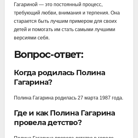
Гагариной — это постоянный процесс,
требующий любви, внимания и терпения. Она
старается быть лучшим примером для своих
детей и помогать им стать самыми лучшими
версиями себя.
Вопрос-ответ:
Когда родилась Полина
Гагарина?
Полина Гагарина родилась 27 марта 1987 года.
Где и как Полина Гагарина
провела детство?