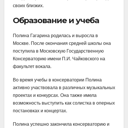
своих близких.
Образование и учеба
Полина Гагарина родилась и выросла в
Москве. После окончания средней школы она
поступила в Московскую Государственную
Консерваторию имени П.И. Чайковского на
факультет вокала.
Во время учебы в консерватории Полина
активно участвовала в различных музыкальных
проектах и конкурсах. Она также имела
возможность выступить как солистка в оперных
постановках и концертах.
Полина успешно закончила консерваторию и