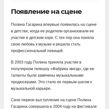
Появление на сцене
Полина Гагарина впервые появилась на сцене
в детстве, когда ее родители организовали ее
участие в детском хоре. С тех пор она поняла
свою любовь к музыке и решила стать
профессиональной певицей.
В 2003 году Полина приняла участие в
популярном телешоу «Фабрика звезд», где ее
таланты были замечены музыкальными
продюсерами. Это стало ее первым шагом к
музыкальной карьере.
Свое первое выступление на сцене Полина
Гагарина совершила в 2004 году на фестивале