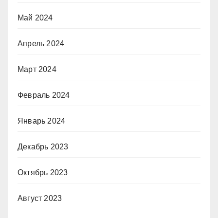
Май 2024
Апрель 2024
Март 2024
Февраль 2024
Январь 2024
Декабрь 2023
Октябрь 2023
Август 2023