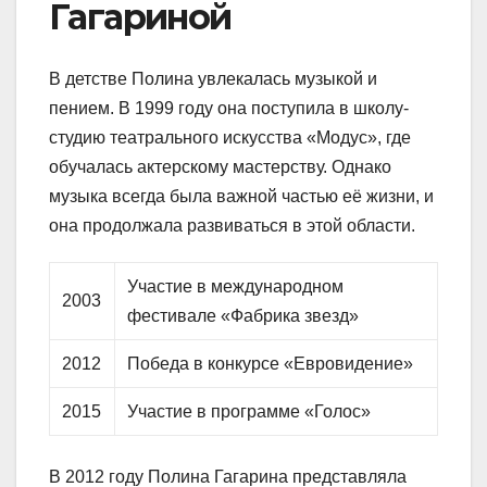
Гагариной
В детстве Полина увлекалась музыкой и
пением. В 1999 году она поступила в школу-
студию театрального искусства «Модус», где
обучалась актерскому мастерству. Однако
музыка всегда была важной частью её жизни, и
она продолжала развиваться в этой области.
Участие в международном
2003
фестивале «Фабрика звезд»
2012
Победа в конкурсе «Евровидение»
2015
Участие в программе «Голос»
В 2012 году Полина Гагарина представляла