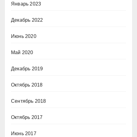
Январь 2023
Декабрь 2022
Июнь 2020
Май 2020
Декабрь 2019
Октябрь 2018
Сентябрь 2018
Октябрь 2017
Июнь 2017