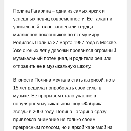
Полина Гагарина – одна из самых ярких и
успешных певиц современности. Ее талант и
уникальный голос завоевали сердца
миллионов поклонников по всему миру.
Родилась Полина 27 марта 1987 года в Москве.
Уже с юных лет у девочки проявился огромный
музыкальный потенциал, и родители решили
отправить ее в музыкальную школу.
В юности Полина мечтала стать актрисой, но в
15 лет решила попробовать свои силы в
музыке. Ее прорывом стало участие в
популярном музыкальном шоу «Фабрика
звезд» в 2003 году. Полина Гагарина сразу
привлекла внимание не только своим
прекрасным голосом, но и яркой харизмой на