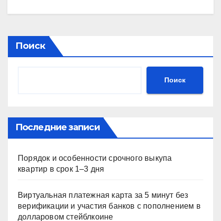
Поиск
Поиск
Последние записи
Порядок и особенности срочного выкупа
квартир в срок 1–3 дня
Виртуальная платежная карта за 5 минут без
верификации и участия банков с пополнением в
долларовом стейблкоине