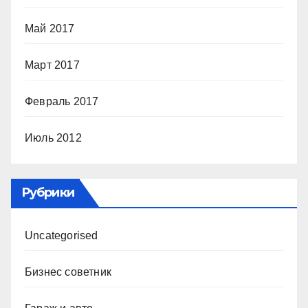
Май 2017
Март 2017
Февраль 2017
Июль 2012
Рубрики
Uncategorised
Бизнес советник