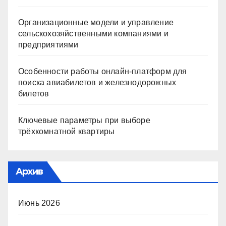
Организационные модели и управление
сельскохозяйственными компаниями и
предприятиями
Особенности работы онлайн-платформ для
поиска авиабилетов и железнодорожных
билетов
Ключевые параметры при выборе
трёхкомнатной квартиры
Архив
Июнь 2026