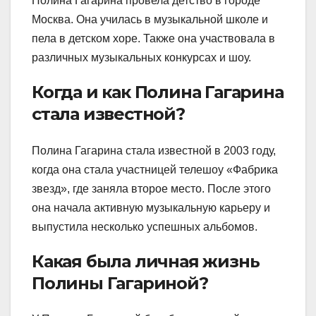
Полина Гагарина провела детство в городе
Москва. Она училась в музыкальной школе и
пела в детском хоре. Также она участвовала в
различных музыкальных конкурсах и шоу.
Когда и как Полина Гагарина
стала известной?
Полина Гагарина стала известной в 2003 году,
когда она стала участницей телешоу «Фабрика
звезд», где заняла второе место. После этого
она начала активную музыкальную карьеру и
выпустила несколько успешных альбомов.
Какая была личная жизнь
Полины Гагариной?