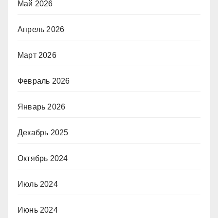
Май 2026
Апрель 2026
Март 2026
Февраль 2026
Январь 2026
Декабрь 2025
Октябрь 2024
Июль 2024
Июнь 2024