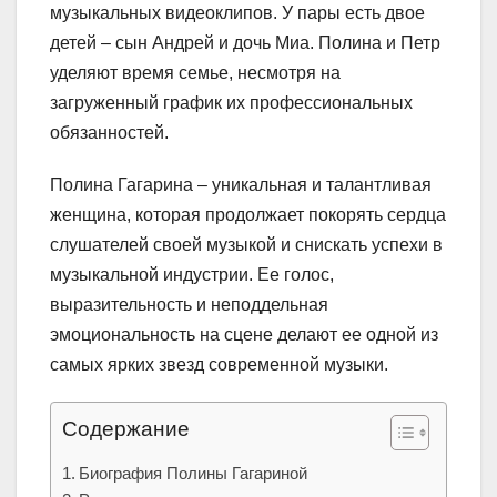
музыкальных видеоклипов. У пары есть двое
детей – сын Андрей и дочь Миа. Полина и Петр
уделяют время семье, несмотря на
загруженный график их профессиональных
обязанностей.
Полина Гагарина – уникальная и талантливая
женщина, которая продолжает покорять сердца
слушателей своей музыкой и снискать успехи в
музыкальной индустрии. Ее голос,
выразительность и неподдельная
эмоциональность на сцене делают ее одной из
самых ярких звезд современной музыки.
Содержание
Биография Полины Гагариной