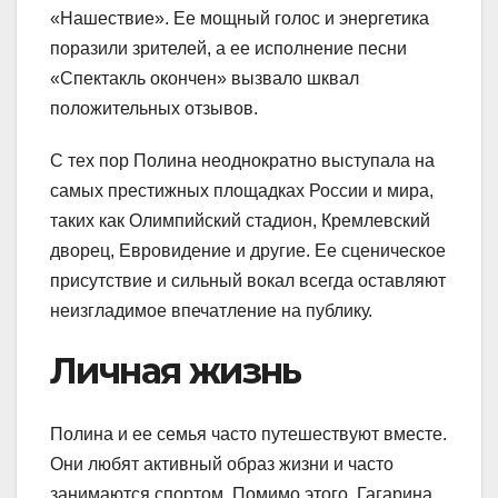
«Нашествие». Ее мощный голос и энергетика
поразили зрителей, а ее исполнение песни
«Спектакль окончен» вызвало шквал
положительных отзывов.
С тех пор Полина неоднократно выступала на
самых престижных площадках России и мира,
таких как Олимпийский стадион, Кремлевский
дворец, Евровидение и другие. Ее сценическое
присутствие и сильный вокал всегда оставляют
неизгладимое впечатление на публику.
Личная жизнь
Полина и ее семья часто путешествуют вместе.
Они любят активный образ жизни и часто
занимаются спортом. Помимо этого, Гагарина