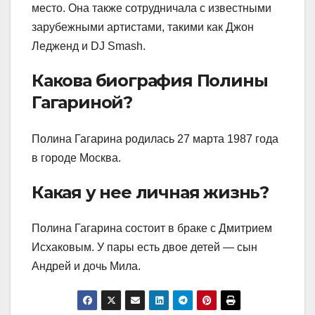
место. Она также сотрудничала с известными
зарубежными артистами, такими как Джон
Ледженд и DJ Smash.
Какова биография Полины
Гагариной?
Полина Гагарина родилась 27 марта 1987 года
в городе Москва.
Какая у нее личная жизнь?
Полина Гагарина состоит в браке с Дмитрием
Исхаковым. У пары есть двое детей — сын
Андрей и дочь Мила.