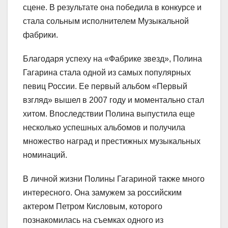
сцене. В результате она победила в конкурсе и
стала сольным исполнителем Музыкальной
фабрики.
Благодаря успеху на «Фабрике звезд», Полина
Гагарина стала одной из самых популярных
певиц России. Ее первый альбом «Первый
взгляд» вышел в 2007 году и моментально стал
хитом. Впоследствии Полина выпустила еще
несколько успешных альбомов и получила
множество наград и престижных музыкальных
номинаций.
В личной жизни Полины Гагариной также много
интересного. Она замужем за российским
актером Петром Кисловым, которого
познакомилась на съемках одного из