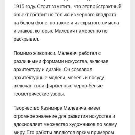
1915 году. Стоит заметить, что этот абстрактный
объект состоит не только из черного квадрата
на белом фоне, но также и из скрытого смысла
и знаков, которые Малевич намеренно не
раскрывал.
Помимо живописи, Малевич работал с
различными формами искусства, включая
архитектуру и дизайн. Он создавал
архитектурные модели, мебель и посуду,
включая свои фирменные черно-белые
геометрические узоры.
Творчество Казимира Малевича имеет
огромное значение для развития искусства и
вдохновляет множество художников по всему
миру. Его работы являются ярким примером