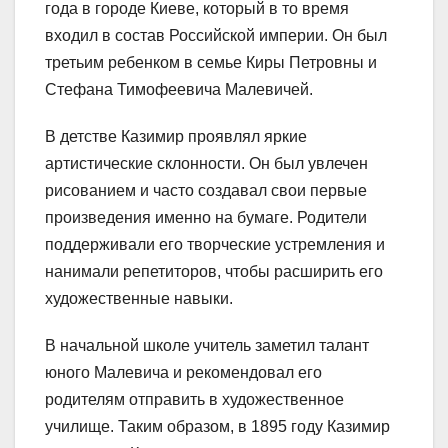
года в городе Киеве, который в то время
входил в состав Российской империи. Он был
третьим ребенком в семье Киры Петровны и
Стефана Тимофеевича Малевичей.
В детстве Казимир проявлял яркие
артистические склонности. Он был увлечен
рисованием и часто создавал свои первые
произведения именно на бумаге. Родители
поддерживали его творческие устремления и
нанимали репетиторов, чтобы расширить его
художественные навыки.
В начальной школе учитель заметил талант
юного Малевича и рекомендовал его
родителям отправить в художественное
училище. Таким образом, в 1895 году Казимир