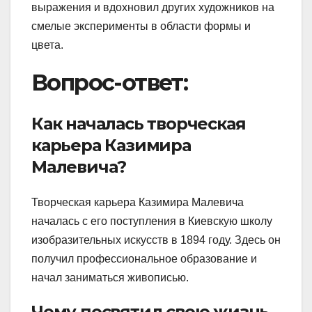
выражения и вдохновил других художников на
смелые эксперименты в области формы и
цвета.
Вопрос-ответ:
Как началась творческая
карьера Казимира
Малевича?
Творческая карьера Казимира Малевича
началась с его поступления в Киевскую школу
изобразительных искусств в 1894 году. Здесь он
получил профессиональное образование и
начал заниматься живописью.
Чему посвятил свою жизнь