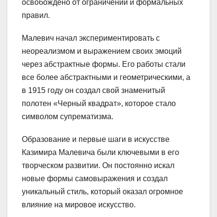
освобождено от ограничений и формальных
правил.
Малевич начал экспериментировать с
неореализмом и выражением своих эмоций
через абстрактные формы. Его работы стали
все более абстрактными и геометрическими, а
в 1915 году он создал свой знаменитый
полотен «Черный квадрат», которое стало
символом супрематизма.
Образование и первые шаги в искусстве
Казимира Малевича были ключевыми в его
творческом развитии. Он постоянно искал
новые формы самовыражения и создал
уникальный стиль, который оказал огромное
влияние на мировое искусство.