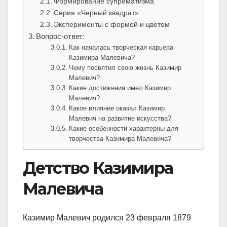
Формирование супрематизма
Серия «Черный квадрат»
Эксперименты с формой и цветом
Вопрос-ответ:
Как началась творческая карьера
Казимира Малевича?
Чему посвятил свою жизнь Казимир
Малевич?
Какие достижения имел Казимир
Малевич?
Какое влияние оказал Казимир
Малевич на развитие искусства?
Какие особенности характерны для
творчества Казимира Малевича?
Детство Казимира
Малевича
Казимир Малевич родился 23 февраля 1879