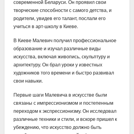
современной Беларуси. Он проявил свои
творческие способности с самого детства, и
родители, увидев его талант, послали его
учиться в арт-школу в Киеве.
В Киеве Малевич получил профессиональное
образование и изучал различные виды
искусства, включая живопись, скульптуру и
архитектуру. Он брал уроки у известных
художников того времени и быстро развивал
свои навыки.
Первые шаги Малевича в искусстве были
связаны с импрессионизмом и постепенным
переходом к экспрессионизму. Он исследовал
различные техники и стили, и вскоре пришел к
убеждению, что искусство должно быть