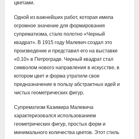
цветами.
Одной из важнейших работ, которая имела
огромное значение для формирования
супрематизма, стало полотно «Черный
квадрат». В 1915 году Малевич создал это
произведение и представил его на выставке
«0.10» в Петрограде. Черный квадрат стал
символом нового направления в искусстве, в
котором цвет и форма утратили свое
предназначение в пользу абстрактных идей и
чистых геометрических фигур.
Супрематизм Казимира Малевича
характеризовался использованием
геометрических фигур, простых форм и
минимального количества цветов. Этот стиль