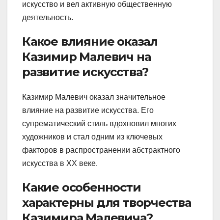
искусство и вел активную общественную
деятельность.
Какое влияние оказал
Казимир Малевич на
развитие искусства?
Казимир Малевич оказал значительное
влияние на развитие искусства. Его
супрематический стиль вдохновил многих
художников и стал одним из ключевых
факторов в распространении абстрактного
искусства в XX веке.
Какие особенности
характерны для творчества
Казимира Малевича?