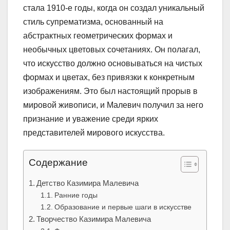
стала 1910-е годы, когда он создал уникальный
стиль супрематизма, основанный на
абстрактных геометрических формах и
необычных цветовых сочетаниях. Он полагал,
что искусство должно основываться на чистых
формах и цветах, без привязки к конкретным
изображениям. Это был настоящий прорыв в
мировой живописи, и Малевич получил за него
признание и уважение среди ярких
представителей мирового искусства.
Содержание
Детство Казимира Малевича
Ранние годы
Образование и первые шаги в искусстве
Творчество Казимира Малевича