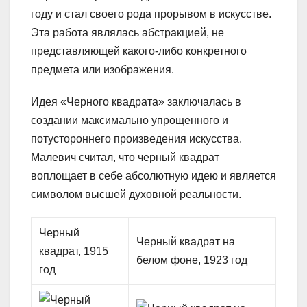
году и стал своего рода прорывом в искусстве.
Эта работа являлась абстракцией, не
представляющей какого-либо конкретного
предмета или изображения.
Идея «Черного квадрата» заключалась в
создании максимально упрощенного и
потустороннего произведения искусства.
Малевич считал, что черный квадрат
воплощает в себе абсолютную идею и является
символом высшей духовной реальности.
Черный
Черный квадрат на
квадрат, 1915
белом фоне, 1923 год
год