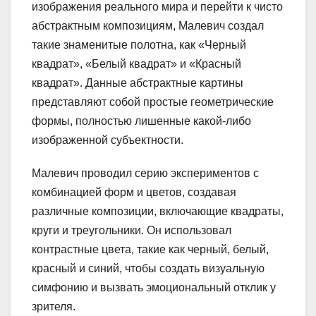
изображения реального мира и перейти к чисто
абстрактным композициям, Малевич создал
такие знаменитые полотна, как «Черный
квадрат», «Белый квадрат» и «Красный
квадрат». Данные абстрактные картины
представляют собой простые геометрические
формы, полностью лишенные какой-либо
изображенной субъектности.
Малевич проводил серию экспериментов с
комбинацией форм и цветов, создавая
различные композиции, включающие квадраты,
круги и треугольники. Он использовал
контрастные цвета, такие как черный, белый,
красный и синий, чтобы создать визуальную
симфонию и вызвать эмоциональный отклик у
зрителя.