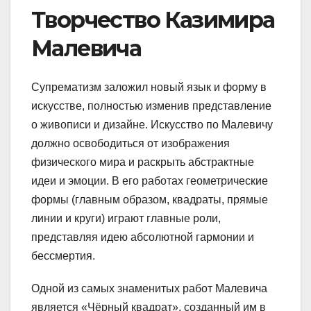
Творчество Казимира
Малевича
Супрематизм заложил новый язык и форму в
искусстве, полностью изменив представление
о живописи и дизайне. Искусство по Малевичу
должно освободиться от изображения
физического мира и раскрыть абстрактные
идеи и эмоции. В его работах геометрические
формы (главным образом, квадраты, прямые
линии и круги) играют главные роли,
представляя идею абсолютной гармонии и
бессмертия.
Одной из самых знаменитых работ Малевича
является «Чёрный квадрат», созданный им в