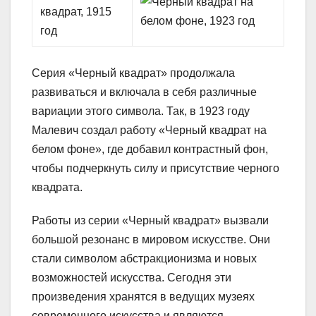
Серия «Черный квадрат» продолжала
развиваться и включала в себя различные
вариации этого символа. Так, в 1923 году
Малевич создал работу «Черный квадрат на
белом фоне», где добавил контрастный фон,
чтобы подчеркнуть силу и присутствие черного
квадрата.
Работы из серии «Черный квадрат» вызвали
большой резонанс в мировом искусстве. Они
стали символом абстракционизма и новых
возможностей искусства. Сегодня эти
произведения хранятся в ведущих музеях
современного искусства и являются