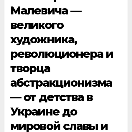
Малевича —
великого
художника,
революционера и
творца
абстракционизма
— от детства в
Украине до
мировой славы и