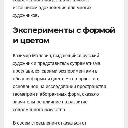
источником вдохновения для многих
художников.
Эксперименты с формой
и цветом
Казимир Малевич, выдающийся русский
художник и представитель супрематизма,
прославился своими экспериментами в
области формы и цвета. Его творчество,
основанное на исследовании пространства,
геометрии и абстрактных форм, оказало
значительное влияние на развитие
современного искусства.
В своем стремлении отказаться от