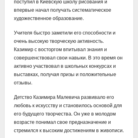
поступил в Киевскую школу рисования и
впервые начал получать систематическое
художественное образование.
Учителя быстро заметили его способности и
очень высокую творческую активность.
Казимир с восторгом впитывал знания и
совершенствовал свои навыки. В это время он
активно участвовал в школьных конкурсах и
выставках, получая призы и положительные
отзывы.
Детство Казимира Малевича развивало его
любовь к искусству и становилось основой для
его будущего творчества. Он уже в молодом
возрасте понимал свое предназначение и
стремился к высоким достижениям в живописи.