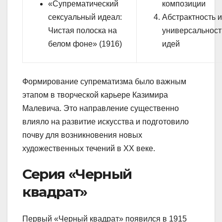
«Супрематический
композиции
сексуальный идеал:
Абстрактность 
Чистая полоска на
универсальност
белом фоне» (1916)
идей
Формирование супрематизма было важным
этапом в творческой карьере Казимира
Малевича. Это направление существенно
влияло на развитие искусства и подготовило
почву для возникновения новых
художественных течений в XX веке.
Серия «Черный
квадрат»
Первый «Черный квадрат» появился в 1915