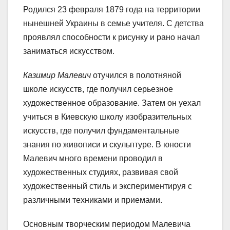
Родился 23 февраля 1879 года на территории
нынешней Украины в семье учителя. С детства
проявлял способности к рисунку и рано начал
заниматься искусством.
Казимир Малевич
отучился в полотняной
школе искусств, где получил серьезное
художественное образование. Затем он уехал
учиться в Киевскую школу изобразительных
искусств, где получил фундаментальные
знания по живописи и скульптуре. В юности
Малевич много времени проводил в
художественных студиях, развивая свой
художественный стиль и экспериментируя с
различными техниками и приемами.
Основным творческим периодом Малевича