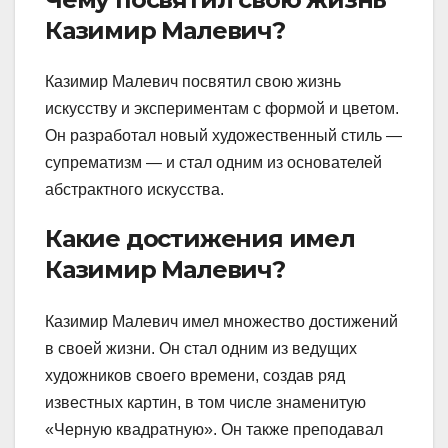
Казимир Малевич?
Казимир Малевич посвятил свою жизнь
искусству и экспериментам с формой и цветом.
Он разработал новый художественный стиль —
супрематизм — и стал одним из основателей
абстрактного искусства.
Какие достижения имел
Казимир Малевич?
Казимир Малевич имел множество достижений
в своей жизни. Он стал одним из ведущих
художников своего времени, создав ряд
известных картин, в том числе знаменитую
«Черную квадратную». Он также преподавал