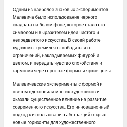
Одним из наиболее знаковых экспериментов
Малевича было использование черного
квадрата на белом фоне, которое стало его
символом и выразителем идеи чистого и
непредвзятого искусства. В своей работе
художник стремился освободиться от
ограничений, накладываемых фигурой и
цветом, и передать чувство спокойствия и
гармонии через простые формы и яркие цвета.
Малевичевские эксперименты с формой и
цветом вдохновили многих художников и
оказали существенное влияние на развитие
современного искусства. Его инновационный
подход к использованию абстракций открыл
новые горизонты для художественного