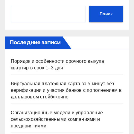
Поиск
Последние записи
Порядок и особенности срочного выкупа
квартир в срок 1–3 дня
Виртуальная платежная карта за 5 минут без
верификации и участия банков с пополнением в
долларовом стейблкоине
Организационные модели и управление
сельскохозяйственными компаниями и
предприятиями