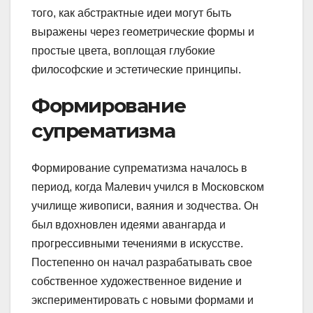
того, как абстрактные идеи могут быть
выражены через геометрические формы и
простые цвета, воплощая глубокие
философские и эстетические принципы.
Формирование
супрематизма
Формирование супрематизма началось в
период, когда Малевич учился в Московском
училище живописи, ваяния и зодчества. Он
был вдохновлен идеями авангарда и
прогрессивными течениями в искусстве.
Постепенно он начал разрабатывать свое
собственное художественное видение и
экспериментировать с новыми формами и