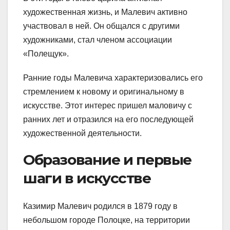
художественная жизнь, и Малевич активно
участвовал в ней. Он общался с другими
художниками, стал членом ассоциации
«Полещук».
Ранние годы Малевича характеризовались его
стремлением к новому и оригинальному в
искусстве. Этот интерес пришел маловичу с
ранних лет и отразился на его последующей
художественной деятельности.
Образование и первые
шаги в искусстве
Казимир Малевич родился в 1879 году в
небольшом городе Полоцке, на территории