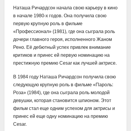
Наташа Ричардсон начала свою карьеру в кино
в начале 1980-х годов. Она получила свою
первую крупную роль в фильме
«Профессионал» (1981), где она сыграла роль
дочери главного героя, исполненного Жаном
Рено. Её дебютный успех привлек внимание
критиков и принес ей первую номинацию на
престижную премию Cesar как лучшей актрисе.
В 1984 году Наташа Ричардсон получила свою
следующую крупную роль в фильме «Пароль:
Роза» (1984), где она сыграла роль молодой
девушки, которая становится шпионом. Этот
фильм стал еще одним успехом для актрисы и
принес ей еще одну номинацию на премию
Cesar.