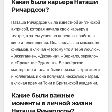
Какая была карьера Наташи
Ричардсон?
Наташа Ричардсон была известной английской
актрисой, которая начала свою карьеру в
театре, а затем успешно перешла к работе в
кино и телевидении. Она снялась во множестве
фильмов, включая «Потому что я тебя люблю»,
«Зажигание», «Джоанна», «Зеркало, зеркало»
и «Проклятие Эджмонт». Ее актёрское
мастерство и талант были признаны критиками
и коллегами, и она получила несколько наград,
включая премии Тони и Британской академии.
Какие были важные
моменты в личной жизни
Наташи Ричардсон?