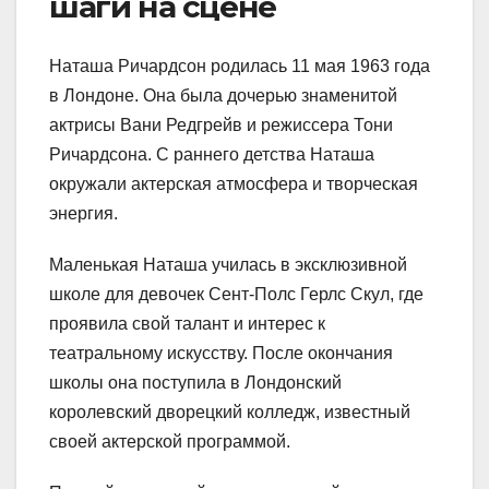
шаги на сцене
Наташа Ричардсон родилась 11 мая 1963 года
в Лондоне. Она была дочерью знаменитой
актрисы Вани Редгрейв и режиссера Тони
Ричардсона. С раннего детства Наташа
окружали актерская атмосфера и творческая
энергия.
Маленькая Наташа училась в эксклюзивной
школе для девочек Сент-Полс Герлс Скул, где
проявила свой талант и интерес к
театральному искусству. После окончания
школы она поступила в Лондонский
королевский дворецкий колледж, известный
своей актерской программой.