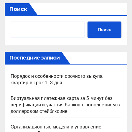
Поиск
Поиск
Последние записи
Порядок и особенности срочного выкупа
квартир в срок 1–3 дня
Виртуальная платежная карта за 5 минут без
верификации и участия банков с пополнением в
долларовом стейблкоине
Организационные модели и управление