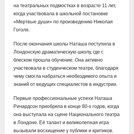
на театральных подмостках в возрасте 11 лет,
когда участвовала в школьной постановке
«Мертвые души» по произведению Николая
Гоголя.
После окончания школы Наташа поступила в
Лондонскую драматическую школу, где с
блеском прошла обучение. Она активно
участвовала в студенческом театре, благодаря
чему смогла набраться необходимого опыта и
знаний от ведущих специалистов в индустрии.
Первые профессиональные успехи Наташа
Ричардсон приобрела в конце 80-х годов, когда
она выступала на сцене Национального театра
в Лондоне. Её талант и великолепная игра
вызывали восхищение у публики и критиков.