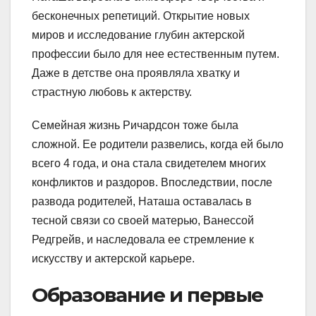
бесконечных репетиций. Открытие новых
миров и исследование глубин актерской
профессии было для нее естественным путем.
Даже в детстве она проявляла хватку и
страстную любовь к актерству.
Семейная жизнь Ричардсон тоже была
сложной. Ее родители развелись, когда ей было
всего 4 года, и она стала свидетелем многих
конфликтов и раздоров. Впоследствии, после
развода родителей, Наташа оставалась в
тесной связи со своей матерью, Ванессой
Редгрейв, и наследовала ее стремление к
искусству и актерской карьере.
Образование и первые