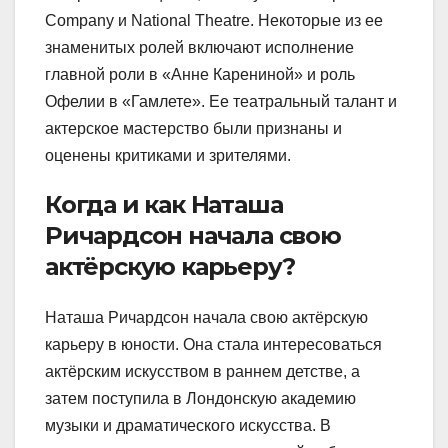
Company и National Theatre. Некоторые из ее
знаменитых ролей включают исполнение
главной роли в «Анне Карениной» и роль
Офелии в «Гамлете». Ее театральный талант и
актерское мастерство были признаны и
оценены критиками и зрителями.
Когда и как Наташа
Ричардсон начала свою
актёрскую карьеру?
Наташа Ричардсон начала свою актёрскую
карьеру в юности. Она стала интересоваться
актёрским искусством в раннем детстве, а
затем поступила в Лондонскую академию
музыки и драматического искусства. В