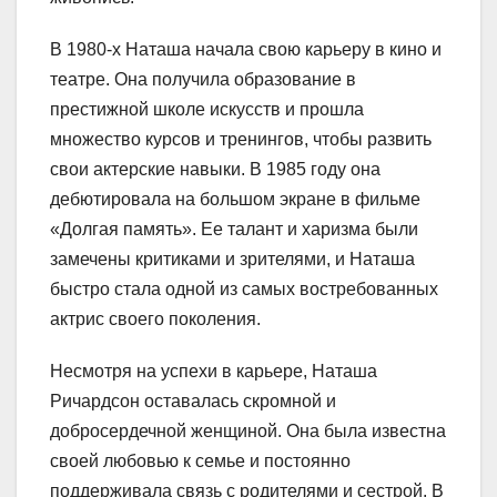
В 1980-х Наташа начала свою карьеру в кино и
театре. Она получила образование в
престижной школе искусств и прошла
множество курсов и тренингов, чтобы развить
свои актерские навыки. В 1985 году она
дебютировала на большом экране в фильме
«Долгая память». Ее талант и харизма были
замечены критиками и зрителями, и Наташа
быстро стала одной из самых востребованных
актрис своего поколения.
Несмотря на успехи в карьере, Наташа
Ричардсон оставалась скромной и
добросердечной женщиной. Она была известна
своей любовью к семье и постоянно
поддерживала связь с родителями и сестрой. В