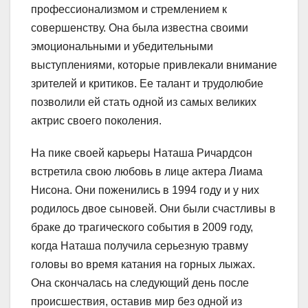
профессионализмом и стремлением к
совершенству. Она была известна своими
эмоциональными и убедительными
выступлениями, которые привлекали внимание
зрителей и критиков. Ее талант и трудолюбие
позволили ей стать одной из самых великих
актрис своего поколения.
На пике своей карьеры Наташа Ричардсон
встретила свою любовь в лице актера Лиама
Нисона. Они поженились в 1994 году и у них
родилось двое сыновей. Они были счастливы в
браке до трагического события в 2009 году,
когда Наташа получила серьезную травму
головы во время катания на горных лыжах.
Она скончалась на следующий день после
происшествия, оставив мир без одной из