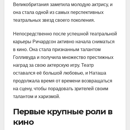
Великобритания заметила молодую актрису, и
она стала одной из самых перспективных
театральных звезд своего поколения.
Непосредственно после успешной театральной
карьеры Ричардсон активно начала сниматься
в кино. Она стала признанным талантом
Голливуда и получила множество престижных
наград за свою актерскую игру. Театр
оставался её большой любовью, и Наташа
продолжала время от времени возвращаться
на сцену, чтобы порадовать зрителей своим
талантом и харизмой.
Первые крупные роли в
кино