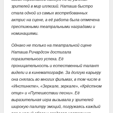
зрителей в мир иллюзий. Наташа быстро
стала одной из самых востребованных
актрис на сцене, а её работа была отмечена
престижными театральными наградами и
номинациями.
Однако не только на театральной сцене
Наташа Ричардсон достигала
поразительного успеха. Её
проницательность и естественный талант
видели и в кинематографе. За долгую карьеру
она снялась во многих фильмах, в том числе в
«Инстинкте», «Зеркале, зеркале», «Крёстном
отце» и «Путешествии песни». Её
выразительная игра вызывала у зрителей
широкую палитру эмоций, погружаясь каждый