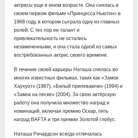
актрисы еще в юном возрасте. Она снялась в
своем первом фильме «Принцесса Ньютон» в
1968 году, в котором сыграла одну из главных
ролей. С тех пор ее талант и
привлекательность не остались
незамеченными, и она стала одной из самых
востребованных актрис своего времени.
В течение своей карьеры Наташа снялась во
многих известных фильмах, таких как «Замок
Хаухуот» (1987), «Белый припеваючи» (1994) и
«Замок на песке» (2004). За свою актёрскую
работу она получила множество наград и
номинаций, включая премию Оскар, пять
наград BAFTA и три премии Золотой глобус.
Наташа Ричардсон всегда отличалась