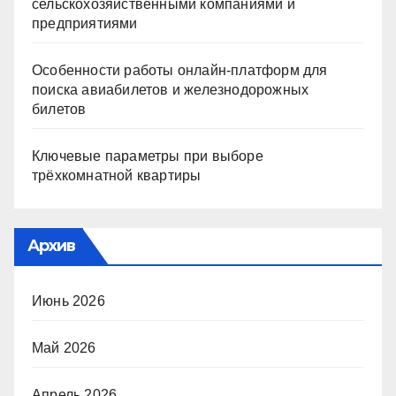
сельскохозяйственными компаниями и
предприятиями
Особенности работы онлайн-платформ для
поиска авиабилетов и железнодорожных
билетов
Ключевые параметры при выборе
трёхкомнатной квартиры
Архив
Июнь 2026
Май 2026
Апрель 2026