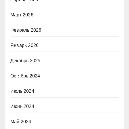
Март 2026
Февраль 2026
Январь 2026
Декабрь 2025
Октябрь 2024
Июль 2024
Июнь 2024
Май 2024