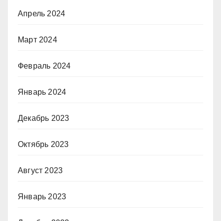
Апрель 2024
Март 2024
Февраль 2024
Январь 2024
Декабрь 2023
Октябрь 2023
Август 2023
Январь 2023