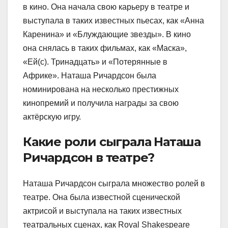
в кино. Она начала свою карьеру в театре и
выступала в таких известных пьесах, как «Анна
Каренина» и «Блуждающие звезды». В кино
она снялась в таких фильмах, как «Маска»,
«Ей(с). Тринадцать» и «Потерянные в
Африке». Наташа Ричардсон была
номинирована на несколько престижных
кинопремий и получила награды за свою
актёрскую игру.
Какие роли сыграла Наташа
Ричардсон в театре?
Наташа Ричардсон сыграла множество ролей в
театре. Она была известной сценической
актрисой и выступала на таких известных
театральных сценах, как Royal Shakespeare