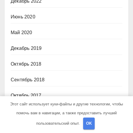
Декабрь 2022
Июнь 2020
Май 2020
Декабрь 2019
Октябрь 2018
Сентябрь 2018
Октябрь 2017
Этот сайт использует куки-файлы и другие технологии, чтобы
Июнь 2017
помочь вам в навигации, а также предоставить лучший
пользовательский опыт.
OK
Май 2017