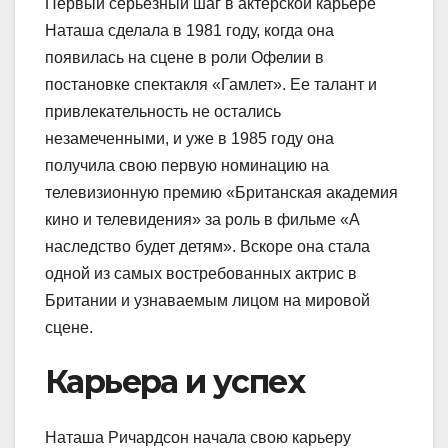
Первый серьезный шаг в актерской карьере
Наташа сделала в 1981 году, когда она
появилась на сцене в роли Офелии в
постановке спектакля «Гамлет». Ее талант и
привлекательность не остались
незамеченными, и уже в 1985 году она
получила свою первую номинацию на
телевизионную премию «Британская академия
кино и телевидения» за роль в фильме «А
наследство будет детям». Вскоре она стала
одной из самых востребованных актрис в
Британии и узнаваемым лицом на мировой
сцене.
Карьера и успех
Наташа Ричардсон начала свою карьеру