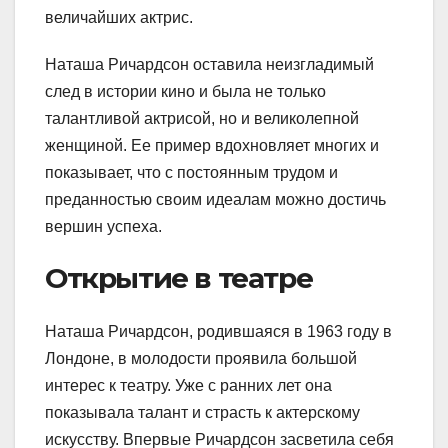
величайших актрис.
Наташа Ричардсон оставила неизгладимый
след в истории кино и была не только
талантливой актрисой, но и великолепной
женщиной. Ее пример вдохновляет многих и
показывает, что с постоянным трудом и
преданностью своим идеалам можно достичь
вершин успеха.
Открытие в театре
Наташа Ричардсон, родившаяся в 1963 году в
Лондоне, в молодости проявила большой
интерес к театру. Уже с ранних лет она
показывала талант и страсть к актерскому
искусству. Впервые Ричардсон засветила себя