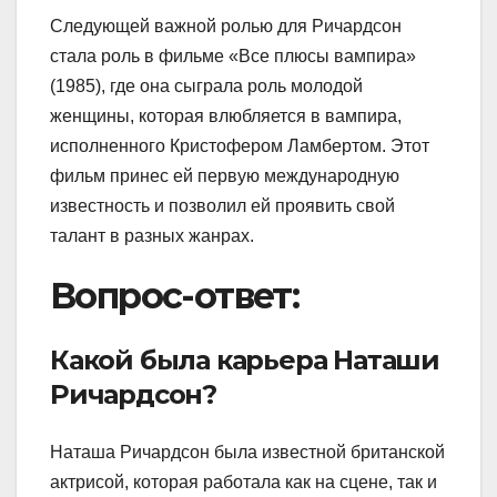
Следующей важной ролью для Ричардсон
стала роль в фильме «Все плюсы вампира»
(1985), где она сыграла роль молодой
женщины, которая влюбляется в вампира,
исполненного Кристофером Ламбертом. Этот
фильм принес ей первую международную
известность и позволил ей проявить свой
талант в разных жанрах.
Вопрос-ответ:
Какой была карьера Наташи
Ричардсон?
Наташа Ричардсон была известной британской
актрисой, которая работала как на сцене, так и