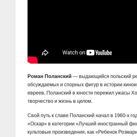
Роман Поланский
— выдающийся польский реж
обсуждаемых и спорных фигур в истории кинои
евреев, Поланский в юности пережил ужасы Хо
творчество и жизнь в целом.
Свой путь к славе Поланский начал в 1960-х г
«Оскар» в категории «Лучший иностранный фи
культовые произведения, как «Ребенок Розмари