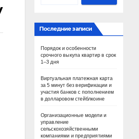
у
Последние записи
Порядок и особенности
срочного выкупа квартир в срок
1–3 дня
Виртуальная платежная карта
за 5 минут без верификации и
участия банков с пополнением
в долларовом стейблкоине
Организационные модели и
управление
сельскохозяйственными
компаниями и предприятиями