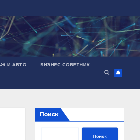
АЖ И АВТО
БИЗНЕС СОВЕТНИК
Поиск
Поиск