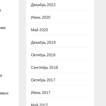
Декабрь 2022
е
Июнь 2020
ремя
Май 2020
Декабрь 2019
Октябрь 2018
Сентябрь 2018
тя
Октябрь 2017
Июнь 2017
самых
Май 2017