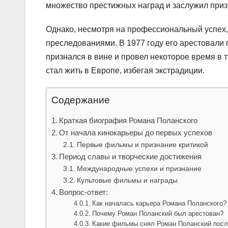
множество престижных наград и заслужил призн
Однако, несмотря на профессиональный успех
преследованиями. В 1977 году его арестовали
признался в вине и провел некоторое время в
стал жить в Европе, избегая экстрадиции.
Содержание
Краткая биография Романа Поланского
От начала кинокарьеры до первых успехов
Первые фильмы и признание критикой
Период славы и творческие достижения
Международные успехи и признание
Культовые фильмы и награды
Вопрос-ответ:
Как началась карьера Романа Поланского?
Почему Роман Поланский был арестован?
Какие фильмы снял Роман Поланский посл