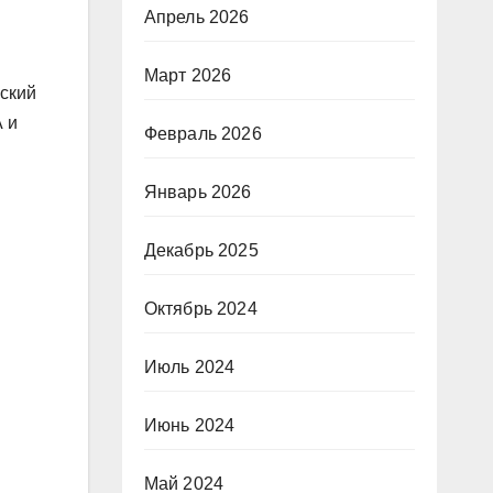
Апрель 2026
Март 2026
нский
 и
Февраль 2026
Январь 2026
Декабрь 2025
Октябрь 2024
Июль 2024
Июнь 2024
Май 2024