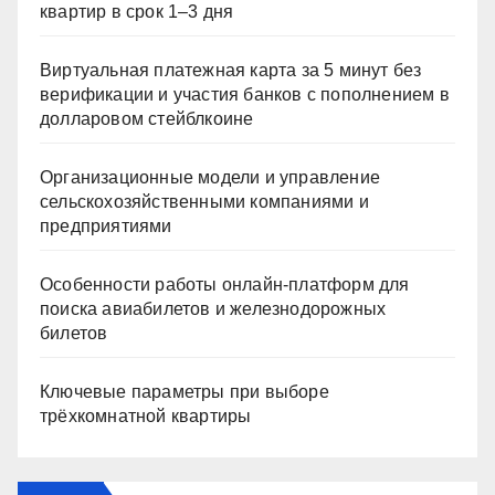
квартир в срок 1–3 дня
Виртуальная платежная карта за 5 минут без
верификации и участия банков с пополнением в
долларовом стейблкоине
Организационные модели и управление
сельскохозяйственными компаниями и
предприятиями
Особенности работы онлайн-платформ для
поиска авиабилетов и железнодорожных
билетов
Ключевые параметры при выборе
трёхкомнатной квартиры