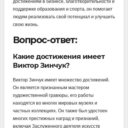
достижениям в бизнесе, благотворительности и
поддержке образования и спорта, он помогает
людям реализовать свой потенциал и улучшить
свою жизнь.
Вопрос-ответ:
Какие достижения имеет
Виктор Зинчук?
Виктор Зинчук имеет множество достижений.
Он является признанным мастером
художественной гравюры, его работы
находятся во многих мировых музеях и
частных коллекциях. Он также был удостоен
многих престижных наград и признаний,
включая Заслуженного деятеля искусств