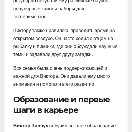
регулярно покупали ему различные научно-
популярные книги и наборы для
экспериментов.
Виктору также нравилось проводить время на
открытом воздухе. Он часто ходил с отцом на
рыбалку и пикники, где они обсуждали научные
темы и задавали друг другу загадки.
Вся семья была очень поддерживающей и
важной для Виктора. Они давали ему много
внимания и помогали в его развитии.
Образование и первые
шаги в карьере
Виктор Зинчук
получил высшее образование