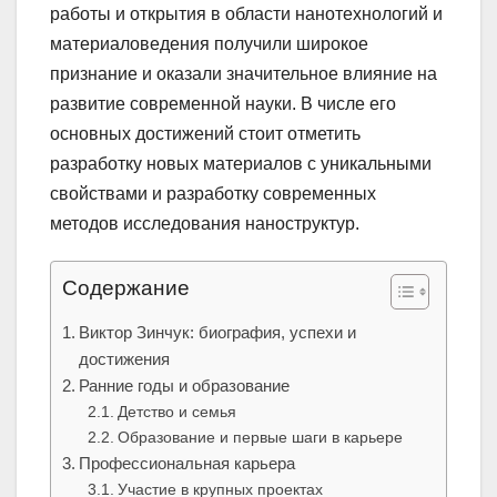
работы и открытия в области нанотехнологий и
материаловедения получили широкое
признание и оказали значительное влияние на
развитие современной науки. В числе его
основных достижений стоит отметить
разработку новых материалов с уникальными
свойствами и разработку современных
методов исследования наноструктур.
Содержание
Виктор Зинчук: биография, успехи и
достижения
Ранние годы и образование
Детство и семья
Образование и первые шаги в карьере
Профессиональная карьера
Участие в крупных проектах