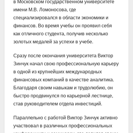
в Московском государственном университете
имени М.В. Ломоносова, где
специализировался в области экономики и
финансов. Во время учебы он проявил себя
как отличного студента, получив несколько
золотых медалей за успехи в учебе.
Сразу после окончания университета Виктор
Зинчук начал свою профессиональную карьеру
в одной из крупнейших международных
финансовых компаний в качестве аналитика.
Благодаря своим навыкам и трудолюбию, он
быстро продвинулся по карьерной лестнице,
став руководителем отдела инвестиций.
Параллельно с работой Виктор Зинчук активно
участвовал в различных профессиональных