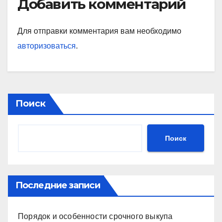
Добавить комментарий
Для отправки комментария вам необходимо
авторизоваться
.
Поиск
Поиск
Последние записи
Порядок и особенности срочного выкупа