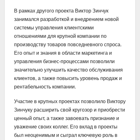
В рамках другого проекта Виктор Зинчук
занимался разработкой и внедрением новой
системы управления клиентскими
отношениями для крупной компании по
производству товаров повседневного спроса.
Его опыт и знания в области маркетинга и
управления бизнес-процессами позволили
значительно улучшить качество обслуживания
клиентов, а также повысить уровень продаж и
рентабельность компании.
Участие в крупных проектах позволило Виктору
Зинчуку расширить свой кругозор и приобрести
ценный опыт, а также завоевать признание и
уважение своих коллег. Его вклад в проекты
был неоценимым и сыграл ключевую роль в