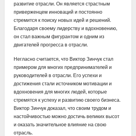
развитие отрасли. Он является страстным
приверженцем инноваций и постоянно
стремится к поиску новых идей и решений.
Благодаря своему лидерству и вдохновению,
он стал важным фигурантом и одним из
двигателей прогресса в отрасли.
Негласно считается, что Виктор Зинчук стал
примером для многих предпринимателей и
руководителей в отрасли. Его успехи и
достижения стали источником мотивации и
вдохновения для многих людей, которые
стремятся к успеху и развитию своего бизнеса.
Виктор Зинчук доказал, что своим трудом и
настойчивостью можно достичь великих высот
и оказать значительное влияние на свою
отрасль.