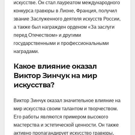
искусстве. Он стал лауреатом международного
конкурса гравюры в Лионе, Франция, получил
звание Заслуженного деятеля искусств России,
а также был награжден орденом «За заслуги
перед Отечеством» и другими
государственными и профессиональными
наградами.
Какое влияние оказал
Виктор Зинчук на мир
искусства?
Виктор Зинчук оказал значительное влияние на
мир искусства своим талантом и творчеством.
Его работы являются примером высокого
мастерства и эстетической ценности. Он также
активно пропагандирует искусство гравюры,