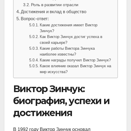
Роль в развитии отрасли
Достижения и вклад в общество
Вопрос-ответ:
Какие достижения имеет Виктор
Зинчук?
Как Виктор Зинчук достиг успеха в
своей карьере?
Какие работы Виктора Зинчука
наиболее известны?
Какие награды получил Виктор Зинчук?
Какое влияние оказал Виктор Зинчук на
мир искусства?
Виктор Зинчук:
биография, успехи и
достижения
В 1992 году Виктор Зинчук основал