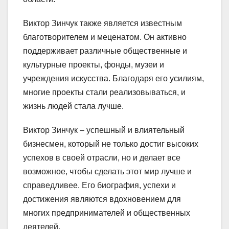
Виктор Зинчук также является известным
благотворителем и меценатом. Он активно
поддерживает различные общественные и
культурные проекты, фонды, музеи и
учреждения искусства. Благодаря его усилиям,
многие проекты стали реализовываться, и
жизнь людей стала лучше.
Виктор Зинчук – успешный и влиятельный
бизнесмен, который не только достиг высоких
успехов в своей отрасли, но и делает все
возможное, чтобы сделать этот мир лучше и
справедливее. Его биография, успехи и
достижения являются вдохновением для
многих предпринимателей и общественных
деятелей.