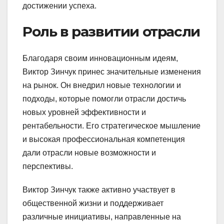
достижении успеха.
Роль в развитии отрасли
Благодаря своим инновационным идеям,
Виктор Зинчук принес значительные изменения
на рынок. Он внедрил новые технологии и
подходы, которые помогли отрасли достичь
новых уровней эффективности и
рентабельности. Его стратегическое мышление
и высокая профессиональная компетенция
дали отрасли новые возможности и
перспективы.
Виктор Зинчук также активно участвует в
общественной жизни и поддерживает
различные инициативы, направленные на