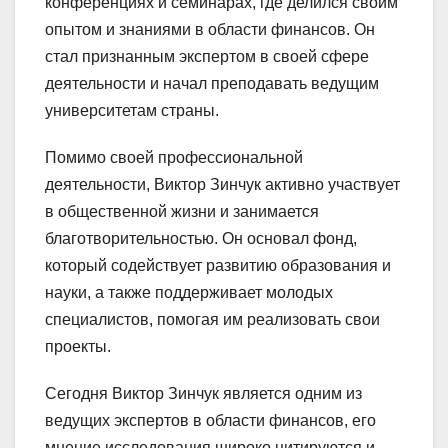
конференциях и семинарах, где делился своим
опытом и знаниями в области финансов. Он
стал признанным экспертом в своей сфере
деятельности и начал преподавать ведущим
университетам страны.
Помимо своей профессиональной
деятельности, Виктор Зинчук активно участвует
в общественной жизни и занимается
благотворительностью. Он основал фонд,
который содействует развитию образования и
науки, а также поддерживает молодых
специалистов, помогая им реализовать свои
проекты.
Сегодня Виктор Зинчук является одним из
ведущих экспертов в области финансов, его
мнение исследования широко цитируются и