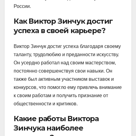
России.
Как Виктор Зинчук достиг
успеха в своей карьере?
Виктор Зинчук достиг успеха благодаря своему
таланту, трудолюбию и преданности искусству.
Он усердно работал над своим мастерством,
постоянно совершенствуя свои навыки. Он
также был активным участником выставок и
конкурсов, что помогло ему привлечь внимание
к своим работам и получить признание от
общественности и критиков.
Какие работы Виктора
Зинчука наиболее