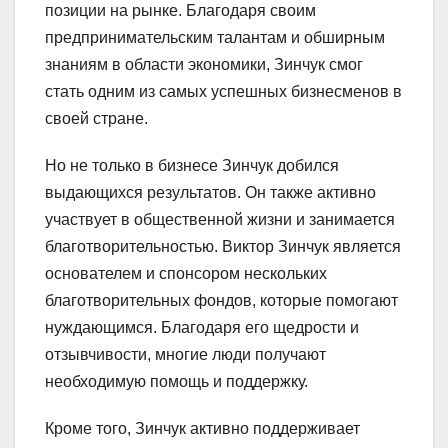
позиции на рынке. Благодаря своим
предпринимательским талантам и обширным
знаниям в области экономики, Зинчук смог
стать одним из самых успешных бизнесменов в
своей стране.
Но не только в бизнесе Зинчук добился
выдающихся результатов. Он также активно
участвует в общественной жизни и занимается
благотворительностью. Виктор Зинчук является
основателем и спонсором нескольких
благотворительных фондов, которые помогают
нуждающимся. Благодаря его щедрости и
отзывчивости, многие люди получают
необходимую помощь и поддержку.
Кроме того, Зинчук активно поддерживает