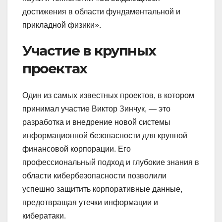
достижения в области фундаментальной и
прикладной физики».
Участие в крупных
проектах
Один из самых известных проектов, в котором
принимал участие Виктор Зинчук, — это
разработка и внедрение новой системы
информационной безопасности для крупной
финансовой корпорации. Его
профессиональный подход и глубокие знания в
области кибербезопасности позволили
успешно защитить корпоративные данные,
предотвращая утечки информации и
кибератаки.