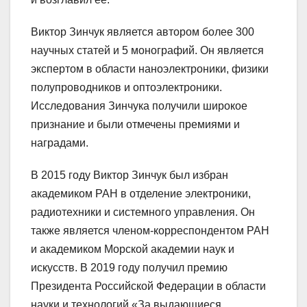
Виктор Зинчук является автором более 300
научных статей и 5 монографий. Он является
экспертом в области наноэлектроники, физики
полупроводников и оптоэлектроники.
Исследования Зинчука получили широкое
признание и были отмечены премиями и
наградами.
В 2015 году Виктор Зинчук был избран
академиком РАН в отделение электроники,
радиотехники и системного управления. Он
также является членом-корреспондентом РАН
и академиком Морской академии наук и
искусств. В 2019 году получил премию
Президента Российской Федерации в области
науки и технологий «За выдающиеся