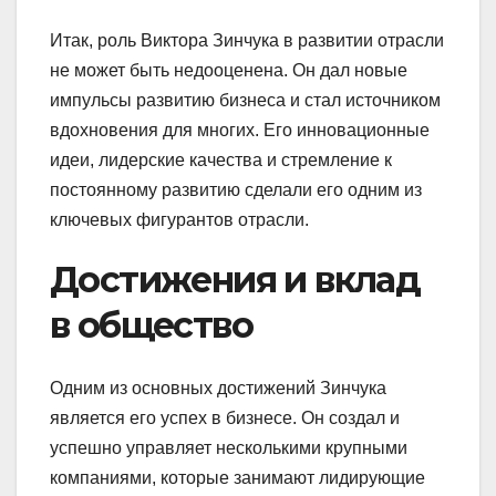
Итак, роль Виктора Зинчука в развитии отрасли
не может быть недооценена. Он дал новые
импульсы развитию бизнеса и стал источником
вдохновения для многих. Его инновационные
идеи, лидерские качества и стремление к
постоянному развитию сделали его одним из
ключевых фигурантов отрасли.
Достижения и вклад
в общество
Одним из основных достижений Зинчука
является его успех в бизнесе. Он создал и
успешно управляет несколькими крупными
компаниями, которые занимают лидирующие