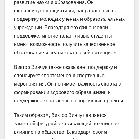
развитие науки и образования. Он
финансирует инициативы, направленные на
поддержку молодых ученых и образовательных
учреждений. Благодаря его финансовой
поддержке, многие талантливые студенты
имеют возможность получить качественное
образование и реализовать свой потенциал.
Виктор Зинчук также оказывает поддержку и
спонсирует спортсменов и спортивные
мероприятия. Он понимает важность спорта в
формировании здорового образа жизни и
поддерживает различные спортивные проекты.
Таким образом, Виктор Зинчук является
заметной фигурой, оказывающей позитивное
влияние на общество. Благодаря своим