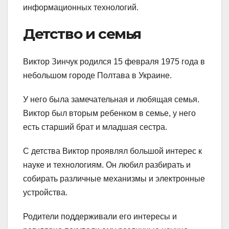
информационных технологий.
Детство и семья
Виктор Зинчук родился 15 февраля 1975 года в
небольшом городе Полтава в Украине.
У него была замечательная и любящая семья.
Виктор был вторым ребенком в семье, у него
есть старший брат и младшая сестра.
С детства Виктор проявлял большой интерес к
науке и технологиям. Он любил разбирать и
собирать различные механизмы и электронные
устройства.
Родители поддерживали его интересы и