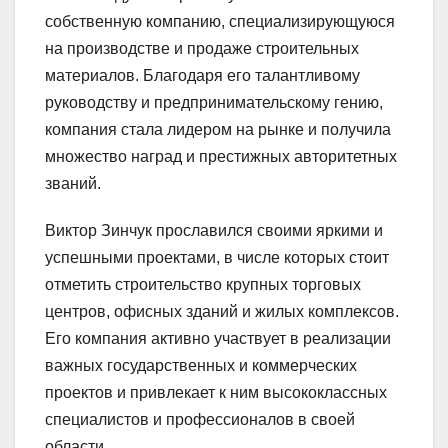
собственную компанию, специализирующуюся
на производстве и продаже строительных
материалов. Благодаря его талантливому
руководству и предпринимательскому гению,
компания стала лидером на рынке и получила
множество наград и престижных авторитетных
званий.
Виктор Зинчук прославился своими яркими и
успешными проектами, в числе которых стоит
отметить строительство крупных торговых
центров, офисных зданий и жилых комплексов.
Его компания активно участвует в реализации
важных государственных и коммерческих
проектов и привлекает к ним высококлассных
специалистов и профессионалов в своей
области.