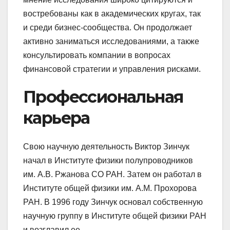
востребованы как в академических кругах, так
и среди бизнес-сообщества. Он продолжает
активно заниматься исследованиями, а также
консультировать компании в вопросах
финансовой стратегии и управления рисками.
Профессиональная
карьера
Свою научную деятельность Виктор Зинчук
начал в Институте физики полупроводников
им. А.В. Ржанова СО РАН. Затем он работал в
Институте общей физики им. А.М. Прохорова
РАН. В 1996 году Зинчук основал собственную
научную группу в Институте общей физики РАН
и возглавил ее.