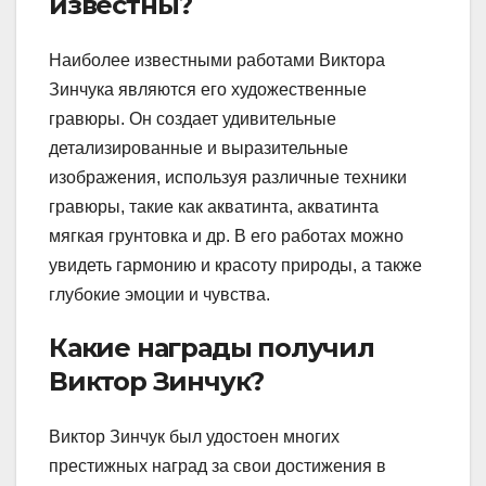
известны?
Наиболее известными работами Виктора
Зинчука являются его художественные
гравюры. Он создает удивительные
детализированные и выразительные
изображения, используя различные техники
гравюры, такие как акватинта, акватинта
мягкая грунтовка и др. В его работах можно
увидеть гармонию и красоту природы, а также
глубокие эмоции и чувства.
Какие награды получил
Виктор Зинчук?
Виктор Зинчук был удостоен многих
престижных наград за свои достижения в