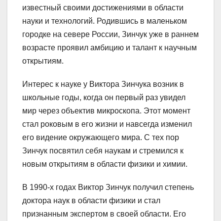
известный своими достижениями в области
науки и технологий. Родившись в маленьком
городке на севере России, Зинчук уже в раннем
возрасте проявил амбицию и талант к научным
открытиям.
Интерес к науке у Виктора Зинчука возник в
школьные годы, когда он первый раз увидел
мир через объектив микроскопа. Этот момент
стал роковым в его жизни и навсегда изменил
его видение окружающего мира. С тех пор
Зинчук посвятил себя наукам и стремился к
новым открытиям в области физики и химии.
В 1990-х годах Виктор Зинчук получил степень
доктора наук в области физики и стал
признанным экспертом в своей области. Его