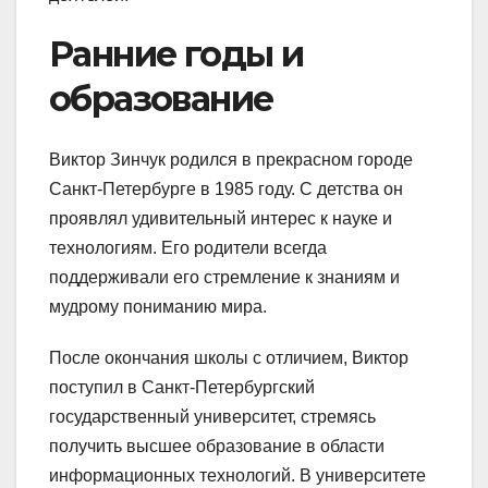
Ранние годы и
образование
Виктор Зинчук родился в прекрасном городе
Санкт-Петербурге в 1985 году. С детства он
проявлял удивительный интерес к науке и
технологиям. Его родители всегда
поддерживали его стремление к знаниям и
мудрому пониманию мира.
После окончания школы с отличием, Виктор
поступил в Санкт-Петербургский
государственный университет, стремясь
получить высшее образование в области
информационных технологий. В университете