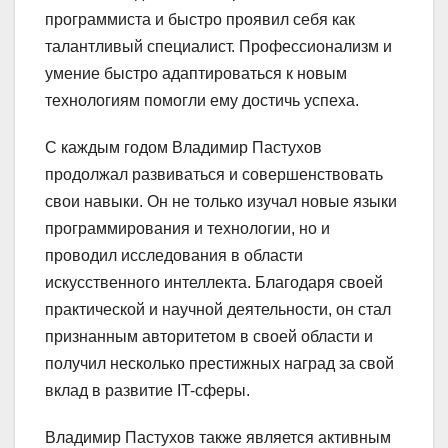
программиста и быстро проявил себя как
талантливый специалист. Профессионализм и
умение быстро адаптироваться к новым
технологиям помогли ему достичь успеха.
С каждым годом Владимир Пастухов
продолжал развиваться и совершенствовать
свои навыки. Он не только изучал новые языки
программирования и технологии, но и
проводил исследования в области
искусственного интеллекта. Благодаря своей
практической и научной деятельности, он стал
признанным авторитетом в своей области и
получил несколько престижных наград за свой
вклад в развитие IT-сферы.
Владимир Пастухов также является активным