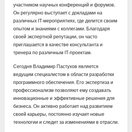
участником научных конференций и форумов.
Он регулярно выступает с докладами на
различных IT-мероприятиях, где делится своим
опытом и знаниями с коллегами. Благодаря
своей экспертной репутации, он часто
приглашается в качестве консультанта и
тренера по различным IT-проектам.
Сегодня Владимир Пастухов является
ведущим специалистом в области разработки
программного обеспечения. Его экспертиза и
профессионализм позволяют ему создавать
инновационные и эффективные решения для
бизнеса. Он активно работает над развитием
своей карьеры, постоянно изучает новые
технологии и следит за изменениями в отрасли.