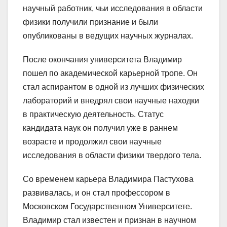
научный работник, чьи исследования в области
физики получили признание и были
опубликованы в ведущих научных журналах.
После окончания университета Владимир
пошел по академической карьерной тропе. Он
стал аспирантом в одной из лучших физических
лабораторий и внедрял свои научные находки
в практическую деятельность. Статус
кандидата наук он получил уже в раннем
возрасте и продолжил свои научные
исследования в области физики твердого тела.
Со временем карьера Владимира Пастухова
развивалась, и он стал профессором в
Московском Государственном Университете.
Владимир стал известен и признан в научном