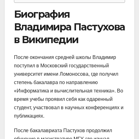
Биография
Владимира Пастухова
в Википедии
После окончания средней школы Владимир
поступил в Московский государственный
университет имени Ломоносова, где получил
степень бакалавра по направлению
«Информатика и вычислительная техника». Во
время учебы проявил себя как одаренный
студент, участвовал в научных конференциях и
публикациях.
После бакалавриата Пастухов продолжил
обучение в магистратуре МГУ, где изучал