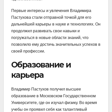
Первые интересы и увлечения Владимира
Пастухова стали отправной точкой для его
дальнейшей карьеры в науке и технологиях. Он
продолжил развивать свои навыки и
погружаться в новые области знаний, что
позволило ему достичь значительных успехов в
своей профессии.
Образование и
карьера
Владимир Пастухов получил высшее
образование в Московском Государственном
Университете, где он изучал физику. Во время
учебы он проявил себя как талантливый