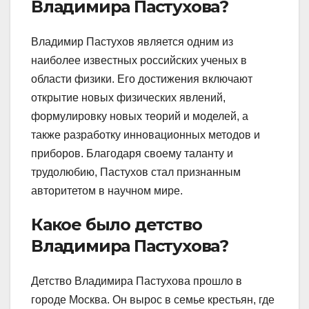
Владимира Пастухова?
Владимир Пастухов является одним из
наиболее известных российских ученых в
области физики. Его достижения включают
открытие новых физических явлений,
формулировку новых теорий и моделей, а
также разработку инновационных методов и
приборов. Благодаря своему таланту и
трудолюбию, Пастухов стал признанным
авторитетом в научном мире.
Какое было детство
Владимира Пастухова?
Детство Владимира Пастухова прошло в
городе Москва. Он вырос в семье крестьян, где