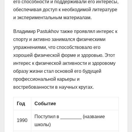
его способности и поддерживали его интересы,
обеспечивая доступ к необходимой литературе
и экспериментальным материалам.
Владимир Pastukhov также проявлял интерес к
спорту и активно занимался физическими
упражнениями, что способствовало его
хорошей физической форме и здоровью. Этот
интерес к физической активности и здоровому
образу жизни стал основой его будущей
профессиональной карьеры и
востребованности в научных кругах.
Год
Событие
Поступил в ________ (название
1990
школы)