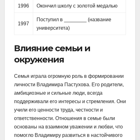
1996
Окончил школу с золотой медалью
Поступил в ________ (название
1997
университета)
Влияние семьи и
окружения
Семья играла огромную роль в формировании
личности Владимира Пастухова. Его родители,
амбициозные и сильные люди, всегда
поддерживали его интересы и стремления. Они
учили его ценности труда, честности и
ответственности. Отношения в семье были
основаны на взаимном уважении и любви, что
помогло Владимиру развиться в настойчивого