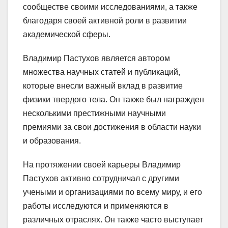
сообществе своими исследованиями, а также
благодаря своей активной роли в развитии
академической сферы.
Владимир Пастухов является автором
множества научных статей и публикаций,
которые внесли важный вклад в развитие
физики твердого тела. Он также был награжден
несколькими престижными научными
премиями за свои достижения в области науки
и образования.
На протяжении своей карьеры Владимир
Пастухов активно сотрудничал с другими
учеными и организациями по всему миру, и его
работы исследуются и применяются в
различных отраслях. Он также часто выступает