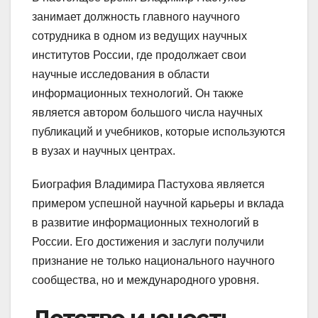
занимает должность главного научного
сотрудника в одном из ведущих научных
институтов России, где продолжает свои
научные исследования в области
информационных технологий. Он также
является автором большого числа научных
публикаций и учебников, которые используются
в вузах и научных центрах.
Биография Владимира Пастухова является
примером успешной научной карьеры и вклада
в развитие информационных технологий в
России. Его достижения и заслуги получили
признание не только национального научного
сообщества, но и международного уровня.