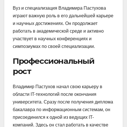
Вуз и специализация Владимира Пастухова
играют важную роль в его дальнейшей карьере
и научных достижениях. Он продолжает
работать в академической среде и активно
участвует в научных конференциях и
симпозиумах по своей специализации.
Профессиональный
рост
Владимир Пастухов начал свою карьеру в
области IT-технологий после окончания
университета. Сразу после получения диплома
бакалавра по информационным системам, он
присоединился к одной из ведущих IT-
компаний. Здесь он стал работать в качестве