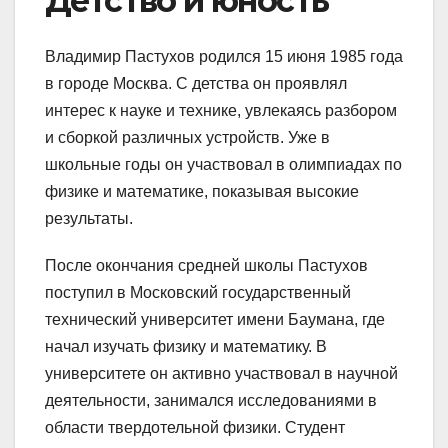
Детство и юность
Владимир Пастухов родился 15 июня 1985 года
в городе Москва. С детства он проявлял
интерес к науке и технике, увлекаясь разбором
и сборкой различных устройств. Уже в
школьные годы он участвовал в олимпиадах по
физике и математике, показывая высокие
результаты.
После окончания средней школы Пастухов
поступил в Московский государственный
технический университет имени Баумана, где
начал изучать физику и математику. В
университете он активно участвовал в научной
деятельности, занимался исследованиями в
области твердотельной физики. Студент