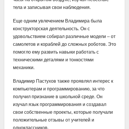
тела и записывая свои наблюдения.
Еще одним увлечением Владимира была
конструкторская деятельность. Он с
удовольствием собирал различные модели – от
самолетов и кораблей до сложных роботов. Это
помогло ему развить навыки работать с
техническими деталями и тонкостями
механики.
Владимир Пастухов также проявлял интерес к
компьютерам и программированию, за что
получил признание в школьной среде. Он
изучал язык программирования и создавал
свои собственные проекты, которые получали
положительные отзывы от учителей и
одноклассников.