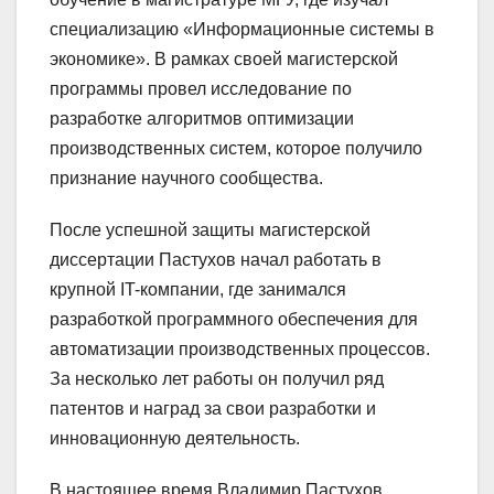
специализацию «Информационные системы в
экономике». В рамках своей магистерской
программы провел исследование по
разработке алгоритмов оптимизации
производственных систем, которое получило
признание научного сообщества.
После успешной защиты магистерской
диссертации Пастухов начал работать в
крупной IT-компании, где занимался
разработкой программного обеспечения для
автоматизации производственных процессов.
За несколько лет работы он получил ряд
патентов и наград за свои разработки и
инновационную деятельность.
В настоящее время Владимир Пастухов