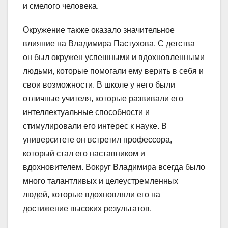
и смелого человека.
Окружение также оказало значительное
влияние на Владимира Пастухова. С детства
он был окружен успешными и вдохновленными
людьми, которые помогали ему верить в себя и
свои возможности. В школе у него были
отличные учителя, которые развивали его
интеллектуальные способности и
стимулировали его интерес к науке. В
университете он встретил профессора,
который стал его наставником и
вдохновителем. Вокруг Владимира всегда было
много талантливых и целеустремленных
людей, которые вдохновляли его на
достижение высоких результатов.