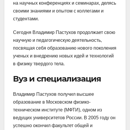
на научных конференциях и семинарах, делясь
своими знаниями и опытом с коллегами и
студентами.
Сегодня Владимир Пастухов продолжает свою
научную и педагогическую деятельность,
посвящая себя образованию нового поколения
ученых и внедрению новых идей и технологий
в физику твердого тела.
Вуз и специализация
Владимир Пастухов получил высшее
образование в Московском физико-
техническом институте (МФТИ), одном из
ведущих университетов России. В 2005 году он
успешно окончил факультет общей и