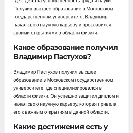
где с детства усвоил ценность труда и науки.
Получив высшее образование в Московском
государственном университете, Владимир
начал свою научную карьеру и прославился
своими открытиями в области физики.
Какое образование получил
Владимир Пастухов?
Владимир Пастухов получил высшее
образование в Московском государственном
университете, где специализировался в
области физики. Он успешно защитил диплом и
начал свою научную карьеру, которая привела
его к важным открытиям в данной области.
Какие достижения есть у