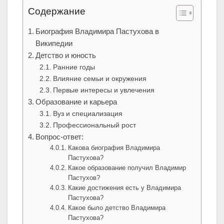
Содержание
Биография Владимира Пастухова в
Википедии
Детство и юность
Ранние годы
Влияние семьи и окружения
Первые интересы и увлечения
Образование и карьера
Вуз и специализация
Профессиональный рост
Вопрос-ответ:
Какова биография Владимира
Пастухова?
Какое образование получил Владимир
Пастухов?
Какие достижения есть у Владимира
Пастухова?
Какое было детство Владимира
Пастухова?