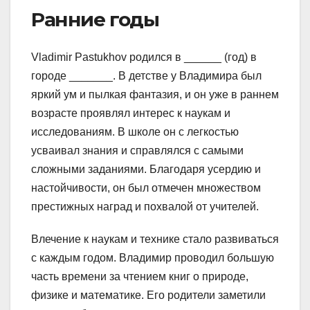
Ранние годы
Vladimir Pastukhov родился в ______ (год) в
городе _______. В детстве у Владимира был
яркий ум и пылкая фантазия, и он уже в раннем
возрасте проявлял интерес к наукам и
исследованиям. В школе он с легкостью
усваивал знания и справлялся с самыми
сложными заданиями. Благодаря усердию и
настойчивости, он был отмечен множеством
престижных наград и похвалой от учителей.
Влечение к наукам и технике стало развиваться
с каждым годом. Владимир проводил большую
часть времени за чтением книг о природе,
физике и математике. Его родители заметили