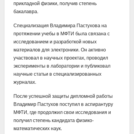
прикладной физики, получив степень
бакалавра.
Специализация Владимира Пастухова на
протяжении учебы в МФТИ была связана с
исследованием и разработкой новых
материалов для электроники. Он активно
участвовал в научных проектах, проводил
эксперименты в лаборатории и публиковал
научные статьи в специализированных
журналах.
После успешной защиты дипломной работы
Владимир Пастухов поступил в аспирантуру
МФТИ, где продолжил свои исследования и
получил степень кандидата физико-
математических наук.