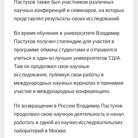
Пастухов также был участником различных
научных конференций и семинаров, на которых
представлял результаты своих исследований.
Во время обучения в университете Владимир
Пастухов получил стипендию для участия в
программе обмена студентами и отправился
учиться в один из лучших университетов США.
Там он продолжил свои научные
исследования, публикуя свои работы в
международных научных журналах и принимая
участие в международных конференциях.
По возвращении в Россию Владимир Пастухов
продолжил свою научную деятельность и начал
работать в одной из научно-исследовательских
лабораторий в Москве.