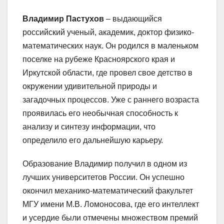
Владимир Пастухов
– выдающийся
российский ученый, академик, доктор физико-
математических наук. Он родился в маленьком
поселке на рубеже Красноярского края и
Иркутской области, где провел свое детство в
окружении удивительной природы и
загадочных процессов. Уже с раннего возраста
проявилась его необычная способность к
анализу и синтезу информации, что
определило его дальнейшую карьеру.
Образование Владимир получил в одном из
лучших университетов России. Он успешно
окончил механико-математический факультет
МГУ имени М.В. Ломоносова, где его интеллект
и усердие были отмечены множеством премий