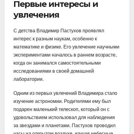
Первые интересы и
увлечения
С детства Владимир Пастухов проявлял
интерес к разным наукам, особенно к
математике и физике. Его увлечение научными
экспериментами началось в раннем возрасте,
когда он занимался самостоятельными
исследованиями в своей домашней
лаборатории.
Одним из первых увлечений Владимира стало
изучение астрономии. Родителями ему был
подарен маленький телескоп, который он с
удовольствием использовал для наблюдения
за звездами и планетами. Пастухов проводил
часы на открытом воздухе, изучая небесные