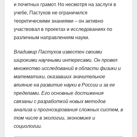
и почетных грамот. Но несмотря на заслуги в
учебе, Пастухов не ограничился
теоретическими знаниями – он активно
участвовал в проектах и исследованиях по
различным направлениям науки.
Владимир Пастухов известен своими
широкими научными интересами. Он провел
множество исследований в области физики и
математики, оказавших значительное
влияние на развитие науки в России и за ее
пределами. Его основные достижения
связаны с разработкой новых методов
анализа и прогнозирования сложных систем, в
том числе в экологии, экономике и
социологии.