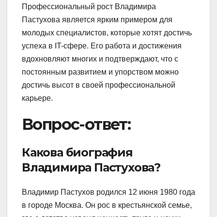
Профессиональный рост Владимира
Пастухова является ярким примером для
молодых специалистов, которые хотят достичь
успеха в IT-сфере. Его работа и достижения
вдохновляют многих и подтверждают, что с
постоянным развитием и упорством можно
достичь высот в своей профессиональной
карьере.
Вопрос-ответ:
Какова биография
Владимира Пастухова?
Владимир Пастухов родился 12 июня 1980 года
в городе Москва. Он рос в крестьянской семье,