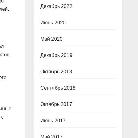
ко
Декабрь 2022
лей.
Июнь 2020
Май 2020
ал
ктов.
Декабрь 2019
Октябрь 2018
его
Сентябрь 2018
Октябрь 2017
ммные
 с
Июнь 2017
Май 2017