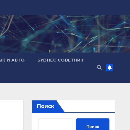
АЖ И АВТО
БИЗНЕС СОВЕТНИК
Поиск
Поиск