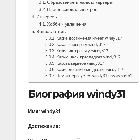
Образование и начало карьеры
Профессиональный рост
Интересы
Хобби и увлечения
Вопрос-ответ:
Какие достижения имеет windy31?
Какая карьера у windy31?
Какие интересы у windy31?
Какую цель преследует windy31?
Какова карьера windy31?
Какие достижения достиг windy31?
Чем интересуется windy31 помимо игр?
Биография windy31
Имя: windy31
Достижения: