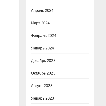
Апрель 2024
Март 2024
Февраль 2024
Январь 2024
Декабрь 2023
Октябрь 2023
Август 2023
Январь 2023