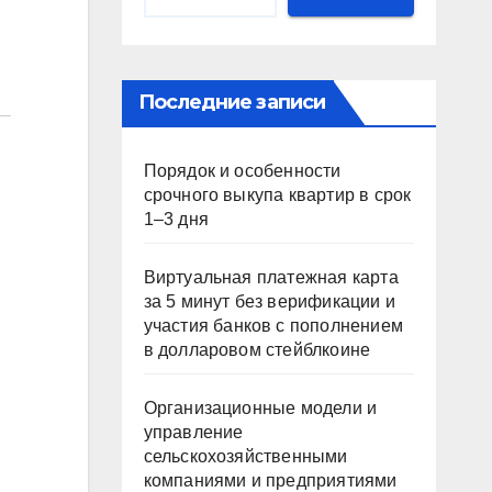
Последние записи
Порядок и особенности
срочного выкупа квартир в срок
1–3 дня
Виртуальная платежная карта
за 5 минут без верификации и
участия банков с пополнением
в долларовом стейблкоине
Организационные модели и
управление
сельскохозяйственными
компаниями и предприятиями