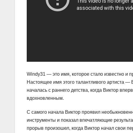
Windy31 — это имя, которое стало известно и 
Настоящее имя этого талантливого артиста — 
началась с раннего детства, когда Виктор впе
вдохновленным.
С самого начала Виктор проявил необыкновенн
инструменты и показал впечатляющие результа
прорыв произошел, когда Виктор начал свои п