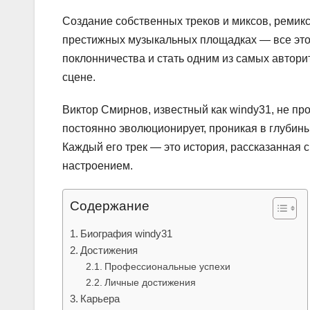
Создание собственных треков и миксов, ремик
престижных музыкальных площадках — все это
поклонничества и стать одним из самых автор
сцене.
Виктор Смирнов, известный как windy31, не про
постоянно эволюционирует, проникая в глубин
Каждый его трек — это история, рассказанная 
настроением.
Содержание
Биография windy31
Достижения
Профессиональные успехи
Личные достижения
Карьера