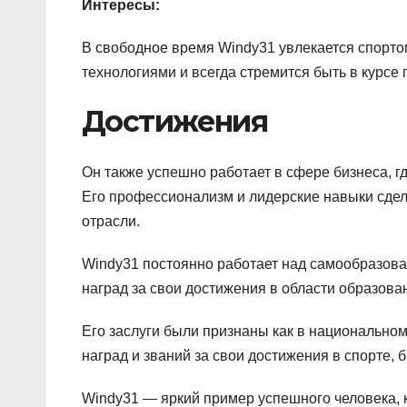
Интересы:
В свободное время Windy31 увлекается спорто
технологиями и всегда стремится быть в курсе 
Достижения
Он также успешно работает в сфере бизнеса, гд
Его профессионализм и лидерские навыки сде
отрасли.
Windy31 постоянно работает над самообразова
наград за свои достижения в области образован
Его заслуги были признаны как в национально
наград и званий за свои достижения в спорте, 
Windy31 — яркий пример успешного человека, 