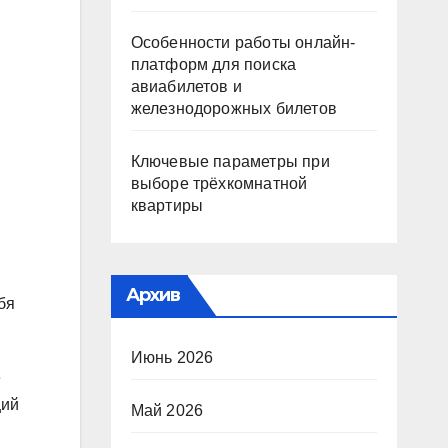
Особенности работы онлайн-
платформ для поиска
авиабилетов и
железнодорожных билетов
Ключевые параметры при
выборе трёхкомнатной
квартиры
Архив
бя
Июнь 2026
е
щий
Май 2026