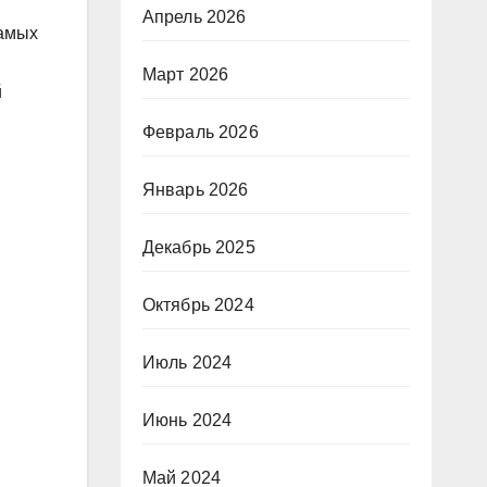
Апрель 2026
самых
Март 2026
й
Февраль 2026
Январь 2026
Декабрь 2025
Октябрь 2024
Июль 2024
Июнь 2024
Май 2024