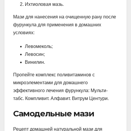
Ихтиоловая мазь.
Мази для нанесения на очищенную рану после
фурункула для применения в домашних
условиях:
Левомеколь;
Левосин;
Винилин.
Пропейте комплекс поливитаминов с
микроэлементами для домашнего
эффективного лечения фурункула: Мульти-
табс. Компливит. Алфавит. Витрум Центури.
Самодельные мази
Рецепт домашней натуральной мази для