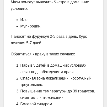
Мази помогут вылечить быстро в домашних
условиях:
Илон;
Мупироцин.
Наносят на фурункул 2-3 раза в день. Курс
лечения 5-7 дней.
Обратиться к врачу в таких случаях:
Нарыв у детей в домашних условиях
лечат под наблюдением врача.
Опасная зона локализации, носогубный
треугольник.
Повышение температуры до 39 градусов,
симптомы интоксикации.
Болевой синдром.