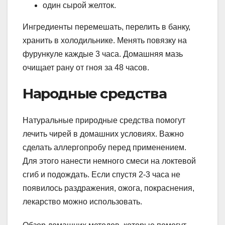
один сырой желток.
Ингредиенты перемешать, перелить в банку,
хранить в холодильнике. Менять повязку на
фурункуле каждые 3 часа. Домашняя мазь
очищает рану от гноя за 48 часов.
Народные средства
Натуральные природные средства помогут
лечить чирей в домашних условиях. Важно
сделать аллергопробу перед применением.
Для этого нанести немного смеси на локтевой
сгиб и подождать. Если спустя 2-3 часа не
появилось раздражения, ожога, покраснения,
лекарство можно использовать.