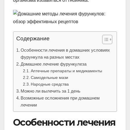
организма избавиться от гнойника.
Содержание
Особенности лечения в домашних условиях
фурункула на разных местах
Домашнее лечение фурункулеза
Аптечные препараты и медикаменты
Самодельные мази
Народные средства
Можно ли вылечить за 1 день
Возможные осложнения при домашнем
лечении
Особенности лечения