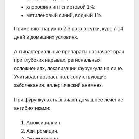
хлорофиллипт спиртовой 1%;
метиленовый синий, водный 1%.
Применяют наружно 2-3 раза в сутки, курс 7-14
дней в домашних условиях.
Антибактериальные препараты назначает врач
при глубоких нарывах, региональных
осложнениях, локализации фурункула на лице.
Учитывает возраст, пол, сопутствующие
заболевания, аллергический анамнез.
При фурункулах назначают домашнее лечение
антибиотиками:
Амоксициллин.
Азитромицин.