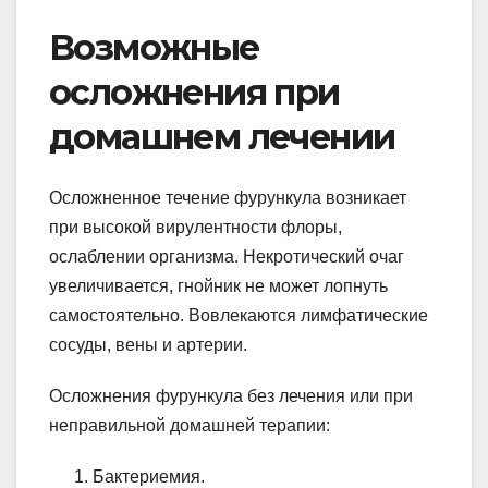
Возможные
осложнения при
домашнем лечении
Осложненное течение фурункула возникает
при высокой вирулентности флоры,
ослаблении организма. Некротический очаг
увеличивается, гнойник не может лопнуть
самостоятельно. Вовлекаются лимфатические
сосуды, вены и артерии.
Осложнения фурункула без лечения или при
неправильной домашней терапии:
Бактериемия.