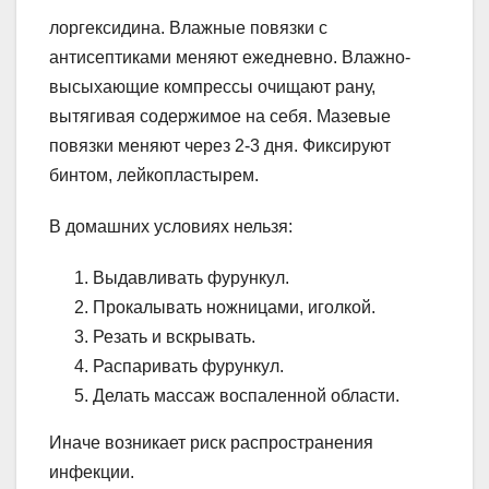
лоргексидина. Влажные повязки с
антисептиками меняют ежедневно. Влажно-
высыхающие компрессы очищают рану,
вытягивая содержимое на себя. Мазевые
повязки меняют через 2-3 дня. Фиксируют
бинтом, лейкопластырем.
В домашних условиях нельзя:
Выдавливать фурункул.
Прокалывать ножницами, иголкой.
Резать и вскрывать.
Распаривать фурункул.
Делать массаж воспаленной области.
Иначе возникает риск распространения
инфекции.