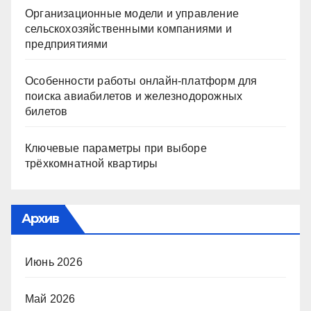
Организационные модели и управление
сельскохозяйственными компаниями и
предприятиями
Особенности работы онлайн-платформ для
поиска авиабилетов и железнодорожных
билетов
Ключевые параметры при выборе
трёхкомнатной квартиры
Архив
Июнь 2026
Май 2026