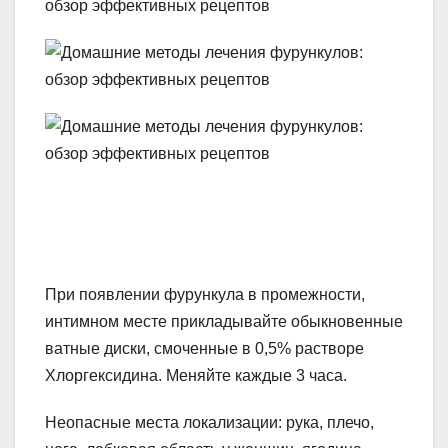
При появлении фурункула в промежности,
интимном месте прикладывайте обыкновенные
ватные диски, смоченные в 0,5% растворе
Хлоргексидина. Меняйте каждые 3 часа.
Неопасные места локализации: рука, плечо,