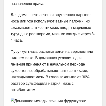
назначению врача.
Для домашнего лечения внутренних нарывов
носа или уха используют ватные палочки. Их
смазывают антисептиками, вводят марлевые
турунды с растворами, мазями каждые через 3-
4 часа.
Фурункул глаза располагается на верхнем или
нижнем веке. В домашних условиях для
лечения применяют в начальном периоде
сухое тепло, обрабатывают антисептиками,
накладывают мазь. В глаза закапывают 30%
раствор сульфацила натрия, мазь с
антибиотиком.