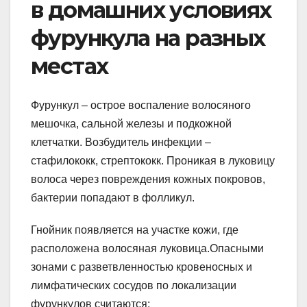
в домашних условиях
фурункула на разных
местах
Фурункул – острое воспаление волосяного
мешочка, сальной железы и подкожной
клетчатки. Возбудитель инфекции –
стафилококк, стрептококк. Проникая в луковицу
волоса через повреждения кожных покровов,
бактерии попадают в фолликул.
Гнойник появляется на участке кожи, где
расположена волосяная луковица.Опасными
зонами с разветвленностью кровеносных и
лимфатических сосудов по локализации
фурункулов считаются: