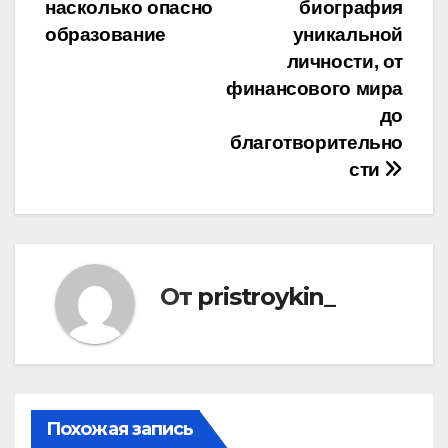
насколько опасно
биография
образование
уникальной
личности, от
финансового мира
до
благотворительно
сти
От
pristroykin_
Похожая запись