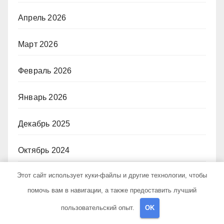
Апрель 2026
Март 2026
Февраль 2026
Январь 2026
Декабрь 2025
Октябрь 2024
Этот сайт использует куки-файлы и другие технологии, чтобы
Июль 2024
помочь вам в навигации, а также предоставить лучший
Июнь 2024
пользовательский опыт.
OK