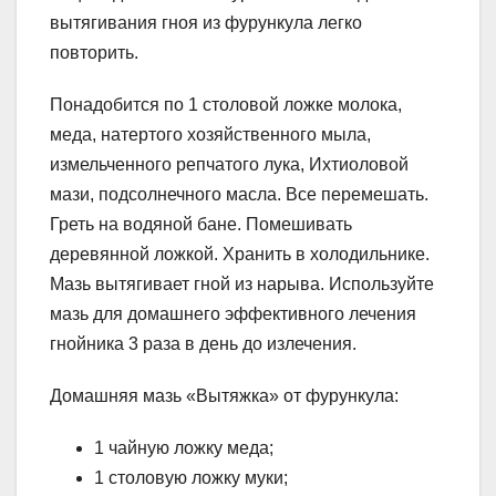
вытягивания гноя из фурункула легко
повторить.
Понадобится по 1 столовой ложке молока,
меда, натертого хозяйственного мыла,
измельченного репчатого лука, Ихтиоловой
мази, подсолнечного масла. Все перемешать.
Греть на водяной бане. Помешивать
деревянной ложкой. Хранить в холодильнике.
Мазь вытягивает гной из нарыва. Используйте
мазь для домашнего эффективного лечения
гнойника 3 раза в день до излечения.
Домашняя мазь «Вытяжка» от фурункула:
1 чайную ложку меда;
1 столовую ложку муки;