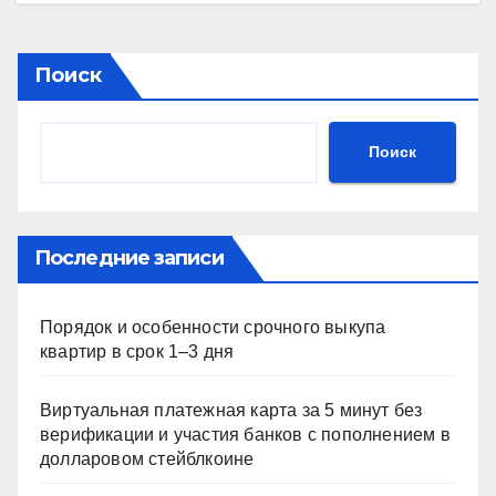
Поиск
Поиск
Последние записи
Порядок и особенности срочного выкупа
квартир в срок 1–3 дня
Виртуальная платежная карта за 5 минут без
верификации и участия банков с пополнением в
долларовом стейблкоине