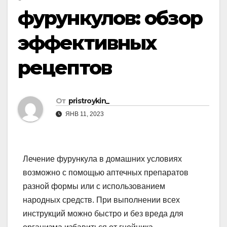
фурункулов: обзор
эффективных
рецептов
От
pristroykin_
ЯНВ 11, 2023
Лечение фурункула в домашних условиях
возможно с помощью аптечных препаратов
разной формы или с использованием
народных средств. При выполнении всех
инструкций можно быстро и без вреда для