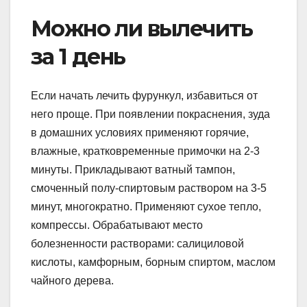
Можно ли вылечить
за 1 день
Если начать лечить фурункул, избавиться от
него проще. При появлении покраснения, зуда
в домашних условиях применяют горячие,
влажные, кратковременные примочки на 2-3
минуты. Прикладывают ватный тампон,
смоченный полу-спиртовым раствором на 3-5
минут, многократно. Применяют сухое тепло,
компрессы. Обрабатывают место
болезненности растворами: салициловой
кислоты, камфорным, борным спиртом, маслом
чайного дерева.