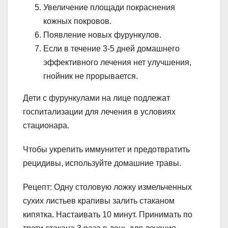
Увеличение площади покраснения
кожных покровов.
Появление новых фурункулов.
Если в течение 3-5 дней домашнего
эффективного лечения нет улучшения,
гнойник не прорывается.
Дети с фурункулами на лице подлежат
госпитализации для лечения в условиях
стационара.
Чтобы укрепить иммунитет и предотвратить
рецидивы, используйте домашние травы.
Рецепт: Одну столовую ложку измельченных
сухих листьев крапивы залить стаканом
кипятка. Настаивать 10 минут. Принимать по