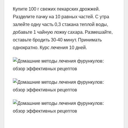
Купите 100 г свежих пекарских дрожжей.
Разделите пачку на 10 равных частей. С утра
залейте одну часть 0,3 стакана теплой воды,
добавьте 1 чайную ложку сахара. Размешайте,
оставьте бродить 30-40 минут. Принимать
однократно. Курс лечения 10 дней.