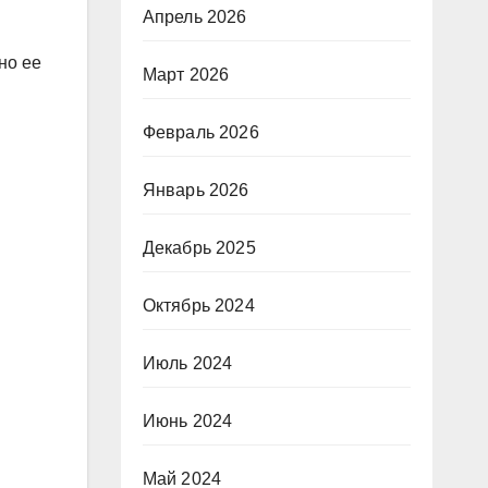
Апрель 2026
но ее
Март 2026
.
Февраль 2026
Январь 2026
Декабрь 2025
Октябрь 2024
Июль 2024
Июнь 2024
Май 2024