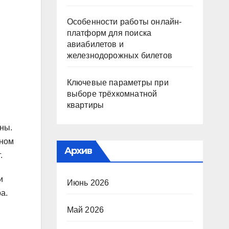
Особенности работы онлайн-
платформ для поиска
авиабилетов и
железнодорожных билетов
Ключевые параметры при
выборе трёхкомнатной
квартиры
ны.
юном
Архив
.
и
Июнь 2026
а.
Май 2026