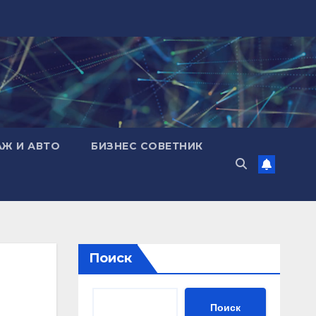
АЖ И АВТО
БИЗНЕС СОВЕТНИК
Поиск
Поиск