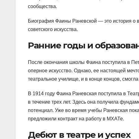
сообщества.
Биография Фаины Раневской — это история о в
советского искусства.
Ранние годы и образова
После окончания школы Фаина поступила в Пет
оперное искусство. Однако, ее настоящей мечт
театральное училище, и в конце концов, смогла
В 1914 году Фаина Раневская поступила в Теат
в течение трех лет. Здесь она получила фунда
потенциал. Уже во время учебы Раневская пока
предложили контракт на работу в МХАТе.
Дебют в театре и успех