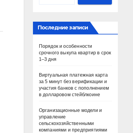
Последние записи
Порядок и особенности
срочного выкупа квартир в срок
1–3 дня
Виртуальная платежная карта
за 5 минут без верификации и
участия банков с пополнением
в долларовом стейблкоине
Организационные модели и
управление
сельскохозяйственными
компаниями и предприятиями