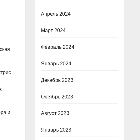
Апрель 2024
Март 2024
Февраль 2024
ская
Январь 2024
ктрис
Декабрь 2023
в
Октябрь 2023
ора и
Август 2023
Январь 2023