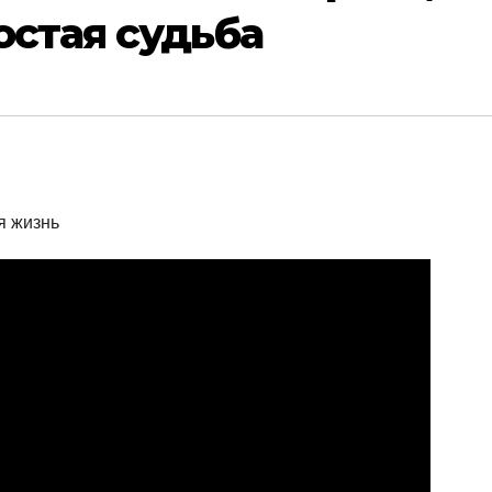
остая судьба