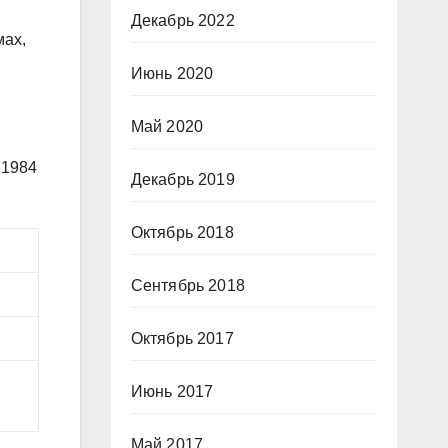
Декабрь 2022
мах,
Июнь 2020
Май 2020
 1984
Декабрь 2019
Октябрь 2018
Сентябрь 2018
Октябрь 2017
Июнь 2017
Май 2017