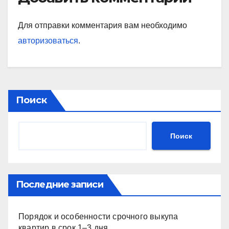
Для отправки комментария вам необходимо
авторизоваться
.
Поиск
Поиск
Последние записи
Порядок и особенности срочного выкупа
квартир в срок 1–3 дня