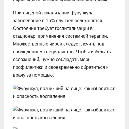
При лицевой локализации фурункула
заболевание в 15% случаев осложняется.
Состояние требует госпитализации в
стационар, применения системной терапии.
Множественные чиреи следует лечить под
наблюдением специалистов. Чтобы избежать
осложнений, нужно соблюдать меры
профилактики и своевременно обратиться к
врачу за помощью.