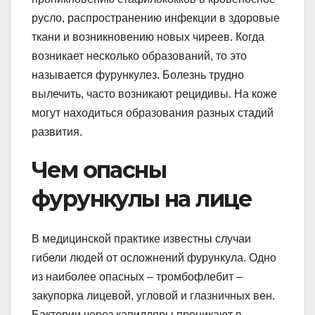
русло, распространению инфекции в здоровые
ткани и возникновению новых чиреев. Когда
возникает несколько образований, то это
называется фурункулез. Болезнь трудно
вылечить, часто возникают рецидивы. На коже
могут находиться образования разных стадий
развития.
Чем опасны
фурункулы на лице
В медицинской практике известны случаи
гибели людей от осложнений фурункула. Одно
из наиболее опасных – тромбофлебит –
закупорка лицевой, угловой и глазничных вен.
Бактерии через капилляры проникают в