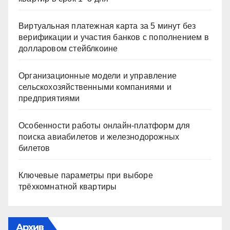
Виртуальная платежная карта за 5 минут без
верификации и участия банков с пополнением в
долларовом стейблкоине
Организационные модели и управление
сельскохозяйственными компаниями и
предприятиями
Особенности работы онлайн-платформ для
поиска авиабилетов и железнодорожных
билетов
Ключевые параметры при выборе
трёхкомнатной квартиры
Архив