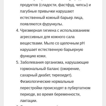
продуктов (сладости, фастфуд, чипсы) и
пагубные привычки нарушают
естественный кожный барьер лица,
появляются фурункулы.
Чрезмерная гигиена с использованием
агрессивных для кожного сала
веществами. Мыло со щелочным pH
нарушает естественную барьерную
функцию кожи.
Заболевания организма, нарушающие
гормональный баланс (ожирение,
сахарный диабет, тиреоидит).
Физиологические нормальные
перестройки происходят в пубертатном
периоде, во время беременности,
лактации.