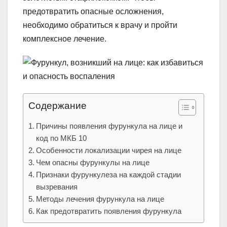
предотвратить опасные осложнения,
необходимо обратиться к врачу и пройти
комплексное лечение.
Содержание
Причины появления фурункула на лице и
код по МКБ 10
Особенности локализации чирея на лице
Чем опасны фурункулы на лице
Признаки фурункулеза на каждой стадии
вызревания
Методы лечения фурункула на лице
Как предотвратить появления фурункула