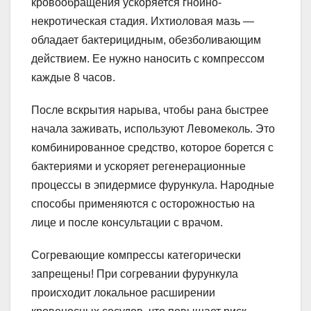
кровообращения ускоряется гнойно-
некротическая стадия. Ихтиоловая мазь —
обладает бактерицидным, обезболивающим
действием. Ее нужно наносить с компрессом
каждые 8 часов.
После вскрытия нарыва, чтобы рана быстрее
начала заживать, используют Левомеколь. Это
комбинированное средство, которое борется с
бактериями и ускоряет регенерационные
процессы в эпидермисе фурункула. Народные
способы применяются с осторожностью на
лице и после консультации с врачом.
Согревающие компрессы категорически
запрещены! При согревании фурункула
происходит локальное расширении