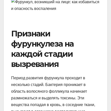
Признаки
фурункулеза на
каждой стадии
вызревания
Период развития фурункула проходит в
несколько стадий. Бактерия проникает в
область волосяного фолликула начинает
размножаться и выделять токсины. Эти
вещества попадая в кровь, в соседние ткани,