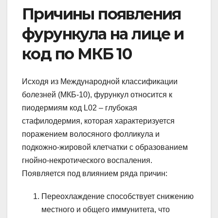
Причины появления
фурункула на лице и
код по МКБ 10
Исходя из Международной классификации
болезней (МКБ-10), фурункул относится к
пиодермиям код L02 – глубокая
стафилодермия, которая характеризуется
поражением волосяного фолликула и
подкожно-жировой клетчатки с образованием
гнойно-некротического воспаления.
Появляется под влиянием ряда причин:
Переохлаждение способствует снижению
местного и общего иммунитета, что