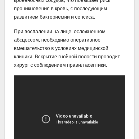
кровеносных сосудов, что повышает риск
проникновения в кровь, с последующим
развитием бактериемии и сепсиса.
При воспалении на лице, осложненном
абсцессом, необходимо оперативное
вмешательство в условиях медицинской
клиники. Вскрытие гнойной полости проводит
хирург с соблюдением правил асептики.