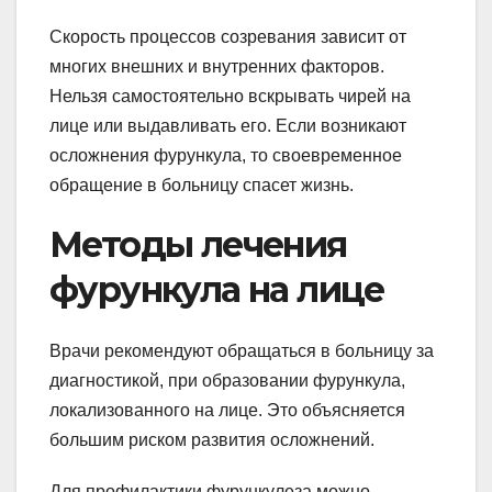
Скорость процессов созревания зависит от
многих внешних и внутренних факторов.
Нельзя самостоятельно вскрывать чирей на
лице или выдавливать его. Если возникают
осложнения фурункула, то своевременное
обращение в больницу спасет жизнь.
Методы лечения
фурункула на лице
Врачи рекомендуют обращаться в больницу за
диагностикой, при образовании фурункула,
локализованного на лице. Это объясняется
большим риском развития осложнений.
Для профилактики фурункулеза можно