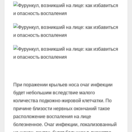
При поражении крыльев носа очаг инфекции
будет небольшим вследствие малого
количества подкожно-жировой клетчатки. По
причине близости нервных окончаний такое
расположение воспаления на лице
болезненное. Очаг инфекции, локализованный