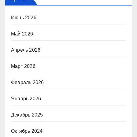
Июнь 2026
Май 2026
Апрель 2026
Март 2026
Февраль 2026
Январь 2026
Декабрь 2025
Октябрь 2024