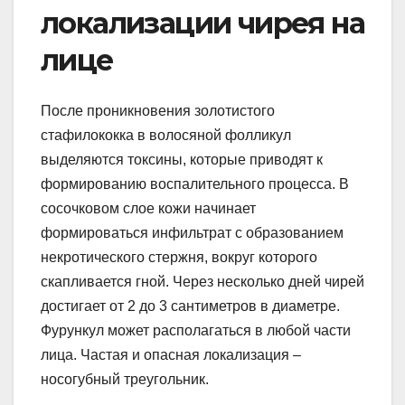
локализации чирея на
лице
После проникновения золотистого
стафилококка в волосяной фолликул
выделяются токсины, которые приводят к
формированию воспалительного процесса. В
сосочковом слое кожи начинает
формироваться инфильтрат с образованием
некротического стержня, вокруг которого
скапливается гной. Через несколько дней чирей
достигает от 2 до 3 сантиметров в диаметре.
Фурункул может располагаться в любой части
лица. Частая и опасная локализация –
носогубный треугольник.