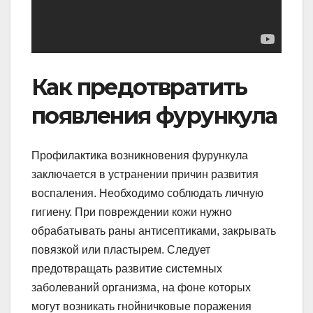
Как предотвратить
появления фурункула
Профилактика возникновения фурункула
заключается в устранении причин развития
воспаления. Необходимо соблюдать личную
гигиену. При повреждении кожи нужно
обрабатывать раны антисептиками, закрывать
повязкой или пластырем. Следует
предотвращать развитие системных
заболеваний организма, на фоне которых
могут возникать гнойничковые поражения