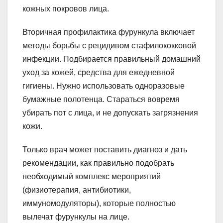
кожных покровов лица.
Вторичная профилактика фурункула включает
методы борьбы с рецидивом стафилококковой
инфекции. Подбирается правильный домашний
уход за кожей, средства для ежедневной
гигиены. Нужно использовать одноразовые
бумажные полотенца. Стараться вовремя
убирать пот с лица, и не допускать загрязнения
кожи.
Только врач может поставить диагноз и дать
рекомендации, как правильно подобрать
необходимый комплекс мероприятий
(физиотерапия, антибиотики,
иммуномодуляторы), которые полностью
вылечат фурункулы на лице.