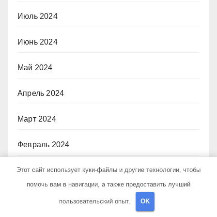
Июль 2024
Июнь 2024
Май 2024
Апрель 2024
Март 2024
Февраль 2024
Этот сайт использует куки-файлы и другие технологии, чтобы
Январь 2024
помочь вам в навигации, а также предоставить лучший
Декабрь 2023
пользовательский опыт.
OK