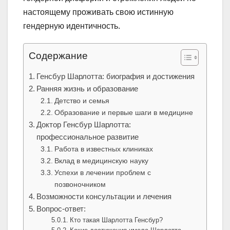
настоящему проживать свою истинную
гендерную идентичность.
Содержание
Генсбур Шарлотта: биография и достижения
Ранняя жизнь и образование
Детство и семья
Образование и первые шаги в медицине
Доктор Генсбур Шарлотта:
профессиональное развитие
Работа в известных клиниках
Вклад в медицинскую науку
Успехи в лечении проблем с
позвоночником
Возможности консультации и лечения
Вопрос-ответ:
Кто такая Шарлотта Генсбур?