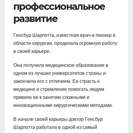
профессиональное
развитие
Генсбур Шарлотта, известная врач и пионер в
области хирургии, проделала огромную работу
в своей карьере.
Она получила медицинское образование в
одном из лучших университетов страны и
закончила его с отличием. Ее страсть к
медицине и стремление помогать людям
привело ее к занятию сложными и
инновационными хирургическими методами.
В начале своей карьеры доктор Генсбур
Шарлотта работала в одной из самый