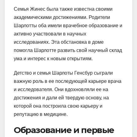
Семья Жинес была также известна своими
академическими достижениями. Родители
Шарлотты оба имели врачебное образование и
активно участвовали в научных
исследованиях. Эта обстановка в доме
помогла Шарлотте развить свой научный склад
ума и интерес к новым открытиям.
Детство и семья Шарлоты Генсбур сыграли
важную роль в ее последующей карьере врача
и исследователя. Они вдохновляли ее на
достижения и дали ей твердую основу, на
которой она построила свою карьеру и
репутацию в медицине.
Образование и первые