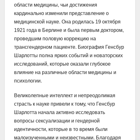
области медицины, чьи достижения
кардинально изменили представление о
медицинской науке. Она родилась 19 октября
1921 года в Берлине и была первым доктором,
проведшим половую коррекцию на
трансгендерном пациенте. Биография Генсбур
Шарлотты полна ярких событий и новаторских
исследований, которые оказали глубокое
влияние на различные области медицины и
психологии.
Великолепные интеллект и непреодолимая
страсть к науке привели к тому, что Генсбур
Шарлотта начала активно исследовать
вопросы сексуализации и гендерной
идентичности, которые в то время были
малоизученными и неизвестными. Благодаря