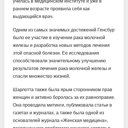
училась в медицинском институте и уже в
раннем возрасте проявила себя как
выдающийся врач.
Одним из самых значимых достижений Генсбур
было ее участие в изучении рака молочной
железы и разработка новых методов лечения
этой опасной болезни. Ее исследования
способствовали значительному улучшению
результатов лечения рака молочной железы и
спасли множество жизней.
Шарлотта также была ярым сторонником прав
женщин и активно боролась за их равноправие.
Она проводила митинги, публиковала статьи в
газетах и журналах, а также была одной из
основателей журнала «Женская медицина»,