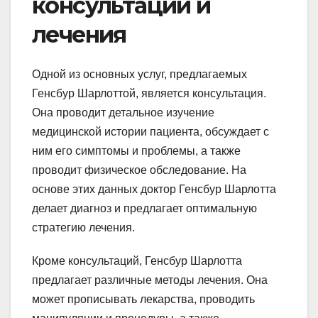
консультации и
лечения
Одной из основных услуг, предлагаемых
Генсбур Шарлоттой, является консультация.
Она проводит детальное изучение
медицинской истории пациента, обсуждает с
ним его симптомы и проблемы, а также
проводит физическое обследование. На
основе этих данных доктор Генсбур Шарлотта
делает диагноз и предлагает оптимальную
стратегию лечения.
Кроме консультаций, Генсбур Шарлотта
предлагает различные методы лечения. Она
может прописывать лекарства, проводить