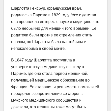
Шарлотта Генсбур, французская врач,
родилась в Париже в 1829 году. Уже с детства
она проявляла интерес к науке и медицине, что
было необычно для женщин того времени. Ее
родители были против ее стремления стать
врачом, но Шарлотта была настойчива и
непоколебима в своей мечте.
В 1847 году Шарлотта поступила в
университетскую медицинскую школу в
Париже, где она стала первой женщиной,
получившей медицинское образование во
Франции. Ее старания и решимость помогли ей
преодолеть сопротивление со стороны
мужского медицинского сообщества и
доказали, что женщины тоже могут быть