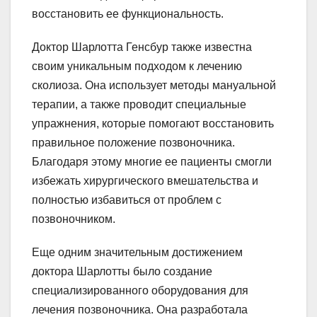
восстановить ее функциональность.
Доктор Шарлотта Генсбур также известна
своим уникальным подходом к лечению
сколиоза. Она использует методы мануальной
терапии, а также проводит специальные
упражнения, которые помогают восстановить
правильное положение позвоночника.
Благодаря этому многие ее пациенты смогли
избежать хирургического вмешательства и
полностью избавиться от проблем с
позвоночником.
Еще одним значительным достижением
доктора Шарлотты было создание
специализированного оборудования для
лечения позвоночника. Она разработала