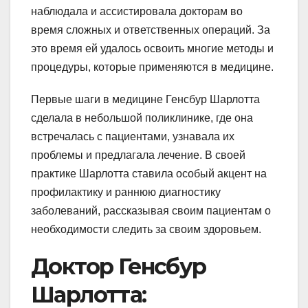
наблюдала и ассистировала докторам во
время сложных и ответственных операций. За
это время ей удалось освоить многие методы и
процедуры, которые применяются в медицине.
Первые шаги в медицине Генсбур Шарлотта
сделала в небольшой поликлинике, где она
встречалась с пациентами, узнавала их
проблемы и предлагала лечение. В своей
практике Шарлотта ставила особый акцент на
профилактику и раннюю диагностику
заболеваний, рассказывая своим пациентам о
необходимости следить за своим здоровьем.
Доктор Генсбур
Шарлотта: