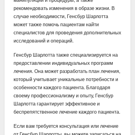
манипуляции и процедуры, а также
рекомендовать изменения в образе жизни. В
случае необходимости, Генсбур Шарлотта
может также помочь пациентам найти
специалистов для проведения дополнительных
исследований и операций.
Генсбур Шарлотта также специализируется на
предоставлении индивидуальных программ
лечения. Она может разработать план лечения,
который учитывает уникальные потребности и
особенности каждого пациента. Благодаря
своему профессионализму и опыту, Генсбур
Шарлотта гарантирует эффективное и
беспрепятственное лечение каждого пациента.
Если вам требуется консультация или лечение
от Генсбур Шарлотты, вы можете записаться на