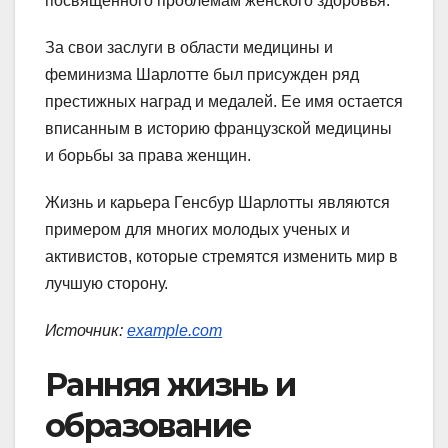
посвященного проблемам женского здоровья.
За свои заслуги в области медицины и
феминизма Шарлотте был присужден ряд
престижных наград и медалей. Ее имя остается
вписанным в историю французской медицины
и борьбы за права женщин.
Жизнь и карьера Генсбур Шарлотты являются
примером для многих молодых ученых и
активистов, которые стремятся изменить мир в
лучшую сторону.
Источник:
example.com
Ранняя жизнь и
образование