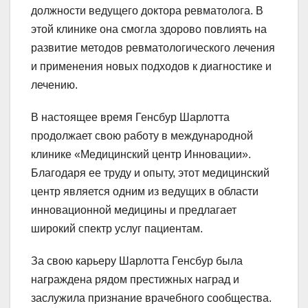
должности ведущего доктора ревматолога. В
этой клинике она смогла здорово повлиять на
развитие методов ревматологического лечения
и применения новых подходов к диагностике и
лечению.
В настоящее время Генсбур Шарлотта
продолжает свою работу в международной
клинике «Медицинский центр Инновации».
Благодаря ее труду и опыту, этот медицинский
центр является одним из ведущих в области
инновационной медицины и предлагает
широкий спектр услуг пациентам.
За свою карьеру Шарлотта Генсбур была
награждена рядом престижных наград и
заслужила признание врачебного сообщества.