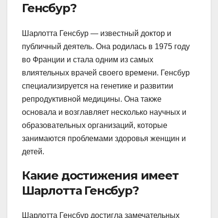
Генсбур?
Шарлотта Генсбур — известный доктор и
публичный деятель. Она родилась в 1975 году
во Франции и стала одним из самых
влиятельных врачей своего времени. Генсбур
специализируется на генетике и развитии
репродуктивной медицины. Она также
основала и возглавляет несколько научных и
образовательных организаций, которые
занимаются проблемами здоровья женщин и
детей.
Какие достижения имеет
Шарлотта Генсбур?
Шарлотта Генсбур достигла замечательных