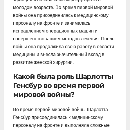
молодом возрасте. Во время первой мировой
войны она присоединилась к медицинскому
персоналу на фронте и занималась
исправлением операционных машин и
совершенствованием методов лечения. После
войны она продолжила свою работу в области
медицины и внесла значительный вклад в
развитие женской хирургии.
Какой была роль Шарлотты
Генсбур во время первой
мировой войны?
Во время первой мировой войны Шарлотта
Генсбур присоединилась к медицинскому
персоналу на фронте и выполняла сложные