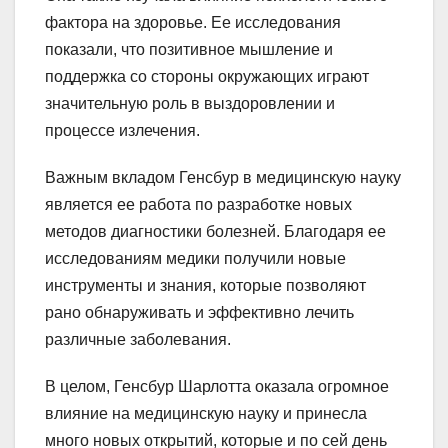
фактора на здоровье. Ее исследования
показали, что позитивное мышление и
поддержка со стороны окружающих играют
значительную роль в выздоровлении и
процессе излечения.
Важным вкладом Генсбур в медицинскую науку
является ее работа по разработке новых
методов диагностики болезней. Благодаря ее
исследованиям медики получили новые
инструменты и знания, которые позволяют
рано обнаруживать и эффективно лечить
различные заболевания.
В целом, Генсбур Шарлотта оказала огромное
влияние на медицинскую науку и принесла
много новых открытий, которые и по сей день