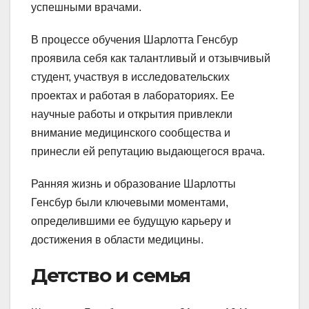
успешными врачами.
В процессе обучения Шарлотта Генсбур
проявила себя как талантливый и отзывчивый
студент, участвуя в исследовательских
проектах и работая в лабораториях. Ее
научные работы и открытия привлекли
внимание медицинского сообщества и
принесли ей репутацию выдающегося врача.
Ранняя жизнь и образование Шарлотты
Генсбур были ключевыми моментами,
определившими ее будущую карьеру и
достижения в области медицины.
Детство и семья