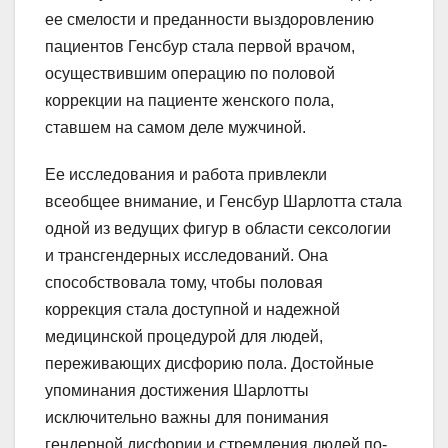
ее смелости и преданности выздоровлению
пациентов Генсбур стала первой врачом,
осуществившим операцию по половой
коррекции на пациенте женского пола,
ставшем на самом деле мужчиной.
Ее исследования и работа привлекли
всеобщее внимание, и Генсбур Шарлотта стала
одной из ведущих фигур в области сексологии
и трансгендерных исследований. Она
способствовала тому, чтобы половая
коррекция стала доступной и надежной
медицинской процедурой для людей,
переживающих дисфорию пола. Достойные
упоминания достижения Шарлотты
исключительно важны для понимания
гендерной дисфории и стремления людей по-