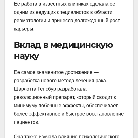
Ее работа в известных клиниках сделала ее
одним из ведущих специалистов в области
ревматологии и принесла долгожданный рост
карьеры.
Вклад в медицинскую
науку
Ее самое знаменитое достижение —
разработка нового метода лечения рака.
Шарлотта Генсбур разработала
революционный препарат, который сводит к
минимуму побочные эффекты, обеспечивает
более эффективное и быстрое восстановление
пациентов.
Она также изучала влияние психологического