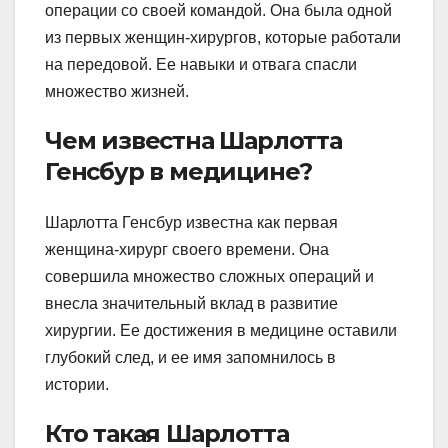
операции со своей командой. Она была одной
из первых женщин-хирургов, которые работали
на передовой. Ее навыки и отвага спасли
множество жизней.
Чем известна Шарлотта
Генсбур в медицине?
Шарлотта Генсбур известна как первая
женщина-хирург своего времени. Она
совершила множество сложных операций и
внесла значительный вклад в развитие
хирургии. Ее достижения в медицине оставили
глубокий след, и ее имя запомнилось в
истории.
Кто такая Шарлотта