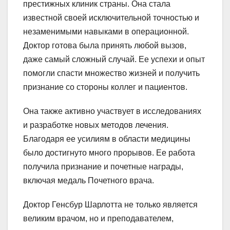
престижных клиник страны. Она стала
известной своей исключительной точностью и
незаменимыми навыками в операционной.
Доктор готова была принять любой вызов,
даже самый сложный случай. Ее успехи и опыт
помогли спасти множество жизней и получить
признание со стороны коллег и пациентов.
Она также активно участвует в исследованиях
и разработке новых методов лечения.
Благодаря ее усилиям в области медицины
было достигнуто много прорывов. Ее работа
получила признание и почетные награды,
включая медаль Почетного врача.
Доктор Генсбур Шарлотта не только является
великим врачом, но и преподавателем,