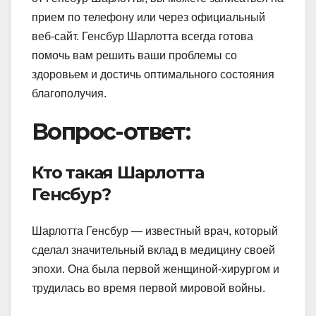
прием по телефону или через официальный
веб-сайт. Генсбур Шарлотта всегда готова
помочь вам решить ваши проблемы со
здоровьем и достичь оптимального состояния
благополучия.
Вопрос-ответ:
Кто такая Шарлотта
Генсбур?
Шарлотта Генсбур — известный врач, который
сделал значительный вклад в медицину своей
эпохи. Она была первой женщиной-хирургом и
трудилась во время первой мировой войны.