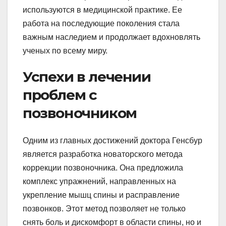
используются в медицинской практике. Ее
работа на последующие поколения стала
важным наследием и продолжает вдохновлять
ученых по всему миру.
Успехи в лечении
проблем с
позвоночником
Одним из главных достижений доктора Генсбур
является разработка новаторского метода
коррекции позвоночника. Она предложила
комплекс упражнений, направленных на
укрепление мышц спины и расправление
позвонков. Этот метод позволяет не только
снять боль и дискомфорт в области спины, но и