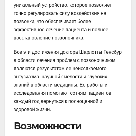
уникальный устройство, которое позволяет
точно регулировать силу воздействия на
позвонки, что обеспечивает более
эффективное лечение пациента и полное
восстановление позвоночника.
Все эти достижения доктора Шарлотты Генсбур
в области лечения проблем с позвоночником
являются результатом ее неиссякаемого
энтузиазма, научной смелости и глубоких
знаний в области медицины. Ее работы и
исследования помогают сотням пациентов
каждый год вернуться к полноценной и
здоровой жизни.
Возможности