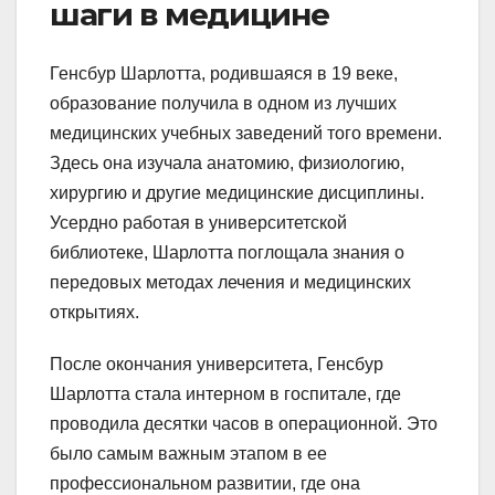
шаги в медицине
Генсбур Шарлотта, родившаяся в 19 веке,
образование получила в одном из лучших
медицинских учебных заведений того времени.
Здесь она изучала анатомию, физиологию,
хирургию и другие медицинские дисциплины.
Усердно работая в университетской
библиотеке, Шарлотта поглощала знания о
передовых методах лечения и медицинских
открытиях.
После окончания университета, Генсбур
Шарлотта стала интерном в госпитале, где
проводила десятки часов в операционной. Это
было самым важным этапом в ее
профессиональном развитии, где она