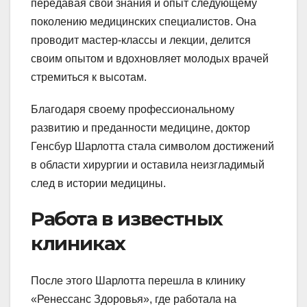
передавая свои знания и опыт следующему
поколению медицинских специалистов. Она
проводит мастер-классы и лекции, делится
своим опытом и вдохновляет молодых врачей
стремиться к высотам.
Благодаря своему профессиональному
развитию и преданности медицине, доктор
Генсбур Шарлотта стала символом достижений
в области хирургии и оставила неизгладимый
след в истории медицины.
Работа в известных
клиниках
После этого Шарлотта перешла в клинику
«Ренессанс Здоровья», где работала на