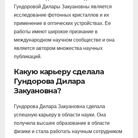
Гундоровой Дилары Закуановны является
исследование фотонных кристаллов и их
применение в оптических устройствах. Ее
работы имеют широкое признание в
международном научном сообществе и она
является автором множества научных
публикаций.
Какую карьеру сделала
Гундорова Дилара
Закуановна?
Гундорова Дилара Закуановна сделала
успешную карьеру в области науки. Она
получила высшее образование в области
физики и стала работать научным сотрудником