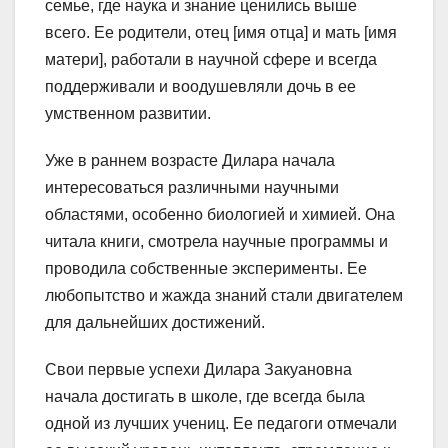
семье, где наука и знание ценились выше
всего. Ее родители, отец [имя отца] и мать [имя
матери], работали в научной сфере и всегда
поддерживали и воодушевляли дочь в ее
умственном развитии.
Уже в раннем возрасте Дилара начала
интересоваться различными научными
областями, особенно биологией и химией. Она
читала книги, смотрела научные программы и
проводила собственные эксперименты. Ее
любопытство и жажда знаний стали двигателем
для дальнейших достижений.
Свои первые успехи Дилара Закуановна
начала достигать в школе, где всегда была
одной из лучших учениц. Ее педагоги отмечали