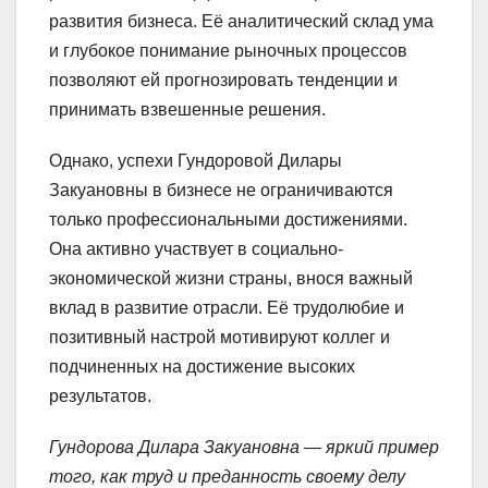
развития бизнеса. Её аналитический склад ума
и глубокое понимание рыночных процессов
позволяют ей прогнозировать тенденции и
принимать взвешенные решения.
Однако, успехи Гундоровой Дилары
Закуановны в бизнесе не ограничиваются
только профессиональными достижениями.
Она активно участвует в социально-
экономической жизни страны, внося важный
вклад в развитие отрасли. Её трудолюбие и
позитивный настрой мотивируют коллег и
подчиненных на достижение высоких
результатов.
Гундорова Дилара Закуановна — яркий пример
того, как труд и преданность своему делу