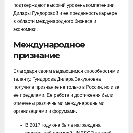
подтверждают высокий уровень компетенции
Дилары Гундоровой и ее преданность карьере
в области международного бизнеса и
экономики.
Международное
признание
Благодаря своим выдающимся способностям и
таланту, Гундорова Дилара Закуановна
получила признание не только в России, но и за
ее пределами. Ее работа и достижения были
отмечены различными международными
организациями и форумами.
В 2017 году она была награждена