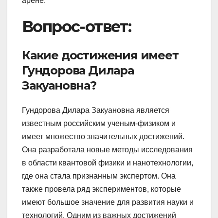
арене.
Вопрос-ответ:
Какие достижения имеет
Гундорова Дилара
Закуановна?
Гундорова Дилара Закуановна является
известным российским ученым-физиком и
имеет множество значительных достижений.
Она разработала новые методы исследования
в области квантовой физики и нанотехнологии,
где она стала признанным экспертом. Она
также провела ряд экспериментов, которые
имеют большое значение для развития науки и
технологий. Одним из важных достижений