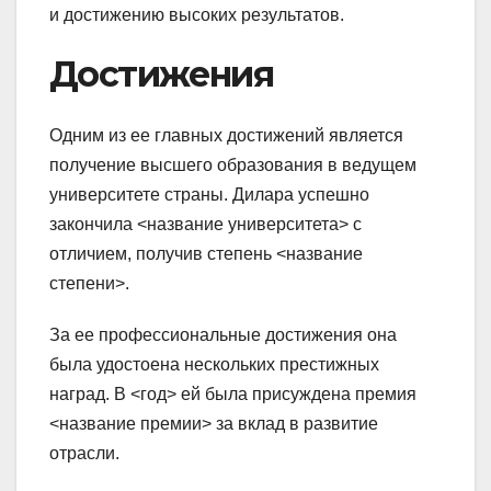
и достижению высоких результатов.
Достижения
Одним из ее главных достижений является
получение высшего образования в ведущем
университете страны. Дилара успешно
закончила <название университета> с
отличием, получив степень <название
степени>.
За ее профессиональные достижения она
была удостоена нескольких престижных
наград. В <год> ей была присуждена премия
<название премии> за вклад в развитие
отрасли.