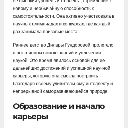
ее высокий уровень интеллекта, стремление к
новому и необычайную способность к
самостоятельности. Она активно участвовала в
научных олимпиадах и конкурсах, где каждый
раз занимала призовые места.
Раннее детство Дилары Гундоровой пролетело
в постоянном поиске знаний и увлечении
наукой. Это время явилось основой для ее
дальнейших достижений и успешной научной
карьеры, которую она смогла построить
благодаря своему удивительному интеллекту и
непрерывной саморазвивающейся природе.
Образование и начало
карьеры