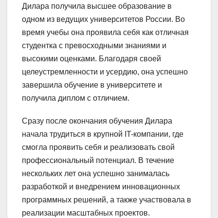
Дилара получила высшее образование в
одном из ведущих университетов России. Во
время учебы она проявила себя как отличная
студентка с превосходными знаниями и
высокими оценками. Благодаря своей
целеустремленности и усердию, она успешно
завершила обучение в университете и
получила диплом с отличием.
Сразу после окончания обучения Дилара
начала трудиться в крупной IT-компании, где
смогла проявить себя и реализовать свой
профессиональный потенциал. В течение
нескольких лет она успешно занималась
разработкой и внедрением инновационных
программных решений, а также участвовала в
реализации масштабных проектов.