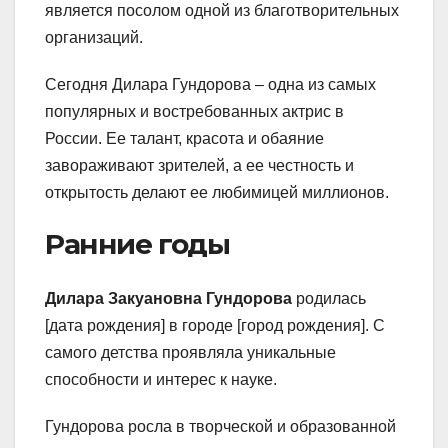
является посолом одной из благотворительных
организаций.
Сегодня Дилара Гундорова – одна из самых
популярных и востребованных актрис в
России. Ее талант, красота и обаяние
завораживают зрителей, а ее честность и
открытость делают ее любимицей миллионов.
Ранние годы
Дилара Закуановна Гундорова
родилась
[дата рождения] в городе [город рождения]. С
самого детства проявляла уникальные
способности и интерес к науке.
Гундорова росла в творческой и образованной