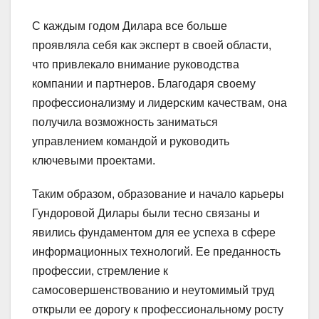
С каждым годом Дилара все больше
проявляла себя как эксперт в своей области,
что привлекало внимание руководства
компании и партнеров. Благодаря своему
профессионализму и лидерским качествам, она
получила возможность заниматься
управлением командой и руководить
ключевыми проектами.
Таким образом, образование и начало карьеры
Гундоровой Дилары были тесно связаны и
явились фундаментом для ее успеха в сфере
информационных технологий. Ее преданность
профессии, стремление к
самосовершенствованию и неутомимый труд
открыли ее дорогу к профессиональному росту