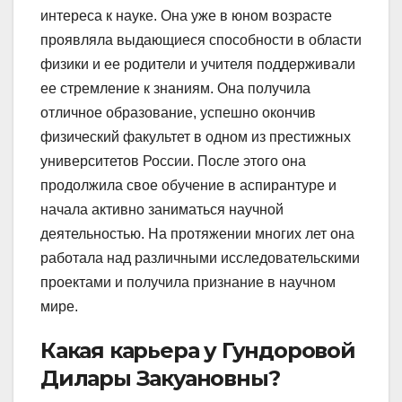
интереса к науке. Она уже в юном возрасте
проявляла выдающиеся способности в области
физики и ее родители и учителя поддерживали
ее стремление к знаниям. Она получила
отличное образование, успешно окончив
физический факультет в одном из престижных
университетов России. После этого она
продолжила свое обучение в аспирантуре и
начала активно заниматься научной
деятельностью. На протяжении многих лет она
работала над различными исследовательскими
проектами и получила признание в научном
мире.
Какая карьера у Гундоровой
Дилары Закуановны?