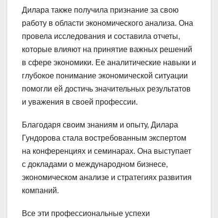
Дилара также получила признание за свою
работу в области экономического анализа. Она
провела исследования и составила отчеты,
которые влияют на принятие важных решений
в сфере экономики. Ее аналитические навыки и
глубокое понимание экономической ситуации
помогли ей достичь значительных результатов
и уважения в своей профессии.
Благодаря своим знаниям и опыту, Дилара
Гундорова стала востребованным экспертом
на конференциях и семинарах. Она выступает
с докладами о международном бизнесе,
экономическом анализе и стратегиях развития
компаний.
Все эти профессиональные успехи