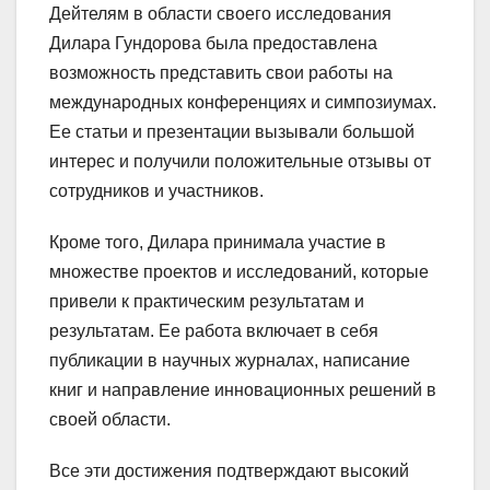
Дейтелям в области своего исследования
Дилара Гундорова была предоставлена
возможность представить свои работы на
международных конференциях и симпозиумах.
Ее статьи и презентации вызывали большой
интерес и получили положительные отзывы от
сотрудников и участников.
Кроме того, Дилара принимала участие в
множестве проектов и исследований, которые
привели к практическим результатам и
результатам. Ее работа включает в себя
публикации в научных журналах, написание
книг и направление инновационных решений в
своей области.
Все эти достижения подтверждают высокий