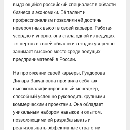
выдающийся российский специалист в области
бизнеса и экономики. Её талант и
профессионализм позволили ей достичь
невероятных высот в своей карьере. Работая
усердно и упорно, она стала одной из ведущих
экспертов в своей области и сегодня уверенно
занимает высокое место среди ведущих
предпринимателей в России.
На протяжении своей карьеры, Гундорова
Дилара Закуановна проявила себя как
высококвалифицированный менеджер,
способный успешно руководить крупными
коммерческими проектами. Она обладает
уникальным набором навыков и опытом,
позволяющими ей разрабатывать и
реализовывать эффективные стратегии