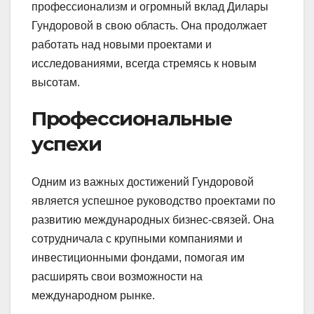
профессионализм и огромный вклад Дилары
Гундоровой в свою область. Она продолжает
работать над новыми проектами и
исследованиями, всегда стремясь к новым
высотам.
Профессиональные
успехи
Одним из важных достижений Гундоровой
является успешное руководство проектами по
развитию международных бизнес-связей. Она
сотрудничала с крупными компаниями и
инвестиционными фондами, помогая им
расширять свои возможности на
международном рынке.