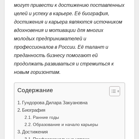
могут привести к достижению поставленных
целей и успеху в карьере. Её биография,
достижения и карьера являются источником
вдохновения и мотивации для многих
молодых предпринимателей и
профессионалов в России. Её талант и
преданность бизнесу помогают ей
продолжать развиваться и стремиться к
новым горизонтам.
Содержание
Гундорова Дилара Закуановна
Биография
Ранние годы
Образование и начало карьеры
Достижения