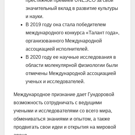
престижной премией UNESCO за свой
значительный вклад в развитие культуры
и науки.
В 2019 году она стала победителем
международного конкурса «Талант года»,
организованного Международной
ассоциацией исполнителей.
В 2020 году ее научные исследования в
области молекулярной физиологии были
отмечены Международной ассоциацией
ученых и исследователей.
Международное признание дает Гундоровой
возможность сотрудничать с ведущими
учеными и исследователями со всего мира,
обмениваться знаниями и опытом, а также
продвигать свои идеи и открытия на мировой