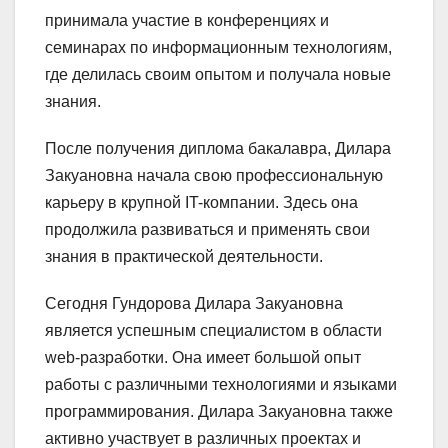
принимала участие в конференциях и
семинарах по информационным технологиям,
где делилась своим опытом и получала новые
знания.
После получения диплома бакалавра, Дилара
Закуановна начала свою профессиональную
карьеру в крупной IT-компании. Здесь она
продолжила развиваться и применять свои
знания в практической деятельности.
Сегодня Гундорова Дилара Закуановна
является успешным специалистом в области
web-разработки. Она имеет большой опыт
работы с различными технологиями и языками
программирования. Дилара Закуановна также
активно участвует в различных проектах и