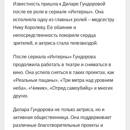
Известность пришла к Диларе Гундоровой
после ее роли в сериале «Интерны». Она
исполняла одну из главных ролей – медсестру
Нику Королеву. Ее обаяние и
непосредственность покорили сердца
зрителей, и актриса стала телезвездой.
После сериала «Интерны» Гундорова
продолжила работать в театре и сниматься в
кино. Она успела сняться в таких проектах, как
«Реальные пацаны», «Три метра над уровнем
неба», «Чижик», «Отряд самоубийц» и многих
других.
Дилара Гундорова не только актриса, но и
активная общественница. Она поддерживает
различные благотворительные проекты и