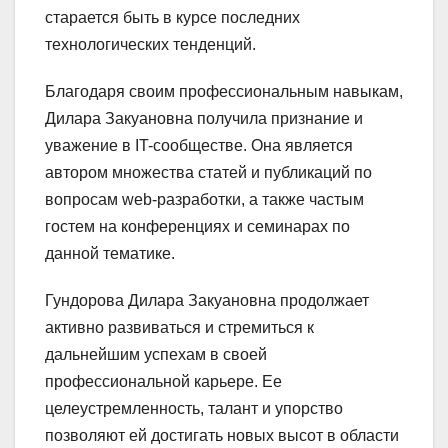
старается быть в курсе последних
технологических тенденций.
Благодаря своим профессиональным навыкам,
Дилара Закуановна получила признание и
уважение в IT-сообществе. Она является
автором множества статей и публикаций по
вопросам web-разработки, а также частым
гостем на конференциях и семинарах по
данной тематике.
Гундорова Дилара Закуановна продолжает
активно развиваться и стремиться к
дальнейшим успехам в своей
профессиональной карьере. Ее
целеустремленность, талант и упорство
позволяют ей достигать новых высот в области