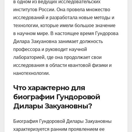
в одном из ведущих исследовательских
институтов России. Она провела множество
исследований и разработала новые методы и
технологии, которые имели большое значение
в научном мире. В настоящее время Гундорова
Дилара Закуановна занимает должность
профессора и руководит научной
лабораторией, где она продолжает свои
исследования в области квантовой физики и
нанотехнологии.
Что характерно для
биографии Гундоровой
Дилары Закуановны?
Биография Гундоровой Дилары Закуановны
характеризуется ранним проявлением ее