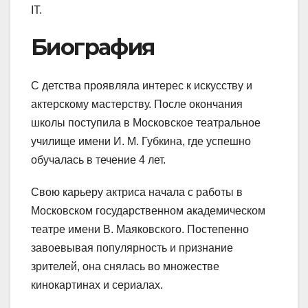
IT.
Биография
С детства проявляла интерес к искусству и
актерскому мастерству. После окончания
школы поступила в Московское театральное
училище имени И. М. Губкина, где успешно
обучалась в течение 4 лет.
Свою карьеру актриса начала с работы в
Московском государственном академическом
театре имени В. Маяковского. Постепенно
завоевывая популярность и признание
зрителей, она снялась во множестве
кинокартинах и сериалах.