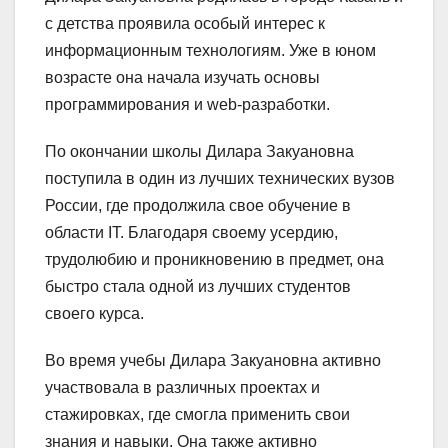
с детства проявила особый интерес к
информационным технологиям. Уже в юном
возрасте она начала изучать основы
программирования и web-разработки.
По окончании школы Дилара Закуановна
поступила в один из лучших технических вузов
России, где продолжила свое обучение в
области IT. Благодаря своему усердию,
трудолюбию и проникновению в предмет, она
быстро стала одной из лучших студентов
своего курса.
Во время учебы Дилара Закуановна активно
участвовала в различных проектах и
стажировках, где смогла применить свои
знания и навыки. Она также активно