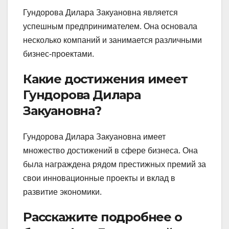
Гундорова Дилара Закуановна является
успешным предпринимателем. Она основала
несколько компаний и занимается различными
бизнес-проектами.
Какие достижения имеет
Гундорова Дилара
Закуановна?
Гундорова Дилара Закуановна имеет
множество достижений в сфере бизнеса. Она
была награждена рядом престижных премий за
свои инновационные проекты и вклад в
развитие экономики.
Расскажите подробнее о