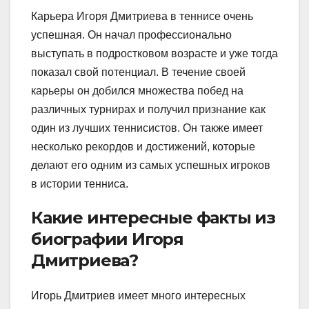
Карьера Игоря Дмитриева в теннисе очень
успешная. Он начал профессионально
выступать в подростковом возрасте и уже тогда
показал свой потенциал. В течение своей
карьеры он добился множества побед на
различных турнирах и получил признание как
один из лучших теннисистов. Он также имеет
несколько рекордов и достижений, которые
делают его одним из самых успешных игроков
в истории тенниса.
Какие интересные факты из
биографии Игоря
Дмитриева?
Игорь Дмитриев имеет много интересных