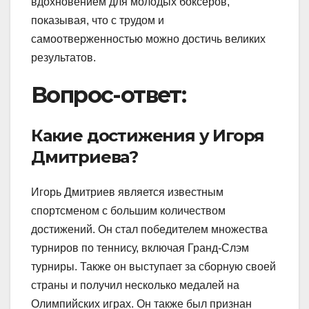
вдохновением для молодых боксеров,
показывая, что с трудом и
самоотверженностью можно достичь великих
результатов.
Вопрос-ответ:
Какие достижения у Игоря
Дмитриева?
Игорь Дмитриев является известным
спортсменом с большим количеством
достижений. Он стал победителем множества
турниров по теннису, включая Гранд-Слэм
турниры. Также он выступает за сборную своей
страны и получил несколько медалей на
Олимпийских играх. Он также был признан