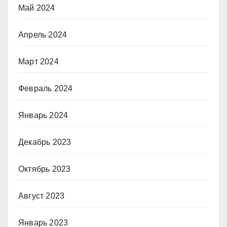
Май 2024
Апрель 2024
Март 2024
Февраль 2024
Январь 2024
Декабрь 2023
Октябрь 2023
Август 2023
Январь 2023