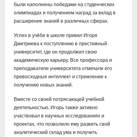
были наполнены победами на студенческих
олимпиадах и получением наград за вклад в
расширение знаний в различных сферах.
Успех в учёбе в школе привел Игоря
Дмитриева к поступлению в престижный
университет, где он продолжил свою
академическую карьеру. Все профессора и
преподаватели университета отмечали его
превосходные интеллект и стремление к
получению новых знаний.
Вместе со своей потрясающей учебной
деятельностью, Игорь также активно
участвовал в научных исследованиях и
проектах, что позволило ему развить свой
аналитический склад ума и получить