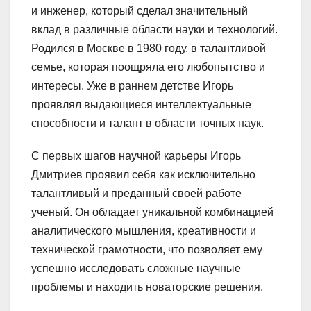
и инженер, который сделал значительный
вклад в различные области науки и технологий.
Родился в Москве в 1980 году, в талантливой
семье, которая поощряла его любопытство и
интересы. Уже в раннем детстве Игорь
проявлял выдающиеся интеллектуальные
способности и талант в области точных наук.
С первых шагов научной карьеры Игорь
Дмитриев проявил себя как исключительно
талантливый и преданный своей работе
ученый. Он обладает уникальной комбинацией
аналитического мышления, креативности и
технической грамотности, что позволяет ему
успешно исследовать сложные научные
проблемы и находить новаторские решения.