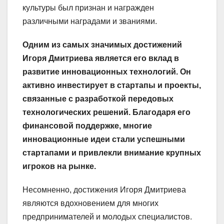
культуры был признан и награжден
различными наградами и званиями.
Одним из самых значимых достижений
Игоря Дмитриева является его вклад в
развитие инновационных технологий. Он
активно инвестирует в стартапы и проекты,
связанные с разработкой передовых
технологических решений. Благодаря его
финансовой поддержке, многие
инновационные идеи стали успешными
стартапами и привлекли внимание крупных
игроков на рынке.
Несомненно, достижения Игоря Дмитриева
являются вдохновением для многих
предпринимателей и молодых специалистов.