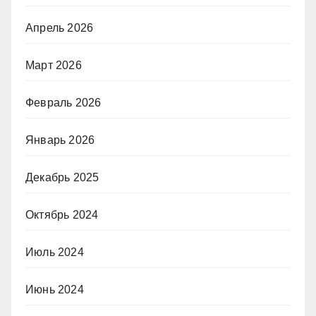
Апрель 2026
Март 2026
Февраль 2026
Январь 2026
Декабрь 2025
Октябрь 2024
Июль 2024
Июнь 2024