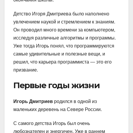
Детство Игоря Дмитриева было наполнено
увлечением наукой и стремлением к знаниям.
Он проводил много времени за компьютером,
исследуя различные алгоритмы и программы.
Уже тогда Игорь понял, что программируются
самые удивительные и полезные вещи, и
решил, что карьера программиста — это его
призвание.
Первые годы жизни
Игорь Дмитриев
родился в одной из
маленьких деревень на Севере России.
С самого детства Игорь был очень
любознателен и энергичен. Уже в раннем