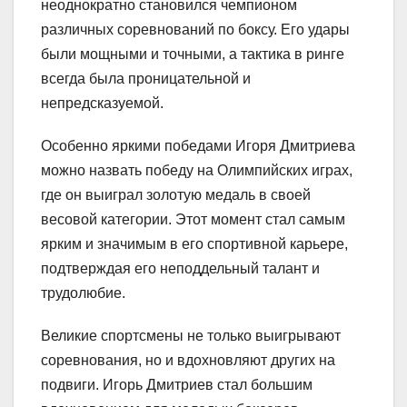
неоднократно становился чемпионом
различных соревнований по боксу. Его удары
были мощными и точными, а тактика в ринге
всегда была проницательной и
непредсказуемой.
Особенно яркими победами Игоря Дмитриева
можно назвать победу на Олимпийских играх,
где он выиграл золотую медаль в своей
весовой категории. Этот момент стал самым
ярким и значимым в его спортивной карьере,
подтверждая его неподдельный талант и
трудолюбие.
Великие спортсмены не только выигрывают
соревнования, но и вдохновляют других на
подвиги. Игорь Дмитриев стал большим