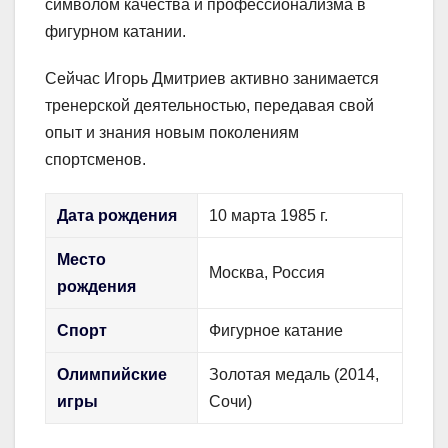
символом качества и профессионализма в
фигурном катании.
Сейчас Игорь Дмитриев активно занимается
тренерской деятельностью, передавая свой
опыт и знания новым поколениям
спортсменов.
Дата рождения
10 марта 1985 г.
Место
Москва, Россия
рождения
Спорт
Фигурное катание
Олимпийские
Золотая медаль (2014,
игры
Сочи)