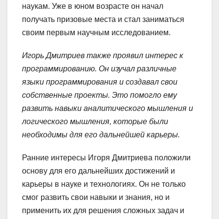
наукам. Уже в юном возрасте он начал
получать призовые места и стал заниматься
своим первым научным исследованием.
Игорь Дмитриев также проявил интерес к
программированию. Он изучал различные
языки программирования и создавал свои
собственные проекты. Это помогло ему
развить навыки аналитического мышления и
логического мышления, которые были
необходимы для его дальнейшей карьеры.
Ранние интересы Игоря Дмитриева положили
основу для его дальнейших достижений и
карьеры в науке и технологиях. Он не только
смог развить свои навыки и знания, но и
применить их для решения сложных задач и