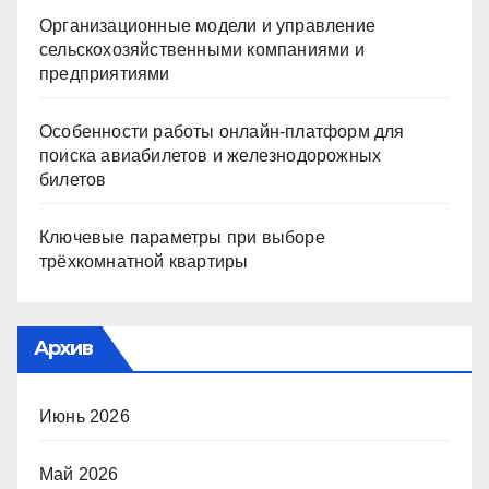
Организационные модели и управление
сельскохозяйственными компаниями и
предприятиями
Особенности работы онлайн-платформ для
поиска авиабилетов и железнодорожных
билетов
Ключевые параметры при выборе
трёхкомнатной квартиры
Архив
Июнь 2026
Май 2026