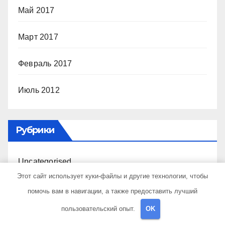
Май 2017
Март 2017
Февраль 2017
Июль 2012
Рубрики
Uncategorised
Этот сайт использует куки-файлы и другие технологии, чтобы
Бизнес советник
помочь вам в навигации, а также предоставить лучший
пользовательский опыт.
OK
Гараж и авто