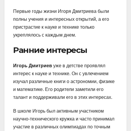
Первые годы жизни Игоря Дмитриева были
полны учения и интересных открытий, а его
пристрастие к науке и технике только
укреплялось с каждым днем.
Ранние интересы
Игорь Дмитриев
уже в детстве проявлял
интерес к науке и технике. Он с увлечением
изучал различные книги о астрономии, физике
и математике. Его родители заметили его
талант и поддерживали его в этих интересах.
В школе Игорь был активным участником
научно-технического кружка и часто принимал
участие в различных олимпиадах по точным