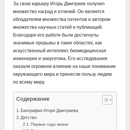
За свою карьеру Игорь Дмитриев получил
множество наград и отличий. Он является
обладателем множества патентов и автором
множества научных статей и публикаций.
Благодаря его работе были достигнуты
значимые прорывы в таких областях, как
искусственный интеллект, биомедицинская
инженерия и энергетика. Его исследования
оказали огромное влияние на наше понимание
окружающего мира и принесли пользу людям
по всему миру.
Содержание
Биография Игоря Дмитриева
Детство
Первые годы жизни