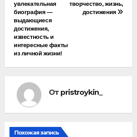
увлекательная
творчество, жизнь,
биография —
достижения
выдающиеся
достижения,
известность и
интересные факты
из личной жизни!
От
pristroykin_
Похожая запись