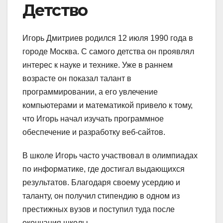
Детство
Игорь Дмитриев родился 12 июля 1990 года в
городе Москва. С самого детства он проявлял
интерес к науке и технике. Уже в раннем
возрасте он показал талант в
программировании, а его увлечение
компьютерами и математикой привело к тому,
что Игорь начал изучать программное
обеспечение и разработку веб-сайтов.
В школе Игорь часто участвовал в олимпиадах
по информатике, где достигал выдающихся
результатов. Благодаря своему усердию и
таланту, он получил стипендию в одном из
престижных вузов и поступил туда после
окончания школы.