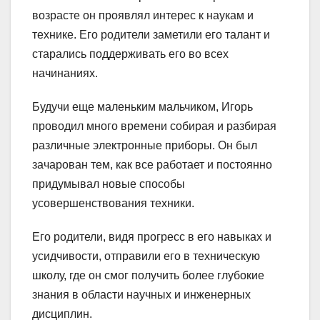
возрасте он проявлял интерес к наукам и
технике. Его родители заметили его талант и
старались поддерживать его во всех
начинаниях.
Будучи еще маленьким мальчиком, Игорь
проводил много времени собирая и разбирая
различные электронные приборы. Он был
зачарован тем, как все работает и постоянно
придумывал новые способы
усовершенствования техники.
Его родители, видя прогресс в его навыках и
усидчивости, отправили его в техническую
школу, где он смог получить более глубокие
знания в области научных и инженерных
дисциплин.