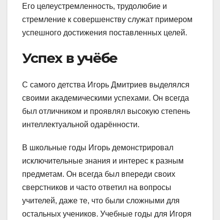
Его целеустремленность, трудолюбие и
стремление к совершенству служат примером
успешного достижения поставленных целей.
Успех в учёбе
С самого детства Игорь Дмитриев выделялся
своими академическими успехами. Он всегда
был отличником и проявлял высокую степень
интеллектуальной одарённости.
В школьные годы Игорь демонстрировал
исключительные знания и интерес к разным
предметам. Он всегда был впереди своих
сверстников и часто ответил на вопросы
учителей, даже те, что были сложными для
остальных учеников. Учебные годы для Игоря