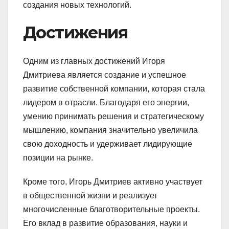
создания новых технологий.
Достижения
Одним из главных достижений Игоря
Дмитриева является создание и успешное
развитие собственной компании, которая стала
лидером в отрасли. Благодаря его энергии,
умению принимать решения и стратегическому
мышлению, компания значительно увеличила
свою доходность и удерживает лидирующие
позиции на рынке.
Кроме того, Игорь Дмитриев активно участвует
в общественной жизни и реализует
многочисленные благотворительные проекты.
Его вклад в развитие образования, науки и