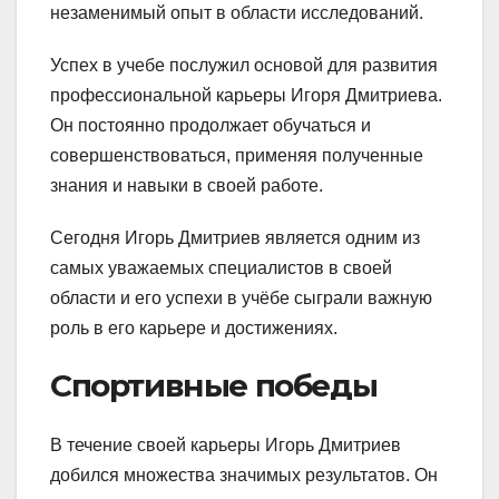
незаменимый опыт в области исследований.
Успех в учебе послужил основой для развития
профессиональной карьеры Игоря Дмитриева.
Он постоянно продолжает обучаться и
совершенствоваться, применяя полученные
знания и навыки в своей работе.
Сегодня Игорь Дмитриев является одним из
самых уважаемых специалистов в своей
области и его успехи в учёбе сыграли важную
роль в его карьере и достижениях.
Спортивные победы
В течение своей карьеры Игорь Дмитриев
добился множества значимых результатов. Он