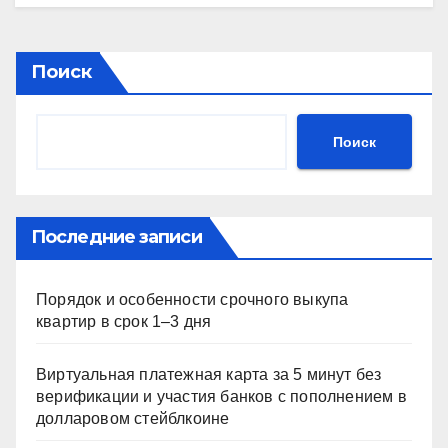
Поиск
Поиск
Последние записи
Порядок и особенности срочного выкупа
квартир в срок 1–3 дня
Виртуальная платежная карта за 5 минут без
верификации и участия банков с пополнением в
долларовом стейблкоине