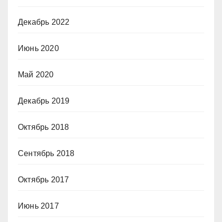
Декабрь 2022
Июнь 2020
Май 2020
Декабрь 2019
Октябрь 2018
Сентябрь 2018
Октябрь 2017
Июнь 2017