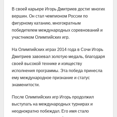
В своей карьере Игорь Дмитриев достиг многих
вершин. Он стал чемпионом России по
фигурному катанию, многократным
победителем международных соревнований и
участником Олимпийских игр.
На Олимпийских играх 2014 года в Сочи Игорь
Дмитриев завоевал золотую медаль, благодаря
своей высокой технике и изяществу
исполнения программы. Эта победа принесла
ему международное признание и статус
знаменитости.
После Олимпийских игр Игорь продолжил
выступать на международных турнирах и
неоднократно побеждал. Его имя стало