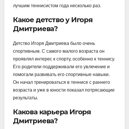
лучшим теннисистом года несколько раз.
Какое детство у Игоря
Дмитриева?
Детство Игоря Дмитриева было очень
спортивным. С самого малого возраста он
проявлял интерес к спорту, особенно к теннису.
Его родители поддерживали его увлечение и
помогали развивать его спортивные навыки.
Он начал тренироваться в теннисе с раннего
возраста и уже в юности показал потрясающие
результаты.
Какова карьера Игоря
Дмитриева?