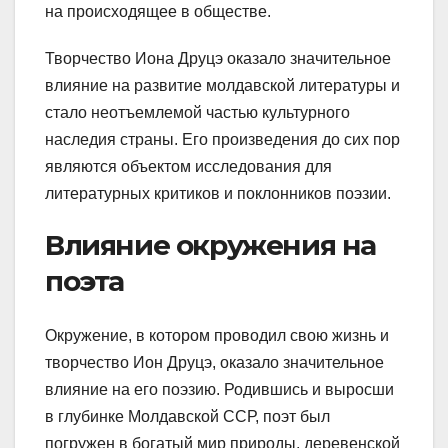
на происходящее в обществе.
Творчество Иона Друцэ оказало значительное
влияние на развитие молдавской литературы и
стало неотъемлемой частью культурного
наследия страны. Его произведения до сих пор
являются объектом исследования для
литературных критиков и поклонников поэзии.
Влияние окружения на
поэта
Окружение, в котором проводил свою жизнь и
творчество Ион Друцэ, оказало значительное
влияние на его поэзию. Родившись и выросши
в глубинке Молдавской ССР, поэт был
погружен в богатый мир природы, деревенской