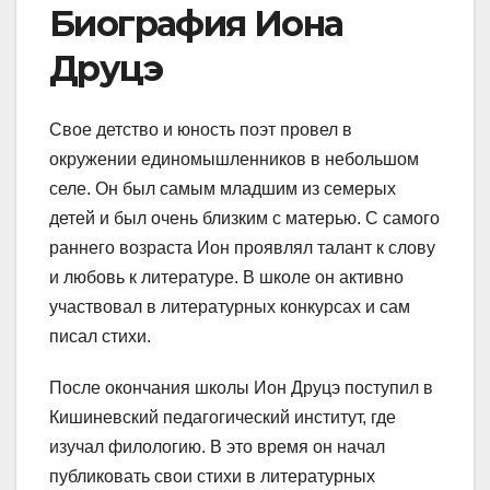
Биография Иона
Друцэ
Свое детство и юность поэт провел в
окружении единомышленников в небольшом
селе. Он был самым младшим из семерых
детей и был очень близким с матерью. С самого
раннего возраста Ион проявлял талант к слову
и любовь к литературе. В школе он активно
участвовал в литературных конкурсах и сам
писал стихи.
После окончания школы Ион Друцэ поступил в
Кишиневский педагогический институт, где
изучал филологию. В это время он начал
публиковать свои стихи в литературных