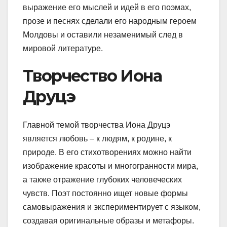
выражение его мыслей и идей в его поэмах,
прозе и песнях сделали его народным героем
Молдовы и оставили незаменимый след в
мировой литературе.
Творчество Иона
Друцэ
Главной темой творчества Иона Друцэ
является любовь – к людям, к родине, к
природе. В его стихотворениях можно найти
изображение красоты и многогранности мира,
а также отражение глубоких человеческих
чувств. Поэт постоянно ищет новые формы
самовыражения и экспериментирует с языком,
создавая оригинальные образы и метафоры.