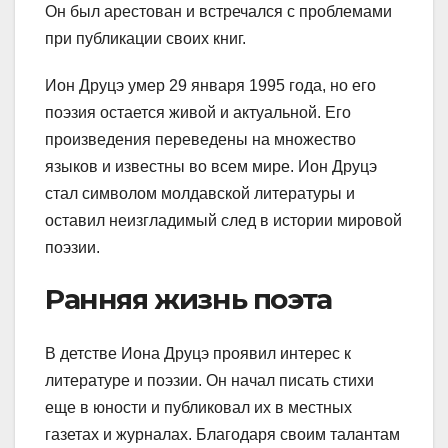
Он был арестован и встречался с проблемами
при публикации своих книг.
Ион Друцэ умер 29 января 1995 года, но его
поэзия остается живой и актуальной. Его
произведения переведены на множество
языков и известны во всем мире. Ион Друцэ
стал символом молдавской литературы и
оставил неизгладимый след в истории мировой
поэзии.
Ранняя жизнь поэта
В детстве Иона Друцэ проявил интерес к
литературе и поэзии. Он начал писать стихи
еще в юности и публиковал их в местных
газетах и журналах. Благодаря своим талантам