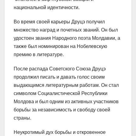
национальной идентичности.
Во время своей карьеры Друцэ получил
множество наград и почетных званий. Он был
удостоен звания Народного поэта Молдавии, а
также был номинирован на Нобелевскую
премию в литературе.
После распада Советского Союза Друцэ
продолжил писать и давать голос своим
выдающимся литературным работам. Он стал
символом Социалистической Республики
Молдова и был одним из активных участников
борьбы за независимость и свободу своей
страны.
Неукротимый дух борьбы и откровенное