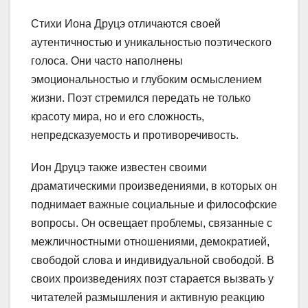
Стихи Иона Друцэ отличаются своей
аутентичностью и уникальностью поэтического
голоса. Они часто наполнены
эмоциональностью и глубоким осмыслением
жизни. Поэт стремился передать не только
красоту мира, но и его сложность,
непредсказуемость и противоречивость.
Ион Друцэ также известен своими
драматическими произведениями, в которых он
поднимает важные социальные и философские
вопросы. Он освещает проблемы, связанные с
межличностными отношениями, демократией,
свободой слова и индивидуальной свободой. В
своих произведениях поэт старается вызвать у
читателей размышления и активную реакцию