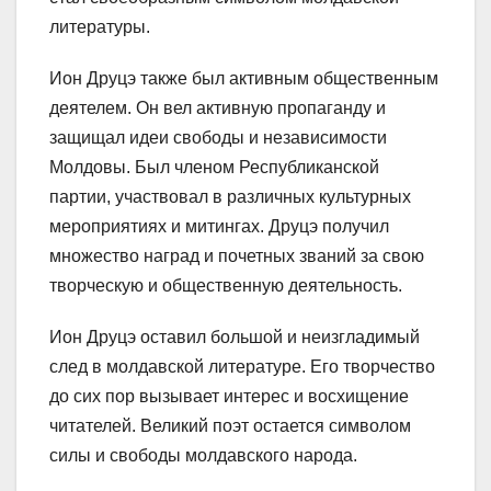
литературы.
Ион Друцэ также был активным общественным
деятелем. Он вел активную пропаганду и
защищал идеи свободы и независимости
Молдовы. Был членом Республиканской
партии, участвовал в различных культурных
мероприятиях и митингах. Друцэ получил
множество наград и почетных званий за свою
творческую и общественную деятельность.
Ион Друцэ оставил большой и неизгладимый
след в молдавской литературе. Его творчество
до сих пор вызывает интерес и восхищение
читателей. Великий поэт остается символом
силы и свободы молдавского народа.