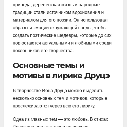
природа, деревенская жизнь и народные
традиции стали источником вдохновения и
материалом для его поэзии. Он использовал
образы и эмоции окружающей среды, чтобы
создать поэтические шедевры, которые до сих
пор остаются актуальными и любимыми среди
поклонников его творчества.
Основные темы и
мотивы в лирике Друцэ
В творчестве Иона Друцэ можно выделить
несколько основных тем и мотивов, которые
прослеживаются через всю его лирику.
Одна из главных тем — это любовь. В стихах
Друцэ она представлена во всех ее