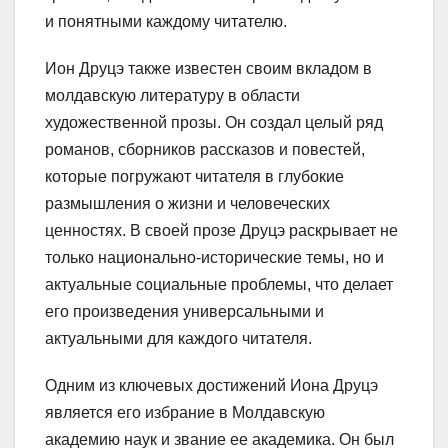
и понятными каждому читателю.
Ион Друцэ также известен своим вкладом в
молдавскую литературу в области
художественной прозы. Он создал целый ряд
романов, сборников рассказов и повестей,
которые погружают читателя в глубокие
размышления о жизни и человеческих
ценностях. В своей прозе Друцэ раскрывает не
только национально-исторические темы, но и
актуальные социальные проблемы, что делает
его произведения универсальными и
актуальными для каждого читателя.
Одним из ключевых достижений Иона Друцэ
является его избрание в Молдавскую
академию наук и звание ее академика. Он был