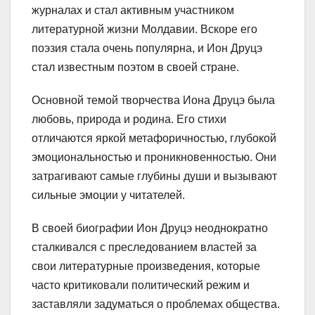
журналах и стал активным участником
литературной жизни Молдавии. Вскоре его
поэзия стала очень популярна, и Ион Друцэ
стал известным поэтом в своей стране.
Основной темой творчества Иона Друцэ была
любовь, природа и родина. Его стихи
отличаются яркой метафоричностью, глубокой
эмоциональностью и проникновенностью. Они
затрагивают самые глубины души и вызывают
сильные эмоции у читателей.
В своей биографии Ион Друцэ неоднократно
сталкивался с преследованием властей за
свои литературные произведения, которые
часто критиковали политический режим и
заставляли задуматься о проблемах общества.