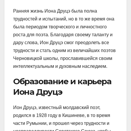
Ранняя жизнь Иона Друцэ была полна
трудностей и испытаний, но в то же время она
была периодом творческого и личностного
роста для поэта. Благодаря своему таланту и
дару слова, Ион Друцэ смог преодолеть все
трудности и стать одним из величайших поэтов
Черновицкой школы, прославившейся своим
интеллектуальным и духовным наследием.
Образование и карьера
Иона Друцэ
Ион Друцэ, известный молдавский поэт,
родился в 1928 году в Кишиневе, в то время
части Румынии, и прошел через трудности и