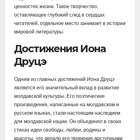
ценностях жизни. Такое творчество,
оставляющее глубокий след в сердцах
читателей, отдельное место занимает в истории
мировой литературы.
Достижения Иона
Друцэ
Одним из главных достижений Иона Друцэ
является его значительный вклад в развитие
молдавской культуры. Его поэтические
произведения, написанные на молдавском и
русском языках, стали настоящим наследием
для молдавской нации. Он объединял в своих
стихах идеи свободы, любви, родины и
красоты, что делало его творения доступными