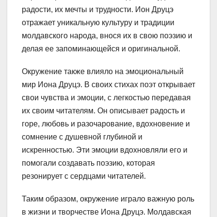
радости, их мечты и трудности. Ион Друцэ
отражает уникальную культуру и традиции
молдавского народа, внося их в свою поэзию и
делая ее запоминающейся и оригинальной.
Окружение также влияло на эмоциональный
мир Иона Друцэ. В своих стихах поэт открывает
свои чувства и эмоции, с легкостью передавая
их своим читателям. Он описывает радость и
горе, любовь и разочарование, вдохновение и
сомнение с душевной глубиной и
искренностью. Эти эмоции вдохновляли его и
помогали создавать поэзию, которая
резонирует с сердцами читателей.
Таким образом, окружение играло важную роль
в жизни и творчестве Иона Друцэ. Молдавская