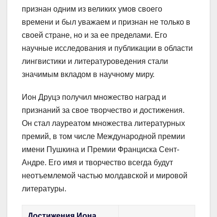
признан одним из великих умов своего
времени и был уважаем и признан не только в
своей стране, но и за ее пределами. Его
научные исследования и публикации в области
лингвистики и литературоведения стали
значимым вкладом в научному миру.
Ион Друцэ получил множество наград и
признаний за свое творчество и достижения.
Он стал лауреатом множества литературных
премий, в том числе Международной премии
имени Пушкина и Премии Франциска Сент-
Андре. Его имя и творчество всегда будут
неотъемлемой частью молдавской и мировой
литературы.
Достижения Иона