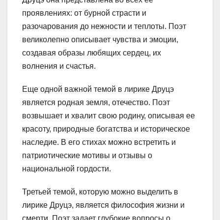
проявлениях: от бурной страсти и
разочарования до нежности и теплоты. Поэт
великолепно описывает чувства и эмоции,
создавая образы любящих сердец, их
волнения и счастья.
Еще одной важной темой в лирике Друцэ
является родная земля, отечество. Поэт
возвышает и хвалит свою родину, описывая ее
красоту, природные богатства и историческое
наследие. В его стихах можно встретить и
патриотические мотивы и отзывы о
национальной гордости.
Третьей темой, которую можно выделить в
лирике Друцэ, является философия жизни и
смерти. Поэт задает глубокие вопросы о