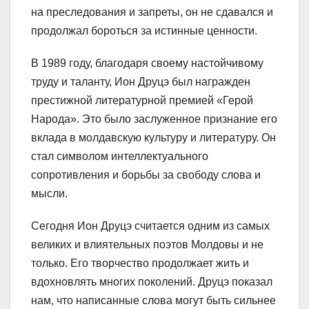
на преследования и запреты, он не сдавался и
продолжал бороться за истинные ценности.
В 1989 году, благодаря своему настойчивому
труду и таланту, Ион Друцэ был награжден
престижной литературной премией «Герой
Народа». Это было заслуженное признание его
вклада в молдавскую культуру и литературу. Он
стал символом интеллектуального
сопротивления и борьбы за свободу слова и
мысли.
Сегодня Ион Друцэ считается одним из самых
великих и влиятельных поэтов Молдовы и не
только. Его творчество продолжает жить и
вдохновлять многих поколений. Друцэ показал
нам, что написанные слова могут быть сильнее