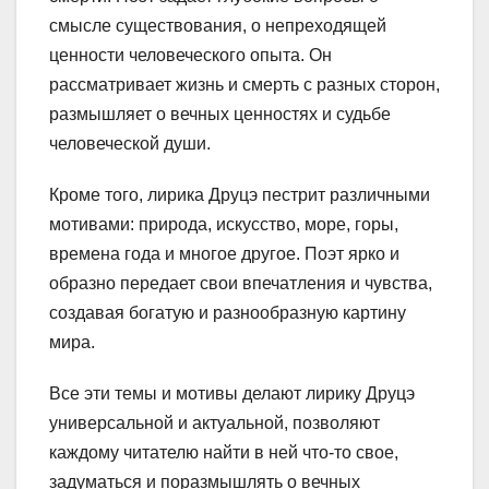
смысле существования, о непреходящей
ценности человеческого опыта. Он
рассматривает жизнь и смерть с разных сторон,
размышляет о вечных ценностях и судьбе
человеческой души.
Кроме того, лирика Друцэ пестрит различными
мотивами: природа, искусство, море, горы,
времена года и многое другое. Поэт ярко и
образно передает свои впечатления и чувства,
создавая богатую и разнообразную картину
мира.
Все эти темы и мотивы делают лирику Друцэ
универсальной и актуальной, позволяют
каждому читателю найти в ней что-то свое,
задуматься и поразмышлять о вечных