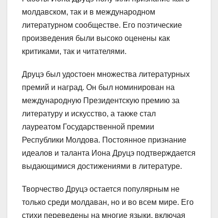
молдавском, так и в международном
литературном сообществе. Его поэтические
произведения были высоко оценены как
критиками, так и читателями.
Друцэ был удостоен множества литературных
премий и наград. Он был номинирован на
международную Президентскую премию за
литературу и искусство, а также стал
лауреатом Государственной премии
Республики Молдова. Постоянное признание
идеалов и таланта Иона Друцэ подтверждается
выдающимися достижениями в литературе.
Творчество Друцэ остается популярным не
только среди молдаван, но и во всем мире. Его
стихи переведены на многие языки, включая