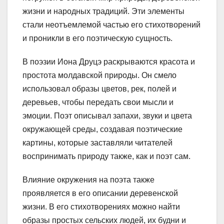
жизни и народных традиций. Эти элементы
стали неотъемлемой частью его стихотворений
и проникли в его поэтическую сущность.
В поэзии Иона Друцэ раскрываются красота и
простота молдавской природы. Он смело
использовал образы цветов, рек, полей и
деревьев, чтобы передать свои мысли и
эмоции. Поэт описывал запахи, звуки и цвета
окружающей среды, создавая поэтические
картины, которые заставляли читателей
воспринимать природу также, как и поэт сам.
Влияние окружения на поэта также
проявляется в его описании деревенской
жизни. В его стихотворениях можно найти
образы простых сельских людей, их будни и