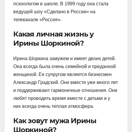
психологом в школе. В 1999 году она стала
ведущей шоу «Сделано в России» на
телеканале «Россия».
Какая личная жизнь у
Ирины Шоркиной?
Ирина Шоркина замужем и имеет двоих детей.
Она всегда была очень семейной и преданной
женщиной. Ее супругом является бизнесмен
Александр Градский. Они вместе уже много лет
и поддерживают гармоничные отношения. Они
любят проводить время вместе с детьми и у
них всегда очень теплая атмосфера.
Как зовут мужа Ирины
Шоркиной?