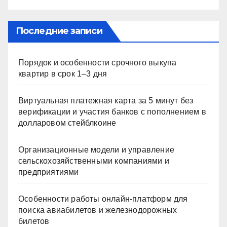
Последние записи
Порядок и особенности срочного выкупа
квартир в срок 1–3 дня
Виртуальная платежная карта за 5 минут без
верификации и участия банков с пополнением в
долларовом стейблкоине
Организационные модели и управление
сельскохозяйственными компаниями и
предприятиями
Особенности работы онлайн-платформ для
поиска авиабилетов и железнодорожных
билетов