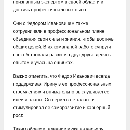
признанным экспертом в своей области и
достичь профессиональных высот.
Они с Федором Ивановичем также
сотрудничали в профессиональном плане,
объединяя свои силы и знания, чтобы достичь
общих целей. В их командной работе супруги
способствовали развитию друг друга, делясь
опытом и учась на ошибках.
Важно отметить, что Федор Иванович всегда
поддерживал Ирину в ее профессиональных
стремлениях и внимательно выслушивал ее
идеи и планы. Он верил в ее талант и
стимулировал ее саморазвитие и карьерный
рост.
Таким образом, влияние мужа на карьеру