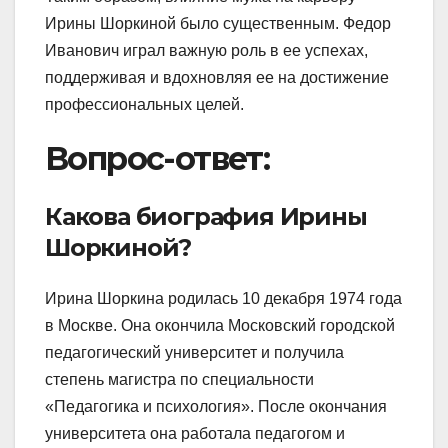
Ирины Шоркиной было существенным. Федор
Иванович играл важную роль в ее успехах,
поддерживая и вдохновляя ее на достижение
профессиональных целей.
Вопрос-ответ:
Какова биография Ирины
Шоркиной?
Ирина Шоркина родилась 10 декабря 1974 года
в Москве. Она окончила Московский городской
педагогический университет и получила
степень магистра по специальности
«Педагогика и психология». После окончания
университета она работала педагогом и