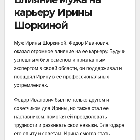
карьеру Ирины
Шоркиной
Муж Ирины Шоркиной, Федор Иванович,
оказал огромное влияние на ее карьеру. Будучи
успешным бизнесменом и признанным
экспертом в своей области, он поддерживал и
поощрял Ирину в ее профессиональных
устремлениях.
Федор Иванович был не только другом и
советчиком для Ирины, но также стал ее
наставником, помогая ей преодолевать
трудности и развивать свои навыки. Благодаря
его опыту и советам, Ирина смогла стать