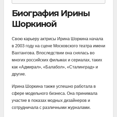
Биография Ирины
Шоркиной
Свою карьеру актрисы Ирина Шоркина начала
в 2003 году на сцене Московского театра имени
Вахтангова. Впоследствии она снялась во
многих российских фильмах и сериалах, таких
как «Адмирал», «Балабол», «Сталинград» и
другие.
Ирина Шоркина также успешно работала в
сфере модельного бизнеса. Она принимала
участие в показах модных дизайнеров и
сотрудничала с различными журналами.