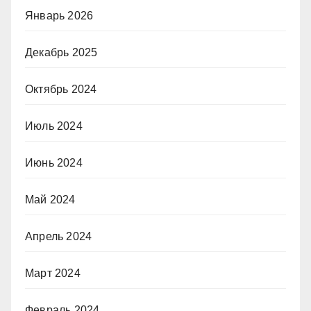
Январь 2026
Декабрь 2025
Октябрь 2024
Июль 2024
Июнь 2024
Май 2024
Апрель 2024
Март 2024
Февраль 2024