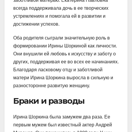
заботливой матерью. Екатерина Павловна
всегда поддерживала дочь в ее творческих
устремлениях и помогала ей в развитии и
достижении успехов.
Оба родителя сыграли значительную роль в
формировании Ирины Шоркиной как личности.
Они внушили ей любовь к искусству и заботу о
других, поддерживая ее во всех ее начинаниях.
Благодаря ласковому отцу и заботливой
матери Ирина Шоркина выросла в сильную и
разносторонне развитую женщину.
Браки и разводы
Ирина Шоркина была замужем два раза. Ее
первым мужем был известный актер Андрей