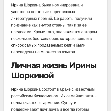
Ирина Шоркина была номинирована и
удостоена нескольких престижных
литературных премий. Ее работы получили
признание как внутри страны, так и за ее
пределами. Кроме того, она является автором
нескольких бестселлеров, которые вошли в
список самых продаваемых книг и были
переведены на множество языков.
Личная жизнь Ирины
Шоркиной
Ирина Шоркина состоит в браке с известным
российским бизнесменом. Их семейная жизнь
полна счастья и гармонии. Супруги
поддерживают друг друга и всегда готовы