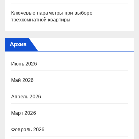
Ключевые параметры при выборе
трёхкомнатной квартиры
Архив
Июнь 2026
Май 2026
Апрель 2026
Март 2026
Февраль 2026