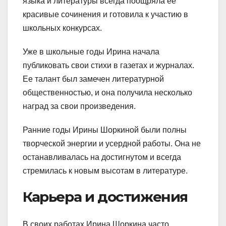
языка и литературы всегда поощряла ее
красивые сочинения и готовила к участию в
школьных конкурсах.
Уже в школьные годы Ирина начала
публиковать свои стихи в газетах и журналах.
Ее талант был замечен литературной
общественностью, и она получила несколько
наград за свои произведения.
Ранние годы Ирины Шоркиной были полны
творческой энергии и усердной работы. Она не
останавливалась на достигнутом и всегда
стремилась к новым высотам в литературе.
Карьера и достижения
В своих работах Ирина Шоркина часто