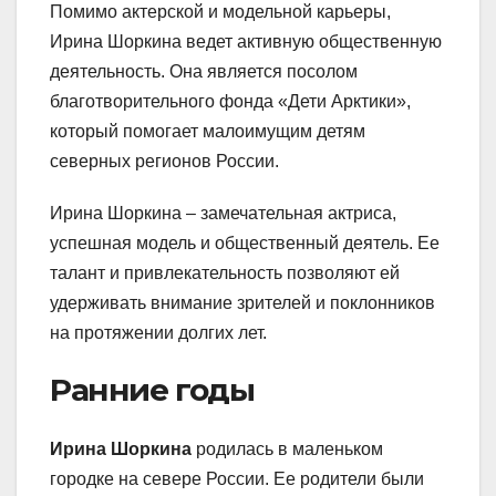
Помимо актерской и модельной карьеры,
Ирина Шоркина ведет активную общественную
деятельность. Она является посолом
благотворительного фонда «Дети Арктики»,
который помогает малоимущим детям
северных регионов России.
Ирина Шоркина – замечательная актриса,
успешная модель и общественный деятель. Ее
талант и привлекательность позволяют ей
удерживать внимание зрителей и поклонников
на протяжении долгих лет.
Ранние годы
Ирина Шоркина
родилась в маленьком
городке на севере России. Ее родители были