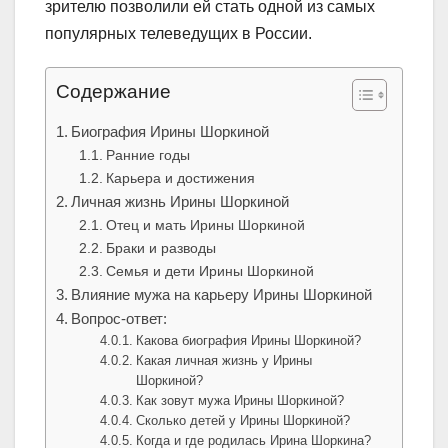
зрителю позволили ей стать одной из самых
популярных телеведущих в России.
Содержание
Биография Ирины Шоркиной
Ранние годы
Карьера и достижения
Личная жизнь Ирины Шоркиной
Отец и мать Ирины Шоркиной
Браки и разводы
Семья и дети Ирины Шоркиной
Влияние мужа на карьеру Ирины Шоркиной
Вопрос-ответ:
Какова биография Ирины Шоркиной?
Какая личная жизнь у Ирины
Шоркиной?
Как зовут мужа Ирины Шоркиной?
Сколько детей у Ирины Шоркиной?
Когда и где родилась Ирина Шоркина?