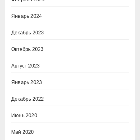
Январь 2024
Декабрь 2023
Октябрь 2023
Август 2023
Январь 2023
Декабрь 2022
Июнь 2020
Май 2020