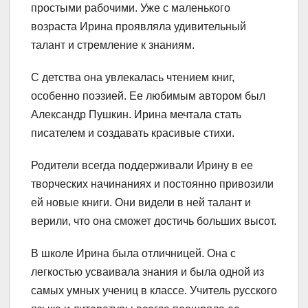
простыми рабочими. Уже с маленького
возраста Ирина проявляла удивительный
талант и стремление к знаниям.
С детства она увлекалась чтением книг,
особенно поэзией. Ее любимым автором был
Александр Пушкин. Ирина мечтала стать
писателем и создавать красивые стихи.
Родители всегда поддерживали Ирину в ее
творческих начинаниях и постоянно привозили
ей новые книги. Они видели в ней талант и
верили, что она сможет достичь больших высот.
В школе Ирина была отличницей. Она с
легкостью усваивала знания и была одной из
самых умных учениц в классе. Учитель русского