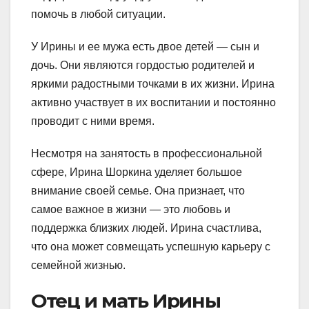
помочь в любой ситуации.
У Ирины и ее мужа есть двое детей — сын и
дочь. Они являются гордостью родителей и
яркими радостными точками в их жизни. Ирина
активно участвует в их воспитании и постоянно
проводит с ними время.
Несмотря на занятость в профессиональной
сфере, Ирина Шоркина уделяет большое
внимание своей семье. Она признает, что
самое важное в жизни — это любовь и
поддержка близких людей. Ирина счастлива,
что она может совмещать успешную карьеру с
семейной жизнью.
Отец и мать Ирины