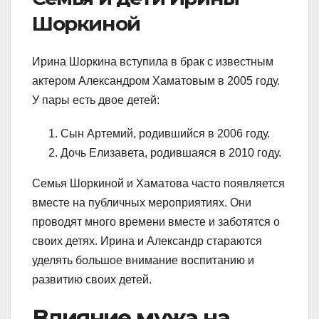
Шоркиной
Ирина Шоркина вступила в брак с известным
актером Александром Хаматовым в 2005 году.
У пары есть двое детей:
Сын Артемий, родившийся в 2006 году.
Дочь Елизавета, родившаяся в 2010 году.
Семья Шоркиной и Хаматова часто появляется
вместе на публичных мероприятиях. Они
проводят много времени вместе и заботятся о
своих детях. Ирина и Александр стараются
уделять большое внимание воспитанию и
развитию своих детей.
Влияние мужа на