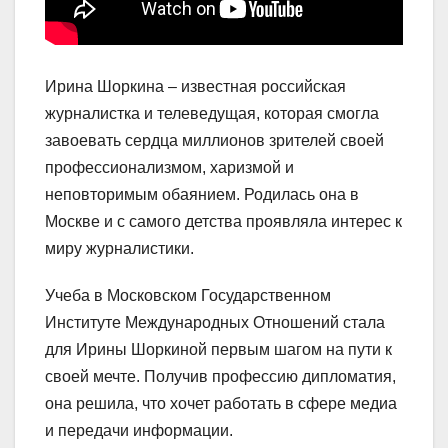
Ирина Шоркина – известная российская
журналистка и телеведущая, которая смогла
завоевать сердца миллионов зрителей своей
профессионализмом, харизмой и
неповторимым обаянием. Родилась она в
Москве и с самого детства проявляла интерес к
миру журналистики.
Учеба в Московском Государственном
Институте Международных Отношений стала
для Ирины Шоркиной первым шагом на пути к
своей мечте. Получив профессию дипломатия,
она решила, что хочет работать в сфере медиа
и передачи информации.