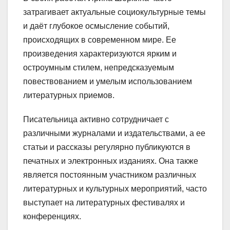
затрагивает актуальные социокультурные темы
и даёт глубокое осмысление событий,
происходящих в современном мире. Ее
произведения характеризуются ярким и
остроумным стилем, непредсказуемым
повествованием и умелым использованием
литературных приемов.
Писательница активно сотрудничает с
различными журналами и издательствами, а ее
статьи и рассказы регулярно публикуются в
печатных и электронных изданиях. Она также
является постоянным участником различных
литературных и культурных мероприятий, часто
выступает на литературных фестивалях и
конференциях.