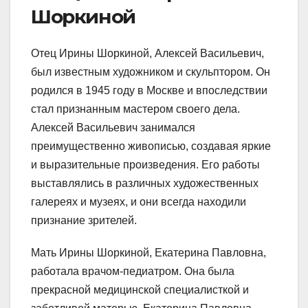
Шоркиной
Отец Ирины Шоркиной, Алексей Васильевич,
был известным художником и скульптором. Он
родился в 1945 году в Москве и впоследствии
стал признанным мастером своего дела.
Алексей Васильевич занимался
преимущественно живописью, создавая яркие
и выразительные произведения. Его работы
выставлялись в различных художественных
галереях и музеях, и они всегда находили
признание зрителей.
Мать Ирины Шоркиной, Екатерина Павловна,
работала врачом-педиатром. Она была
прекрасной медицинской специалисткой и