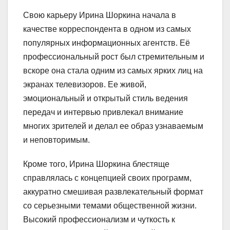
Свою карьеру Ирина Шоркина начала в
качестве корреспондента в одном из самых
популярных информационных агентств. Её
профессиональный рост был стремительным и
вскоре она стала одним из самых ярких лиц на
экранах телевизоров. Ее живой,
эмоциональный и открытый стиль ведения
передач и интервью привлекал внимание
многих зрителей и делал ее образ узнаваемым
и неповторимым.
Кроме того, Ирина Шоркина блестяще
справлялась с концепцией своих программ,
аккуратно смешивая развлекательный формат
со серьезными темами общественной жизни.
Высокий профессионализм и чуткость к