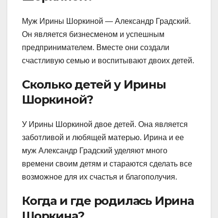
Муж Ирины Шоркиной — Александр Градский.
Он является бизнесменом и успешным
предпринимателем. Вместе они создали
счастливую семью и воспитывают двоих детей.
Сколько детей у Ирины
Шоркиной?
У Ирины Шоркиной двое детей. Она является
заботливой и любящей матерью. Ирина и ее
муж Александр Градский уделяют много
времени своим детям и стараются сделать все
возможное для их счастья и благополучия.
Когда и где родилась Ирина
Шоркина?