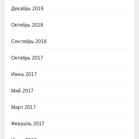
Декабрь 2019
Октябрь 2018
Сентябрь 2018
Октябрь 2017
Июнь 2017
Май 2017
Март 2017
Февраль 2017