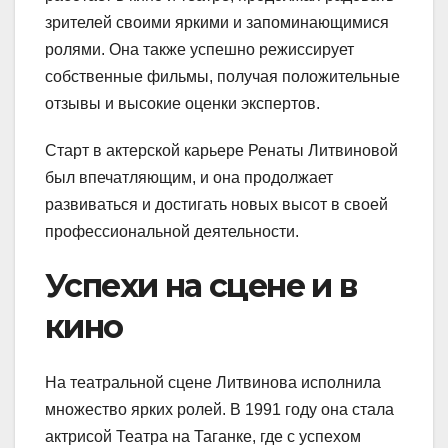
зрителей своими яркими и запоминающимися
ролями. Она также успешно режиссирует
собственные фильмы, получая положительные
отзывы и высокие оценки экспертов.
Старт в актерской карьере Ренаты Литвиновой
был впечатляющим, и она продолжает
развиваться и достигать новых высот в своей
профессиональной деятельности.
Успехи на сцене и в
кино
На театральной сцене Литвинова исполнила
множество ярких ролей. В 1991 году она стала
актрисой Театра на Таганке, где с успехом