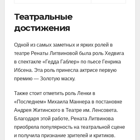
Театральные
достижения
Одной из самых заметных и ярких ролей в
театре Ренаты Литвиновой была роль Хедвига
в спектакле «Гедда Габлер» по пьесе Генрика
Ибсена. Эта роль принесла актрисе первую
премию — Золотую маску.
Также стоит отметить роль Ленки в
«Последнем» Михаила Маннера в постановке
Андрея Житинского в Театре им. Ленсовета.
Благодаря этой работе, Рената Литвинова
приобрела популярность на театральной сцене
и получила признание зрителей и критиков.