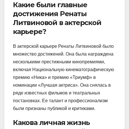
Какие были главные
достижения Ренаты
Литвиновой в актерской
карьере?
В актерской карьере Ренаты Литвиновой было
множество достижений. Она была награждена
несколькими престижными кинопремиями,
включая Национальную кинематографическую
премию «Ника» и премию «Триумф» в
номинации «Лучшая актриса». Она снялась в
ряде известных фильмов и театральных
постановках. Ее талант и профессионализм
были признаны публикой и критиками.
Какова личная жизнь