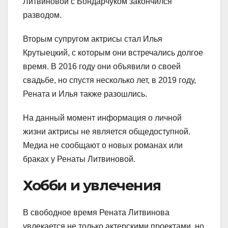
Литвиновой с Бондарчуком закончился
разводом.
Вторым супругом актрисы стал Илья
Крутыецкий, с которым они встречались долгое
время. В 2016 году они объявили о своей
свадьбе, но спустя несколько лет, в 2019 году,
Рената и Илья также разошлись.
На данный момент информация о личной
жизни актрисы не является общедоступной.
Медиа не сообщают о новых романах или
браках у Ренаты Литвиновой.
Хобби и увлечения
В свободное время Рената Литвинова
увлекается не только актерскими проектами, но