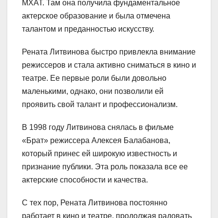
МХАТ. Там она получила фундаментальное
актерское образование и была отмечена
талантом и преданностью искусству.
Рената Литвинова быстро привлекла внимание
режиссеров и стала активно сниматься в кино и
театре. Ее первые роли были довольно
маленькими, однако, они позволили ей
проявить свой талант и профессионализм.
В 1998 году Литвинова снялась в фильме
«Брат» режиссера Алексея Балабанова,
который принес ей широкую известность и
признание публики. Эта роль показала все ее
актерские способности и качества.
С тех пор, Рената Литвинова постоянно
работает в кино и театре, продолжая радовать