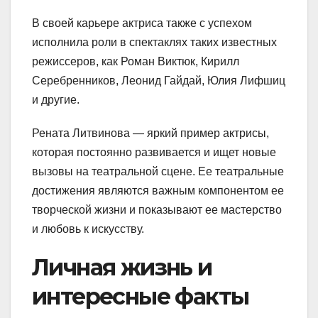
В своей карьере актриса также с успехом
исполнила роли в спектаклях таких известных
режиссеров, как Роман Виктюк, Кирилл
Серебренников, Леонид Гайдай, Юлия Лифшиц
и другие.
Рената Литвинова — яркий пример актрисы,
которая постоянно развивается и ищет новые
вызовы на театральной сцене. Ее театральные
достижения являются важным компонентом ее
творческой жизни и показывают ее мастерство
и любовь к искусству.
Личная жизнь и
интересные факты