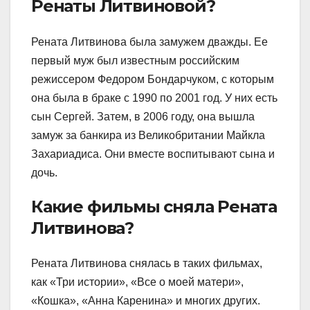
Ренаты Литвиновой?
Рената Литвинова была замужем дважды. Ее
первый муж был известным российским
режиссером Федором Бондарчуком, с которым
она была в браке с 1990 по 2001 год. У них есть
сын Сергей. Затем, в 2006 году, она вышла
замуж за банкира из Великобритании Майкла
Захариадиса. Они вместе воспитывают сына и
дочь.
Какие фильмы сняла Рената
Литвинова?
Рената Литвинова снялась в таких фильмах,
как «Три истории», «Все о моей матери»,
«Кошка», «Анна Каренина» и многих других.