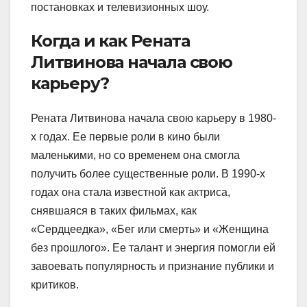
постановках и телевизионных шоу.
Когда и как Рената
Литвинова начала свою
карьеру?
Рената Литвинова начала свою карьеру в 1980-
х годах. Ее первые роли в кино были
маленькими, но со временем она смогла
получить более существенные роли. В 1990-х
годах она стала известной как актриса,
снявшаяся в таких фильмах, как
«Сердцеедка», «Бег или смерть» и «Женщина
без прошлого». Ее талант и энергия помогли ей
завоевать популярность и признание публики и
критиков.