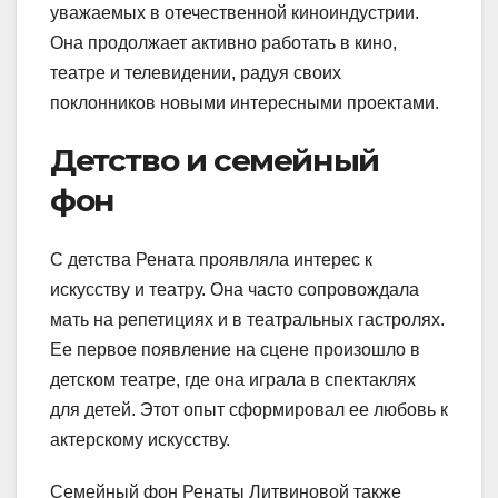
уважаемых в отечественной киноиндустрии.
Она продолжает активно работать в кино,
театре и телевидении, радуя своих
поклонников новыми интересными проектами.
Детство и семейный
фон
С детства Рената проявляла интерес к
искусству и театру. Она часто сопровождала
мать на репетициях и в театральных гастролях.
Ее первое появление на сцене произошло в
детском театре, где она играла в спектаклях
для детей. Этот опыт сформировал ее любовь к
актерскому искусству.
Семейный фон Ренаты Литвиновой также