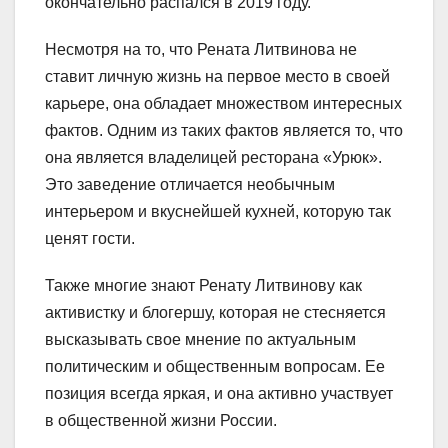
окончательно распался в 2019 году.
Несмотря на то, что Рената Литвинова не
ставит личную жизнь на первое место в своей
карьере, она обладает множеством интересных
фактов. Одним из таких фактов является то, что
она является владелицей ресторана «Урюк».
Это заведение отличается необычным
интерьером и вкуснейшей кухней, которую так
ценят гости.
Также многие знают Ренату Литвинову как
активистку и блогершу, которая не стесняется
высказывать свое мнение по актуальным
политическим и общественным вопросам. Ее
позиция всегда яркая, и она активно участвует
в общественной жизни России.