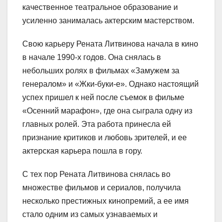
качественное театральное образование и
усиленно занималась актерским мастерством.
Свою карьеру Рената Литвинова начала в кино
в начале 1990-х годов. Она снялась в
небольших ролях в фильмах «Замужем за
генералом» и «Жки-буки-е». Однако настоящий
успех пришел к ней после съемок в фильме
«Осенний марафон», где она сыграла одну из
главных ролей. Эта работа принесла ей
признание критиков и любовь зрителей, и ее
актерская карьера пошла в гору.
С тех пор Рената Литвинова снялась во
множестве фильмов и сериалов, получила
несколько престижных кинопремий, а ее имя
стало одним из самых узнаваемых и