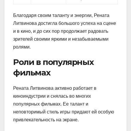
Благодаря своим таланту и энергии, Рената
Литвинова достигла большого успеха на сцене
и в кино, и до сих пор продолжает радовать
зрителей своими яркими и незабываемыми
ролями.
Роли в популярных
фильмах
Рената Литвинова активно работает в
киноиндустрии и снялась во многих
популярных фильмах. Ее талант и
неповторимый стиль игры придают ей особую
привлекательность на экране.