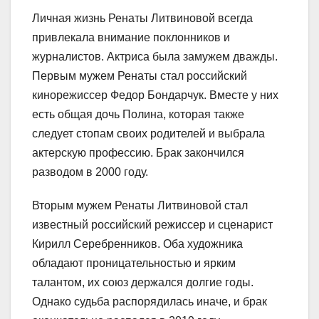
Личная жизнь Ренаты Литвиновой всегда
привлекала внимание поклонников и
журналистов. Актриса была замужем дважды.
Первым мужем Ренаты стал российский
кинорежиссер Федор Бондарчук. Вместе у них
есть общая дочь Полина, которая также
следует стопам своих родителей и выбрала
актерскую профессию. Брак закончился
разводом в 2000 году.
Вторым мужем Ренаты Литвиновой стал
известный российский режиссер и сценарист
Кирилл Серебренников. Оба художника
обладают проницательностью и ярким
талантом, их союз держался долгие годы.
Однако судьба распорядилась иначе, и брак