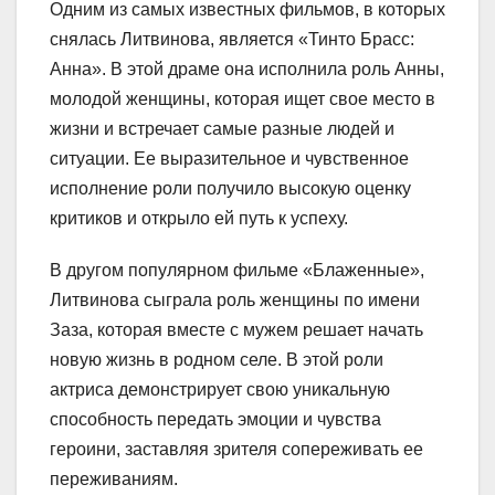
Одним из самых известных фильмов, в которых
снялась Литвинова, является «Тинто Брасс:
Анна». В этой драме она исполнила роль Анны,
молодой женщины, которая ищет свое место в
жизни и встречает самые разные людей и
ситуации. Ее выразительное и чувственное
исполнение роли получило высокую оценку
критиков и открыло ей путь к успеху.
В другом популярном фильме «Блаженные»,
Литвинова сыграла роль женщины по имени
Заза, которая вместе с мужем решает начать
новую жизнь в родном селе. В этой роли
актриса демонстрирует свою уникальную
способность передать эмоции и чувства
героини, заставляя зрителя сопереживать ее
переживаниям.