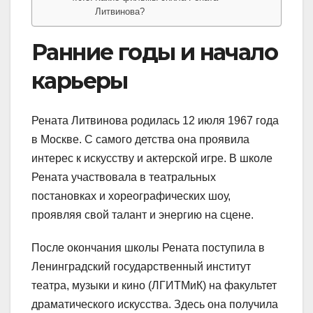
Литвинова?
Ранние годы и начало
карьеры
Рената Литвинова родилась 12 июля 1967 года
в Москве. С самого детства она проявила
интерес к искусству и актерской игре. В школе
Рената участвовала в театральных
постановках и хореографических шоу,
проявляя свой талант и энергию на сцене.
После окончания школы Рената поступила в
Ленинградский государственный институт
театра, музыки и кино (ЛГИТМиК) на факультет
драматического искусства. Здесь она получила