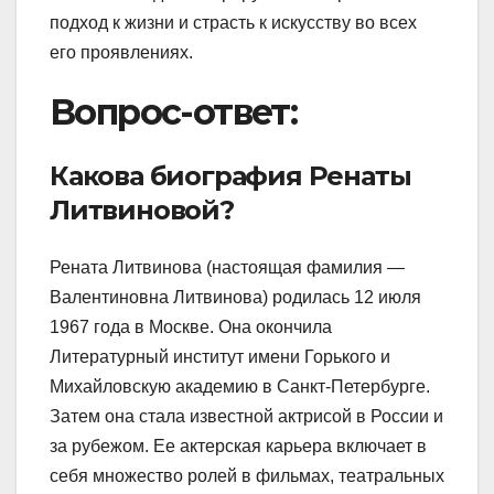
подход к жизни и страсть к искусству во всех
его проявлениях.
Вопрос-ответ:
Какова биография Ренаты
Литвиновой?
Рената Литвинова (настоящая фамилия —
Валентиновна Литвинова) родилась 12 июля
1967 года в Москве. Она окончила
Литературный институт имени Горького и
Михайловскую академию в Санкт-Петербурге.
Затем она стала известной актрисой в России и
за рубежом. Ее актерская карьера включает в
себя множество ролей в фильмах, театральных