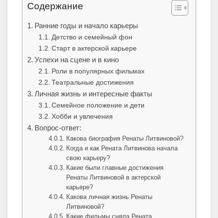
Содержание
Ранние годы и начало карьеры
Детство и семейный фон
Старт в актерской карьере
Успехи на сцене и в кино
Роли в популярных фильмах
Театральные достижения
Личная жизнь и интересные факты
Семейное положение и дети
Хобби и увлечения
Вопрос-ответ:
Какова биография Ренаты Литвиновой?
Когда и как Рената Литвинова начала
свою карьеру?
Какие были главные достижения
Ренаты Литвиновой в актерской
карьере?
Какова личная жизнь Ренаты
Литвиновой?
Какие фильмы сняла Рената