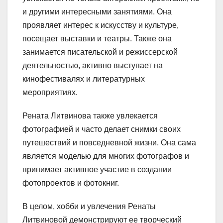
и другими интересными занятиями. Она
проявляет интерес к искусству и культуре,
посещает выставки и театры. Также она
занимается писательской и режиссерской
деятельностью, активно выступает на
кинофестивалях и литературных
мероприятиях.
Рената Литвинова также увлекается
фотографией и часто делает снимки своих
путешествий и повседневной жизни. Она сама
является моделью для многих фотографов и
принимает активное участие в создании
фотопроектов и фотокниг.
В целом, хобби и увлечения Ренаты
Литвиновой демонстрируют ее творческий