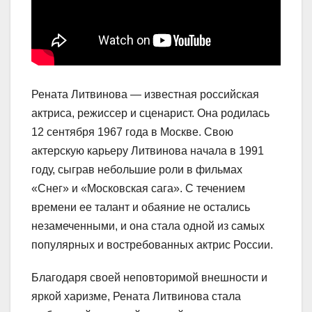
Рената Литвинова — известная российская
актриса, режиссер и сценарист. Она родилась
12 сентября 1967 года в Москве. Свою
актерскую карьеру Литвинова начала в 1991
году, сыграв небольшие роли в фильмах
«Снег» и «Московская сага». С течением
времени ее талант и обаяние не остались
незамеченными, и она стала одной из самых
популярных и востребованных актрис России.
Благодаря своей неповторимой внешности и
яркой харизме, Рената Литвинова стала