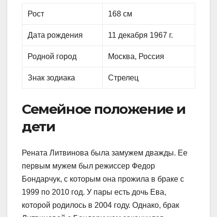
Рост
168 см
Дата рождения
11 декабря 1967 г.
Родной город
Москва, Россия
Знак зодиака
Стрелец
Семейное положение и
дети
Рената Литвинова была замужем дважды. Ее
первым мужем был режиссер Федор
Бондарчук, с которым она прожила в браке с
1999 по 2010 год. У пары есть дочь Ева,
которой родилось в 2004 году. Однако, брак