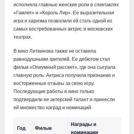
исполняла главные женские роли в спектаклях
«Гамлет» и «Король Лир». Ее выразительная
игра и харизма позволили ей стать одной из
самых востребованных актрис в московских
театрах.
В кино Литвинова также не оставила
равнодушными зрителей. Ее дебютом стал
фильм «Опиумный рассвет», где она сыграла
главную роль. Актриса получила признание и
восторженные отзывы за свою игру.
Последующие работы в кино только
подтвердили ее актерский талант и принесли
ей множество наград и номинаций.
Награды и
Год
Фильм
номинации