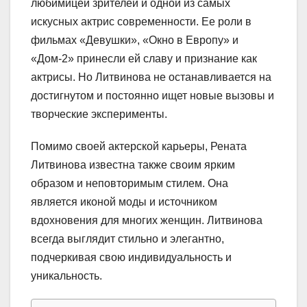
любимицей зрителей и одной из самых
искусных актрис современности. Ее роли в
фильмах «Девушки», «Окно в Европу» и
«Дом-2» принесли ей славу и признание как
актрисы. Но Литвинова не останавливается на
достигнутом и постоянно ищет новые вызовы и
творческие эксперименты.
Помимо своей актерской карьеры, Рената
Литвинова известна также своим ярким
образом и неповторимым стилем. Она
является иконой моды и источником
вдохновения для многих женщин. Литвинова
всегда выглядит стильно и элегантно,
подчеркивая свою индивидуальность и
уникальность.