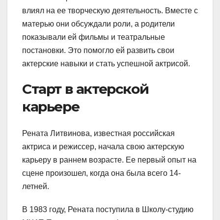
влиял на ее творческую деятельность. Вместе с
матерью они обсуждали роли, а родители
показывали ей фильмы и театральные
постановки. Это помогло ей развить свои
актерские навыки и стать успешной актрисой.
Старт в актерской
карьере
Рената Литвинова, известная российская
актриса и режиссер, начала свою актерскую
карьеру в раннем возрасте. Ее первый опыт на
сцене произошел, когда она была всего 14-
летней.
В 1983 году, Рената поступила в Школу-студию