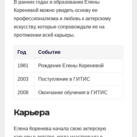
В ранних годах и образовании Елены
Кореневой можно увидеть основу ее
профессионализма и любовь к актерскому
искусству, которые сопровождали ее на
протяжении всей карьеры.
Год
Событие
1981
Рождение Елены Кореневой
2003
Поступление в ГИТИС
2008
Окончание обучения в ГИТИС
Карьера
Елена Коренева начала свою актерскую
карьеру в детстве, когда участвовала в