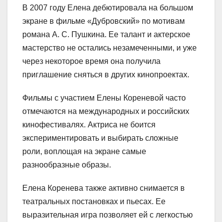
В 2007 году Елена дебютировала на большом
экране в фильме «Дубровский» по мотивам
романа А. С. Пушкина. Ее талант и актерское
мастерство не остались незамеченными, и уже
через некоторое время она получила
приглашение сняться в других кинопроектах.
Фильмы с участием Елены Кореневой часто
отмечаются на международных и российских
кинофестивалях. Актриса не боится
экспериментировать и выбирать сложные
роли, воплощая на экране самые
разнообразные образы.
Елена Коренева также активно снимается в
театральных постановках и пьесах. Ее
выразительная игра позволяет ей с легкостью