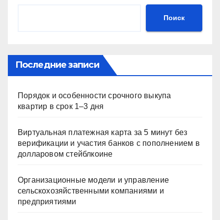
Поиск
Последние записи
Порядок и особенности срочного выкупа
квартир в срок 1–3 дня
Виртуальная платежная карта за 5 минут без
верификации и участия банков с пополнением в
долларовом стейблкоине
Организационные модели и управление
сельскохозяйственными компаниями и
предприятиями