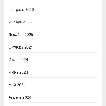
Февраль 2026
Январь 2026
Декабрь 2025
Октябрь 2024
Июль 2024
Июнь 2024
Май 2024
Апрель 2024