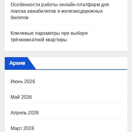
Особенности работы онлайн-платформ для
поиска авиабилетов и железнодорожных
билетов
Ключевые параметры при выборе
трёхкомнатной квартиры
Архив
Июнь 2026
Май 2026
Апрель 2026
Март 2026