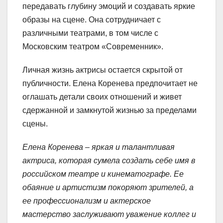
передавать глубину эмоций и создавать яркие
образы на сцене. Она сотрудничает с
различными театрами, в том числе с
Московским театром «Современник».
Личная жизнь актрисы остается скрытой от
публичности. Елена Коренева предпочитает не
оглашать детали своих отношений и живет
сдержанной и замкнутой жизнью за пределами
сцены.
Елена Коренева – яркая и талантливая
актриса, которая сумела создать себе имя в
российском театре и кинематографе. Ее
обаяние и артистизм покоряют зрителей, а
ее профессионализм и актерское
мастерство заслуживают уважение коллег и