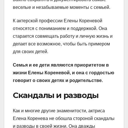
веселые и незабываемые моменты с семьей.
К актерской профессии Елены Кореневой
относятся с пониманием и поддержкой. Она
старается совмещать работу и личную жизнь и
делает все возможное, чтобы быть примером
для своих детей.
Семья и ее дети являются приоритетом в
жизни Елены Кореневой, и она с гордостью
говорит о своих детях и родительстве.
Скандалы и разводы
Как и многие другие знаменитости, актриса
Елена Коренева не обошла стороной скандалы
и разводы в своей жизни. Она дважды