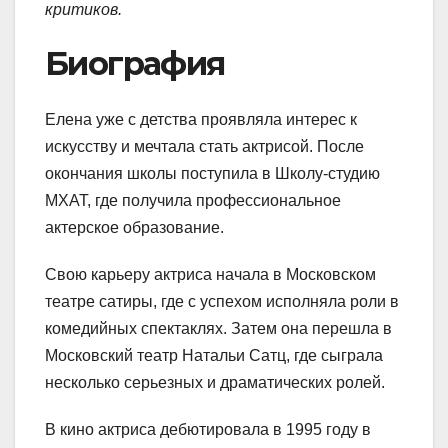
критиков.
Биография
Елена уже с детства проявляла интерес к
искусству и мечтала стать актрисой. После
окончания школы поступила в Школу-студию
МХАТ, где получила профессиональное
актерское образование.
Свою карьеру актриса начала в Московском
театре сатиры, где с успехом исполняла роли в
комедийных спектаклях. Затем она перешла в
Московский театр Натальи Сатц, где сыграла
несколько серьезных и драматических ролей.
В кино актриса дебютировала в 1995 году в