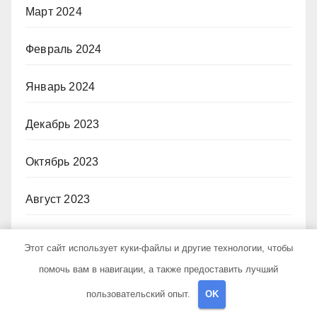
Март 2024
Февраль 2024
Январь 2024
Декабрь 2023
Октябрь 2023
Август 2023
Январь 2023
Этот сайт использует куки-файлы и другие технологии, чтобы
помочь вам в навигации, а также предоставить лучший
Декабрь 2022
пользовательский опыт.
OK
Июнь 2020