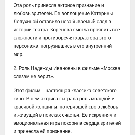
Эта роль принесла актрисе признание и
любовь зрителей. Ее воплощение Катерины
Лопухиной оставило незабываемый след в
истории театра. Коренева смогла проявить все
сложности и противоречия характера этого
персонажа, погрузившись в его внутренний
мир.
2. Роль Надежды Ивановны в фильме «Москва
слезам не верит».
Этот фильм – настоящая классика советского
кино. В нем актриса сыграла роль молодой и
красивой женщины, потерявшей свою любовь
и живущей в поисках счастья. Ее искренняя и
эмоциональная игра покорила сердца зрителей
и принесла ей признание.