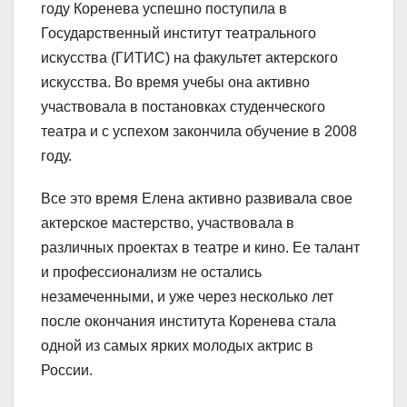
году Коренева успешно поступила в
Государственный институт театрального
искусства (ГИТИС) на факультет актерского
искусства. Во время учебы она активно
участвовала в постановках студенческого
театра и с успехом закончила обучение в 2008
году.
Все это время Елена активно развивала свое
актерское мастерство, участвовала в
различных проектах в театре и кино. Ее талант
и профессионализм не остались
незамеченными, и уже через несколько лет
после окончания института Коренева стала
одной из самых ярких молодых актрис в
России.