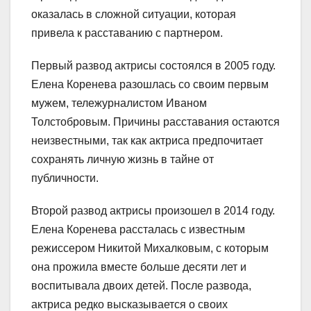
оказалась в сложной ситуации, которая
привела к расставанию с партнером.
Первый развод актрисы состоялся в 2005 году.
Елена Коренева разошлась со своим первым
мужем, тележурналистом Иваном
Толстобровым. Причины расставания остаются
неизвестными, так как актриса предпочитает
сохранять личную жизнь в тайне от
публичности.
Второй развод актрисы произошел в 2014 году.
Елена Коренева рассталась с известным
режиссером Никитой Михалковым, с которым
она прожила вместе больше десяти лет и
воспитывала двоих детей. После развода,
актриса редко высказывается о своих