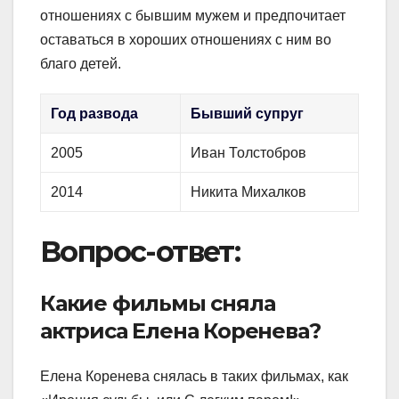
отношениях с бывшим мужем и предпочитает
оставаться в хороших отношениях с ним во
благо детей.
Год развода
Бывший супруг
2005
Иван Толстобров
2014
Никита Михалков
Вопрос-ответ:
Какие фильмы сняла
актриса Елена Коренева?
Елена Коренева снялась в таких фильмах, как