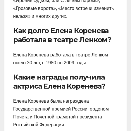
«Ирония судьбы, или С легким паром!»,
«Грозовые ворота», «Место встречи изменить
нельзя» и многих других.
Как долго Елена Коренева
работала в театре Ленком?
Елена Коренева работала в театре Ленком
около 30 лет, с 1980 по 2009 годы.
Какие награды получила
актриса Елена Коренева?
Елена Коренева была награждена
Государственной премией России, орденом
Почета и Почетной грамотой президента
Российской Федерации.