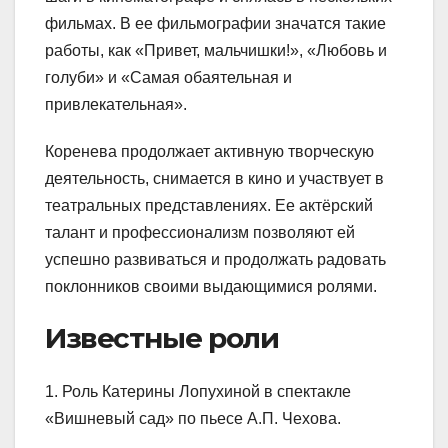
фильмах. В ее фильмографии значатся такие
работы, как «Привет, мальчишки!», «Любовь и
голуби» и «Самая обаятельная и
привлекательная».
Коренева продолжает активную творческую
деятельность, снимается в кино и участвует в
театральных представлениях. Ее актёрский
талант и профессионализм позволяют ей
успешно развиваться и продолжать радовать
поклонников своими выдающимися ролями.
Известные роли
1. Роль Катерины Лопухиной в спектакле
«Вишневый сад» по пьесе А.П. Чехова.