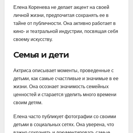
Елена Коренева не делает акцент на своей
личной жизни, предпочитая сохранять ее в
тайне от публичности. Она активно работает в
кино- и театральной индустрии, посвящая себя
своему искусству.
Семья и дети
Актриса описывает моменты, проведенные с
детьми, как самые счастливые и значимые в ее
жизни. Она осознает значимость семейных
ценностей и старается уделить много времени
своим детям.
Елена часто публикует фотографии со своими
детьми в социальных сетях. Она уверена, что
важно сохранять и документировать самые