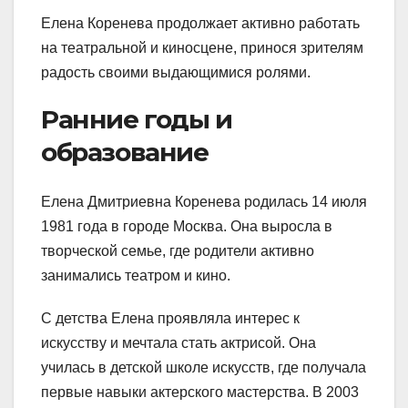
Елена Коренева продолжает активно работать
на театральной и киносцене, принося зрителям
радость своими выдающимися ролями.
Ранние годы и
образование
Елена Дмитриевна Коренева родилась 14 июля
1981 года в городе Москва. Она выросла в
творческой семье, где родители активно
занимались театром и кино.
С детства Елена проявляла интерес к
искусству и мечтала стать актрисой. Она
училась в детской школе искусств, где получала
первые навыки актерского мастерства. В 2003