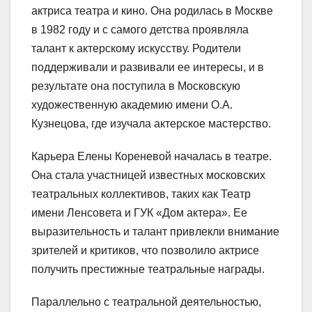
актриса театра и кино. Она родилась в Москве
в 1982 году и c самого детства проявляла
талант к актерскому искусству. Родители
поддерживали и развивали ее интересы, и в
результате она поступила в Московскую
художественную академию имени О.А.
Кузнецова, где изучала актерское мастерство.
Карьера Елены Кореневой началась в театре.
Она стала участницей известных московских
театральных коллективов, таких как Театр
имени Ленсовета и ГУК «Дом актера». Ее
выразительность и талант привлекли внимание
зрителей и критиков, что позволило актрисе
получить престижные театральные награды.
Параллельно с театральной деятельностью,