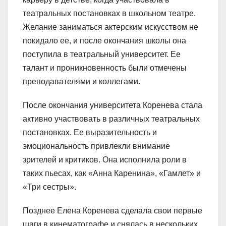
театральных постановках в школьном театре.
Желание заниматься актерским искусством не
покидало ее, и после окончания школы она
поступила в театральный университет. Ее
талант и проникновенность были отмечены
преподавателями и коллегами.
После окончания университета Коренева стала
активно участвовать в различных театральных
постановках. Ее выразительность и
эмоциональность привлекли внимание
зрителей и критиков. Она исполнила роли в
таких пьесах, как «Анна Каренина», «Гамлет» и
«Три сестры».
Позднее Елена Коренева сделала свои первые
шаги в кинематографе и снялась в нескольких