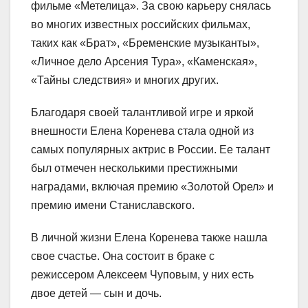
фильме «Метелица». За свою карьеру снялась
во многих известных российских фильмах,
таких как «Брат», «Бременские музыканты»,
«Личное дело Арсения Тура», «Каменская»,
«Тайны следствия» и многих других.
Благодаря своей талантливой игре и яркой
внешности Елена Коренева стала одной из
самых популярных актрис в России. Ее талант
был отмечен несколькими престижными
наградами, включая премию «Золотой Орел» и
премию имени Станиславского.
В личной жизни Елена Коренева также нашла
свое счастье. Она состоит в браке с
режиссером Алексеем Чуповым, у них есть
двое детей — сын и дочь.