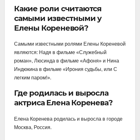
Какие роли считаются
самыми известными у
Елены Кореневой?
Самыми известными ролями Елены Кореневой
являются: Надя в фильме «Служебный
роман», Люсинда в фильме «Афоня» и Нина
Индюкина в фильме «Ирония судьбы, или С
легким паром!».
Где родилась и выросла
актриса Елена Коренева?
Елена Коренева родилась и выросла в городе
Москва, Россия.