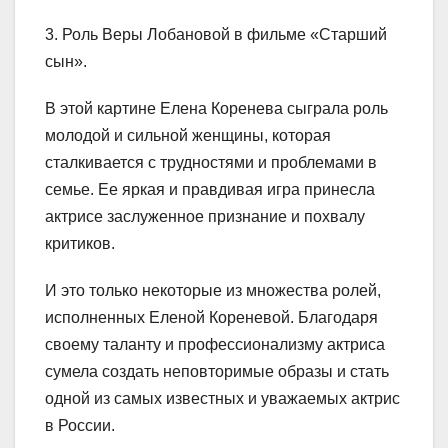
3. Роль Веры Лобановой в фильме «Старший
сын».
В этой картине Елена Коренева сыграла роль
молодой и сильной женщины, которая
сталкивается с трудностями и проблемами в
семье. Ее яркая и правдивая игра принесла
актрисе заслуженное признание и похвалу
критиков.
И это только некоторые из множества ролей,
исполненных Еленой Кореневой. Благодаря
своему таланту и профессионализму актриса
сумела создать неповторимые образы и стать
одной из самых известных и уважаемых актрис
в России.