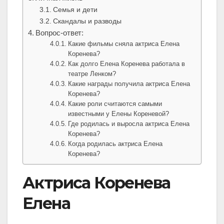
Семья и дети
Скандалы и разводы
Вопрос-ответ:
Какие фильмы сняла актриса Елена
Коренева?
Как долго Елена Коренева работала в
театре Ленком?
Какие награды получила актриса Елена
Коренева?
Какие роли считаются самыми
известными у Елены Кореневой?
Где родилась и выросла актриса Елена
Коренева?
Когда родилась актриса Елена
Коренева?
Актриса Коренева
Елена