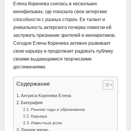
Елена Коренева снялась в нескольких
кинофильмах, где показала свои актерские
способности с разных сторон. Ее талант и
уникальность актерского почерка помогли ей
заслужить признание зрителей и кинокритиков.
Сегодня Елена Коренева активно развивает
свою карьеру и продолжает радовать публику
своими выдающимися творческими
достижениями.
Содержание
Актриса Коренева Елена
Биография
Ранние годы и образование
Карьера
Известные роли
Личная жизнь