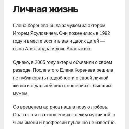
Личная жизнь
Елена Коренева была замужем за актером
Игорем Ясуловичем. Они поженились в 1992
году и вместе воспитывали двоих детей —
сына Александра и дочь Анастасию.
Однако, в 2005 году актеры объявили о своем
разводе. После этого Елена Коренева решила
не публиковать подробности о своей личной
жизни и о дальнейших отношениях с бывшим
мужем.
Со временем актриса нашла новую любовь.
Она состоит в отношениях с неким мужчиной, о
чьем имени и профессии публично не известно.