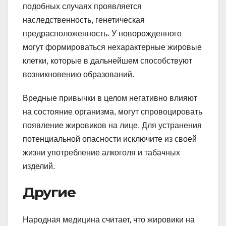
подобных случаях проявляется
наследственность, генетическая
предрасположенность. У новорожденного
могут формироваться нехарактерные жировые
клетки, которые в дальнейшем способствуют
возникновению образований.
Вредные привычки в целом негативно влияют
на состояние организма, могут спровоцировать
появление жировиков на лице. Для устранения
потенциальной опасности исключите из своей
жизни употребление алкоголя и табачных
изделий.
Другие
Народная медицина считает, что жировики на