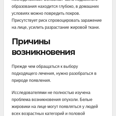
образования находится глубоко, в домашних
условиях можно повредить покров.
Присутствует риск спровоцировать заражение
на лице, усилить разрастание жировой ткани.
Причины
возникновения
Прежде чем обращаться к выбору
подходящего лечения, нужно разобраться в
природе появления.
Исследователями не полностью изучена
проблема возникновения опухоли. Белые
жировики на лице могут появляться у людей
всех возрастных категорий и половой