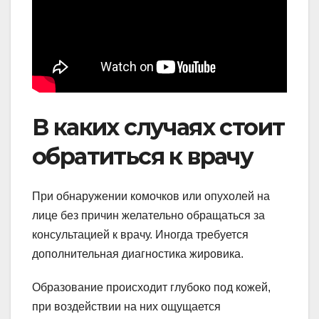
В каких случаях стоит
обратиться к врачу
При обнаружении комочков или опухолей на
лице без причин желательно обращаться за
консультацией к врачу. Иногда требуется
дополнительная диагностика жировика.
Образование происходит глубоко под кожей,
при воздействии на них ощущается