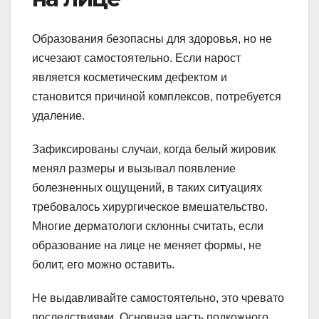
Образования безопасны для здоровья, но не
исчезают самостоятельно. Если нарост
является косметическим дефектом и
становится причиной комплексов, потребуется
удаление.
Зафиксированы случаи, когда белый жировик
менял размеры и вызывал появление
болезненных ощущений, в таких ситуациях
требовалось хирургическое вмешательство.
Многие дерматологи склонны считать, если
образование на лице не меняет формы, не
болит, его можно оставить.
Не выдавливайте самостоятельно, это чревато
последствиями. Основная часть подкожного