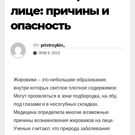
лице: причины и
опасность
От
pristroykin_
ЯНВ 9, 2023
Жировики – это небольшие образования,
внутри которых светлое плотное содержимое.
Могут проявляться в зоне подбородка, на лбу,
под глазами и в носогубных складках.
Медицина определила многие возможные
причины возникновения жировиков на лице.
Ученые считают, что природа заболевания