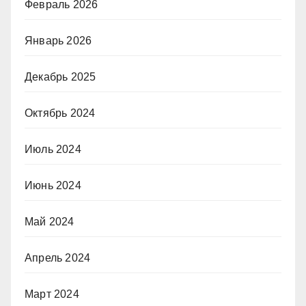
Февраль 2026
Январь 2026
Декабрь 2025
Октябрь 2024
Июль 2024
Июнь 2024
Май 2024
Апрель 2024
Март 2024