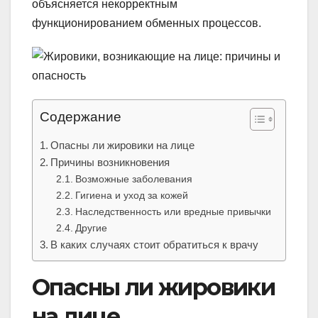
объясняется некорректным
функционированием обменных процессов.
Содержание
Опасны ли жировики на лице
Причины возникновения
Возможные заболевания
Гигиена и уход за кожей
Наследственность или вредные привычки
Другие
В каких случаях стоит обратиться к врачу
Опасны ли жировики
на лице