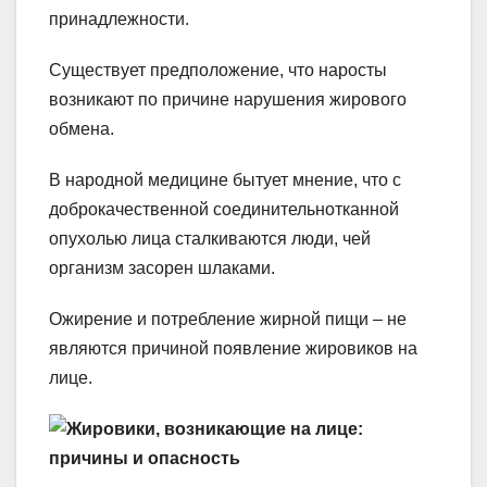
принадлежности.
Существует предположение, что наросты
возникают по причине нарушения жирового
обмена.
В народной медицине бытует мнение, что с
доброкачественной соединительнотканной
опухолью лица сталкиваются люди, чей
организм засорен шлаками.
Ожирение и потребление жирной пищи – не
являются причиной появление жировиков на
лице.