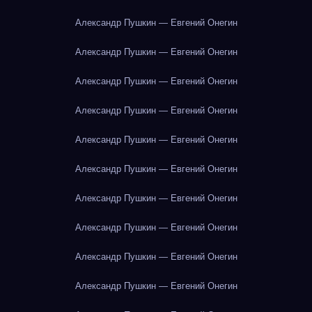
Александр Пушкин — Евгений Онегин
Александр Пушкин — Евгений Онегин
Александр Пушкин — Евгений Онегин
Александр Пушкин — Евгений Онегин
Александр Пушкин — Евгений Онегин
Александр Пушкин — Евгений Онегин
Александр Пушкин — Евгений Онегин
Александр Пушкин — Евгений Онегин
Александр Пушкин — Евгений Онегин
Александр Пушкин — Евгений Онегин