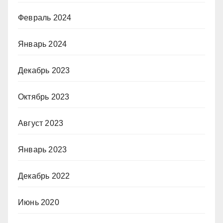
Февраль 2024
Январь 2024
Декабрь 2023
Октябрь 2023
Август 2023
Январь 2023
Декабрь 2022
Июнь 2020