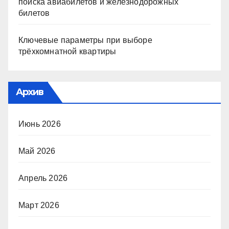
поиска авиабилетов и железнодорожных
билетов
Ключевые параметры при выборе
трёхкомнатной квартиры
Архив
Июнь 2026
Май 2026
Апрель 2026
Март 2026