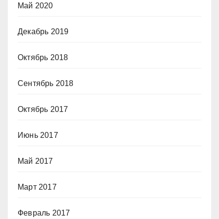
Май 2020
Декабрь 2019
Октябрь 2018
Сентябрь 2018
Октябрь 2017
Июнь 2017
Май 2017
Март 2017
Февраль 2017