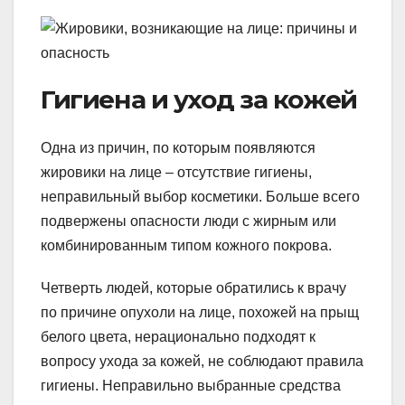
Гигиена и уход за кожей
Одна из причин, по которым появляются
жировики на лице – отсутствие гигиены,
неправильный выбор косметики. Больше всего
подвержены опасности люди с жирным или
комбинированным типом кожного покрова.
Четверть людей, которые обратились к врачу
по причине опухоли на лице, похожей на прыщ
белого цвета, нерационально подходят к
вопросу ухода за кожей, не соблюдают правила
гигиены. Неправильно выбранные средства