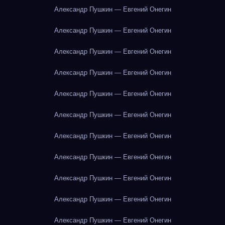
Александр Пушкин — Евгений Онегин
Александр Пушкин — Евгений Онегин
Александр Пушкин — Евгений Онегин
Александр Пушкин — Евгений Онегин
Александр Пушкин — Евгений Онегин
Александр Пушкин — Евгений Онегин
Александр Пушкин — Евгений Онегин
Александр Пушкин — Евгений Онегин
Александр Пушкин — Евгений Онегин
Александр Пушкин — Евгений Онегин
Александр Пушкин — Евгений Онегин