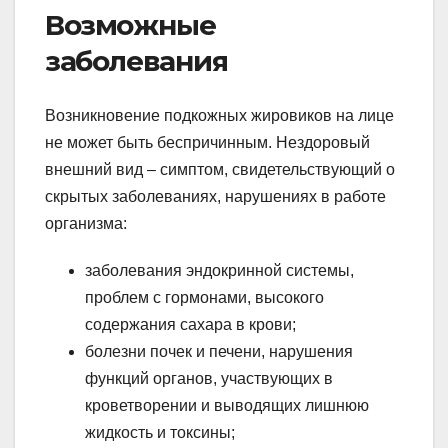
Возможные
заболевания
Возникновение подкожных жировиков на лице
не может быть беспричинным. Нездоровый
внешний вид – симптом, свидетельствующий о
скрытых заболеваниях, нарушениях в работе
организма:
заболевания эндокринной системы,
проблем с гормонами, высокого
содержания сахара в крови;
болезни почек и печени, нарушения
функций органов, участвующих в
кроветворении и выводящих лишнюю
жидкость и токсины;