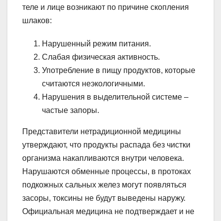
теле и лице возникают по причине скопления
шлаков:
Нарушенный режим питания.
Слабая физическая активность.
Употребление в пищу продуктов, которые
считаются неэкологичными.
Нарушения в выделительной системе –
частые запоры.
Представители нетрадиционной медицины
утверждают, что продукты распада без чистки
организма накапливаются внутри человека.
Нарушаются обменные процессы, в протоках
подкожных сальных желез могут появляться
засоры, токсины не будут выведены наружу.
Официальная медицина не подтверждает и не