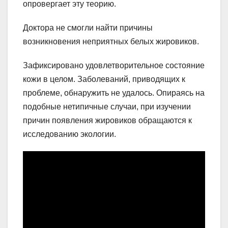
опровергает эту теорию.
Доктора не смогли найти причины
возникновения неприятных белых жировиков.
Зафиксировано удовлетворительное состояние
кожи в целом. Заболеваний, приводящих к
проблеме, обнаружить не удалось. Опираясь на
подобные нетипичные случаи, при изучении
причин появления жировиков обращаются к
исследованию экологии.