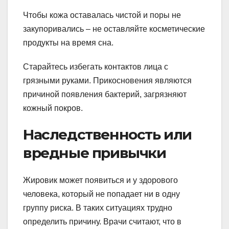
Чтобы кожа оставалась чистой и поры не
закупоривались – не оставляйте косметические
продукты на время сна.
Старайтесь избегать контактов лица с
грязными руками. Прикосновения являются
причиной появления бактерий, загрязняют
кожный покров.
Наследственность или
вредные привычки
Жировик может появиться и у здорового
человека, который не попадает ни в одну
группу риска. В таких ситуациях трудно
определить причину. Врачи считают, что в