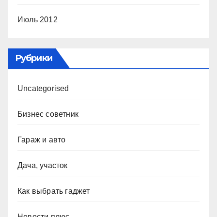
Июль 2012
Рубрики
Uncategorised
Бизнес советник
Гараж и авто
Дача, участок
Как выбрать гаджет
Новости плюс