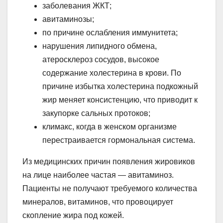
заболевания ЖКТ;
авитаминозы;
по причине ослабления иммунитета;
нарушения липидного обмена,
атеросклероз сосудов, высокое
содержание холестерина в крови. По
причине избытка холестерина подкожный
жир меняет консистенцию, что приводит к
закупорке сальных протоков;
климакс, когда в женском организме
перестраивается гормональная система.
Из медицинских причин появления жировиков
на лице наиболее частая — авитаминоз.
Пациенты не получают требуемого количества
минералов, витаминов, что провоцирует
скопление жира под кожей.