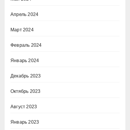
Апрель 2024
Март 2024
Февраль 2024
Январь 2024
Декабрь 2023
Октябрь 2023
Август 2023
Январь 2023