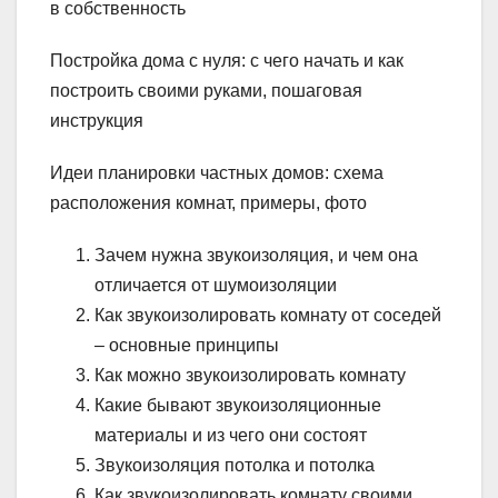
в собственность
Постройка дома с нуля: с чего начать и как
построить своими руками, пошаговая
инструкция
Идеи планировки частных домов: схема
расположения комнат, примеры, фото
Зачем нужна звукоизоляция, и чем она
отличается от шумоизоляции
Как звукоизолировать комнату от соседей
– основные принципы
Как можно звукоизолировать комнату
Какие бывают звукоизоляционные
материалы и из чего они состоят
Звукоизоляция потолка и потолка
Как звукоизолировать комнату своими