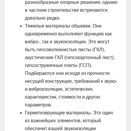
разнообразные опорные решения, однако
в частном строительстве встречаются
довольно редко.
Тяжелые материалы обшивки. Они
одновременно выполняют функцию как
вибро-, так и звукоизоляции. Это могут
быть гипсоволокнистые листы (ГКЛ),
акустические ГКЛ (гипсокартонный лист),
гипсостружечные плиты (ГСП).
Подбираются они исходя из прочности
несущей конструкции, требований к звуко-
и виброизоляции, эстетических
характеристик, стоимости и других
параметров.
Герметизирующие материалы. Это один
из важнейших элементов, который
обеспечит вашей звукоизоляции