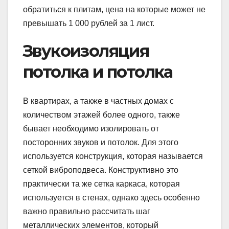
обратиться к плитам, цена на которые может не
превышать 1 000 рублей за 1 лист.
Звукоизоляция
потолка и потолка
В квартирах, а также в частных домах с
количеством этажей более одного, также
бывает необходимо изолировать от
посторонних звуков и потолок. Для этого
используется конструкция, которая называется
сеткой виброподвеса. Конструктивно это
практически та же сетка каркаса, которая
используется в стенах, однако здесь особенно
важно правильно рассчитать шаг
металлических элементов, который