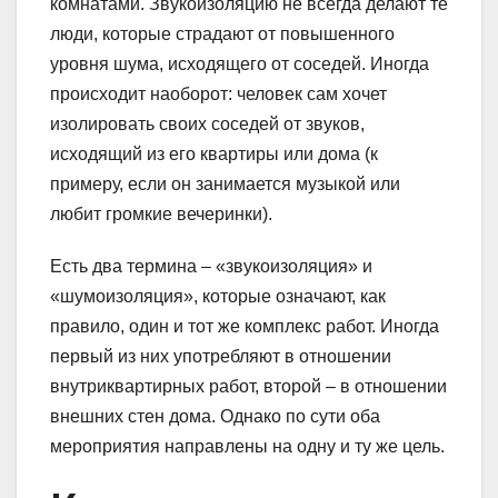
комнатами. Звукоизоляцию не всегда делают те
люди, которые страдают от повышенного
уровня шума, исходящего от соседей. Иногда
происходит наоборот: человек сам хочет
изолировать своих соседей от звуков,
исходящий из его квартиры или дома (к
примеру, если он занимается музыкой или
любит громкие вечеринки).
Есть два термина – «звукоизоляция» и
«шумоизоляция», которые означают, как
правило, один и тот же комплекс работ. Иногда
первый из них употребляют в отношении
внутриквартирных работ, второй – в отношении
внешних стен дома. Однако по сути оба
мероприятия направлены на одну и ту же цель.