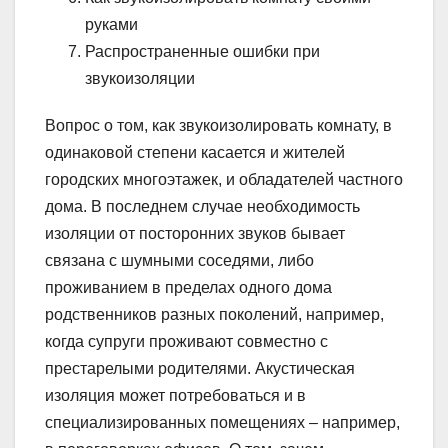
руками
Распространенные ошибки при
звукоизоляции
Вопрос о том, как звукоизолировать комнату, в
одинаковой степени касается и жителей
городских многоэтажек, и обладателей частного
дома. В последнем случае необходимость
изоляции от посторонних звуков бывает
связана с шумными соседями, либо
проживанием в пределах одного дома
родственников разных поколений, например,
когда супруги проживают совместно с
престарелыми родителями. Акустическая
изоляция может потребоваться и в
специализированных помещениях – например,