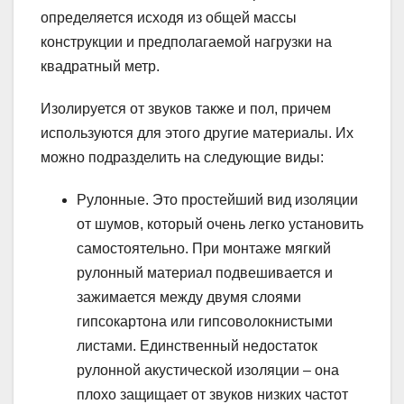
определяется исходя из общей массы
конструкции и предполагаемой нагрузки на
квадратный метр.
Изолируется от звуков также и пол, причем
используются для этого другие материалы. Их
можно подразделить на следующие виды:
Рулонные. Это простейший вид изоляции
от шумов, который очень легко установить
самостоятельно. При монтаже мягкий
рулонный материал подвешивается и
зажимается между двумя слоями
гипсокартона или гипсоволокнистыми
листами. Единственный недостаток
рулонной акустической изоляции – она
плохо защищает от звуков низких частот