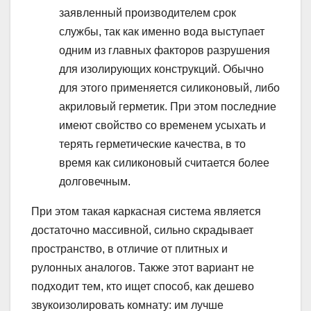
заявленный производителем срок
службы, так как именно вода выступает
одним из главных факторов разрушения
для изолирующих конструкций. Обычно
для этого применяется силиконовый, либо
акриловый герметик. При этом последние
имеют свойство со временем усыхать и
терять герметические качества, в то
время как силиконовый считается более
долговечным.
При этом такая каркасная система является
достаточно массивной, сильно скрадывает
пространство, в отличие от плитных и
рулонных аналогов. Также этот вариант не
подходит тем, кто ищет способ, как дешево
звукоизолировать комнату: им лучше