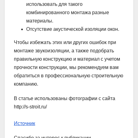
использовать для такого
комбинированного монтажа разные
материалы.
Отсутствие акустической изоляции окон.
Чтобы избежать этих или других ошибок при
монтаже звукоизоляции, а также подобрать
правильную конструкцию и материал с учетом
прочности конструкции, мы рекомендуем вам
обратиться в профессиональную строительную
компанию.
В статье использованы фотографии с сайта
http://s-stroit.ru/
Источник
Спасибо за интерес к публикации