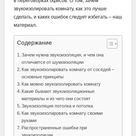
в переговорках офисов. О том, зачем
звукоизолировать комнату, как это лучше
сделать, и каких ошибок следует избегать – наш
материал.
Содержание
Зачем нужна звукоизоляция, и чем она
отличается от шумоизоляции
Как звукоизолировать комнату от соседей –
основные принципы
Как можно звукоизолировать комнату
Какие бывают звукоизоляционные
материалы и из чего они состоят
Звукоизоляция потолка и потолка
Как звукоизолировать комнату своими
руками
Распространенные ошибки при
звукоизоляции