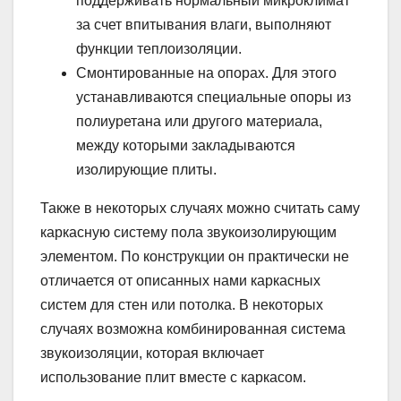
поддерживать нормальный микроклимат
за счет впитывания влаги, выполняют
функции теплоизоляции.
Смонтированные на опорах. Для этого
устанавливаются специальные опоры из
полиуретана или другого материала,
между которыми закладываются
изолирующие плиты.
Также в некоторых случаях можно считать саму
каркасную систему пола звукоизолирующим
элементом. По конструкции он практически не
отличается от описанных нами каркасных
систем для стен или потолка. В некоторых
случаях возможна комбинированная система
звукоизоляции, которая включает
использование плит вместе с каркасом.