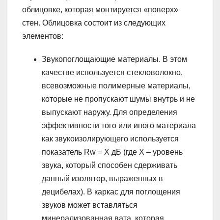
облицовке, которая монтируется «поверх»
стен. Облицовка состоит из следующих
элементов:
Звукопоглощающие материалы. В этом
качестве используется стекловолокно,
всевозможные полимерные материалы,
которые не пропускают шумы внутрь и не
выпускают наружу. Для определения
эффективности того или иного материала
как звукоизолирующего используется
показатель Rw = X дБ (где Х – уровень
звука, который способен сдерживать
данный изолятор, выраженных в
децибелах). В каркас для поглощения
звуков может вставляться
минерализованная вата, которая