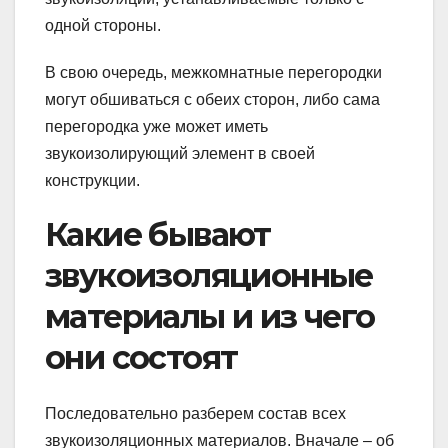
одной стороны.
В свою очередь, межкомнатные перегородки
могут обшиваться с обеих сторон, либо сама
перегородка уже может иметь
звукоизолирующий элемент в своей
конструкции.
Какие бывают
звукоизоляционные
материалы и из чего
они состоят
Последовательно разберем состав всех
звукоизоляционных материалов. Вначале – об