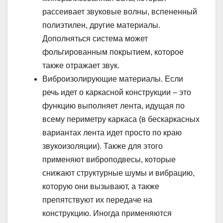
рассеивает звуковые волны, вспененный
полиэтилен, другие материалы.
Дополняться система может
фольгированным покрытием, которое
также отражает звук.
Виброизолирующие материалы. Если
речь идет о каркасной конструкции – это
функцию выполняет лента, идущая по
всему периметру каркаса (в бескаркасных
вариантах лента идет просто по краю
звукоизоляции). Также для этого
применяют виброподвесы, которые
снижают структурные шумы и вибрацию,
которую они вызывают, а также
препятствуют их передаче на
конструкцию. Иногда применяются