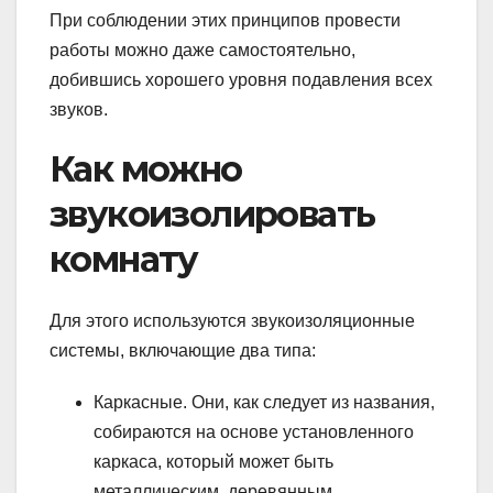
При соблюдении этих принципов провести
работы можно даже самостоятельно,
добившись хорошего уровня подавления всех
звуков.
Как можно
звукоизолировать
комнату
Для этого используются звукоизоляционные
системы, включающие два типа:
Каркасные. Они, как следует из названия,
собираются на основе установленного
каркаса, который может быть
металлическим, деревянным,