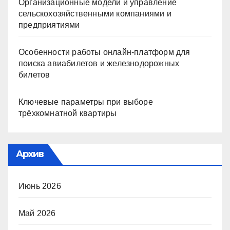
Организационные модели и управление
сельскохозяйственными компаниями и
предприятиями
Особенности работы онлайн-платформ для
поиска авиабилетов и железнодорожных
билетов
Ключевые параметры при выборе
трёхкомнатной квартиры
Архив
Июнь 2026
Май 2026