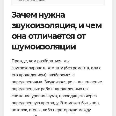
Зачем нужна
звукоизоляция, и чем
она отличается от
шумоизоляции
Прежде, чем разбираться, как
звукоизолировать комнату (без ремонта, или с
его проведением), разберемся с
определениями. Звукоизоляция – выполнение
определенных работ, направленных на
снижение уровня шума, проходящего через
определенную преграду. Это может быть пол,
потолок, стены, либо перегородки между