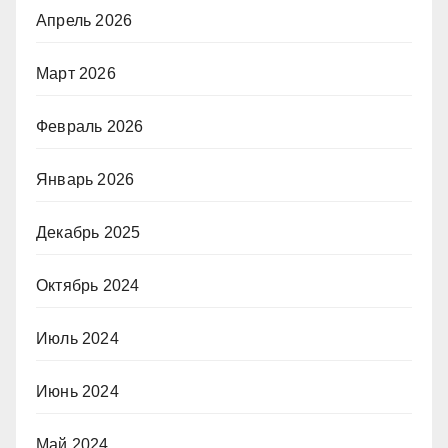
Апрель 2026
Март 2026
Февраль 2026
Январь 2026
Декабрь 2025
Октябрь 2024
Июль 2024
Июнь 2024
Май 2024