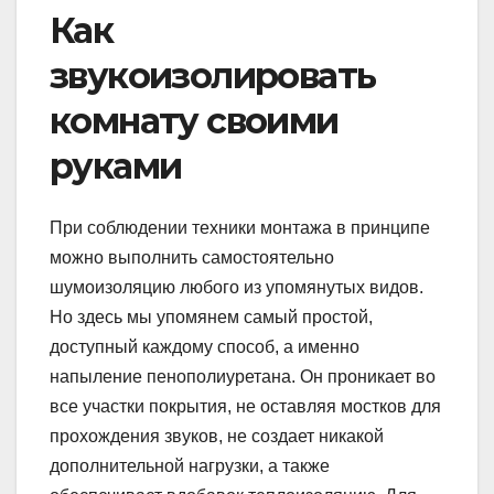
Как
звукоизолировать
комнату своими
руками
При соблюдении техники монтажа в принципе
можно выполнить самостоятельно
шумоизоляцию любого из упомянутых видов.
Но здесь мы упомянем самый простой,
доступный каждому способ, а именно
напыление пенополиуретана. Он проникает во
все участки покрытия, не оставляя мостков для
прохождения звуков, не создает никакой
дополнительной нагрузки, а также