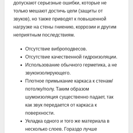
допускают серьезные ошибки, которые не
только мешают достичь цели (защиты от
звуков), но также приводят к повышенной
нагрузке на стены гниению, коррозии и другим
неприятным последствиям.
Отсутствие виброподвесов.
Отсутствие качественной гидроизоляции.
Использование обычного герметика, а не
звукоизолирующего.
Плотное примыкание каркаса к стенам/
потолку/полу. Таким образом
шумоизоляция существенно падает, так
как звук передается от каркаса к
поверхности.
Укладка одного и того же материала в
несколько слоев. Гораздо лучше