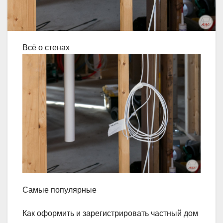
Всё о стенах
Самые популярные
Как оформить и зарегистрировать частный дом