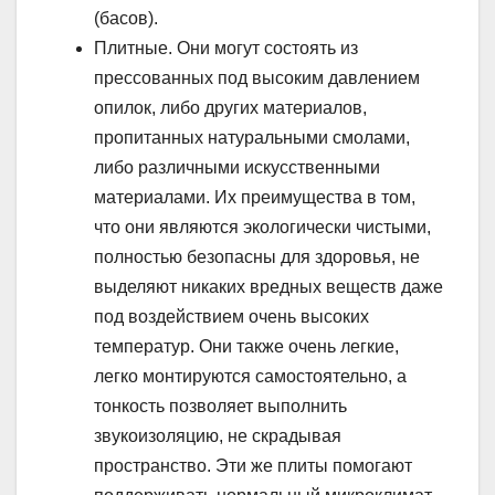
(басов).
Плитные. Они могут состоять из
прессованных под высоким давлением
опилок, либо других материалов,
пропитанных натуральными смолами,
либо различными искусственными
материалами. Их преимущества в том,
что они являются экологически чистыми,
полностью безопасны для здоровья, не
выделяют никаких вредных веществ даже
под воздействием очень высоких
температур. Они также очень легкие,
легко монтируются самостоятельно, а
тонкость позволяет выполнить
звукоизоляцию, не скрадывая
пространство. Эти же плиты помогают