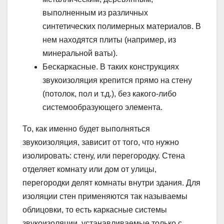
выполненным из различных
синтетических полимерных материалов. В
нем находятся плиты (например, из
минеральной ваты).
Бескаркасные. В таких конструкциях
звукоизоляция крепится прямо на стену
(потолок, пол и т.д.), без какого-либо
системообразующего элемента.
То, как именно будет выполняться
звукоизоляция, зависит от того, что нужно
изолировать: стену, или перегородку. Стена
отделяет комнату или дом от улицы,
перегородки делят комнаты внутри здания. Для
изоляции стен применяются так называемы
облицовки, то есть каркасные системы
звукоизоляции, устанавливаемые только с