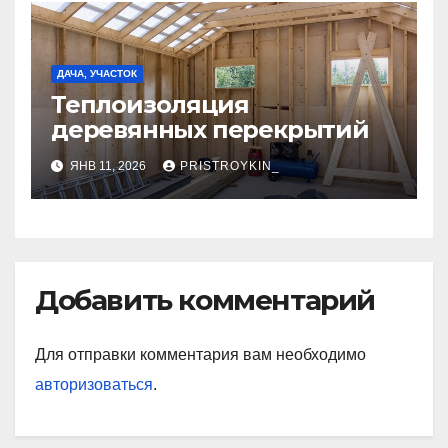
ДАЧА, УЧАСТОК
Теплоизоляция
деревянных перекрытий
ЯНВ 11, 2026
PRISTROYKIN_
Добавить комментарий
Для отправки комментария вам необходимо
авторизоваться
.