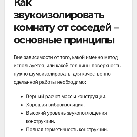
Как
звукоизолировать
комнату от соседей –
основные принципы
Вне зависимости от того, какой именно метод
используется, или какой толщины поверхность
нужно шумоизолировать, для качественно
сделанной работы необходимо:
Верный расчет массы конструкции.
Хорошая виброизоляция.
Высокий уровень звукопоглощения
конструкции.
Полная герметичность конструкции.