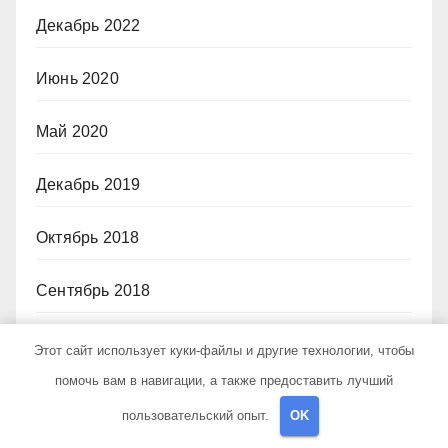
Декабрь 2022
Июнь 2020
Май 2020
Декабрь 2019
Октябрь 2018
Сентябрь 2018
Октябрь 2017
Этот сайт использует куки-файлы и другие технологии, чтобы
помочь вам в навигации, а также предоставить лучший
Июнь 2017
пользовательский опыт.
OK