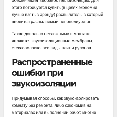
обеспечивает вдобавок теплоизоляцию. Для
этого потребуется купить (в целях экономии
лучше взять в аренду) распылитель, в который
вводится распыляемый пенополиуретан.
Также довольно несложными в монтаже
являются звукоизоляционные мембраны,
стекловолокно, все виды плит и рулонов.
Распространенные
ошибки при
звукоизоляции
Придумывая способы, как звукоизолировать
комнату без ремонта, либо сэкономив на
материалах или выполнении работ, многие