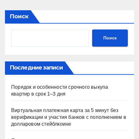
Поиск
Поиск
Последние записи
Порядок и особенности срочного выкупа
квартир в срок 1–3 дня
Виртуальная платежная карта за 5 минут без
верификации и участия банков с пополнением в
долларовом стейблкоине