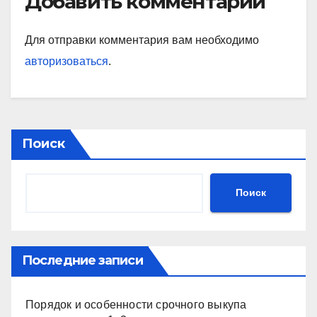
Добавить комментарий
Для отправки комментария вам необходимо
авторизоваться
.
Поиск
Поиск
Последние записи
Порядок и особенности срочного выкупа