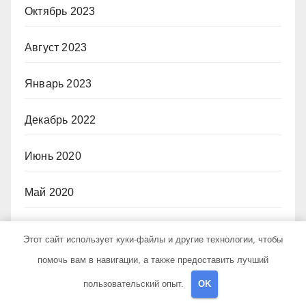
Октябрь 2023
Август 2023
Январь 2023
Декабрь 2022
Июнь 2020
Май 2020
Декабрь 2019
Этот сайт использует куки-файлы и другие технологии, чтобы
помочь вам в навигации, а также предоставить лучший
Октябрь 2018
пользовательский опыт.
OK
Сентябрь 2018