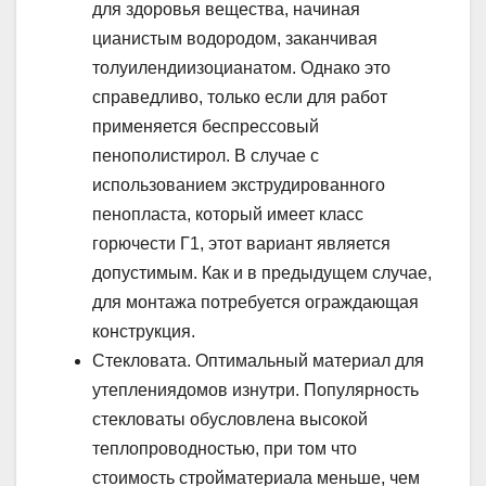
для здоровья вещества, начиная
цианистым водородом, заканчивая
толуилендиизоцианатом. Однако это
справедливо, только если для работ
применяется беспрессовый
пенополистирол. В случае с
использованием экструдированного
пенопласта, который имеет класс
горючести Г1, этот вариант является
допустимым. Как и в предыдущем случае,
для монтажа потребуется ограждающая
конструкция.
Стекловата. Оптимальный материал для
утеплениядомов изнутри. Популярность
стекловаты обусловлена высокой
теплопроводностью, при том что
стоимость стройматериала меньше, чем