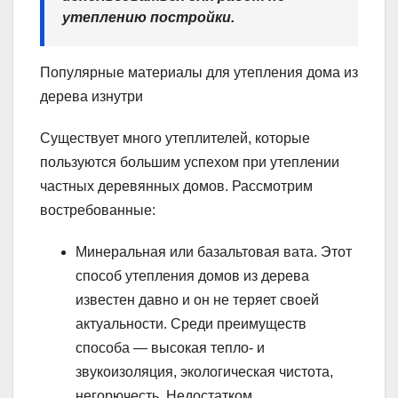
утеплению постройки.
Популярные материалы для утепления дома из
дерева изнутри
Существует много утеплителей, которые
пользуются большим успехом при утеплении
частных деревянных домов. Рассмотрим
востребованные:
Минеральная или базальтовая вата. Этот
способ утепления домов из дерева
известен давно и он не теряет своей
актуальности. Среди преимуществ
способа — высокая тепло- и
звукоизоляция, экологическая чистота,
негорючесть. Недостатком