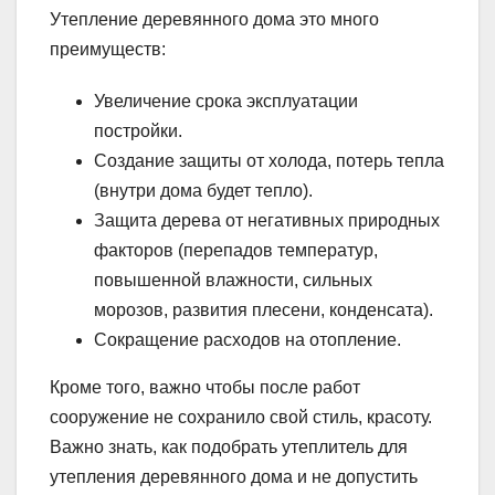
Утепление деревянного дома это много
преимуществ:
Увеличение срока эксплуатации
постройки.
Создание защиты от холода, потерь тепла
(внутри дома будет тепло).
Защита дерева от негативных природных
факторов (перепадов температур,
повышенной влажности, сильных
морозов, развития плесени, конденсата).
Сокращение расходов на отопление.
Кроме того, важно чтобы после работ
сооружение не сохранило свой стиль, красоту.
Важно знать, как подобрать утеплитель для
утепления деревянного дома и не допустить