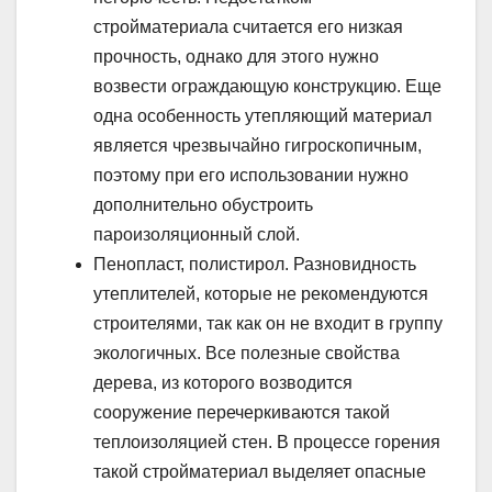
стройматериала считается его низкая
прочность, однако для этого нужно
возвести ограждающую конструкцию. Еще
одна особенность утепляющий материал
является чрезвычайно гигроскопичным,
поэтому при его использовании нужно
дополнительно обустроить
пароизоляционный слой.
Пенопласт, полистирол. Разновидность
утеплителей, которые не рекомендуются
строителями, так как он не входит в группу
экологичных. Все полезные свойства
дерева, из которого возводится
сооружение перечеркиваются такой
теплоизоляцией стен. В процессе горения
такой стройматериал выделяет опасные