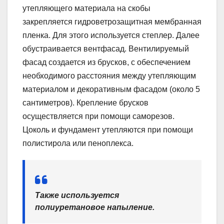
утепляющего материала на скобы
закрепляется гидроветрозащитная мембранная
пленка. Для этого используется степлер. Далее
обустраивается вентфасад. Вентилируемый
фасад создается из брусков, с обеспечением
необходимого расстояния между утепляющим
материалом и декоративным фасадом (около 5
сантиметров). Крепление брусков
осуществляется при помощи саморезов.
Цоколь и фундамент утепляются при помощи
полистирола или пеноплекса.
Также используется
полиуретановое напыление.