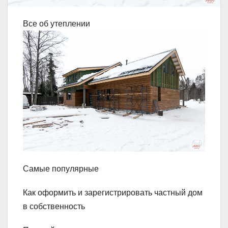
Все об утеплении
Самые популярные
Как оформить и зарегистрировать частный дом
в собственность