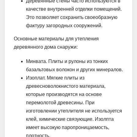
Деревянные стены часто используются в
качестве внутренней отделки помещений.
Это позволяет сохранить своеобразную
фактуру загородных сооружений.
Основные материалы для утепления
деревянного дома снаружи:
Минвата. Плиты и рулоны из тонких
базальтовых волокон и других минералов.
Изоплат. Мягкие плиты из
древесноволокнистого материала,
которые производятся на основе
перемолотой древесины. При
изготовлении утеплителя не используется
клей, химические связующие. Изолпта
имеет высокую паропроницаемость,
плотность.