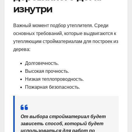
изнутри
Важный момент подбор утеплителя. Среди
основных требований, которые выдвигаются к
утепляющим стройматериалам для построек из
дерева:
Долговечность.
Высокая прочность.
Низкая теплопроводность.
Пожарная безопасность.
От выбора стройматериал будет
зависеть способ, который будет
использоваться для работ по