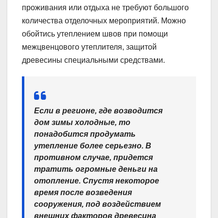
проживания или отдыха не требуют большого
количества отделочных мероприятий. Можно
обойтись утеплением швов при помощи
межцвенцового утеплителя, защитой
древесины специальными средствами.
Если в регионе, где возводится
дом зимы холодные, то
понадобится продумать
утепление более серьезно. В
противном случае, придется
тратить огромные деньги на
отопление. Спустя некоторое
время после возведения
сооружения, под воздействием
внешних факторов древесина