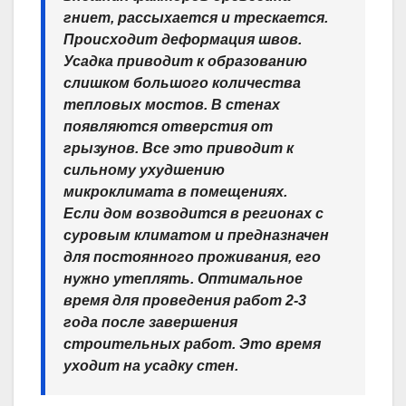
гниет, рассыхается и трескается.
Происходит деформация швов.
Усадка приводит к образованию
слишком большого количества
тепловых мостов. В стенах
появляются отверстия от
грызунов. Все это приводит к
сильному ухудшению
микроклимата в помещениях.
Если дом возводится в регионах с
суровым климатом и предназначен
для постоянного проживания, его
нужно утеплять. Оптимальное
время для проведения работ 2-3
года после завершения
строительных работ. Это время
уходит на усадку стен.