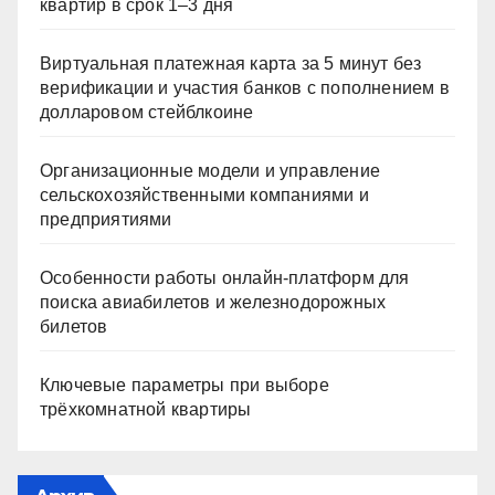
квартир в срок 1–3 дня
Виртуальная платежная карта за 5 минут без
верификации и участия банков с пополнением в
долларовом стейблкоине
Организационные модели и управление
сельскохозяйственными компаниями и
предприятиями
Особенности работы онлайн-платформ для
поиска авиабилетов и железнодорожных
билетов
Ключевые параметры при выборе
трёхкомнатной квартиры