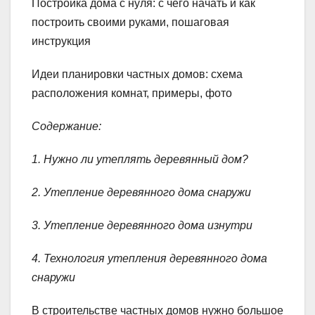
Постройка дома с нуля: с чего начать и как
построить своими руками, пошаговая
инструкция
Идеи планировки частных домов: схема
расположения комнат, примеры, фото
Содержание:
1. Нужно ли утеплять деревянный дом?
2. Утепление деревянного дома снаружи
3. Утепление деревянного дома изнутри
4. Технология утепления деревянного дома
снаружи
В строительстве частных домов нужно большое