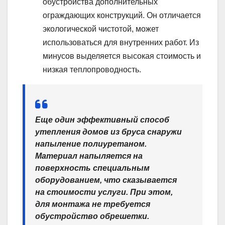
обустройства дополнительных
ограждающих конструкций. Он отличается
экологической чистотой, может
использоваться для внутренних работ. Из
минусов выделяется высокая стоимость и
низкая теплопроводность.
Еще один эффективный способ
утепления домов из бруса снаружи
напыление полиуретаном.
Материал напыляется на
поверхность специальным
оборудованием, что сказывается
на стоимости услуги. При этом,
для монтажа не требуется
обустройство обрешетки.