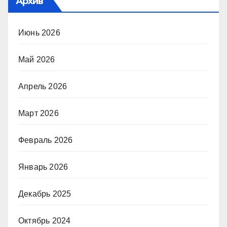
Архив
Июнь 2026
Май 2026
Апрель 2026
Март 2026
Февраль 2026
Январь 2026
Декабрь 2025
Октябрь 2024