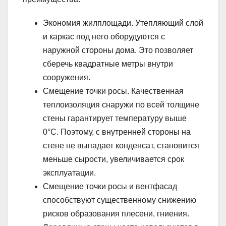
Экономия жилплощади. Утепляющий слой
и каркас под него оборудуются с
наружной стороны дома. Это позволяет
сберечь квадратные метры внутри
сооружения.
Смещение точки росы. Качественная
теплоизоляция снаружи по всей толщине
стены гарантирует температуру выше
0°C. Поэтому, с внутренней стороны на
стене не выпадает конденсат, становится
меньше сырости, увеличивается срок
эксплуатации.
Смещение точки росы и вентфасад
способствуют существенному снижению
рисков образования плесени, гниения.