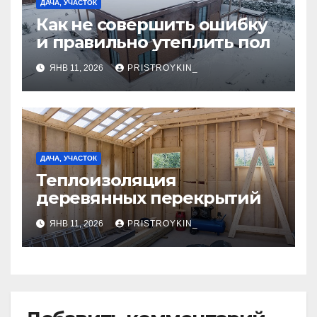
ДАЧА, УЧАСТОК
Как не совершить ошибку
и правильно утеплить пол
ЯНВ 11, 2026
PRISTROYKIN_
ДАЧА, УЧАСТОК
Теплоизоляция
деревянных перекрытий
ЯНВ 11, 2026
PRISTROYKIN_