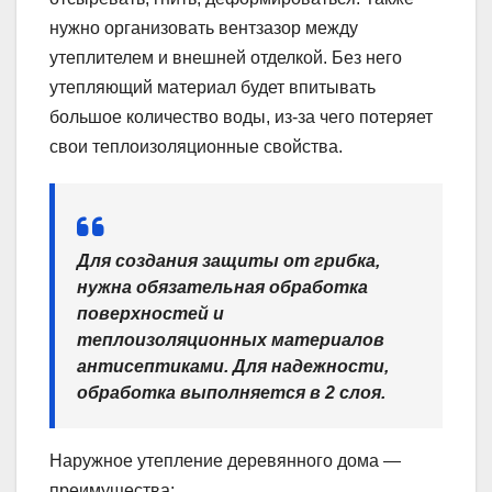
нужно организовать вентзазор между
утеплителем и внешней отделкой. Без него
утепляющий материал будет впитывать
большое количество воды, из-за чего потеряет
свои теплоизоляционные свойства.
Для создания защиты от грибка,
нужна обязательная обработка
поверхностей и
теплоизоляционных материалов
антисептиками. Для надежности,
обработка выполняется в 2 слоя.
Наружное утепление деревянного дома —
преимущества: