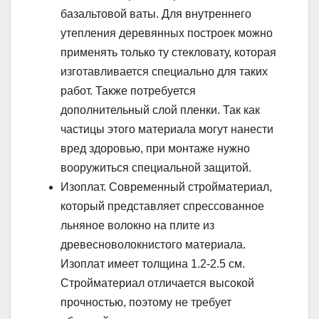
базальтовой ваты. Для внутреннего
утепления деревянных построек можно
применять только ту стекловату, которая
изготавливается специально для таких
работ. Также потребуется
дополнительный слой пленки. Так как
частицы этого материала могут нанести
вред здоровью, при монтаже нужно
вооружиться специальной защитой.
Изоплат. Современный стройматериал,
который представляет спрессованное
льняное волокно на плите из
древесноволокнистого материала.
Изоплат имеет толщина 1.2-2.5 см.
Стройматериал отличается высокой
прочностью, поэтому не требует