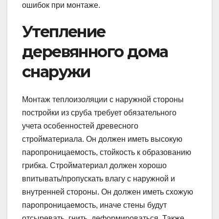
ошибок при монтаже.
Утепление
деревянного дома
снаружи
Монтаж теплоизоляции с наружной стороны
постройки из сруба требует обязательного
учета особенностей древесного
стройматериала. Он должен иметь высокую
паропроницаемость, стойкость к образованию
грибка. Стройматериал должен хорошо
впитывать/пропускать влагу с наружной и
внутренней стороны. Он должен иметь схожую
паропроницаемость, иначе стены будут
отсыревать, гнить, деформироваться. Также