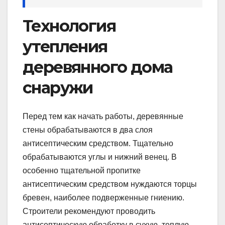
Технология
утепления
деревянного дома
снаружи
Перед тем как начать работы, деревянные
стены обрабатываются в два слоя
антисептическим средством. Тщательно
обрабатываются углы и нижний венец. В
особенно тщательной пропитке
антисептическим средством нуждаются торцы
бревен, наиболее подверженные гниению.
Строители рекомендуют проводить
антисептическую обработку в сухую, теплую