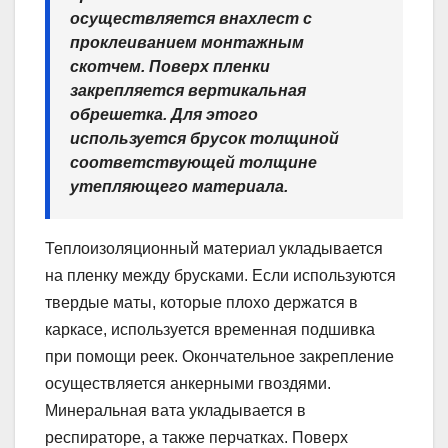
осуществляется внахлест с
проклеиванием монтажным
скотчем. Поверх пленки
закрепляется вертикальная
обрешетка. Для этого
используется брусок толщиной
соответствующей толщине
утепляющего материала.
Теплоизоляционный материал укладывается
на пленку между брусками. Если используются
твердые маты, которые плохо держатся в
каркасе, используется временная подшивка
при помощи реек. Окончательное закрепление
осуществляется анкерными гвоздями.
Минеральная вата укладывается в
респираторе, а также перчатках. Поверх