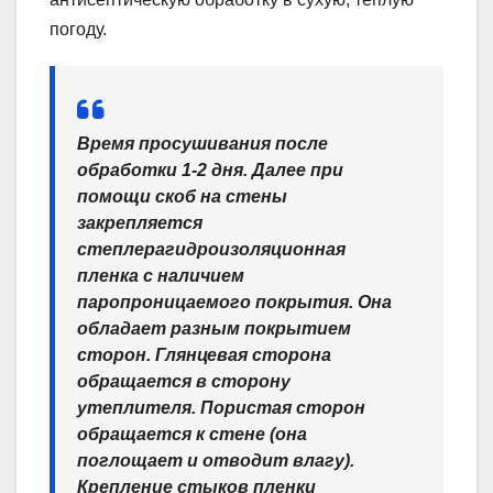
погоду.
Время просушивания после
обработки 1-2 дня. Далее при
помощи скоб на стены
закрепляется
степлерагидроизоляционная
пленка с наличием
паропроницаемого покрытия. Она
обладает разным покрытием
сторон. Глянцевая сторона
обращается в сторону
утеплителя. Пористая сторон
обращается к стене (она
поглощает и отводит влагу).
Крепление стыков пленки