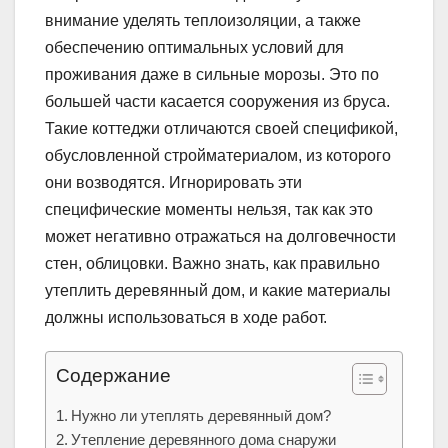
внимание уделять теплоизоляции, а также
обеспечению оптимальных условий для
проживания даже в сильные морозы. Это по
большей части касается сооружения из бруса.
Такие коттеджи отличаются своей спецификой,
обусловленной стройматериалом, из которого
они возводятся. Игнорировать эти
специфические моменты нельзя, так как это
может негативно отражаться на долговечности
стен, облицовки. Важно знать, как правильно
утеплить деревянный дом, и какие материалы
должны использоваться в ходе работ.
Содержание
Нужно ли утеплять деревянный дом?
Утепление деревянного дома снаружи