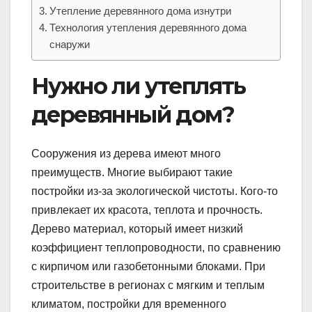
Утепление деревянного дома изнутри
Технология утепления деревянного дома
снаружи
Нужно ли утеплять
деревянный дом?
Сооружения из дерева имеют много
преимуществ. Многие выбирают такие
постройки из-за экологической чистоты. Кого-то
привлекает их красота, теплота и прочность.
Дерево материал, который имеет низкий
коэффициент теплопроводности, по сравнению
с кирпичом или газобетонными блоками. При
строительстве в регионах с мягким и теплым
климатом, постройки для временного