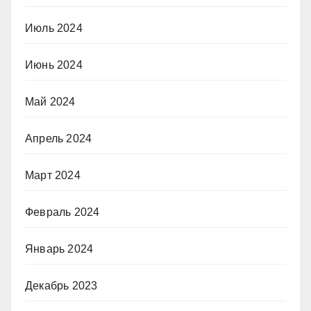
Июль 2024
Июнь 2024
Май 2024
Апрель 2024
Март 2024
Февраль 2024
Январь 2024
Декабрь 2023