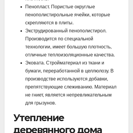
Пенопласт. Пористые округлые
пенополистирольные ячейки, которые
скрепляются в плиты.
Экструдированный пенополистирол.
Производится по специальной
технологии, имеет большую плотность,
отличные теплоизоляционные качества.
Эковата. Стройматериал из ткани и
бумаги, переработанной в целлюлозу. В
производстве используются добавки,
препятствующие слеживанию. Материал
не гниет, является непревликательным
для грызунов.
Утепление
деревянного дома