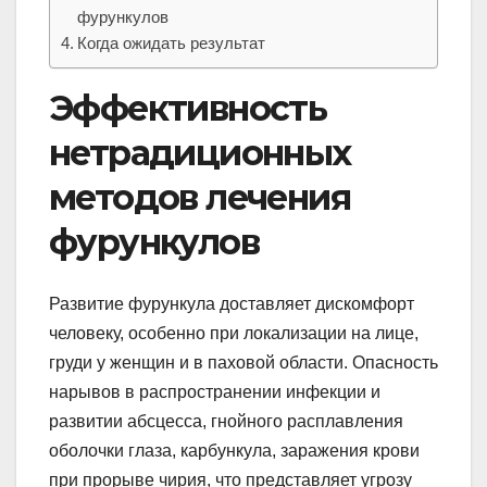
фурункулов
Когда ожидать результат
Эффективность
нетрадиционных
методов лечения
фурункулов
Развитие фурункула доставляет дискомфорт
человеку, особенно при локализации на лице,
груди у женщин и в паховой области. Опасность
нарывов в распространении инфекции и
развитии абсцесса, гнойного расплавления
оболочки глаза, карбункула, заражения крови
при прорыве чирия, что представляет угрозу