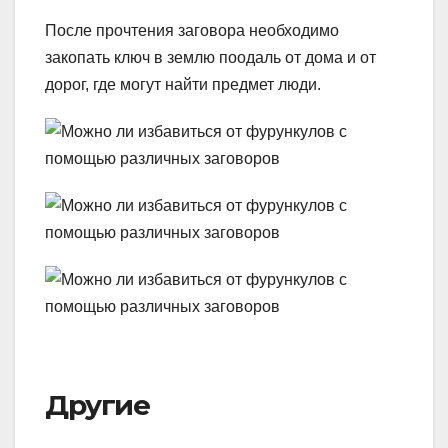
После прочтения заговора необходимо
закопать ключ в землю поодаль от дома и от
дорог, где могут найти предмет люди.
Другие