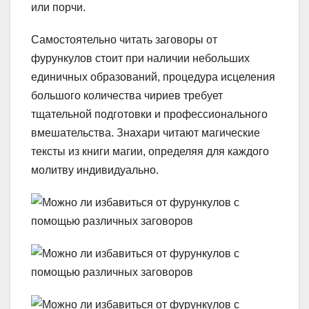
или порчи.
Самостоятельно читать заговоры от
фурункулов стоит при наличии небольших
единичных образований, процедура исцеления
большого количества чириев требует
тщательной подготовки и профессионального
вмешательства. Знахари читают магические
тексты из книги магии, определяя для каждого
молитву индивидуально.