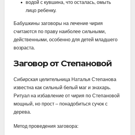
водой с кувшина, что осталась, омыть
лицо ребенку.
Бабушкины заговоры на лечение чирия
считаются по праву наиболее сильными,
действенными, особенно для детей младшего
возраста.
Заговор от Степановой
Сибирская целительница Наталья Степанова
известна как сильный белый маг и знахарь.
Ритуал на избавление от чирия по Степановой
мощный, но прост – понадобиться сучок с
дерева.
Метод проведения заговора: