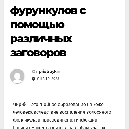
фурункулов с
помощью
различных
заговоров
От
pristroykin_
ЯНВ 10, 2023
Чирий – это гнойное образование на коже
человека вследствие воспаления волосяного
фолликула и присоединения инфекции.
Гнойник может развиться на любом участке