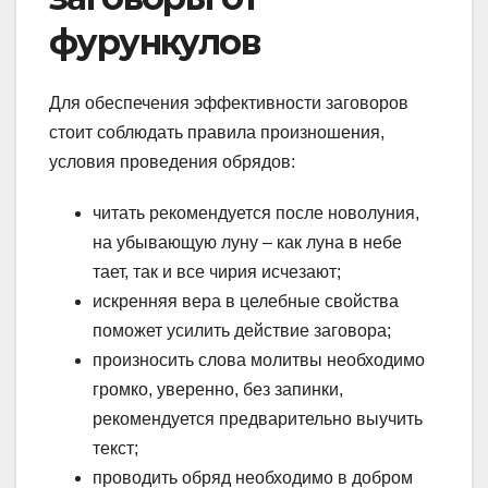
фурункулов
Для обеспечения эффективности заговоров
стоит соблюдать правила произношения,
условия проведения обрядов:
читать рекомендуется после новолуния,
на убывающую луну – как луна в небе
тает, так и все чирия исчезают;
искренняя вера в целебные свойства
поможет усилить действие заговора;
произносить слова молитвы необходимо
громко, уверенно, без запинки,
рекомендуется предварительно выучить
текст;
проводить обряд необходимо в добром