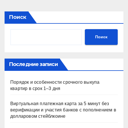
Поиск
Поиск
Последние записи
Порядок и особенности срочного выкупа
квартир в срок 1–3 дня
Виртуальная платежная карта за 5 минут без
верификации и участия банков с пополнением в
долларовом стейблкоине