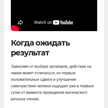
Когда ожидать
результат
Зависимо от выбора заговоров, действие на
чирии может отличаться, но первые
положительные сдвиги и улучшение
самочувствия человек ощущает уже в первые
сутки от момента проведения магического
ритуала чтения.