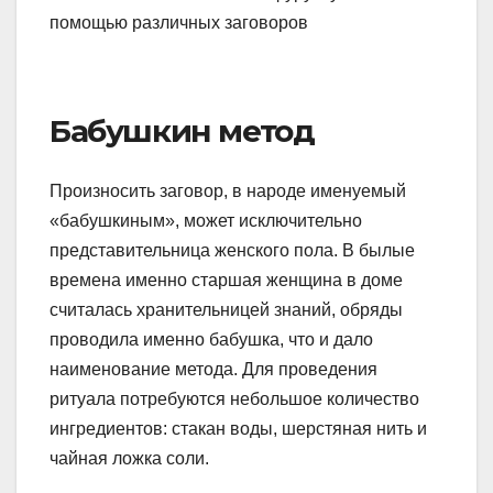
Бабушкин метод
Произносить заговор, в народе именуемый
«бабушкиным», может исключительно
представительница женского пола. В былые
времена именно старшая женщина в доме
считалась хранительницей знаний, обряды
проводила именно бабушка, что и дало
наименование метода. Для проведения
ритуала потребуются небольшое количество
ингредиентов: стакан воды, шерстяная нить и
чайная ложка соли.