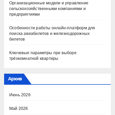
Организационные модели и управление
сельскохозяйственными компаниями и
предприятиями
Особенности работы онлайн-платформ для
поиска авиабилетов и железнодорожных
билетов
Ключевые параметры при выборе
трёхкомнатной квартиры
Архив
Июнь 2026
Май 2026