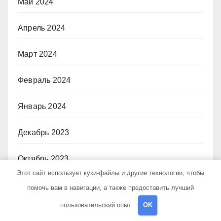
Май 2024
Апрель 2024
Март 2024
Февраль 2024
Январь 2024
Декабрь 2023
Октябрь 2023
Этот сайт использует куки-файлы и другие технологии, чтобы
Август 2023
помочь вам в навигации, а также предоставить лучший
пользовательский опыт.
OK
Январь 2023