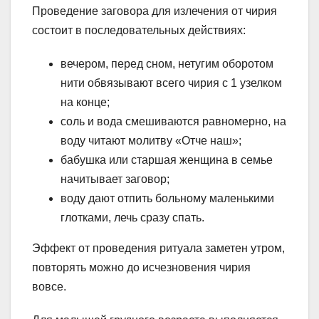
Проведение заговора для излечения от чирия
состоит в последовательных действиях:
вечером, перед сном, нетугим оборотом
нити обвязывают всего чирия с 1 узелком
на конце;
соль и вода смешиваются равномерно, на
воду читают молитву «Отче наш»;
бабушка или старшая женщина в семье
начитывает заговор;
воду дают отпить больному маленькими
глотками, лечь сразу спать.
Эффект от проведения ритуала заметен утром,
повторять можно до исчезновения чирия
вовсе.