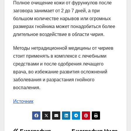
Полное очищение кожи от фурункулов после
заговора занимает от 2 до 7 дней, а при
большом количестве нарывов или огромных
размерах гнойника может понадобиться более
длительное воздействие в области чирия.
Методы нетрадиционной медицины от чириев
стоит применять в комплексе с лечебными
средствами и после одобрения лечащего
врача, во избежание развития осложнений
заболевания и разрастания гнойного
воспаления.
Источник