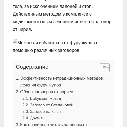
тела, за исключением ладоней и стоп.
Действенным методом в комплексе с
медикаментозным лечением является заговор
от чирия.
Содержание
Эффективность нетрадиционных методов
лечения фурункулов
Обзор заговоров от чириев
Бабушкин метод
Заговор от Степановой
Заговор на ключ
Другие
Как правильно читать заговоры от