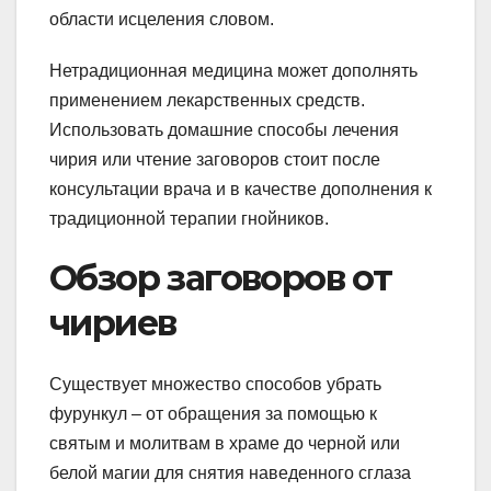
области исцеления словом.
Нетрадиционная медицина может дополнять
применением лекарственных средств.
Использовать домашние способы лечения
чирия или чтение заговоров стоит после
консультации врача и в качестве дополнения к
традиционной терапии гнойников.
Обзор заговоров от
чириев
Существует множество способов убрать
фурункул – от обращения за помощью к
святым и молитвам в храме до черной или
белой магии для снятия наведенного сглаза