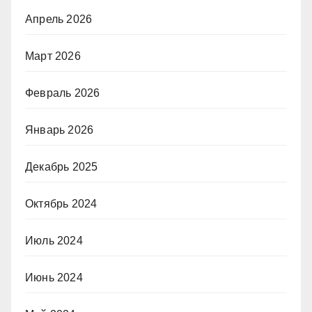
Апрель 2026
Март 2026
Февраль 2026
Январь 2026
Декабрь 2025
Октябрь 2024
Июль 2024
Июнь 2024