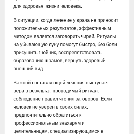
для здоровья, жизни человека.
В ситуации, когда лечение у врача не приносит
положительных результатов, эффективным
методом является заговорить чирей. Ритуалы
на убывающую луну помогут быстро, без боли
присушить гнойник, воспрепятствовать
образованию шрамов, вернуть здоровый
внешний вид.
Важной составляющей лечения выступает
вера в результат, проводимый ритуал,
соблюдение правил чтения заговоров. Если
человек не уверен в своих силах,
предпочтительно обратиться к
профессиональным знахарям и
целительницам, специализирующимся в