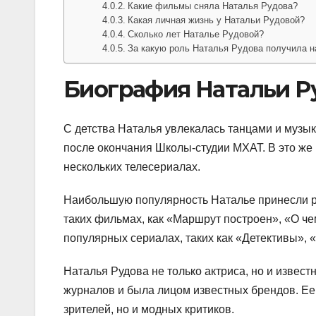
Какие фильмы сняла Наталья Рудова?
Какая личная жизнь у Натальи Рудовой?
Сколько лет Наталье Рудовой?
За какую роль Наталья Рудова получила н
Биография Натальи Р
С детства Наталья увлекалась танцами и музык
после окончания Школы-студии МХАТ. В это же 
нескольких телесериалах.
Наибольшую популярность Наталье принесли р
таких фильмах, как «Маршрут построен», «О че
популярных сериалах, таких как «Детективы», 
Наталья Рудова не только актриса, но и извес
журналов и была лицом известных брендов. Ее 
зрителей, но и модных критиков.