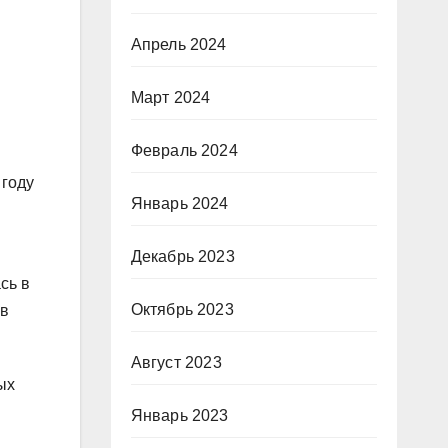
Апрель 2024
Март 2024
Февраль 2024
 году
Январь 2024
Декабрь 2023
сь в
Октябрь 2023
 в
Август 2023
ых
Январь 2023