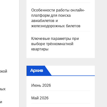
Особенности работы онлайн-
платформ для поиска
авиабилетов и
железнодорожных билетов
Ключевые параметры при
выборе трёхкомнатной
квартиры
Архив
ркой
Июнь 2026
ных
Май 2026
 и