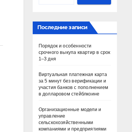
Последние записи
Порядок и особенности
срочного выкупа квартир в срок
1–3 дня
Виртуальная платежная карта
за 5 минут без верификации и
участия банков с пополнением
в долларовом стейблкоине
Организационные модели и
управление
сельскохозяйственными
компаниями и предприятиями