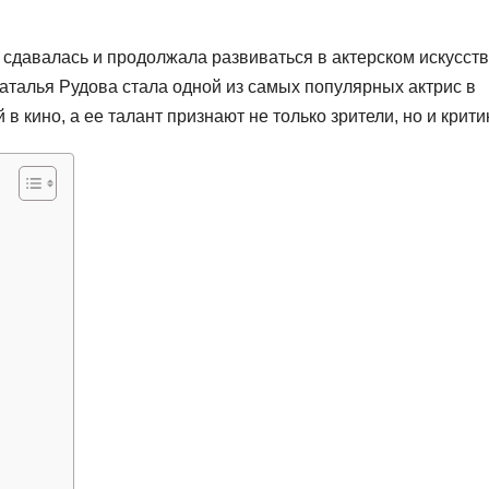
 сдавалась и продолжала развиваться в актерском искусств
аталья Рудова стала одной из самых популярных актрис в
 кино, а ее талант признают не только зрители, но и крити