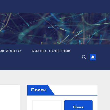
АЖ И АВТО
БИЗНЕС СОВЕТНИК
Поиск
Поиск