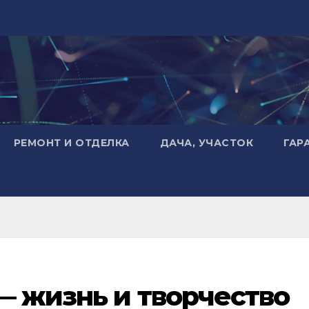
РЕМОНТ И ОТДЕЛКА
ДАЧА, УЧАСТОК
ГАР
— жизнь и творчество