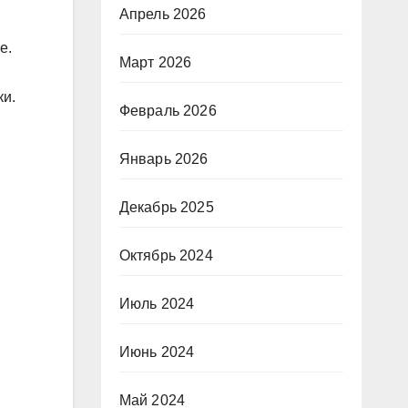
Апрель 2026
е.
Март 2026
ки.
Февраль 2026
Январь 2026
Декабрь 2025
Октябрь 2024
Июль 2024
Июнь 2024
Май 2024