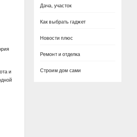
Дача, участок
Как выбрать гаджет
Новости плюс
ория
Ремонт и отделка
Строим дом сами
ота и
одной