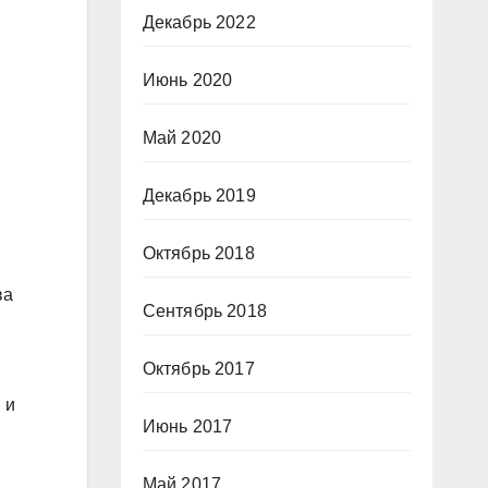
Декабрь 2022
Июнь 2020
Май 2020
Декабрь 2019
Октябрь 2018
ва
Сентябрь 2018
Октябрь 2017
 и
Июнь 2017
Май 2017