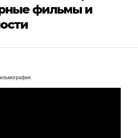
ярные фильмы и
ости