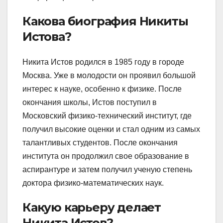
Какова биография Никиты
Истова?
Никита Истов родился в 1985 году в городе
Москва. Уже в молодости он проявил большой
интерес к науке, особенно к физике. После
окончания школы, Истов поступил в
Московский физико-технический институт, где
получил высокие оценки и стал одним из самых
талантливых студентов. После окончания
института он продолжил свое образование в
аспирантуре и затем получил ученую степень
доктора физико-математических наук.
Какую карьеру делает
Никита Истов?