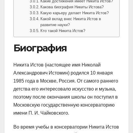
Какие достижения имеет Никита Истов?
Какова биография Никиты Истова?
Какую карьеру делает Никита Истов?
Какой вклад внес Никита Истов в
развитие науки?
Кто такой Никита Истов?
Биография
Никита Истов (настоящее имя Николай
Александрович Истомин) родился 10 января
1985 года в Москве, Россия. От самого раннего
детства его интересовало искусство и музыка,
поэтому после окончания школы он поступил в
Московскую государственную консерваторию
имени П. И. Чайковского.
Во время учебы в консерватории Никита Истов