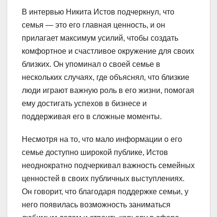
В интервью Никита Истов подчеркнул, что
семья — это его главная ценность, и он
прилагает максимум усилий, чтобы создать
комфортное и счастливое окружение для своих
близких. Он упоминал о своей семье в
нескольких случаях, где объяснял, что близкие
люди играют важную роль в его жизни, помогая
ему достигать успехов в бизнесе и
поддерживая его в сложные моменты.
Несмотря на то, что мало информации о его
семье доступно широкой публике, Истов
неоднократно подчеркивал важность семейных
ценностей в своих публичных выступлениях.
Он говорит, что благодаря поддержке семьи, у
него появилась возможность заниматься