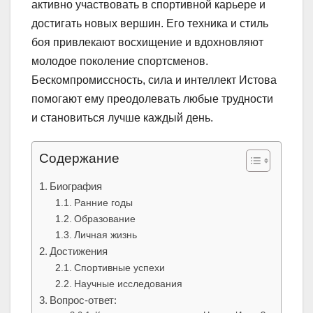
активно участвовать в спортивной карьере и
достигать новых вершин. Его техника и стиль
боя привлекают восхищение и вдохновляют
молодое поколение спортсменов.
Бескомпромиссность, сила и интеллект Истова
помогают ему преодолевать любые трудности
и становиться лучше каждый день.
Содержание
Биография
Ранние годы
Образование
Личная жизнь
Достижения
Спортивные успехи
Научные исследования
Вопрос-ответ: