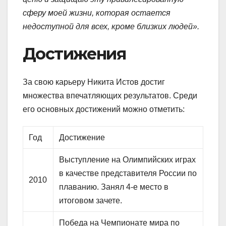
сферу моей жизни, которая остается
недоступной для всех, кроме близких людей».
Достижения
За свою карьеру Никита Истов достиг
множества впечатляющих результатов. Среди
его основных достижений можно отметить:
Год
Достижение
Выступление на Олимпийских играх
в качестве представителя России по
2010
плаванию. Занял 4-е место в
итоговом зачете.
Победа на Чемпионате мира по