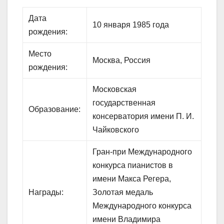
Дата
10 января 1985 года
рождения:
Место
Москва, Россия
рождения:
Московская
государственная
Образование:
консерватория имени П. И.
Чайковского
Гран-при Международного
конкурса пианистов в
имени Макса Регера,
Награды:
Золотая медаль
Международного конкурса
имени Владимира