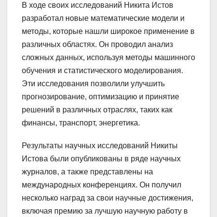
В ходе своих исследований Никита Истов
разработал новые математические модели и
методы, которые нашли широкое применение в
различных областях. Он проводил анализ
сложных данных, используя методы машинного
обучения и статистического моделирования.
Эти исследования позволили улучшить
прогнозирование, оптимизацию и принятие
решений в различных отраслях, таких как
финансы, транспорт, энергетика.
Результаты научных исследований Никиты
Истова были опубликованы в ряде научных
журналов, а также представлены на
международных конференциях. Он получил
несколько наград за свои научные достижения,
включая премию за лучшую научную работу в