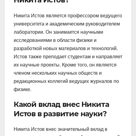
Никита Истов является профессором ведущего
университета и академическим руководителем
лаборатории. Он занимается научными
исследованиями в области физики и
разработкой новых материалов и технологий.
Истов также преподает студентам и направляет
их научные проекты. Кроме того, он является
членом нескольких научных обществ и
редакционных коллегий ведущих журналов по
физике.
Какой вклад внес Никита
Истов в развитие науки?
Никита Истов внес значительный вклад в