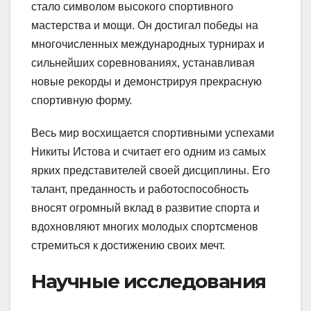
стало символом высокого спортивного
мастерства и мощи. Он достигал победы на
многочисленных международных турнирах и
сильнейших соревнованиях, устанавливая
новые рекорды и демонстрируя прекрасную
спортивную форму.
Весь мир восхищается спортивными успехами
Никиты Истова и считает его одним из самых
ярких представителей своей дисциплины. Его
талант, преданность и работоспособность
вносят огромный вклад в развитие спорта и
вдохновляют многих молодых спортсменов
стремиться к достижению своих мечт.
Научные исследования