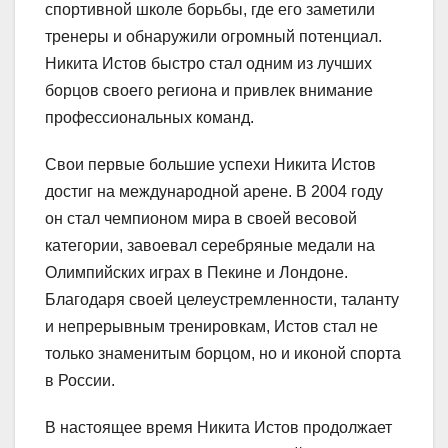
спортивной школе борьбы, где его заметили
тренеры и обнаружили огромный потенциал.
Никита Истов быстро стал одним из лучших
борцов своего региона и привлек внимание
профессиональных команд.
Свои первые большие успехи Никита Истов
достиг на международной арене. В 2004 году
он стал чемпионом мира в своей весовой
категории, завоевал серебряные медали на
Олимпийских играх в Пекине и Лондоне.
Благодаря своей целеустремленности, таланту
и непрерывным тренировкам, Истов стал не
только знаменитым борцом, но и иконой спорта
в России.
В настоящее время Никита Истов продолжает