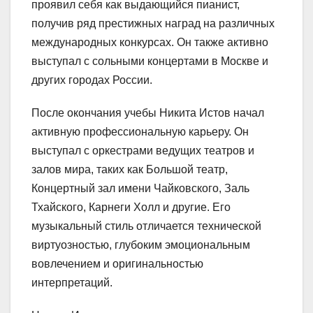
проявил себя как выдающийся пианист,
получив ряд престижных наград на различных
международных конкурсах. Он также активно
выступал с сольными концертами в Москве и
других городах России.
После окончания учебы Никита Истов начал
активную профессиональную карьеру. Он
выступал с оркестрами ведущих театров и
залов мира, таких как Большой театр,
Концертный зал имени Чайковского, Заль
Тхайского, Карнеги Холл и другие. Его
музыкальный стиль отличается технической
виртуозностью, глубоким эмоциональным
вовлечением и оригинальностью
интерпретаций.