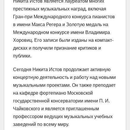
Никита Истов является лауреатом многих
престижных музыкальных наград, включая
Гран-при Международного конкурса пианистов
в имени Макса Регера и Золотую медаль на
Международном конкурсе имени Владимира
Хоровиц. Его записи были изданы на компакт-
дисках и получили признание критиков и
публики.
Сегодня Никита Истов продолжает активную
концертную деятельность и работу над новыми
музыкальными проектами. Он также преподает
на кафедре фортепиано Московской
государственной консерватории имени П. И.
Чайковского и является приглашенным
профессором ведущих музыкальных учебных
заведений по всему миру.