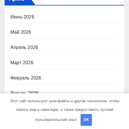
Июнь 2026
Май 2026
Апрель 2026
Март 2026
Февраль 2026
Январь 2026
Этот сайт использует куки-файлы и другие технологии, чтобы
Декабрь 2025
помочь вам в навигации, а также предоставить лучший
пользовательский опыт.
OK
Октябрь 2024