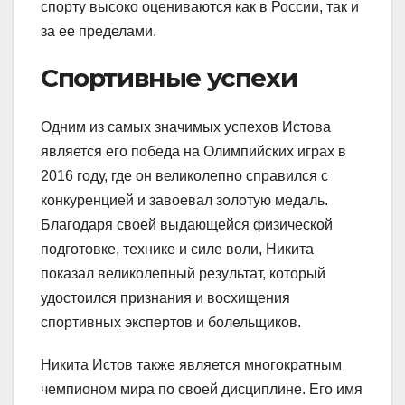
спорту высоко оцениваются как в России, так и
за ее пределами.
Спортивные успехи
Одним из самых значимых успехов Истова
является его победа на Олимпийских играх в
2016 году, где он великолепно справился с
конкуренцией и завоевал золотую медаль.
Благодаря своей выдающейся физической
подготовке, технике и силе воли, Никита
показал великолепный результат, который
удостоился признания и восхищения
спортивных экспертов и болельщиков.
Никита Истов также является многократным
чемпионом мира по своей дисциплине. Его имя