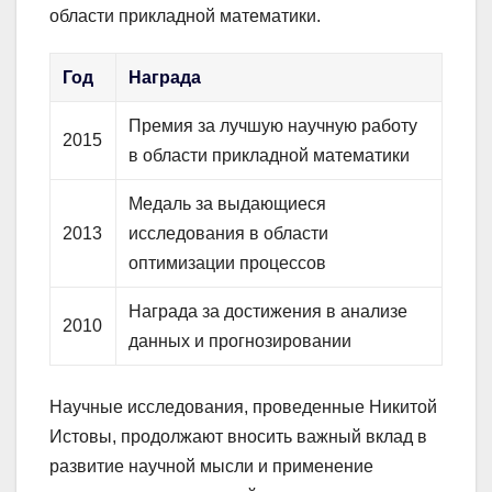
области прикладной математики.
Год
Награда
Премия за лучшую научную работу
2015
в области прикладной математики
Медаль за выдающиеся
2013
исследования в области
оптимизации процессов
Награда за достижения в анализе
2010
данных и прогнозировании
Научные исследования, проведенные Никитой
Истовы, продолжают вносить важный вклад в
развитие научной мысли и применение