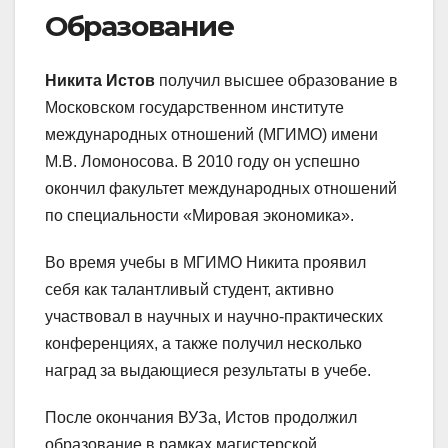
Образование
Никита Истов
получил высшее образование в
Московском государственном институте
международных отношений (МГИМО) имени
М.В. Ломоносова. В 2010 году он успешно
окончил факультет международных отношений
по специальности «Мировая экономика».
Во время учебы в МГИМО Никита проявил
себя как талантливый студент, активно
участвовал в научных и научно-практических
конференциях, а также получил несколько
наград за выдающиеся результаты в учебе.
После окончания ВУЗа, Истов продолжил
образование в рамках магистерской