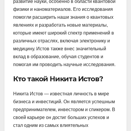
развитие науки, особенно в области квантовой
физики и наноматериалов. Его исследования
помогли расширить наши знания о квантовых
явлениях и разработать новые материалы,
которые имеют широкий спектр применений в
различных отраслях, включая электронику и
медицину. Истов также внес значительный
вклад в образование, обучая студентов и
помогая им проводить научные исследования.
Кто такой Никита Истов?
Никита Истов — известная личность в мире
бизнеса и инвестиций. Он является успешным
предпринимателем, инвестором и спикером. В
своей карьере он достиг больших успехов и
стал одним из самых влиятельных