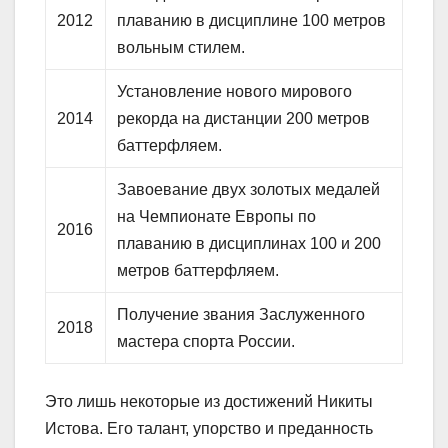
2012
плаванию в дисциплине 100 метров
вольным стилем.
Установление нового мирового
2014
рекорда на дистанции 200 метров
баттерфляем.
Завоевание двух золотых медалей
на Чемпионате Европы по
2016
плаванию в дисциплинах 100 и 200
метров баттерфляем.
Получение звания Заслуженного
2018
мастера спорта России.
Это лишь некоторые из достижений Никиты
Истова. Его талант, упорство и преданность