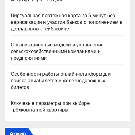
Виртуальная платежная карта за 5 минут без
верификации и участия банков с пополнением в
долларовом стейблкоине
Организационные модели и управление
сельскохозяйственными компаниями и
предприятиями
Особенности работы онлайн-платформ для
поиска авиабилетов и железнодорожных
билетов
Ключевые параметры при выборе
трёхкомнатной квартиры
Архив