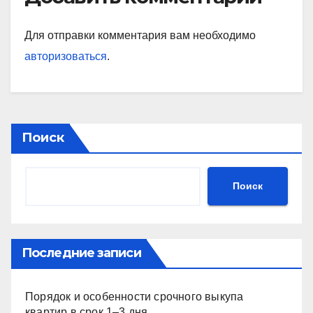
Для отправки комментария вам необходимо
авторизоваться
.
Поиск
Поиск
Последние записи
Порядок и особенности срочного выкупа
квартир в срок 1–3 дня