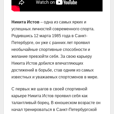
Никита Истов
– одна из самых ярких и
успешных личностей современного спорта.
Родившись 12 марта 1985 года в Санкт-
Петербурге, он уже с ранних лет проявил
необычайные спортивные способности и
желание превзойти себя. За свою карьеру
Никита Истов добился впечатляющих
достижений в борьбе, став одним из самых
известных и уважаемых спортсменов в мире.
С первых же шагов в своей спортивной
карьере Никита Истов проявил себя как
талантливый борец. В юношеском возрасте он
начал тренироваться в Санкт-Петербургской