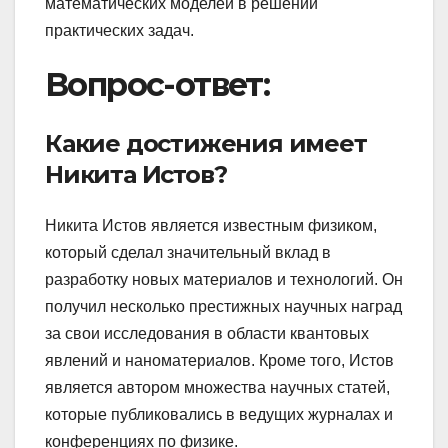
математических моделей в решении
практических задач.
Вопрос-ответ:
Какие достижения имеет
Никита Истов?
Никита Истов является известным физиком,
который сделал значительный вклад в
разработку новых материалов и технологий. Он
получил несколько престижных научных наград
за свои исследования в области квантовых
явлений и наноматериалов. Кроме того, Истов
является автором множества научных статей,
которые публиковались в ведущих журналах и
конференциях по физике.