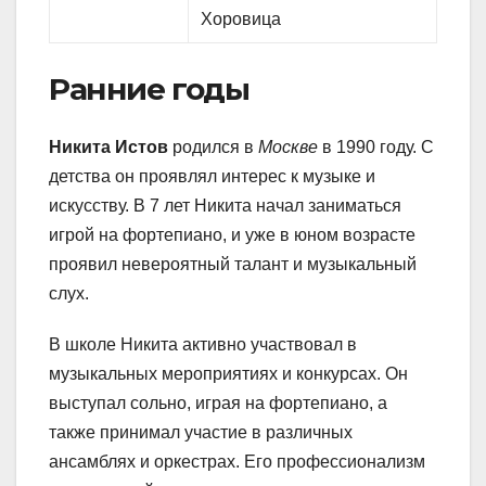
Хоровица
Ранние годы
Никита Истов
родился в
Москве
в 1990 году. С
детства он проявлял интерес к музыке и
искусству. В 7 лет Никита начал заниматься
игрой на фортепиано, и уже в юном возрасте
проявил невероятный талант и музыкальный
слух.
В школе Никита активно участвовал в
музыкальных мероприятиях и конкурсах. Он
выступал сольно, играя на фортепиано, а
также принимал участие в различных
ансамблях и оркестрах. Его профессионализм