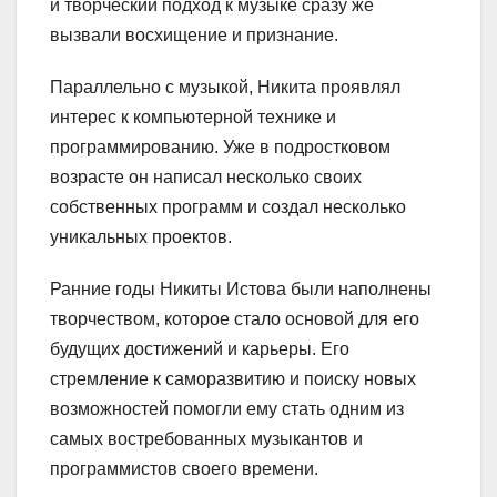
и творческий подход к музыке сразу же
вызвали восхищение и признание.
Параллельно с музыкой, Никита проявлял
интерес к компьютерной технике и
программированию. Уже в подростковом
возрасте он написал несколько своих
собственных программ и создал несколько
уникальных проектов.
Ранние годы Никиты Истова были наполнены
творчеством, которое стало основой для его
будущих достижений и карьеры. Его
стремление к саморазвитию и поиску новых
возможностей помогли ему стать одним из
самых востребованных музыкантов и
программистов своего времени.