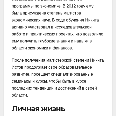
программы по экономике. В 2012 году ему
была присуждена степень магистра
экономических наук. В ходе обучения Никита
активно участвовал в исследовательской
работе и практических проектах, что позволило
ему получить глубокие знания и навыки в
области экономики и финансов.
После получения магистерской степени Никита
Истов продолжает свое образовательное
развитие, посещает специализированные
семинары и курсы, чтобы быть в курсе
последних тенденций и достижений в своей
области.
Личная жизнь