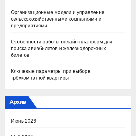
Организационные модели и управление
сельскохозяйственными компаниями и
предприятиями
Особенности работы онлайн-платформ для
поиска авиабилетов и железнодорожных
билетов
Ключевые параметры при выборе
трёхкомнатной квартиры
Архив
Июнь 2026