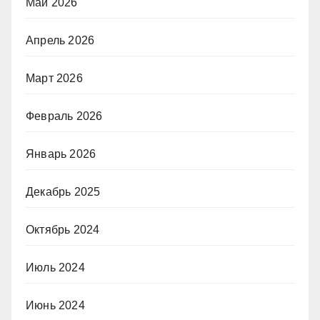
Май 2026
Апрель 2026
Март 2026
Февраль 2026
Январь 2026
Декабрь 2025
Октябрь 2024
Июль 2024
Июнь 2024