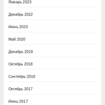
Январь 2023
Декабрь 2022
Июнь 2020
Май 2020
Декабрь 2019
Октябрь 2018
Сентябрь 2018
Октябрь 2017
Июнь 2017