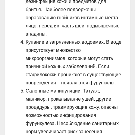
дезинфекция кожи и предметов для
бритья. Наиболее подвержены
образованию гнойников интимные места,
лицо, передняя часть шеи, подмышечные
впадины.
Купание в загрязненных водоемах. В воде
присутствует множество
микроорганизмов, которые могут стать
причиной кожных заболеваний. Если
стафилококки проникают в существующие
повреждения – появляются фурункулы.
Салонные манипуляции. Татуаж,
маникюр, прокалывание ушей, другие
процедуры, травмирующие кожу, опасны
возможностью инфицирования
фурункулеза. Несоблюдение санитарных
норм увеличивает риск занесения