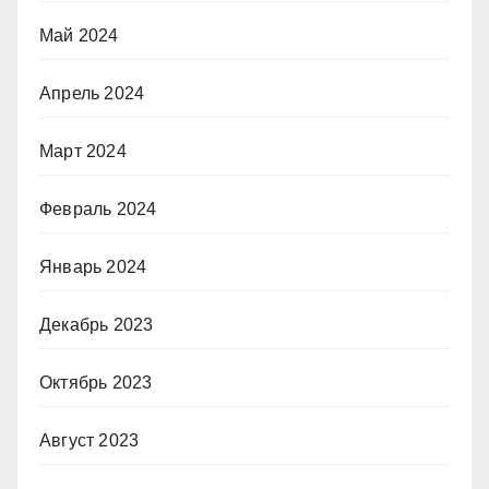
Май 2024
Апрель 2024
Март 2024
Февраль 2024
Январь 2024
Декабрь 2023
Октябрь 2023
Август 2023