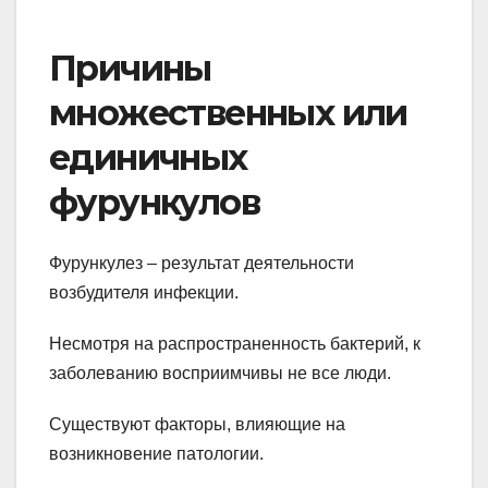
Причины
множественных или
единичных
фурункулов
Фурункулез – результат деятельности
возбудителя инфекции.
Несмотря на распространенность бактерий, к
заболеванию восприимчивы не все люди.
Существуют факторы, влияющие на
возникновение патологии.