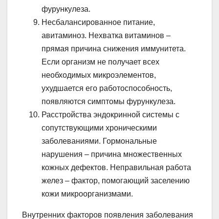
фурункулеза.
Несбалансированное питание,
авитаминоз. Нехватка витаминов –
прямая причина снижения иммунитета.
Если организм не получает всех
необходимых микроэлементов,
ухудшается его работоспособность,
появляются симптомы фурункулеза.
Расстройства эндокринной системы с
сопутствующими хроническими
заболеваниями. Гормональные
нарушения – причина множественных
кожных дефектов. Неправильная работа
желез – фактор, помогающий заселению
кожи микроорганизмами.
Внутренних факторов появления заболевания