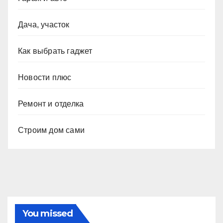
Дача, участок
Как выбрать гаджет
Новости плюс
Ремонт и отделка
Строим дом сами
You missed