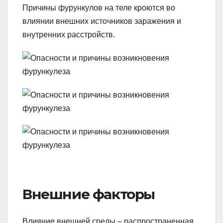
Причины фурункулов на теле кроются во
влиянии внешних источников заражения и
внутренних расстройств.
Внешние факторы
Влияние внешней среды – распространенная