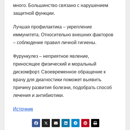
много. Большинство связано с нарушением
защитной функции.
Лучшая профилактика – укрепление
иммунитета. Относительно внешних факторов
– соблюдение правил личной гигиены.
Фурункулез – неприятное явление,
приносящее физический и моральный
дискомфорт. Своевременное обращение к
врачу для диагностики поможет выявить
причину развития болезни, подобрать способ
лечения и антибиотики.
Источник