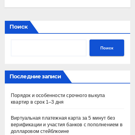
Поиск
Поиск
Последние записи
Порядок и особенности срочного выкупа
квартир в срок 1–3 дня
Виртуальная платежная карта за 5 минут без
верификации и участия банков с пополнением в
долларовом стейблкоине