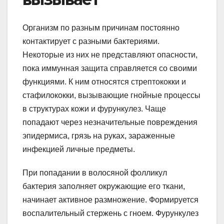
Организм по разным причинам постоянно
контактирует с разными бактериями.
Некоторые из них не представляют опасности,
пока иммунная защита справляется со своими
функциями. К ним относятся стрептококки и
стафилококки, вызывающие гнойные процессы
в структурах кожи и фурункулез. Чаще
попадают через незначительные повреждения
эпидермиса, грязь на руках, зараженные
инфекцией личные предметы.
При попадании в волосяной фолликул
бактерия заполняет окружающие его ткани,
начинает активное размножение. Формируется
воспалительный стержень с гноем. Фурункулез