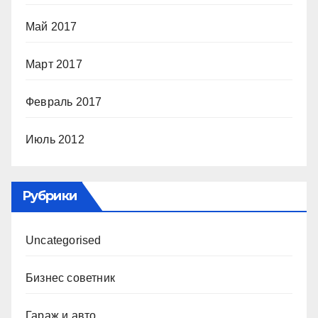
Май 2017
Март 2017
Февраль 2017
Июль 2012
Рубрики
Uncategorised
Бизнес советник
Гараж и авто