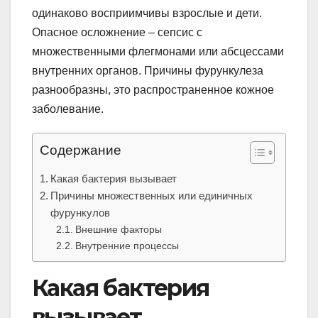
одинаково восприимчивы взрослые и дети.
Опасное осложнение – сепсис с
множественными флегмонами или абсцессами
внутренних органов. Причины фурункулеза
разнообразны, это распространенное кожное
заболевание.
Содержание
Какая бактерия вызывает
Причины множественных или единичных
фурункулов
Внешние факторы
Внутренние процессы
Какая бактерия
вызывает