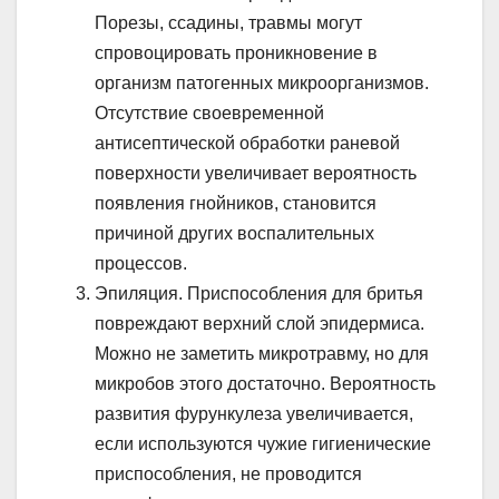
Порезы, ссадины, травмы могут
спровоцировать проникновение в
организм патогенных микроорганизмов.
Отсутствие своевременной
антисептической обработки раневой
поверхности увеличивает вероятность
появления гнойников, становится
причиной других воспалительных
процессов.
Эпиляция. Приспособления для бритья
повреждают верхний слой эпидермиса.
Можно не заметить микротравму, но для
микробов этого достаточно. Вероятность
развития фурункулеза увеличивается,
если используются чужие гигиенические
приспособления, не проводится