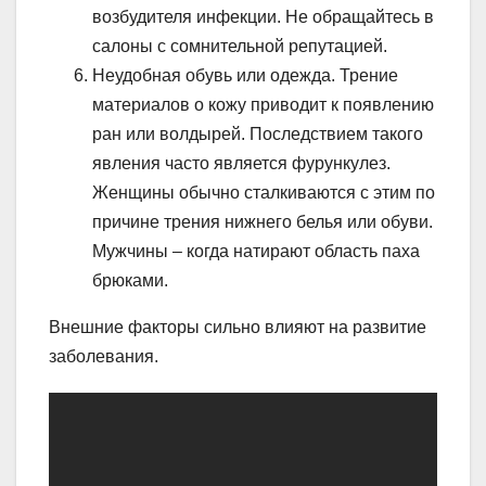
возбудителя инфекции. Не обращайтесь в
салоны с сомнительной репутацией.
Неудобная обувь или одежда. Трение
материалов о кожу приводит к появлению
ран или волдырей. Последствием такого
явления часто является фурункулез.
Женщины обычно сталкиваются с этим по
причине трения нижнего белья или обуви.
Мужчины – когда натирают область паха
брюками.
Внешние факторы сильно влияют на развитие
заболевания.