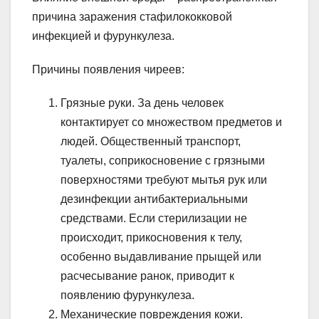
причина заражения стафилококковой
инфекцией и фурункулеза.
Причины появления чиреев:
Грязные руки. За день человек
контактирует со множеством предметов и
людей. Общественный транспорт,
туалеты, соприкосновение с грязными
поверхностями требуют мытья рук или
дезинфекции антибактериальными
средствами. Если стерилизации не
происходит, прикосновения к телу,
особенно выдавливание прыщей или
расчесывание ранок, приводит к
появлению фурункулеза.
Механические повреждения кожи.