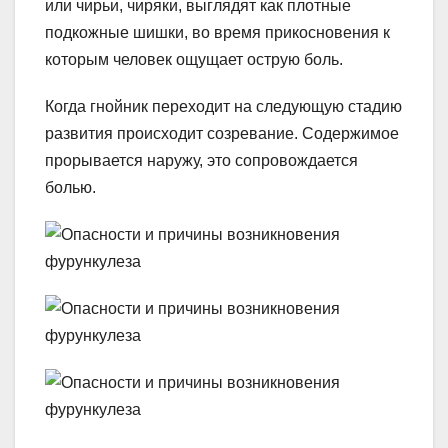
или чирьи, чиряки, выглядят как плотные
подкожные шишки, во время прикосновения к
которым человек ощущает острую боль.
Когда гнойник переходит на следующую стадию
развития происходит созревание. Содержимое
прорывается наружу, это сопровождается
болью.