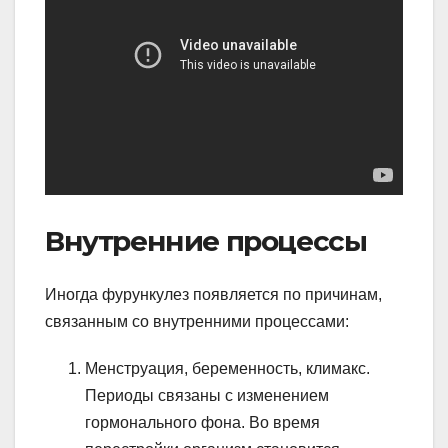
Внутренние процессы
Иногда фурункулез появляется по причинам,
связанным со внутренними процессами:
Менструация, беременность, климакс.
Периоды связаны с изменением
гормонального фона. Во время