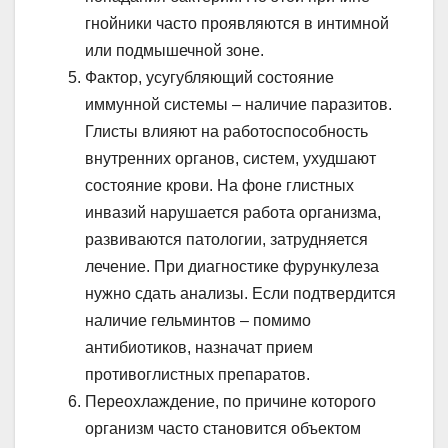
гнойники часто проявляются в интимной
или подмышечной зоне.
Фактор, усугубляющий состояние
иммунной системы – наличие паразитов.
Глисты влияют на работоспособность
внутренних органов, систем, ухудшают
состояние крови. На фоне глистных
инвазий нарушается работа организма,
развиваются патологии, затрудняется
лечение. При диагностике фурункулеза
нужно сдать анализы. Если подтвердится
наличие гельминтов – помимо
антибиотиков, назначат прием
противоглистных препаратов.
Переохлаждение, по причине которого
организм часто становится объектом