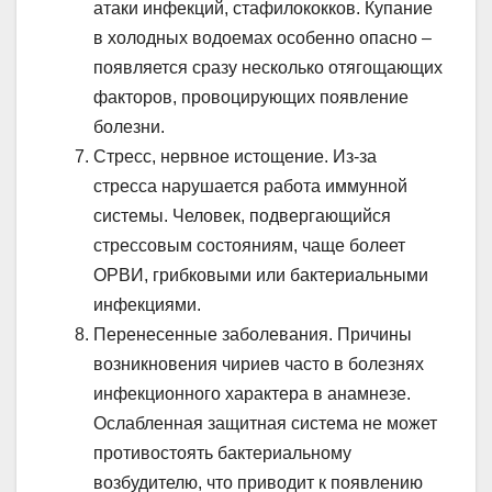
атаки инфекций, стафилококков. Купание
в холодных водоемах особенно опасно –
появляется сразу несколько отягощающих
факторов, провоцирующих появление
болезни.
Стресс, нервное истощение. Из-за
стресса нарушается работа иммунной
системы. Человек, подвергающийся
стрессовым состояниям, чаще болеет
ОРВИ, грибковыми или бактериальными
инфекциями.
Перенесенные заболевания. Причины
возникновения чириев часто в болезнях
инфекционного характера в анамнезе.
Ослабленная защитная система не может
противостоять бактериальному
возбудителю, что приводит к появлению