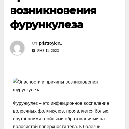
возникновения
фурункулеза
От
pristroykin_
ЯНВ 11, 2023
Фурункулез – это инфекционное воспаление
волосяных фолликулов, проявляется болью,
внутренними гнойными образованиями на
волосистой поверхности тела. К болезни