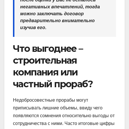
негативных впечатлений, тогда
можно заключать договор
предварительно внимательно
изучив его.
Что выгоднее –
строительная
компания или
частный прораб?
Недобросовестные прорабы могут
приписывать лишние объемы, ввиду чего
появляются сомнения относительно выгоды от
сотрудничества с ними. Часто итоговые цифры