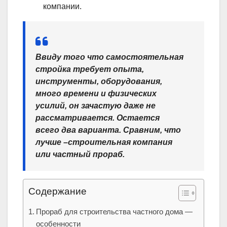
компании.
Ввиду того что самостоятельная
стройка требует опыта,
инструменты, оборудования,
много времени и физических
усилий, он зачастую даже не
рассматривается. Остается
всего два варианта. Сравним, что
лучше –строительная компания
или частный прораб.
Содержание
Прораб для строительства частного дома —
особенности