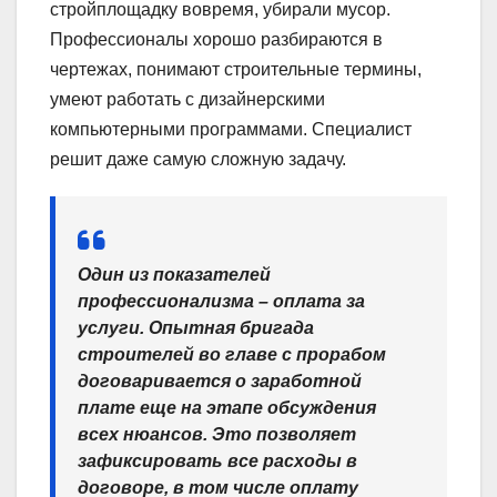
стройплощадку вовремя, убирали мусор.
Профессионалы хорошо разбираются в
чертежах, понимают строительные термины,
умеют работать с дизайнерскими
компьютерными программами. Специалист
решит даже самую сложную задачу.
Один из показателей
профессионализма – оплата за
услуги. Опытная бригада
строителей во главе с прорабом
договаривается о заработной
плате еще на этапе обсуждения
всех нюансов. Это позволяет
зафиксировать все расходы в
договоре, в том числе оплату