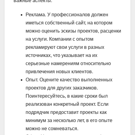
важные аспекты:
Реклама. У профессионалов должен
иметься собственный сайт, на котором
можно оценить эскизы проектов, расценки
на услуги. Компании с опытом
рекламируют свои услуги в разных
источниках, что указывает на их
серьезные намерениям относительно
привлечения новых клиентов.
Опыт. Оцените качество выполненных
проектов для других заказчиков.
Поинтересуйтесь, в какие сроки был
реализован конкретный проект. Если
подрядчик предоставит проекты как
минимум за несколько лет, в его опыте
можно не сомневаться.