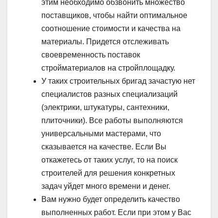
этим необходимо обзвонить множество
поставщиков, чтобы найти оптимальное
соотношение стоимости и качества на
материалы. Придется отслеживать
своевременность поставок
стройматериалов на стройплощадку.
У таких строительных бригад зачастую нет
специалистов разных специализаций
(электрики, штукатуры, сантехники,
плиточники). Все работы выполняются
универсальными мастерами, что
сказывается на качестве. Если Вы
откажетесь от таких услуг, то на поиск
строителей для решения конкретных
задач уйдет много времени и денег.
Вам нужно будет определить качество
выполненных работ. Если при этом у Вас