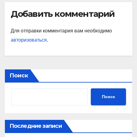
Добавить комментарий
Для отправки комментария вам необходимо
авторизоваться
.
Поиск
Поиск
Последние записи