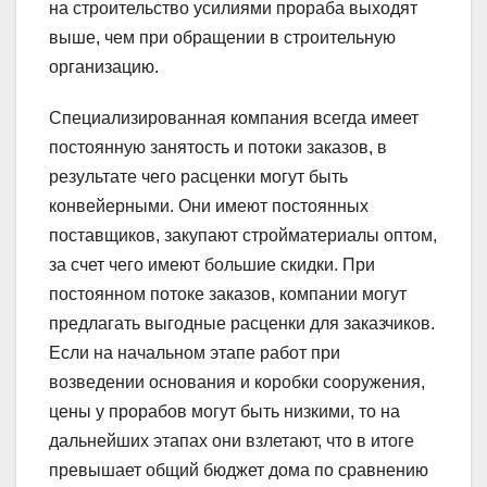
на строительство усилиями прораба выходят
выше, чем при обращении в строительную
организацию.
Специализированная компания всегда имеет
постоянную занятость и потоки заказов, в
результате чего расценки могут быть
конвейерными. Они имеют постоянных
поставщиков, закупают стройматериалы оптом,
за счет чего имеют большие скидки. При
постоянном потоке заказов, компании могут
предлагать выгодные расценки для заказчиков.
Если на начальном этапе работ при
возведении основания и коробки сооружения,
цены у прорабов могут быть низкими, то на
дальнейших этапах они взлетают, что в итоге
превышает общий бюджет дома по сравнению