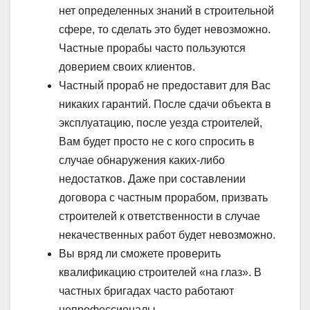
нет определенных знаний в строительной
сфере, то сделать это будет невозможно.
Частные прорабы часто пользуются
доверием своих клиентов.
Частный прораб не предоставит для Вас
никаких гарантий. После сдачи объекта в
эксплуатацию, после уезда строителей,
Вам будет просто не с кого спросить в
случае обнаружения каких-либо
недостатков. Даже при составлении
договора с частным прорабом, призвать
строителей к ответственности в случае
некачественных работ будет невозможно.
Вы вряд ли сможете проверить
квалификацию строителей «на глаз». В
частных бригадах часто работают
непрофессионалы.