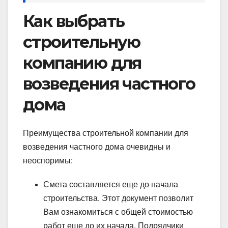
Как выбрать
строительную
компанию для
возведения частного
дома
Преимущества строительной компании для
возведения частного дома очевидны и
неоспоримы:
Смета составляется еще до начала
строительства. Этот документ позволит
Вам ознакомиться с общей стоимостью
работ еще до их начала. Подрядчики