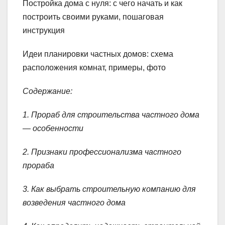
Постройка дома с нуля: с чего начать и как
построить своими руками, пошаговая
инструкция
Идеи планировки частных домов: схема
расположения комнат, примеры, фото
Содержание:
1. Прораб для строительства частного дома
— особенности
2. Признаки профессионализма частного
прораба
3. Как выбрать строительную компанию для
возведения частного дома