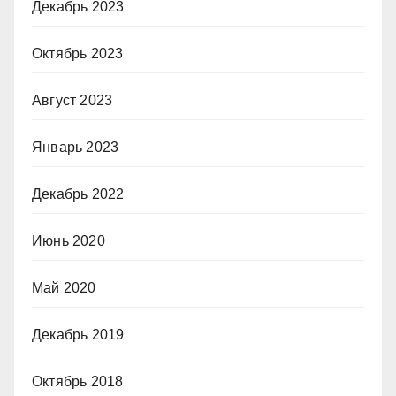
Декабрь 2023
Октябрь 2023
Август 2023
Январь 2023
Декабрь 2022
Июнь 2020
Май 2020
Декабрь 2019
Октябрь 2018