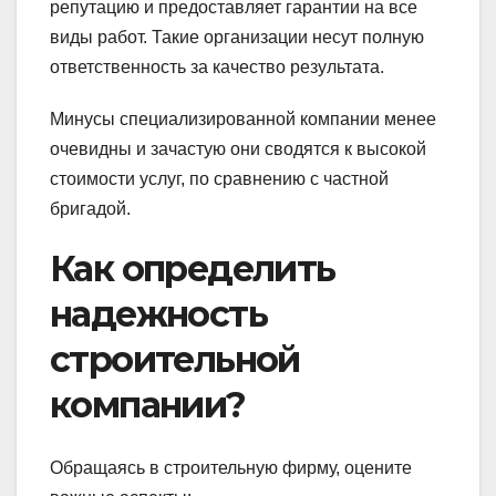
репутацию и предоставляет гарантии на все
виды работ. Такие организации несут полную
ответственность за качество результата.
Минусы специализированной компании менее
очевидны и зачастую они сводятся к высокой
стоимости услуг, по сравнению с частной
бригадой.
Как определить
надежность
строительной
компании?
Обращаясь в строительную фирму, оцените