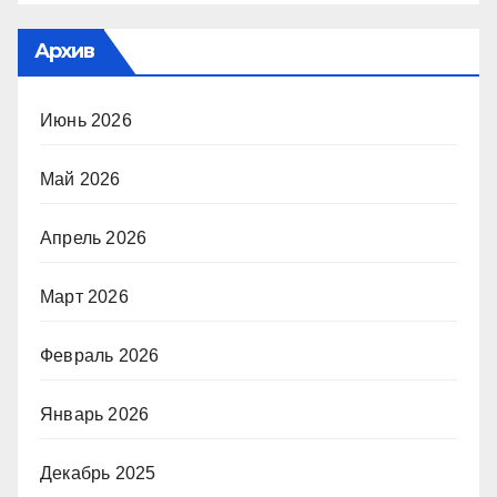
Архив
Июнь 2026
Май 2026
Апрель 2026
Март 2026
Февраль 2026
Январь 2026
Декабрь 2025