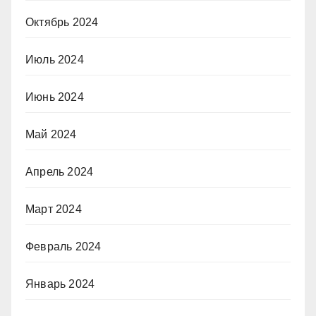
Октябрь 2024
Июль 2024
Июнь 2024
Май 2024
Апрель 2024
Март 2024
Февраль 2024
Январь 2024