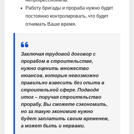
Работу бригады и прораба нужно будет
постоянно контролировать, что будет
отнимать Ваше время.
Заключая трудовой договор с
прорабом в строительстве,
нужно оценить множество
нюансов, которые невозможно
правильно взвесить без опыта в
строительной сфере. Подводя
итог – поручая строительство
прорабу, Вы сможете сэкономить,
но за такую экономию нужно
будет заплатить своим временем,
а может быть и нервами.