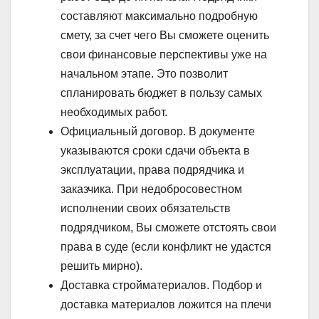
составляют максимально подробную
смету, за счет чего Вы сможете оценить
свои финансовые перспективы уже на
начальном этапе. Это позволит
спланировать бюджет в пользу самых
необходимых работ.
Официальный договор. В документе
указываются сроки сдачи объекта в
эксплуатации, права подрядчика и
заказчика. При недобросовестном
исполнении своих обязательств
подрядчиком, Вы сможете отстоять свои
права в суде (если конфликт не удастся
решить мирно).
Доставка стройматериалов. Подбор и
доставка материалов ложится на плечи