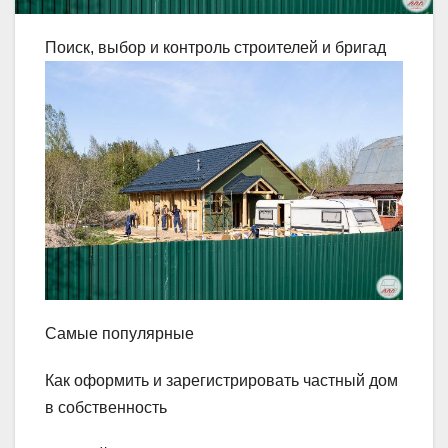
Поиск, выбор и контроль строителей и бригад
Самые популярные
Как оформить и зарегистрировать частный дом
в собственность