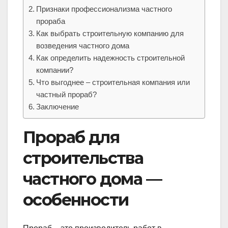
Признаки профессионализма частного
прораба
Как выбрать строительную компанию для
возведения частного дома
Как определить надежность строительной
компании?
Что выгоднее – строительная компания или
частный прораб?
Заключение
Прораб для
строительства
частного дома —
особенности