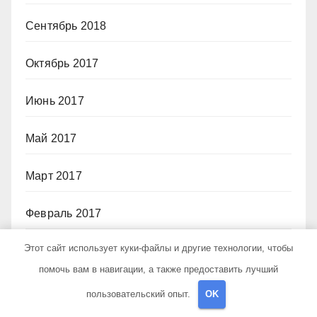
Сентябрь 2018
Октябрь 2017
Июнь 2017
Май 2017
Март 2017
Февраль 2017
Этот сайт использует куки-файлы и другие технологии, чтобы
Июль 2012
помочь вам в навигации, а также предоставить лучший
пользовательский опыт.
OK
Рубрики