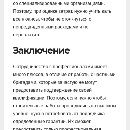
со специализированными организациями.
Поэтому, при оценке затрат, нужно учитывать
все нюансы, чтобы не столкнуться с
непредвиденными расходами и не
переплатить.
Заключение
Сотрудничество с профессионалами имеет
много плюсов, в отличие от работы с частными
бригадами, которые зачастую не могут
предоставить подтверждение своей
квалификации. Поэтому, если нужно чтобы
строительные работы проводились на высоком
уровне, нужно потребовать от подрядчика
определенные гарантии. Их сможет
предоставить только профессиональная