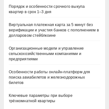
Порядок и особенности срочного выкупа
квартир в срок 1–3 дня
Виртуальная платежная карта за 5 минут без
верификации и участия банков с пополнением в
долларовом стейблкоине
Организационные модели и управление
сельскохозяйственными компаниями и
предприятиями
Особенности работы онлайн-платформ для
поиска авиабилетов и железнодорожных
билетов
Ключевые параметры при выборе
трёхкомнатной квартиры