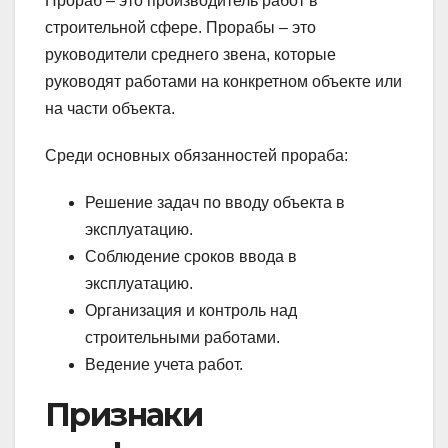
Прораб – это производитель работ в
строительной сфере. Прорабы – это
руководители среднего звена, которые
руководят работами на конкретном объекте или
на части объекта.
Среди основных обязанностей прораба:
Решение задач по вводу объекта в
эксплуатацию.
Соблюдение сроков ввода в
эксплуатацию.
Организация и контроль над
строительными работами.
Ведение учета работ.
Признаки