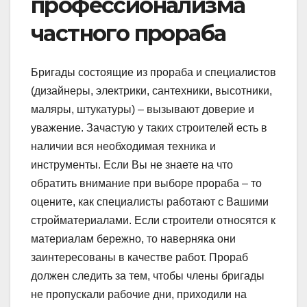
профессионализма
частного прораба
Бригады состоящие из прораба и специалистов
(дизайнеры, электрики, сантехники, высотники,
маляры, штукатуры) – вызывают доверие и
уважение. Зачастую у таких строителей есть в
наличии вся необходимая техника и
инструменты. Если Вы не знаете на что
обратить внимание при выборе прораба – то
оцените, как специалисты работают с Вашими
стройматериалами. Если строители относятся к
материалам бережно, то наверняка они
заинтересованы в качестве работ. Прораб
должен следить за тем, чтобы члены бригады
не пропускали рабочие дни, приходили на