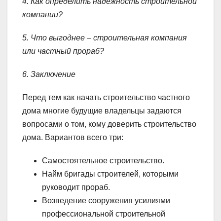
4. Как определить надежность строительной
компании?
5. Что выгоднее – строительная компания
или частный прораб?
6. Заключение
Перед тем как начать строительство частного
дома многие будущие владельцы задаются
вопросами о том, кому доверить строительство
дома. Вариантов всего три:
Самостоятельное строительство.
Найм бригады строителей, которыми
руководит прораб.
Возведение сооружения усилиями
профессиональной строительной