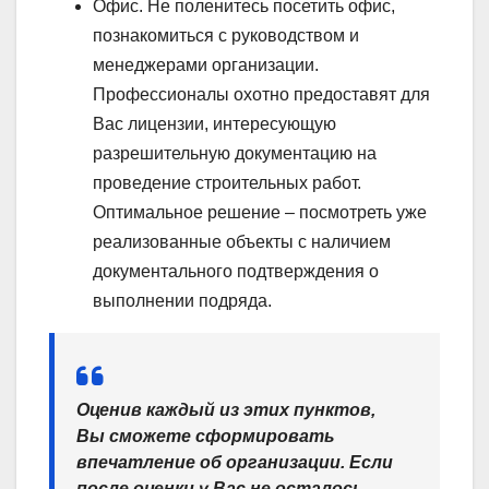
Офис. Не поленитесь посетить офис,
познакомиться с руководством и
менеджерами организации.
Профессионалы охотно предоставят для
Вас лицензии, интересующую
разрешительную документацию на
проведение строительных работ.
Оптимальное решение – посмотреть уже
реализованные объекты с наличием
документального подтверждения о
выполнении подряда.
Оценив каждый из этих пунктов,
Вы сможете сформировать
впечатление об организации. Если
после оценки у Вас не осталось