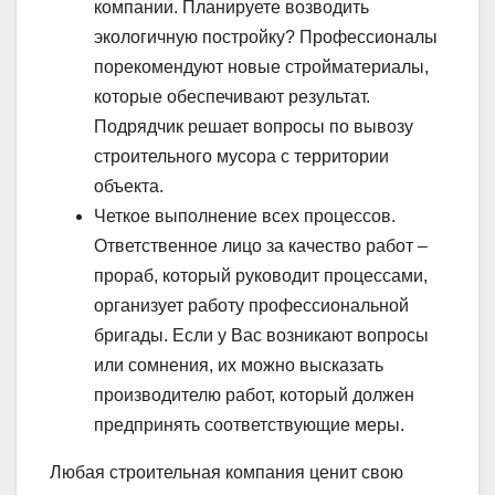
компании. Планируете возводить
экологичную постройку? Профессионалы
порекомендуют новые стройматериалы,
которые обеспечивают результат.
Подрядчик решает вопросы по вывозу
строительного мусора с территории
объекта.
Четкое выполнение всех процессов.
Ответственное лицо за качество работ –
прораб, который руководит процессами,
организует работу профессиональной
бригады. Если у Вас возникают вопросы
или сомнения, их можно высказать
производителю работ, который должен
предпринять соответствующие меры.
Любая строительная компания ценит свою