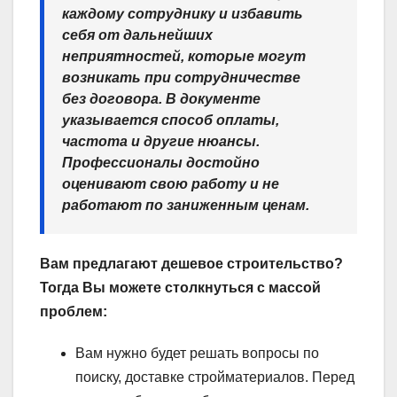
каждому сотруднику и избавить
себя от дальнейших
неприятностей, которые могут
возникать при сотрудничестве
без договора. В документе
указывается способ оплаты,
частота и другие нюансы.
Профессионалы достойно
оценивают свою работу и не
работают по заниженным ценам.
Вам предлагают дешевое строительство?
Тогда Вы можете столкнуться с массой
проблем:
Вам нужно будет решать вопросы по
поиску, доставке стройматериалов. Перед