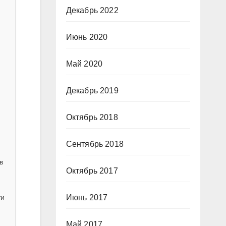
Декабрь 2022
Июнь 2020
Май 2020
Декабрь 2019
Октябрь 2018
Сентябрь 2018
в
Октябрь 2017
ти
Июнь 2017
Май 2017