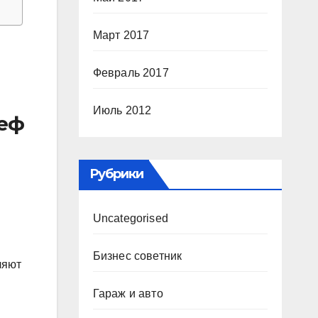
Март 2017
Февраль 2017
Июль 2012
ьеф
Рубрики
Uncategorised
Бизнес советник
ляют
Гараж и авто