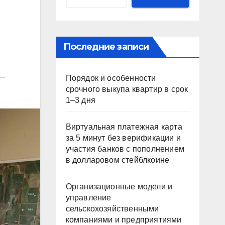
Последние записи
Порядок и особенности
срочного выкупа квартир в срок
1–3 дня
Виртуальная платежная карта
за 5 минут без верификации и
участия банков с пополнением
в долларовом стейблкоине
Организационные модели и
управление
сельскохозяйственными
компаниями и предприятиями