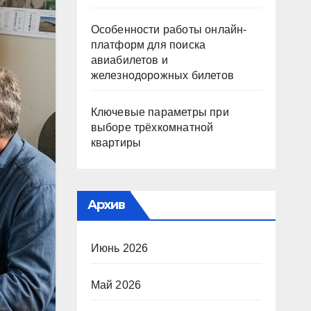
Особенности работы онлайн-
платформ для поиска
авиабилетов и
железнодорожных билетов
Ключевые параметры при
выборе трёхкомнатной
квартиры
Архив
Июнь 2026
Май 2026