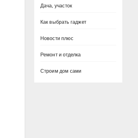
Дача, участок
Как выбрать гаджет
Новости плюс
Ремонт и отделка
Строим дом сами