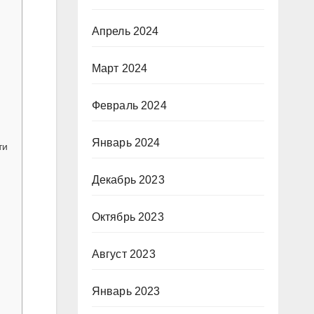
Апрель 2024
Март 2024
Февраль 2024
Январь 2024
ти
Декабрь 2023
Октябрь 2023
Август 2023
Январь 2023