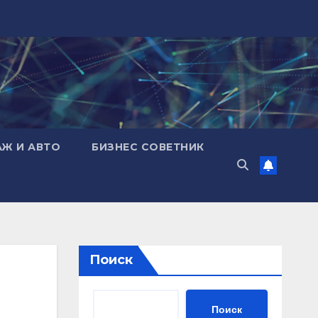
АЖ И АВТО
БИЗНЕС СОВЕТНИК
Поиск
Поиск