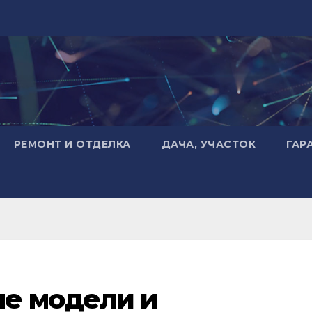
РЕМОНТ И ОТДЕЛКА
ДАЧА, УЧАСТОК
ГАР
е модели и