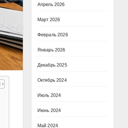
Апрель 2026
Март 2026
Февраль 2026
Январь 2026
Декабрь 2025
Октябрь 2024
Июль 2024
Июнь 2024
Май 2024